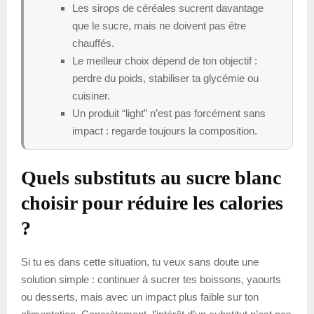
Les sirops de céréales sucrent davantage
que le sucre, mais ne doivent pas être
chauffés.
Le meilleur choix dépend de ton objectif :
perdre du poids, stabiliser ta glycémie ou
cuisiner.
Un produit “light” n’est pas forcément sans
impact : regarde toujours la composition.
Quels substituts au sucre blanc
choisir pour réduire les calories
?
Si tu es dans cette situation, tu veux sans doute une
solution simple : continuer à sucrer tes boissons, yaourts
ou desserts, mais avec un impact plus faible sur ton