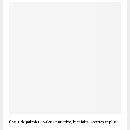
Coeur de palmier : valeur nutritive, bienfaits, recettes et plus