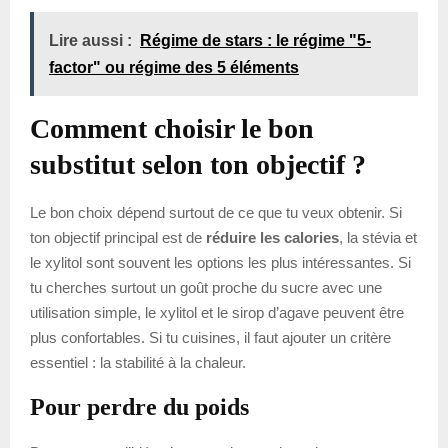
Lire aussi :
Régime de stars : le régime "5-
factor" ou régime des 5 éléments
Comment choisir le bon
substitut selon ton objectif ?
Le bon choix dépend surtout de ce que tu veux obtenir. Si
ton objectif principal est de
réduire les calories
, la stévia et
le xylitol sont souvent les options les plus intéressantes. Si
tu cherches surtout un goût proche du sucre avec une
utilisation simple, le xylitol et le sirop d’agave peuvent être
plus confortables. Si tu cuisines, il faut ajouter un critère
essentiel : la stabilité à la chaleur.
Pour perdre du poids