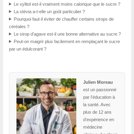
Le xylitol est-il vraiment moins calorique que le sucre ?
La stévia a-t-elle un goût particulier ?
Pourquoi faut-il éviter de chauffer certains sirops de
céréales ?
Le sirop d’agave est-il une bonne alternative au sucre ?
Peut-on maigrir plus facilement en remplaçant le sucre
par un édulcorant ?
Julien Moreau
est un passionné
par l'éducation à
la santé. Avec
plus de 12 ans
d'expérience en
médecine