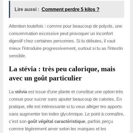
Lire aussi :
Comment perdre 5 kilos ?
Attention toutefois : comme pour beaucoup de polyols, une
consommation excessive peut provoquer un inconfort
digestif chez certaines personnes. Si tu débutes, il vaut
mieux l’introduire progressivement, surtout si tu as l’intestin
sensible.
La stévia : très peu calorique, mais
avec un goût particulier
La
stévia
est issue d’une plante et constitue une option très
connue pour sucrer sans ajouter beaucoup de calories. En
pratique, elle est intéressante si tu veux alléger tes apports
sans augmenter ton index glycémique. Le point à connaître,
c’est son
goût végétal caractéristique
, parfois perçu
comme légèrement amer selon les marques et les