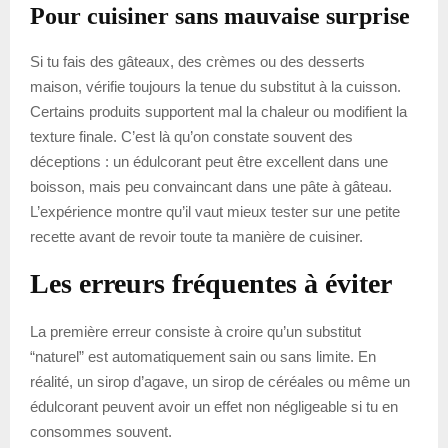
Pour cuisiner sans mauvaise surprise
Si tu fais des gâteaux, des crèmes ou des desserts
maison, vérifie toujours la tenue du substitut à la cuisson.
Certains produits supportent mal la chaleur ou modifient la
texture finale. C’est là qu’on constate souvent des
déceptions : un édulcorant peut être excellent dans une
boisson, mais peu convaincant dans une pâte à gâteau.
L’expérience montre qu’il vaut mieux tester sur une petite
recette avant de revoir toute ta manière de cuisiner.
Les erreurs fréquentes à éviter
La première erreur consiste à croire qu’un substitut
“naturel” est automatiquement sain ou sans limite. En
réalité, un sirop d’agave, un sirop de céréales ou même un
édulcorant peuvent avoir un effet non négligeable si tu en
consommes souvent.