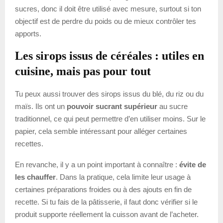
sucres, donc il doit être utilisé avec mesure, surtout si ton
objectif est de perdre du poids ou de mieux contrôler tes
apports.
Les sirops issus de céréales : utiles en
cuisine, mais pas pour tout
Tu peux aussi trouver des sirops issus du blé, du riz ou du
maïs. Ils ont un
pouvoir sucrant supérieur
au sucre
traditionnel, ce qui peut permettre d’en utiliser moins. Sur le
papier, cela semble intéressant pour alléger certaines
recettes.
En revanche, il y a un point important à connaître :
évite de
les chauffer
. Dans la pratique, cela limite leur usage à
certaines préparations froides ou à des ajouts en fin de
recette. Si tu fais de la pâtisserie, il faut donc vérifier si le
produit supporte réellement la cuisson avant de l’acheter.