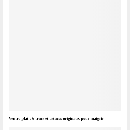
Ventre plat : 6 trucs et astuces originaux pour maigrir