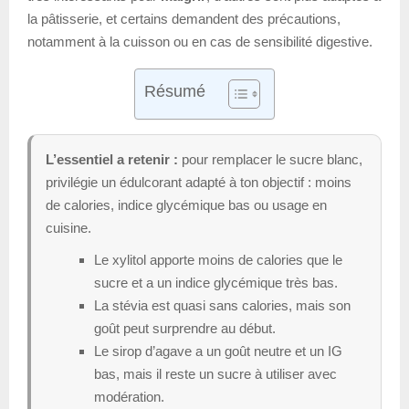
la pâtisserie, et certains demandent des précautions,
notamment à la cuisson ou en cas de sensibilité digestive.
Résumé
L’essentiel a retenir :
pour remplacer le sucre blanc,
privilégie un édulcorant adapté à ton objectif : moins
de calories, indice glycémique bas ou usage en
cuisine.
Le xylitol apporte moins de calories que le
sucre et a un indice glycémique très bas.
La stévia est quasi sans calories, mais son
goût peut surprendre au début.
Le sirop d’agave a un goût neutre et un IG
bas, mais il reste un sucre à utiliser avec
modération.