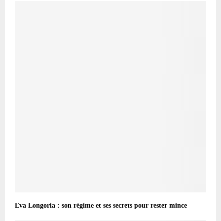
Eva Longoria : son régime et ses secrets pour rester mince