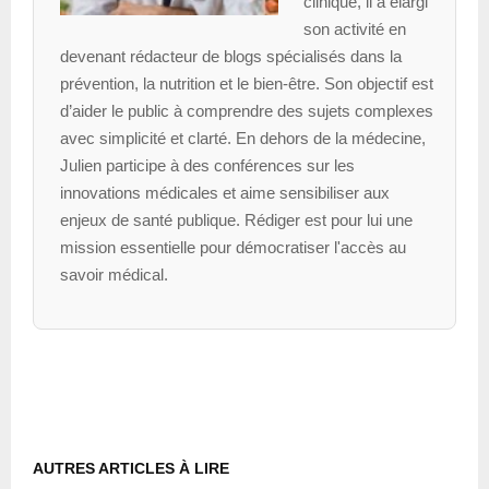
clinique, il a élargi
son activité en
devenant rédacteur de blogs spécialisés dans la
prévention, la nutrition et le bien-être. Son objectif est
d’aider le public à comprendre des sujets complexes
avec simplicité et clarté. En dehors de la médecine,
Julien participe à des conférences sur les
innovations médicales et aime sensibiliser aux
enjeux de santé publique. Rédiger est pour lui une
mission essentielle pour démocratiser l'accès au
savoir médical.
AUTRES ARTICLES À LIRE