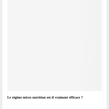
Le régime micro nutrition est-il vraiment efficace ?