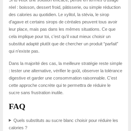
réel : boisson, dessert froid, pâtisserie, ou simple réduction
des calories au quotidien. Le xylitol, la stévia, le sirop
d’agave et certains sirops de céréales peuvent tous avoir
leur place, mais pas dans les mêmes situations. Ce que
cela implique pour toi, c’est qu’il vaut mieux choisir un
substitut adapté plutôt que de chercher un produit “parfait”
qui n’existe pas.
Dans la majorité des cas, la meilleure stratégie reste simple
: tester une alternative, vérifier le goût, observer la tolérance
digestive et garder une consommation raisonnable. C’est
cette approche concrète qui te permettra de réduire le
sucre sans frustration inutile.
FAQ
Quels substituts au sucre blanc choisir pour réduire les
calories ?