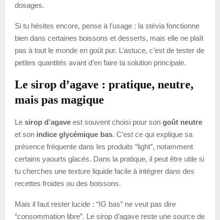
dosages.
Si tu hésites encore, pense à l’usage : la stévia fonctionne
bien dans certaines boissons et desserts, mais elle ne plaît
pas à tout le monde en goût pur. L’astuce, c’est de tester de
petites quantités avant d’en faire ta solution principale.
Le sirop d’agave : pratique, neutre,
mais pas magique
Le
sirop d’agave
est souvent choisi pour son
goût neutre
et son
indice glycémique bas
. C’est ce qui explique sa
présence fréquente dans les produits “light”, notamment
certains yaourts glacés. Dans la pratique, il peut être utile si
tu cherches une texture liquide facile à intégrer dans des
recettes froides ou des boissons.
Mais il faut rester lucide : “IG bas” ne veut pas dire
“consommation libre”. Le sirop d’agave reste une source de