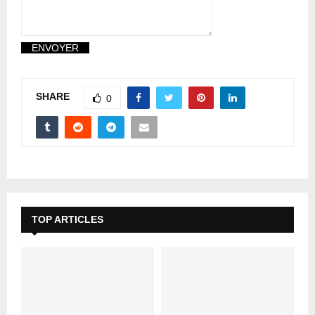
SHARE
0
TOP ARTICLES