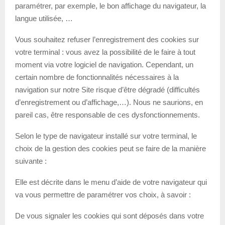
paramétrer, par exemple, le bon affichage du navigateur, la
langue utilisée, …
Vous souhaitez refuser l’enregistrement des cookies sur
votre terminal : vous avez la possibilité de le faire à tout
moment via votre logiciel de navigation. Cependant, un
certain nombre de fonctionnalités nécessaires à la
navigation sur notre Site risque d’être dégradé (difficultés
d’enregistrement ou d’affichage,…). Nous ne saurions, en
pareil cas, être responsable de ces dysfonctionnements.
Selon le type de navigateur installé sur votre terminal, le
choix de la gestion des cookies peut se faire de la manière
suivante :
Elle est décrite dans le menu d’aide de votre navigateur qui
va vous permettre de paramétrer vos choix, à savoir :
De vous signaler les cookies qui sont déposés dans votre