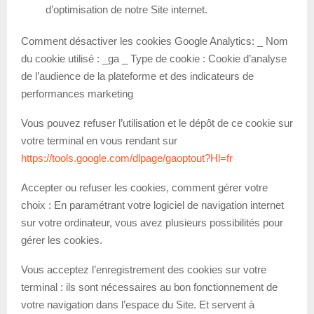
d’optimisation de notre Site internet.
Comment désactiver les cookies Google Analytics: _ Nom
du cookie utilisé : _ga _ Type de cookie : Cookie d’analyse
de l’audience de la plateforme et des indicateurs de
performances marketing
Vous pouvez refuser l’utilisation et le dépôt de ce cookie sur
votre terminal en vous rendant sur
https://tools.google.com/dlpage/gaoptout?Hl=fr
Accepter ou refuser les cookies, comment gérer votre
choix : En paramétrant votre logiciel de navigation internet
sur votre ordinateur, vous avez plusieurs possibilités pour
gérer les cookies.
Vous acceptez l’enregistrement des cookies sur votre
terminal : ils sont nécessaires au bon fonctionnement de
votre navigation dans l’espace du Site. Et servent à