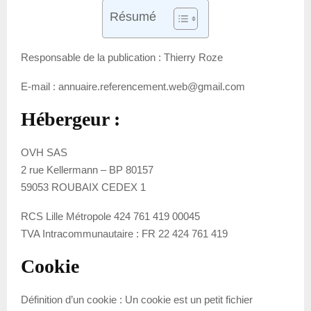
Résumé
Responsable de la publication : Thierry Roze
E-mail : annuaire.referencement.web@gmail.com
Hébergeur :
OVH SAS
2 rue Kellermann – BP 80157
59053 ROUBAIX CEDEX 1
RCS Lille Métropole 424 761 419 00045
TVA Intracommunautaire : FR 22 424 761 419
Cookie
Définition d’un cookie : Un cookie est un petit fichier