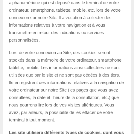
alphanumérique qui est déposé dans le terminal de votre
ordinateur, smartphone, tablette, mobile, etc, lors de votre
connexion sur notre Site. Il a vocation à collecter des
informations relatives à votre navigation et à vous
transmettre en retour des indications ou services
personnalisées.
Lors de votre connexion au Site, des cookies seront
stockés dans la mémoire de votre ordinateur, smartphone,
tablette, mobile. Les informations ainsi collectées ne sont
utilisées que par le site et ne sont pas cédées à des tiers.
Ils enregistrent des informations relatives à la navigation de
votre ordinateur sur notre Site (les pages que vous avez
consultées, la date et l’heure de la consultation, etc.) que
nous pourrons lire lors de vos visites ultérieures. Vous
avez, par ailleurs, la possibilité de les effacer de votre
terminal à tout moment.
Les site utilisera différents types de cookies, dont vous