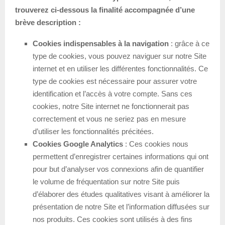
trouverez ci-dessous la finalité accompagnée d’une
brève description :
Cookies indispensables à la navigation
: grâce à ce
type de cookies, vous pouvez naviguer sur notre Site
internet et en utiliser les différentes fonctionnalités. Ce
type de cookies est nécessaire pour assurer votre
identification et l’accès à votre compte. Sans ces
cookies, notre Site internet ne fonctionnerait pas
correctement et vous ne seriez pas en mesure
d’utiliser les fonctionnalités précitées.
Cookies Google Analytics
: Ces cookies nous
permettent d’enregistrer certaines informations qui ont
pour but d’analyser vos connexions afin de quantifier
le volume de fréquentation sur notre Site puis
d’élaborer des études qualitatives visant à améliorer la
présentation de notre Site et l’information diffusées sur
nos produits. Ces cookies sont utilisés à des fins