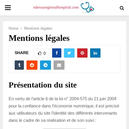
PRIMARY
MENU
Home
Mentions légales
Mentions légales
SHARE
0
Présentation du site
En vertu de l’article 6 de la loi n° 2004-575 du 21 juin 2004
pour la confiance dans l’économie numérique, il est précisé
aux utilisateurs du site l’identité des différents intervenants
dans le cadre de sa réalisation et de son suivi :