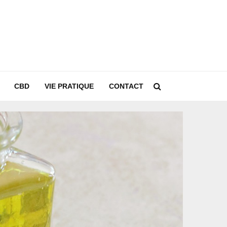
CBD
VIE PRATIQUE
CONTACT