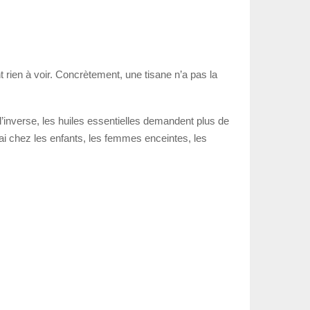
t rien à voir. Concrètement, une tisane n’a pas la
 l’inverse, les huiles essentielles demandent plus de
rai chez les enfants, les femmes enceintes, les