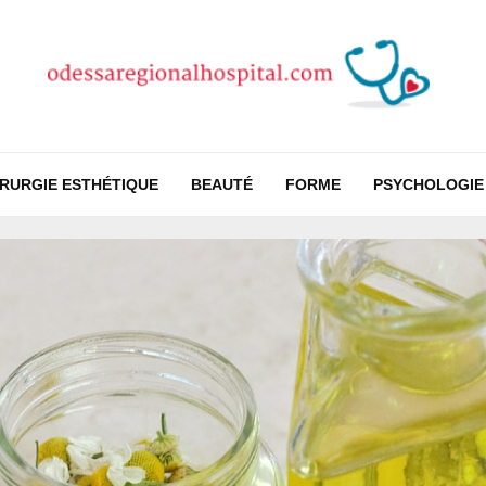
IRURGIE ESTHÉTIQUE
BEAUTÉ
FORME
PSYCHOLOGIE