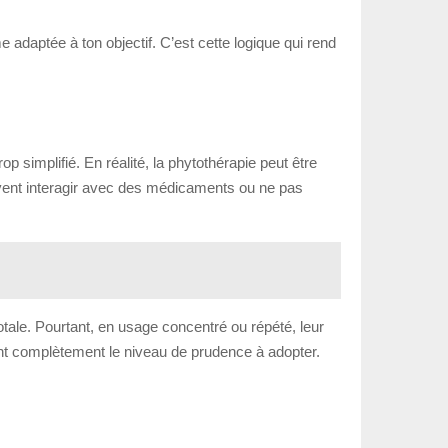
e adaptée à ton objectif. C’est cette logique qui rend
 simplifié. En réalité, la phytothérapie peut être
euvent interagir avec des médicaments ou ne pas
tale. Pourtant, en usage concentré ou répété, leur
ngent complètement le niveau de prudence à adopter.