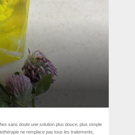
erches sans doute une solution plus douce, plus simple
tothérapie ne remplace pas tous les traitements,