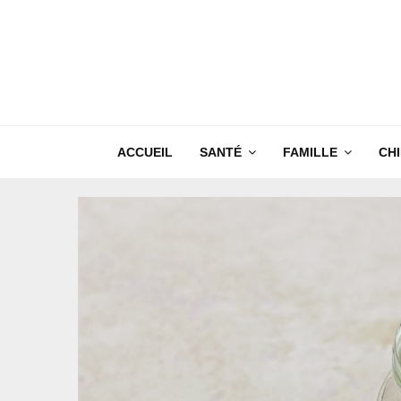
ACCUEIL
SANTÉ
FAMILLE
CH