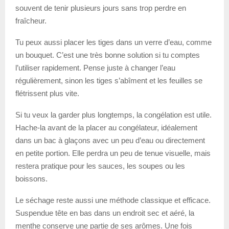
souvent de tenir plusieurs jours sans trop perdre en
fraîcheur.
Tu peux aussi placer les tiges dans un verre d’eau, comme
un bouquet. C’est une très bonne solution si tu comptes
l’utiliser rapidement. Pense juste à changer l’eau
régulièrement, sinon les tiges s’abîment et les feuilles se
flétrissent plus vite.
Si tu veux la garder plus longtemps, la congélation est utile.
Hache-la avant de la placer au congélateur, idéalement
dans un bac à glaçons avec un peu d’eau ou directement
en petite portion. Elle perdra un peu de tenue visuelle, mais
restera pratique pour les sauces, les soupes ou les
boissons.
Le séchage reste aussi une méthode classique et efficace.
Suspendue tête en bas dans un endroit sec et aéré, la
menthe conserve une partie de ses arômes. Une fois