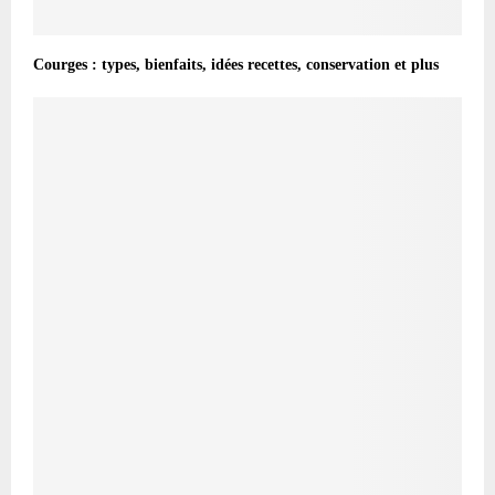
Courges : types, bienfaits, idées recettes, conservation et plus