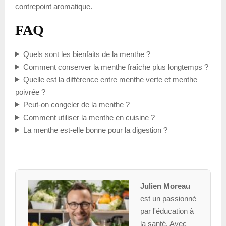
contrepoint aromatique.
FAQ
Quels sont les bienfaits de la menthe ?
Comment conserver la menthe fraîche plus longtemps ?
Quelle est la différence entre menthe verte et menthe
poivrée ?
Peut-on congeler de la menthe ?
Comment utiliser la menthe en cuisine ?
La menthe est-elle bonne pour la digestion ?
Julien Moreau
est un passionné
par l'éducation à
la santé. Avec