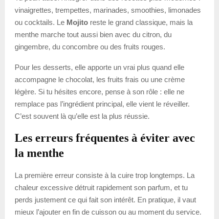
vinaigrettes, trempettes, marinades, smoothies, limonades
ou cocktails. Le
Mojito
reste le grand classique, mais la
menthe marche tout aussi bien avec du citron, du
gingembre, du concombre ou des fruits rouges.
Pour les desserts, elle apporte un vrai plus quand elle
accompagne le chocolat, les fruits frais ou une crème
légère. Si tu hésites encore, pense à son rôle : elle ne
remplace pas l’ingrédient principal, elle vient le réveiller.
C’est souvent là qu’elle est la plus réussie.
Les erreurs fréquentes à éviter avec
la menthe
La première erreur consiste à la cuire trop longtemps. La
chaleur excessive détruit rapidement son parfum, et tu
perds justement ce qui fait son intérêt. En pratique, il vaut
mieux l’ajouter en fin de cuisson ou au moment du service.