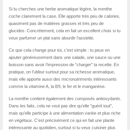
Si tu cherches une herbe aromatique légère, la menthe
coche clairement la case. Elle apporte très peu de calories,
quasiment pas de matières grasses et très peu de
glucides. Concrètement, cela en fait un excellent choix si tu
veux parfumer un plat sans alourdir l’assiette.
Ce que cela change pour toi, c’est simple : tu peux en
ajouter généreusement dans une salade, une sauce ou une
boisson sans avoir l’impression de “charger” ta recette. En
pratique, on l’utilise surtout pour sa richesse aromatique,
mais elle apporte aussi des micronutriments intéressants
comme la vitamine A, la B9, le fer et le manganèse.
La menthe contient également des composés antioxydants.
Dans les faits, cela ne veut pas dire qu’elle “guérit tout”,
mais qu’elle participe à une alimentation variée et plus riche
en végétaux. C’est précisément ce qui en fait une plante
intéressante au quotidien, surtout si tu veux cuisiner plus