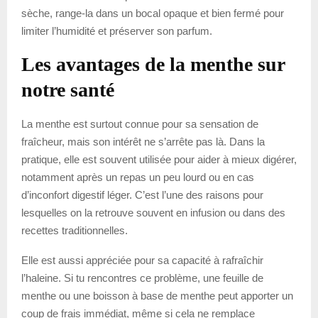
sèche, range-la dans un bocal opaque et bien fermé pour
limiter l’humidité et préserver son parfum.
Les avantages de la menthe sur
notre santé
La menthe est surtout connue pour sa sensation de
fraîcheur, mais son intérêt ne s’arrête pas là. Dans la
pratique, elle est souvent utilisée pour aider à mieux digérer,
notamment après un repas un peu lourd ou en cas
d’inconfort digestif léger. C’est l’une des raisons pour
lesquelles on la retrouve souvent en infusion ou dans des
recettes traditionnelles.
Elle est aussi appréciée pour sa capacité à rafraîchir
l’haleine. Si tu rencontres ce problème, une feuille de
menthe ou une boisson à base de menthe peut apporter un
coup de frais immédiat, même si cela ne remplace