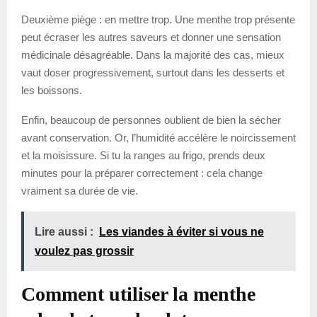
Deuxième piège : en mettre trop. Une menthe trop présente
peut écraser les autres saveurs et donner une sensation
médicinale désagréable. Dans la majorité des cas, mieux
vaut doser progressivement, surtout dans les desserts et
les boissons.
Enfin, beaucoup de personnes oublient de bien la sécher
avant conservation. Or, l’humidité accélère le noircissement
et la moisissure. Si tu la ranges au frigo, prends deux
minutes pour la préparer correctement : cela change
vraiment sa durée de vie.
Lire aussi :
Les viandes à éviter si vous ne
voulez pas grossir
Comment utiliser la menthe