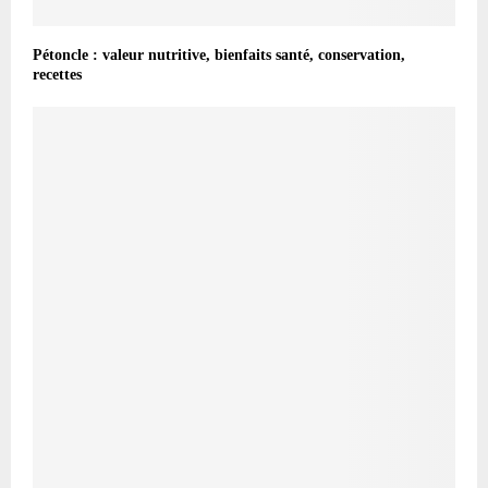
Pétoncle : valeur nutritive, bienfaits santé, conservation,
recettes