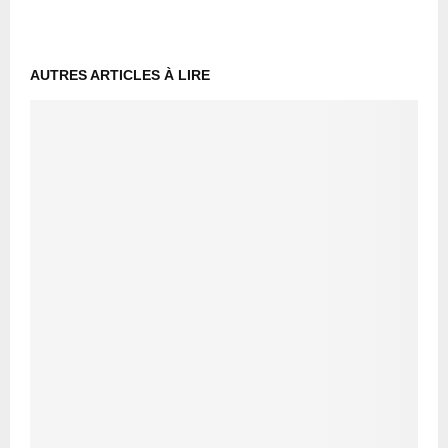
AUTRES ARTICLES À LIRE