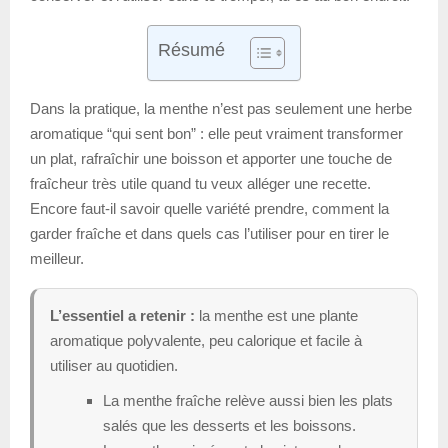
Résumé
Dans la pratique, la menthe n’est pas seulement une herbe
aromatique “qui sent bon” : elle peut vraiment transformer
un plat, rafraîchir une boisson et apporter une touche de
fraîcheur très utile quand tu veux alléger une recette.
Encore faut-il savoir quelle variété prendre, comment la
garder fraîche et dans quels cas l’utiliser pour en tirer le
meilleur.
L’essentiel a retenir :
la menthe est une plante
aromatique polyvalente, peu calorique et facile à
utiliser au quotidien.
La menthe fraîche relève aussi bien les plats
salés que les desserts et les boissons.