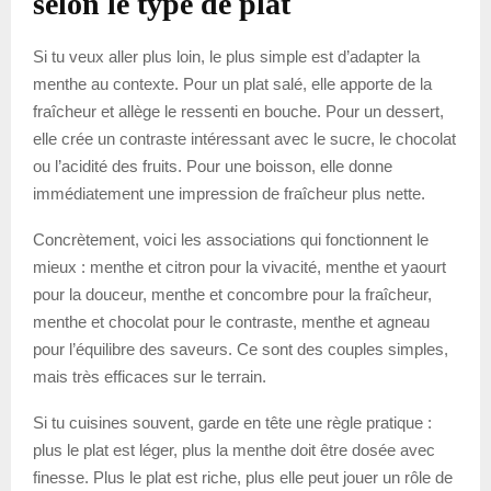
selon le type de plat
Si tu veux aller plus loin, le plus simple est d’adapter la
menthe au contexte. Pour un plat salé, elle apporte de la
fraîcheur et allège le ressenti en bouche. Pour un dessert,
elle crée un contraste intéressant avec le sucre, le chocolat
ou l’acidité des fruits. Pour une boisson, elle donne
immédiatement une impression de fraîcheur plus nette.
Concrètement, voici les associations qui fonctionnent le
mieux : menthe et citron pour la vivacité, menthe et yaourt
pour la douceur, menthe et concombre pour la fraîcheur,
menthe et chocolat pour le contraste, menthe et agneau
pour l’équilibre des saveurs. Ce sont des couples simples,
mais très efficaces sur le terrain.
Si tu cuisines souvent, garde en tête une règle pratique :
plus le plat est léger, plus la menthe doit être dosée avec
finesse. Plus le plat est riche, plus elle peut jouer un rôle de