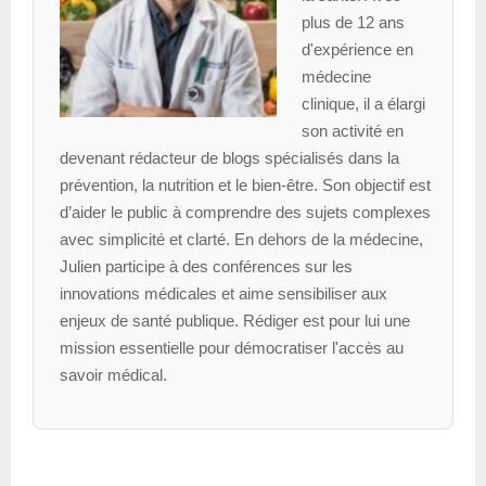
plus de 12 ans
d'expérience en
médecine
clinique, il a élargi
son activité en
devenant rédacteur de blogs spécialisés dans la
prévention, la nutrition et le bien-être. Son objectif est
d’aider le public à comprendre des sujets complexes
avec simplicité et clarté. En dehors de la médecine,
Julien participe à des conférences sur les
innovations médicales et aime sensibiliser aux
enjeux de santé publique. Rédiger est pour lui une
mission essentielle pour démocratiser l'accès au
savoir médical.