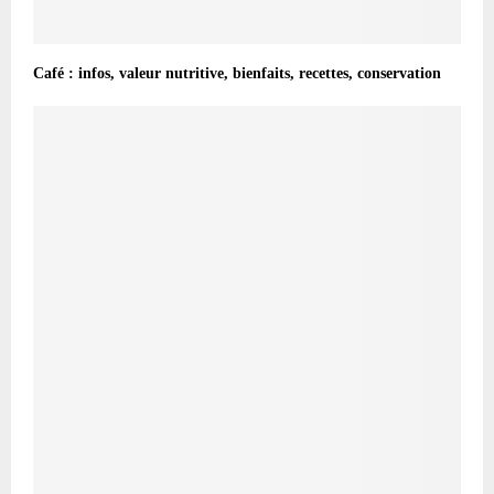
Café : infos, valeur nutritive, bienfaits, recettes, conservation