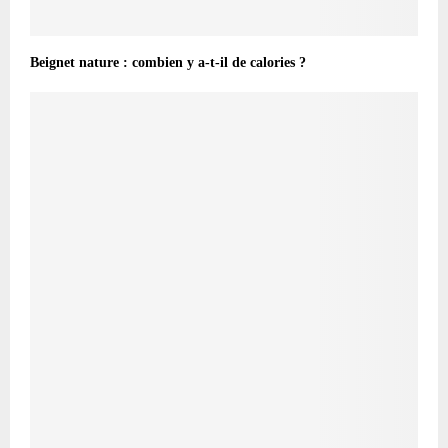
Beignet nature : combien y a-t-il de calories ?