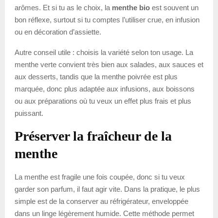
arômes. Et si tu as le choix, la
menthe bio
est souvent un
bon réflexe, surtout si tu comptes l’utiliser crue, en infusion
ou en décoration d’assiette.
Autre conseil utile : choisis la variété selon ton usage. La
menthe verte convient très bien aux salades, aux sauces et
aux desserts, tandis que la menthe poivrée est plus
marquée, donc plus adaptée aux infusions, aux boissons
ou aux préparations où tu veux un effet plus frais et plus
puissant.
Préserver la fraîcheur de la
menthe
La menthe est fragile une fois coupée, donc si tu veux
garder son parfum, il faut agir vite. Dans la pratique, le plus
simple est de la conserver au réfrigérateur, enveloppée
dans un linge légèrement humide. Cette méthode permet