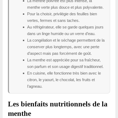
La menthe poivrée est plus intense, la
menthe verte plus douce et plus polyvalente.
Pour la choisir, privilégie des feuilles bien
vertes, fermes et sans taches.
Au réfrigérateur, elle se garde quelques jours
dans un linge humide ou un verre d’eau.
La congélation et le séchage permettent de la
conserver plus longtemps, avec une perte
d’aspect mais pas forcément de goût.
La menthe est appréciée pour sa fraîcheur,
son parfum et son usage digestif traditionnel.
En cuisine, elle fonctionne très bien avec le
citron, le yaourt, le chocolat, les fruits et
l’agneau.
Les bienfaits nutritionnels de la
menthe