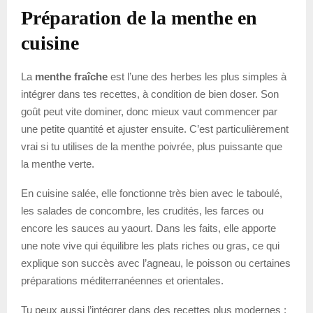
Préparation de la menthe en
cuisine
La
menthe fraîche
est l’une des herbes les plus simples à
intégrer dans tes recettes, à condition de bien doser. Son
goût peut vite dominer, donc mieux vaut commencer par
une petite quantité et ajuster ensuite. C’est particulièrement
vrai si tu utilises de la menthe poivrée, plus puissante que
la menthe verte.
En cuisine salée, elle fonctionne très bien avec le taboulé,
les salades de concombre, les crudités, les farces ou
encore les sauces au yaourt. Dans les faits, elle apporte
une note vive qui équilibre les plats riches ou gras, ce qui
explique son succès avec l’agneau, le poisson ou certaines
préparations méditerranéennes et orientales.
Tu peux aussi l’intégrer dans des recettes plus modernes :