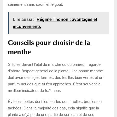
sainement sans sacrifier le goût.
Lire aussi :
Régime Thonon : avantages et
inconvénients
Conseils pour choisir de la
menthe
Si tu es devant l’étal du marché ou du primeur, regarde
d’abord l’aspect général de la plante. Une bonne menthe
doit avoir des tiges fermes, des feuilles bien vertes et un
parfum net dès que tu t’en approches. C’est souvent le
meilleur indicateur de fraîcheur.
Évite les bottes dont les feuilles sont molles, brunies ou
tachées. Dans la majorité des cas, cela signifie que la
plante a déjà perdu une partie de son eau et de ses