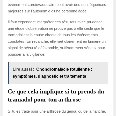
événement cardiovasculaire peut avoir des conséquences
majeures sur l’autonomie d’une personne âgée.
Il faut cependant interpréter ces résultats avec prudence :
une étude d’observation ne prouve pas à elle seule que le
tramadol est la cause directe de tous les événements
constatés. En revanche, elle met clairement en lumière un
signal de sécurité défavorable, suffisamment sérieux pour
pousser à la vigilance.
Lire aussi :
Chondromalacie rotulienne :
symptômes, diagnostic et traitements
Ce que cela implique si tu prends du
tramadol pour ton arthrose
Si tu es traité pour une arthrose du genou ou de la hanche,