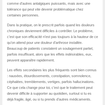
comme d’autres antalgiques puissants, mais avec une
tolérance qui peut vite devenir problématique chez
certaines personnes.
Dans la pratique, on le prescrit parfois quand les douleurs
chroniques deviennent difficiles à contrôler. Le problème,
c’est que son efficacité n’est pas toujours à la hauteur de ce
qu’on attend pour une douleur d’arthrose installée.
Beaucoup de patients constatent un soulagement partiel,
parfois insuffisant, alors que les effets indésirables, eux,
peuvent apparaître rapidement.
Les effets secondaires les plus fréquents sont bien connus
: nausées, étourdissements, constipation, somnolence,
céphalées, tremblements, vertiges, parfois hallucinations.
Ce que cela change pour toi, c’est que le traitement peut
devenir difficile à supporter au quotidien, surtout si tu es
déjà fragile, âgé, ou si tu prends d’autres médicaments.