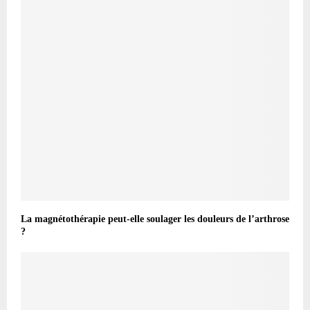
La magnétothérapie peut-elle soulager les douleurs de l’arthrose
?