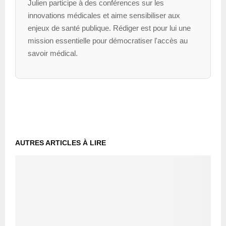
Julien participe à des conférences sur les
innovations médicales et aime sensibiliser aux
enjeux de santé publique. Rédiger est pour lui une
mission essentielle pour démocratiser l'accès au
savoir médical.
AUTRES ARTICLES À LIRE