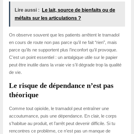
Lire aussi :
Le lait, source de bienfaits ou de
méfaits sur les articulations ?
On observe souvent que les patients arrêtent le tramadol
en cours de route non pas parce qu’il ne fait “rien”, mais
parce qu’ils ne supportent plus l’inconfort qu’il provoque.
C’est un point essentiel : un antalgique utile sur le papier
peut être inutile dans la vraie vie s’il dégrade trop la qualité
de vie.
Le risque de dépendance n’est pas
théorique
Comme tout opioïde, le tramadol peut entraîner une
accoutumance, puis une dépendance. En clair, le corps
s’habitue au produit, et l’arrêt peut devenir difficile. Si tu
rencontres ce problème, ce n’est pas un manque de