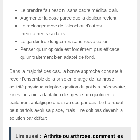
Le prendre “au besoin” sans cadre médical clair.
Augmenter la dose parce que la douleur revient.
Le mélanger avec de l’alcool ou d’autres
médicaments sédatifs.
Le garder trop longtemps sans réévaluation.
Penser qu’un opioïde est forcément plus efficace
qu’un traitement bien adapté de fond.
Dans la majorité des cas, la bonne approche consiste à
revoir l’ensemble de la prise en charge de l’arthrose :
activité physique adaptée, gestion du poids si nécessaire,
kinésithérapie, adaptation des gestes du quotidien, et
traitement antalgique choisi au cas par cas. Le tramadol
peut parfois avoir sa place, mais il ne doit pas devenir la
solution par défaut.
Lire aussi :
Arthrite ou arthrose, comment les