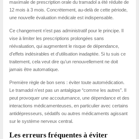
maximale de prescription orale du tramadol a été réduite de
12 mois à 3 mois. Concrètement, au-delà de cette période,
une nouvelle évaluation médicale est indispensable.
Ce changement n’est pas administratif pour le principe. Il
vise à limiter les prescriptions prolongées sans
réévaluation, qui augmentent le risque de dépendance,
d’effets indésirables et d’utilisation inadaptée. Si tu suis ce
traitement, cela veut dire qu’un renouvellement ne doit
jamais être automatique.
Première règle de bon sens : éviter toute automédication.
Le tramadol n’est pas un antalgique “comme les autres”. Il
peut provoquer une accoutumance, une dépendance et des
interactions médicamenteuses, en particulier avec certains
antidépresseurs, sédatifs ou autres médicaments agissant
sur le système nerveux central.
Les erreurs fréquentes à éviter