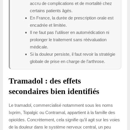
accru de complications et de mortalité chez
certains patients âgés.
En France, la durée de prescription orale est
encadrée et limitée.
Il ne faut pas l’utiliser en automédication ni
prolonger le traitement sans réévaluation
médicale.
Si la douleur persiste, il faut revoir la stratégie
globale de prise en charge de l’arthrose.
Tramadol : des effets
secondaires bien identifiés
Le tramadol, commercialisé notamment sous les noms
Ixprim, Topalgic ou Contramal, appartient à la famille des
opioïdes. Concrètement, cela signifie qu’il agit sur les voies
de la douleur dans le système nerveux central, un peu