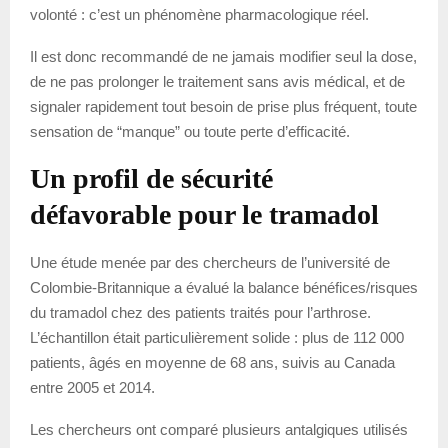
volonté : c’est un phénomène pharmacologique réel.
Il est donc recommandé de ne jamais modifier seul la dose,
de ne pas prolonger le traitement sans avis médical, et de
signaler rapidement tout besoin de prise plus fréquent, toute
sensation de “manque” ou toute perte d’efficacité.
Un profil de sécurité
défavorable pour le tramadol
Une étude menée par des chercheurs de l’université de
Colombie-Britannique a évalué la balance bénéfices/risques
du tramadol chez des patients traités pour l’arthrose.
L’échantillon était particulièrement solide : plus de 112 000
patients, âgés en moyenne de 68 ans, suivis au Canada
entre 2005 et 2014.
Les chercheurs ont comparé plusieurs antalgiques utilisés