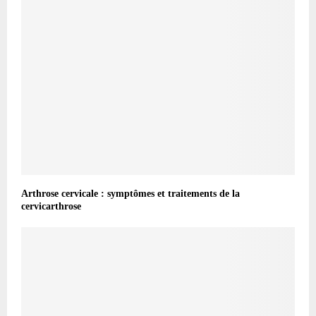
Arthrose cervicale : symptômes et traitements de la
cervicarthrose