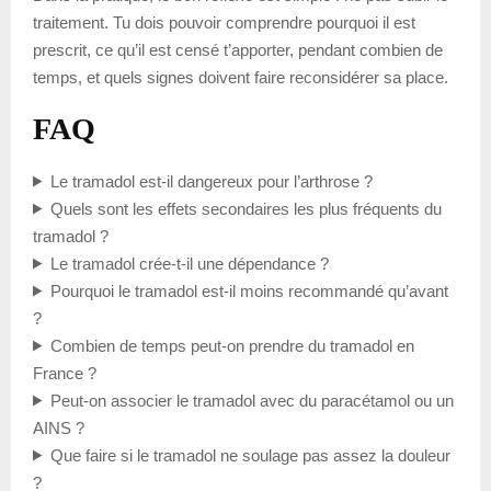
traitement. Tu dois pouvoir comprendre pourquoi il est
prescrit, ce qu’il est censé t’apporter, pendant combien de
temps, et quels signes doivent faire reconsidérer sa place.
FAQ
Le tramadol est-il dangereux pour l’arthrose ?
Quels sont les effets secondaires les plus fréquents du
tramadol ?
Le tramadol crée-t-il une dépendance ?
Pourquoi le tramadol est-il moins recommandé qu’avant
?
Combien de temps peut-on prendre du tramadol en
France ?
Peut-on associer le tramadol avec du paracétamol ou un
AINS ?
Que faire si le tramadol ne soulage pas assez la douleur
?