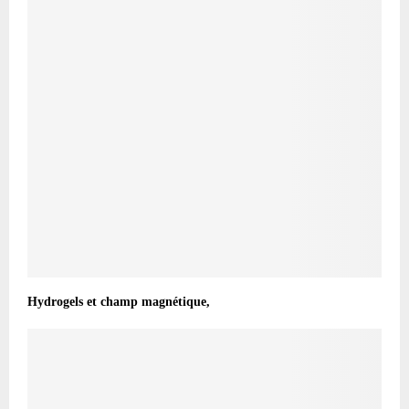
Hydrogels et champ magnétique,