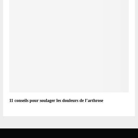
11 conseils pour soulager les douleurs de l’arthrose