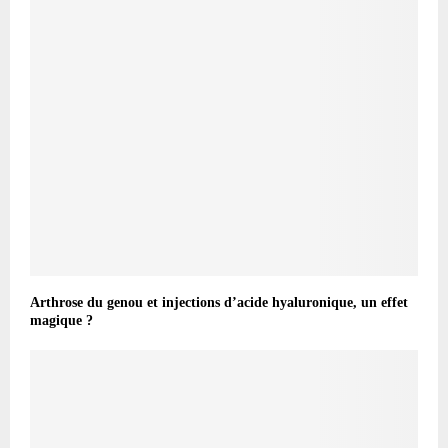
Arthrose du genou et injections d’acide hyaluronique, un effet
magique ?