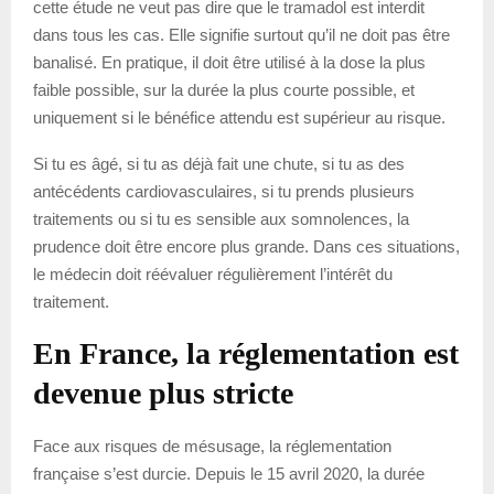
cette étude ne veut pas dire que le tramadol est interdit
dans tous les cas. Elle signifie surtout qu’il ne doit pas être
banalisé. En pratique, il doit être utilisé à la dose la plus
faible possible, sur la durée la plus courte possible, et
uniquement si le bénéfice attendu est supérieur au risque.
Si tu es âgé, si tu as déjà fait une chute, si tu as des
antécédents cardiovasculaires, si tu prends plusieurs
traitements ou si tu es sensible aux somnolences, la
prudence doit être encore plus grande. Dans ces situations,
le médecin doit réévaluer régulièrement l’intérêt du
traitement.
En France, la réglementation est
devenue plus stricte
Face aux risques de mésusage, la réglementation
française s’est durcie. Depuis le 15 avril 2020, la durée