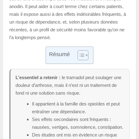
anodin. Il peut aider à court terme chez certains patients,
mais il expose aussi à des effets indésirables fréquents, à
un risque de dépendance, et, selon plusieurs données
récentes, à un profil de sécurité moins favorable qu’on ne
l’a longtemps pensé.
Résumé
L’essentiel a retenir :
le tramadol peut soulager une
douleur d’arthrose, mais il n’est ni un traitement de
fond ni une solution sans risque.
Il appartient à la famille des opioïdes et peut
entraîner une dépendance.
Ses effets secondaires sont fréquents :
nausées, vertiges, somnolence, constipation.
Des études ont mis en évidence un risque