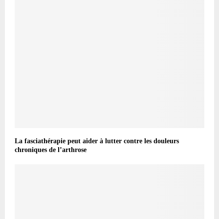
La fasciathérapie peut aider à lutter contre les douleurs
chroniques de l’arthrose