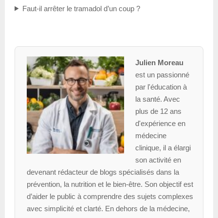
Faut-il arrêter le tramadol d’un coup ?
Julien Moreau
est un passionné
par l'éducation à
la santé. Avec
plus de 12 ans
d'expérience en
médecine
clinique, il a élargi
son activité en
devenant rédacteur de blogs spécialisés dans la
prévention, la nutrition et le bien-être. Son objectif est
d’aider le public à comprendre des sujets complexes
avec simplicité et clarté. En dehors de la médecine,