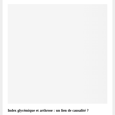
Index glycémique et arthrose : un lien de causalité ?