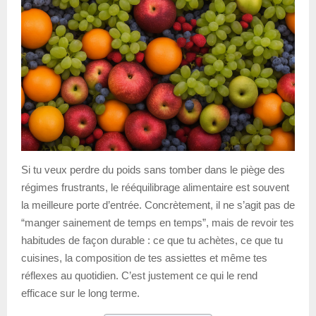
Si tu veux perdre du poids sans tomber dans le piège des
régimes frustrants, le rééquilibrage alimentaire est souvent
la meilleure porte d’entrée. Concrètement, il ne s’agit pas de
“manger sainement de temps en temps”, mais de revoir tes
habitudes de façon durable : ce que tu achètes, ce que tu
cuisines, la composition de tes assiettes et même tes
réflexes au quotidien. C’est justement ce qui le rend
efficace sur le long terme.