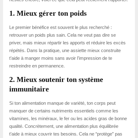
1. Mieux gérer ton poids
Le premier bénéfice est souvent le plus recherché :
retrouver un poids plus sain. Cela ne veut pas dire se
priver, mais mieux répartir les apports et réduire les excès
répétés. Dans la pratique, une assiette mieux construite
t’aide à manger moins sans avoir l’impression de te
restreindre en permanence.
2. Mieux soutenir ton système
immunitaire
Si ton alimentation manque de variété, ton corps peut
manquer de certains nutriments essentiels comme les
vitamines, les minéraux, le fer ou les acides gras de bonne
qualité. Concrètement, une alimentation plus équilibrée
t’aide à mieux couvrir tes besoins. Cela ne “protège” pas