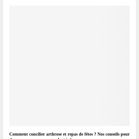
Comment concilier arthrose et repas de fêtes ? Nos conseils pour