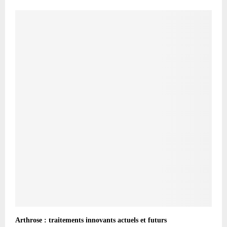
Arthrose : traitements innovants actuels et futurs