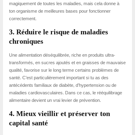
magiquement de toutes les maladies, mais cela donne à
ton organisme de meilleures bases pour fonctionner
correctement.
3. Réduire le risque de maladies
chroniques
Une alimentation déséquilibrée, riche en produits ultra-
transformés, en sucres ajoutés et en graisses de mauvaise
qualité, favorise sur le long terme certains problèmes de
santé. C’est particulièrement important si tu as des
antécédents familiaux de diabète, d’hypertension ou de
maladies cardiovasculaires. Dans ce cas, le rééquilibrage
alimentaire devient un vrai levier de prévention.
4. Mieux vieillir et préserver ton
capital santé