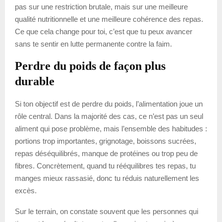
pas sur une restriction brutale, mais sur une meilleure
qualité nutritionnelle et une meilleure cohérence des repas.
Ce que cela change pour toi, c’est que tu peux avancer
sans te sentir en lutte permanente contre la faim.
Perdre du poids de façon plus
durable
Si ton objectif est de perdre du poids, l’alimentation joue un
rôle central. Dans la majorité des cas, ce n’est pas un seul
aliment qui pose problème, mais l’ensemble des habitudes :
portions trop importantes, grignotage, boissons sucrées,
repas déséquilibrés, manque de protéines ou trop peu de
fibres. Concrètement, quand tu rééquilibres tes repas, tu
manges mieux rassasié, donc tu réduis naturellement les
excès.
Sur le terrain, on constate souvent que les personnes qui