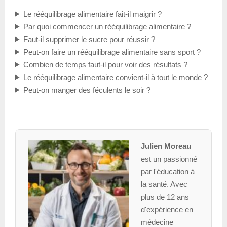
Le rééquilibrage alimentaire fait-il maigrir ?
Par quoi commencer un rééquilibrage alimentaire ?
Faut-il supprimer le sucre pour réussir ?
Peut-on faire un rééquilibrage alimentaire sans sport ?
Combien de temps faut-il pour voir des résultats ?
Le rééquilibrage alimentaire convient-il à tout le monde ?
Peut-on manger des féculents le soir ?
Julien Moreau
est un passionné
par l'éducation à
la santé. Avec
plus de 12 ans
d'expérience en
médecine