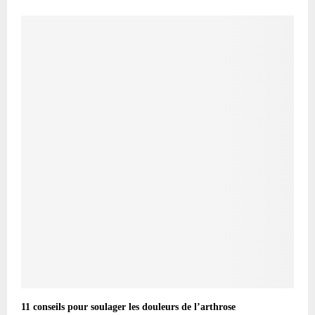
11 conseils pour soulager les douleurs de l’arthrose