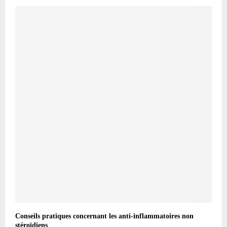
Conseils pratiques concernant les anti-inflammatoires non
stéroïdiens