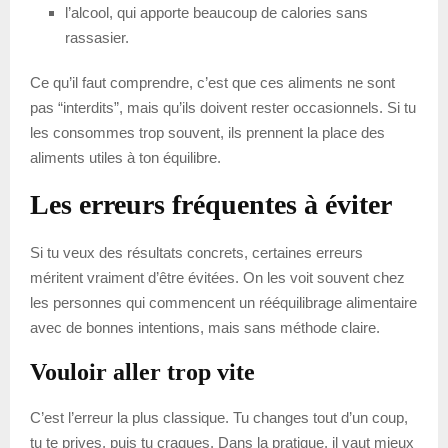
l’alcool, qui apporte beaucoup de calories sans
rassasier.
Ce qu’il faut comprendre, c’est que ces aliments ne sont
pas “interdits”, mais qu’ils doivent rester occasionnels. Si tu
les consommes trop souvent, ils prennent la place des
aliments utiles à ton équilibre.
Les erreurs fréquentes à éviter
Si tu veux des résultats concrets, certaines erreurs
méritent vraiment d’être évitées. On les voit souvent chez
les personnes qui commencent un rééquilibrage alimentaire
avec de bonnes intentions, mais sans méthode claire.
Vouloir aller trop vite
C’est l’erreur la plus classique. Tu changes tout d’un coup,
tu te prives, puis tu craques. Dans la pratique, il vaut mieux