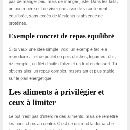
pas de manger peu, mais de manger juste. Dans les faits,
un bon repère est de viser une assiette visuellement
équilibrée, sans excès de féculents ni absence de
protéines.
Exemple concret de repas équilibré
Si tu veux une idée simple, voici un exemple facile à
reproduire : filet de poulet ou pois chiches, légumes rôtis,
riz complet, un filet d’huile d’olive et un fruit en dessert. Tu
obtiens ainsi un repas complet, rassasiant et plus stable
sur le plan énergétique.
Les aliments à privilégier et
ceux à limiter
Le but n’est pas d’interdire des aliments, mais de remettre
les bons choix au centre. C’est ce qui rend la démarche