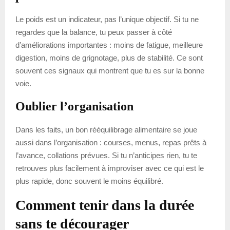
Le poids est un indicateur, pas l’unique objectif. Si tu ne
regardes que la balance, tu peux passer à côté
d’améliorations importantes : moins de fatigue, meilleure
digestion, moins de grignotage, plus de stabilité. Ce sont
souvent ces signaux qui montrent que tu es sur la bonne
voie.
Oublier l’organisation
Dans les faits, un bon rééquilibrage alimentaire se joue
aussi dans l’organisation : courses, menus, repas prêts à
l’avance, collations prévues. Si tu n’anticipes rien, tu te
retrouves plus facilement à improviser avec ce qui est le
plus rapide, donc souvent le moins équilibré.
Comment tenir dans la durée
sans te décourager