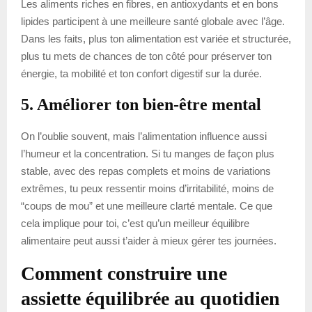
Les aliments riches en fibres, en antioxydants et en bons
lipides participent à une meilleure santé globale avec l’âge.
Dans les faits, plus ton alimentation est variée et structurée,
plus tu mets de chances de ton côté pour préserver ton
énergie, ta mobilité et ton confort digestif sur la durée.
5. Améliorer ton bien-être mental
On l’oublie souvent, mais l’alimentation influence aussi
l’humeur et la concentration. Si tu manges de façon plus
stable, avec des repas complets et moins de variations
extrêmes, tu peux ressentir moins d’irritabilité, moins de
“coups de mou” et une meilleure clarté mentale. Ce que
cela implique pour toi, c’est qu’un meilleur équilibre
alimentaire peut aussi t’aider à mieux gérer tes journées.
Comment construire une
assiette équilibrée au quotidien