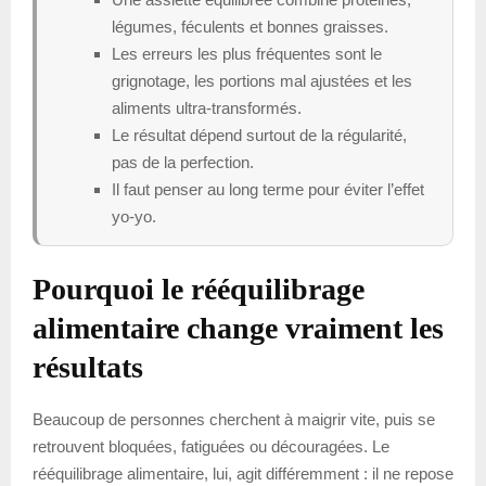
légumes, féculents et bonnes graisses.
Les erreurs les plus fréquentes sont le
grignotage, les portions mal ajustées et les
aliments ultra-transformés.
Le résultat dépend surtout de la régularité,
pas de la perfection.
Il faut penser au long terme pour éviter l’effet
yo-yo.
Pourquoi le rééquilibrage
alimentaire change vraiment les
résultats
Beaucoup de personnes cherchent à maigrir vite, puis se
retrouvent bloquées, fatiguées ou découragées. Le
rééquilibrage alimentaire, lui, agit différemment : il ne repose