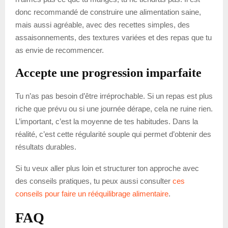
donc recommandé de construire une alimentation saine,
mais aussi agréable, avec des recettes simples, des
assaisonnements, des textures variées et des repas que tu
as envie de recommencer.
Accepte une progression imparfaite
Tu n’as pas besoin d’être irréprochable. Si un repas est plus
riche que prévu ou si une journée dérape, cela ne ruine rien.
L’important, c’est la moyenne de tes habitudes. Dans la
réalité, c’est cette régularité souple qui permet d’obtenir des
résultats durables.
Si tu veux aller plus loin et structurer ton approche avec
des conseils pratiques, tu peux aussi consulter
ces
conseils pour faire un rééquilibrage alimentaire
.
FAQ