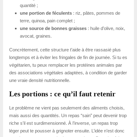
quantité ;
une portion de féculents
: riz, pâtes, pommes de
terre, quinoa, pain complet ;
une source de bonnes graisses
: huile d’olive, noix,
avocat, graines.
Concrètement, cette structure t’aide à être rassasié plus
longtemps et à éviter les fringales de fin de journée. Si tu es
végétarien, tu peux remplacer les protéines animales par
des associations végétales adaptées, à condition de garder
une vraie densité nutritionnelle.
Les portions : ce qu’il faut retenir
Le problème ne vient pas seulement des aliments choisis,
mais aussi des quantités. Un repas “sain” peut devenir trop
riche s’il est surdimensionné. À l’inverse, un repas trop
léger peut te pousser à grignoter ensuite. L’idée n’est donc