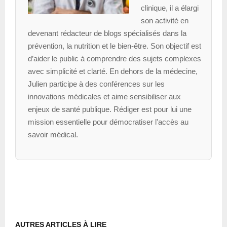
clinique, il a élargi
son activité en
devenant rédacteur de blogs spécialisés dans la
prévention, la nutrition et le bien-être. Son objectif est
d’aider le public à comprendre des sujets complexes
avec simplicité et clarté. En dehors de la médecine,
Julien participe à des conférences sur les
innovations médicales et aime sensibiliser aux
enjeux de santé publique. Rédiger est pour lui une
mission essentielle pour démocratiser l'accès au
savoir médical.
AUTRES ARTICLES À LIRE