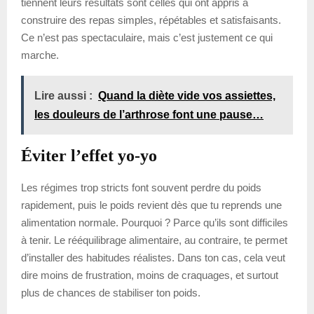
tiennent leurs résultats sont celles qui ont appris à
construire des repas simples, répétables et satisfaisants.
Ce n’est pas spectaculaire, mais c’est justement ce qui
marche.
Lire aussi :
Quand la diète vide vos assiettes,
les douleurs de l’arthrose font une pause…
Éviter l’effet yo-yo
Les régimes trop stricts font souvent perdre du poids
rapidement, puis le poids revient dès que tu reprends une
alimentation normale. Pourquoi ? Parce qu’ils sont difficiles
à tenir. Le rééquilibrage alimentaire, au contraire, te permet
d’installer des habitudes réalistes. Dans ton cas, cela veut
dire moins de frustration, moins de craquages, et surtout
plus de chances de stabiliser ton poids.