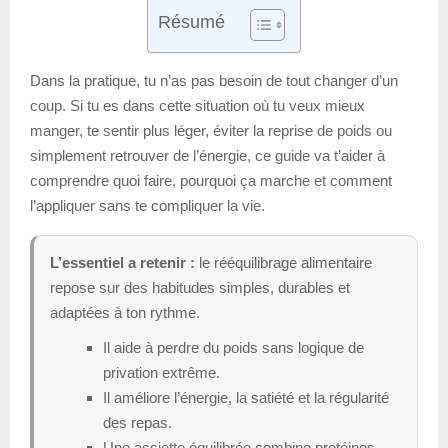
Résumé
Dans la pratique, tu n’as pas besoin de tout changer d’un
coup. Si tu es dans cette situation où tu veux mieux
manger, te sentir plus léger, éviter la reprise de poids ou
simplement retrouver de l’énergie, ce guide va t’aider à
comprendre quoi faire, pourquoi ça marche et comment
l’appliquer sans te compliquer la vie.
L’essentiel a retenir :
le rééquilibrage alimentaire
repose sur des habitudes simples, durables et
adaptées à ton rythme.
Il aide à perdre du poids sans logique de
privation extrême.
Il améliore l’énergie, la satiété et la régularité
des repas.
Une assiette équilibrée combine protéines,