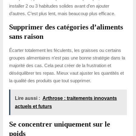
installer 2 ou 3 habitudes solides avant d’en ajouter
d’autres. C’est plus lent, mais beaucoup plus efficace.
Supprimer des catégories d’aliments
sans raison
Écarter totalement les féculents, les graisses ou certains
groupes alimentaires n’est pas une bonne stratégie dans la
majorité des cas. Cela peut créer de la frustration et
déséquilibrer tes repas. Mieux vaut ajuster les quantités et
la qualité des produits que tout supprimer.
Lire aussi :
Arthrose : traitements innovants
actuels et futurs
Se concentrer uniquement sur le
poids