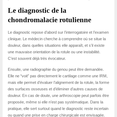
Le diagnostic de la
chondromalacie rotulienne
Le diagnostic repose d’abord sur l’interrogatoire et l’examen
clinique. Le médecin cherche à comprendre où se situe la
douleur, dans quelles situations elle apparaît, et s’il existe
une mauvaise orientation de la rotule ou une instabilité.
C’est souvent déjà très évocateur.
Ensuite, une radiographie du genou peut être demandée.
Elle ne “voit” pas directement le cartilage comme une IRM,
mais elle permet d’évaluer l’alignement de la rotule, la forme
des surfaces osseuses et d’éliminer d’autres causes de
douleur. En cas de doute, une arthroscopie peut parfois être
proposée, même si elle n’est pas systématique. Dans la
pratique, elle sert surtout quand le diagnostic reste incertain
ou quand une prise en charge chirurgicale est envisagée.