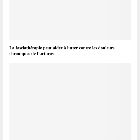
La fasciathérapie peut aider à lutter contre les douleurs
chroniques de l’arthrose