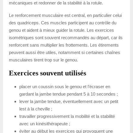
mécaniques et redonner de la stabilité à la rotule.
Le renforcement musculaire est central, en particulier celui
des quadriceps. Ces muscles participent au contrôle du
genou et aident à mieux guider la rotule. Les exercices
isométriques sont souvent recommandés au départ, car ils
renforcent sans multiplier les frottements. Les étirements
peuvent aussi être utiles, notamment si certaines chaînes
musculaires tirent trop sur le genou.
Exercices souvent utilisés
placer un coussin sous le genou et l’écraser en
gardant la jambe tendue pendant 5 à 10 secondes ;
lever la jambe tendue, éventuellement avec un petit
lest à la cheville ;
travailler progressivement la mobilité et la stabilité
avec un kinésithérapeute ;
éviter au début les exercices qui provoquent une