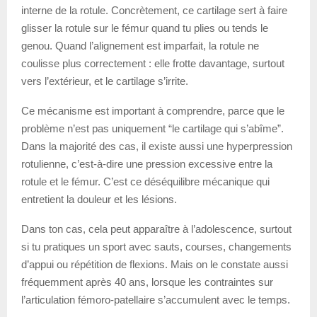
interne de la rotule. Concrètement, ce cartilage sert à faire
glisser la rotule sur le fémur quand tu plies ou tends le
genou. Quand l’alignement est imparfait, la rotule ne
coulisse plus correctement : elle frotte davantage, surtout
vers l’extérieur, et le cartilage s’irrite.
Ce mécanisme est important à comprendre, parce que le
problème n’est pas uniquement “le cartilage qui s’abîme”.
Dans la majorité des cas, il existe aussi une hyperpression
rotulienne, c’est-à-dire une pression excessive entre la
rotule et le fémur. C’est ce déséquilibre mécanique qui
entretient la douleur et les lésions.
Dans ton cas, cela peut apparaître à l’adolescence, surtout
si tu pratiques un sport avec sauts, courses, changements
d’appui ou répétition de flexions. Mais on le constate aussi
fréquemment après 40 ans, lorsque les contraintes sur
l’articulation fémoro-patellaire s’accumulent avec le temps.