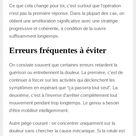
Ce que cela change pour toi, c’est surtout que l’opération
n’est pas la première réponse. Dans la plupart des cas, on
obtient une amélioration significative avec une stratégie
progressive et cohérente, à condition de la suivre
suffisamment longtemps.
Erreurs fréquentes à éviter
On constate souvent que certaines erreurs retardent la
guérison ou entretiennent la douleur. La première, c’est de
continuer à forcer sur les activités qui déclenchent les
symptômes en espérant que “ça passera tout seul”. La
deuxième, c’est à l’inverse d’arrêter complètement tout
mouvement pendant trop longtemps. Le genou a besoin
d’être mobilisé intelligemment.
Autre piège courant : se concentrer uniquement sur la
douleur sans chercher la cause mécanique. Si la rotule est