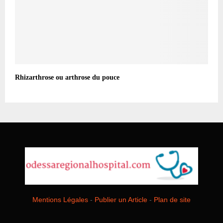
Rhizarthrose ou arthrose du pouce
Mentions Légales
-
Publier un Article
-
Plan de site