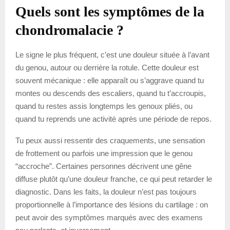
Quels sont les symptômes de la
chondromalacie ?
Le signe le plus fréquent, c’est une douleur située à l’avant
du genou, autour ou derrière la rotule. Cette douleur est
souvent mécanique : elle apparaît ou s’aggrave quand tu
montes ou descends des escaliers, quand tu t’accroupis,
quand tu restes assis longtemps les genoux pliés, ou
quand tu reprends une activité après une période de repos.
Tu peux aussi ressentir des craquements, une sensation
de frottement ou parfois une impression que le genou
“accroche”. Certaines personnes décrivent une gêne
diffuse plutôt qu’une douleur franche, ce qui peut retarder le
diagnostic. Dans les faits, la douleur n’est pas toujours
proportionnelle à l’importance des lésions du cartilage : on
peut avoir des symptômes marqués avec des examens