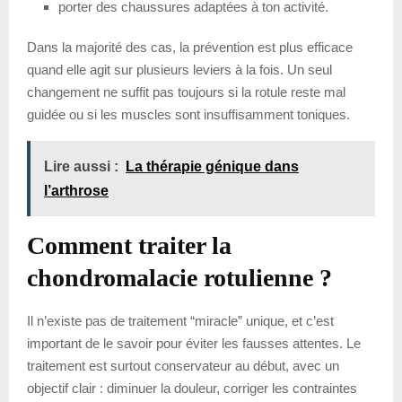
porter des chaussures adaptées à ton activité.
Dans la majorité des cas, la prévention est plus efficace
quand elle agit sur plusieurs leviers à la fois. Un seul
changement ne suffit pas toujours si la rotule reste mal
guidée ou si les muscles sont insuffisamment toniques.
Lire aussi :
La thérapie génique dans
l’arthrose
Comment traiter la
chondromalacie rotulienne ?
Il n’existe pas de traitement “miracle” unique, et c’est
important de le savoir pour éviter les fausses attentes. Le
traitement est surtout conservateur au début, avec un
objectif clair : diminuer la douleur, corriger les contraintes