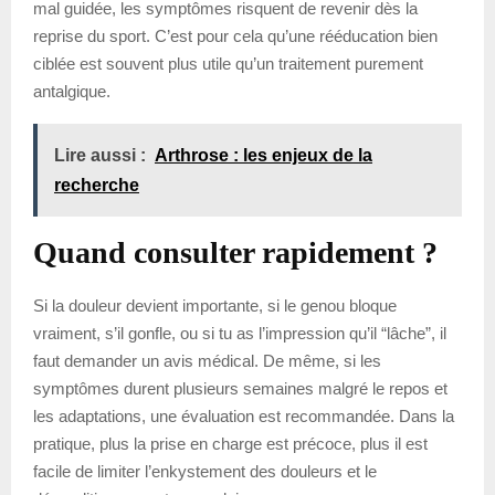
mal guidée, les symptômes risquent de revenir dès la
reprise du sport. C’est pour cela qu’une rééducation bien
ciblée est souvent plus utile qu’un traitement purement
antalgique.
Lire aussi :
Arthrose : les enjeux de la
recherche
Quand consulter rapidement ?
Si la douleur devient importante, si le genou bloque
vraiment, s’il gonfle, ou si tu as l’impression qu’il “lâche”, il
faut demander un avis médical. De même, si les
symptômes durent plusieurs semaines malgré le repos et
les adaptations, une évaluation est recommandée. Dans la
pratique, plus la prise en charge est précoce, plus il est
facile de limiter l’enkystement des douleurs et le