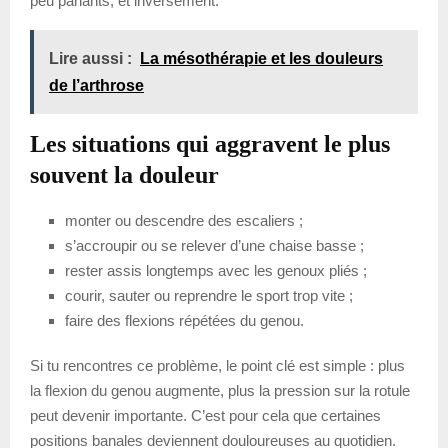
peu parlants, et inversement.
Lire aussi :
La mésothérapie et les douleurs
de l’arthrose
Les situations qui aggravent le plus
souvent la douleur
monter ou descendre des escaliers ;
s’accroupir ou se relever d’une chaise basse ;
rester assis longtemps avec les genoux pliés ;
courir, sauter ou reprendre le sport trop vite ;
faire des flexions répétées du genou.
Si tu rencontres ce problème, le point clé est simple : plus
la flexion du genou augmente, plus la pression sur la rotule
peut devenir importante. C’est pour cela que certaines
positions banales deviennent douloureuses au quotidien.