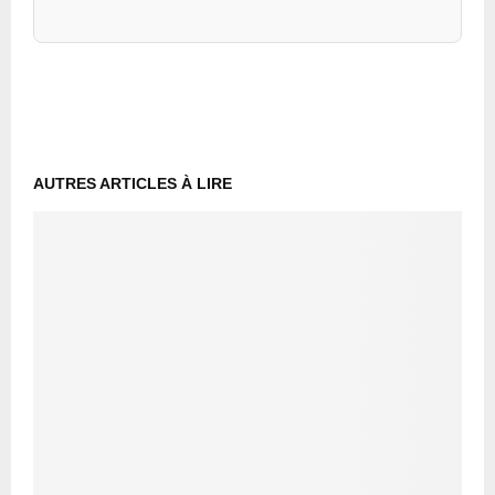
AUTRES ARTICLES À LIRE