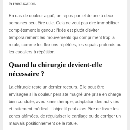
la rééducation.
En cas de douleur aiguë, un repos partiel de une à deux
semaines peut être utile. Cela ne veut pas dire immobiliser
complètement le genou : l’idée est plutôt d’éviter
temporairement les mouvements qui compriment trop la
rotule, comme les flexions répétées, les squats profonds ou
les escaliers à répétition.
Quand la chirurgie devient-elle
nécessaire ?
La chirurgie reste un dernier recours. Elle peut être
envisagée si la douleur persiste malgré une prise en charge
bien conduite, avec kinésithérapie, adaptation des activités
et traitement médical. L’objectif peut alors être de lisser les
zones abîmées, de régulariser le cartilage ou de corriger un
mauvais positionnement de la rotule.