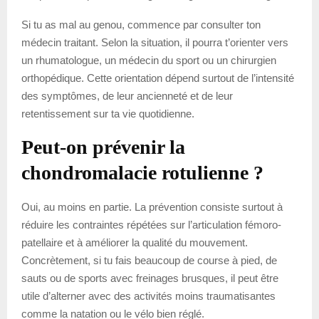
Si tu as mal au genou, commence par consulter ton
médecin traitant. Selon la situation, il pourra t’orienter vers
un rhumatologue, un médecin du sport ou un chirurgien
orthopédique. Cette orientation dépend surtout de l’intensité
des symptômes, de leur ancienneté et de leur
retentissement sur ta vie quotidienne.
Peut-on prévenir la
chondromalacie rotulienne ?
Oui, au moins en partie. La prévention consiste surtout à
réduire les contraintes répétées sur l’articulation fémoro-
patellaire et à améliorer la qualité du mouvement.
Concrètement, si tu fais beaucoup de course à pied, de
sauts ou de sports avec freinages brusques, il peut être
utile d’alterner avec des activités moins traumatisantes
comme la natation ou le vélo bien réglé.