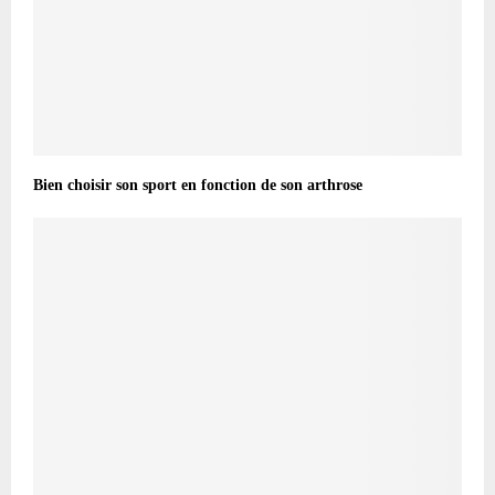
Bien choisir son sport en fonction de son arthrose