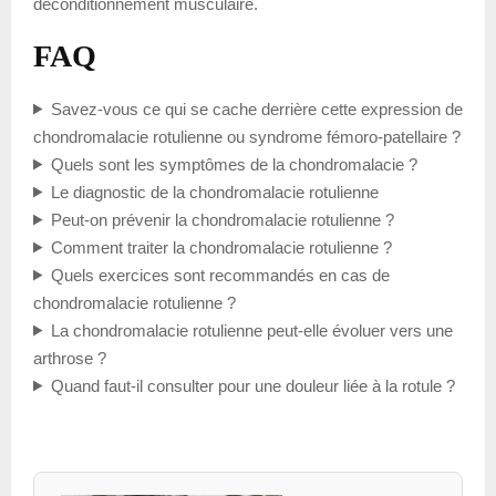
déconditionnement musculaire.
FAQ
Savez-vous ce qui se cache derrière cette expression de
chondromalacie rotulienne ou syndrome fémoro-patellaire ?
Quels sont les symptômes de la chondromalacie ?
Le diagnostic de la chondromalacie rotulienne
Peut-on prévenir la chondromalacie rotulienne ?
Comment traiter la chondromalacie rotulienne ?
Quels exercices sont recommandés en cas de
chondromalacie rotulienne ?
La chondromalacie rotulienne peut-elle évoluer vers une
arthrose ?
Quand faut-il consulter pour une douleur liée à la rotule ?