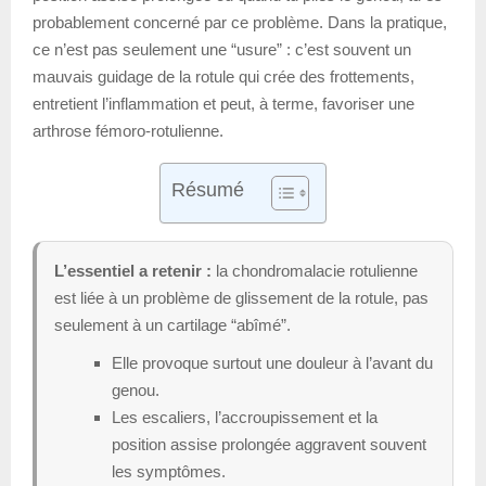
probablement concerné par ce problème. Dans la pratique,
ce n’est pas seulement une “usure” : c’est souvent un
mauvais guidage de la rotule qui crée des frottements,
entretient l’inflammation et peut, à terme, favoriser une
arthrose fémoro-rotulienne.
Résumé
L’essentiel a retenir :
la chondromalacie rotulienne
est liée à un problème de glissement de la rotule, pas
seulement à un cartilage “abîmé”.
Elle provoque surtout une douleur à l’avant du
genou.
Les escaliers, l’accroupissement et la
position assise prolongée aggravent souvent
les symptômes.