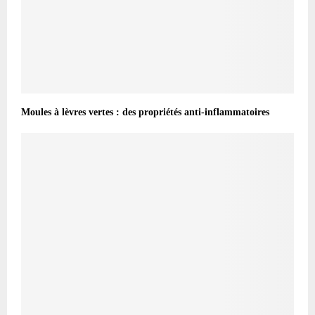
Moules à lèvres vertes : des propriétés anti-inflammatoires