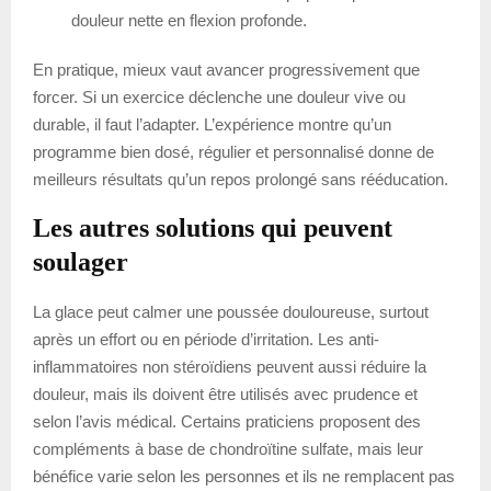
douleur nette en flexion profonde.
En pratique, mieux vaut avancer progressivement que
forcer. Si un exercice déclenche une douleur vive ou
durable, il faut l’adapter. L’expérience montre qu’un
programme bien dosé, régulier et personnalisé donne de
meilleurs résultats qu’un repos prolongé sans rééducation.
Les autres solutions qui peuvent
soulager
La glace peut calmer une poussée douloureuse, surtout
après un effort ou en période d’irritation. Les anti-
inflammatoires non stéroïdiens peuvent aussi réduire la
douleur, mais ils doivent être utilisés avec prudence et
selon l’avis médical. Certains praticiens proposent des
compléments à base de chondroïtine sulfate, mais leur
bénéfice varie selon les personnes et ils ne remplacent pas