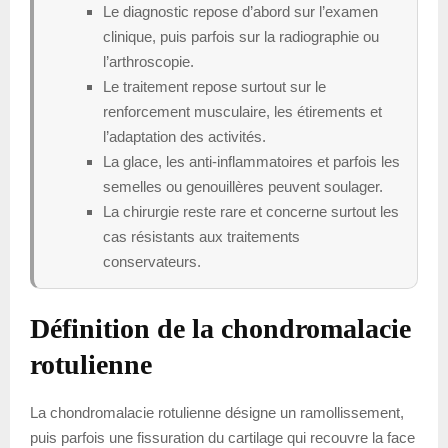
Le diagnostic repose d’abord sur l’examen
clinique, puis parfois sur la radiographie ou
l’arthroscopie.
Le traitement repose surtout sur le
renforcement musculaire, les étirements et
l’adaptation des activités.
La glace, les anti-inflammatoires et parfois les
semelles ou genouillères peuvent soulager.
La chirurgie reste rare et concerne surtout les
cas résistants aux traitements
conservateurs.
Définition de la chondromalacie
rotulienne
La chondromalacie rotulienne désigne un ramollissement,
puis parfois une fissuration du cartilage qui recouvre la face