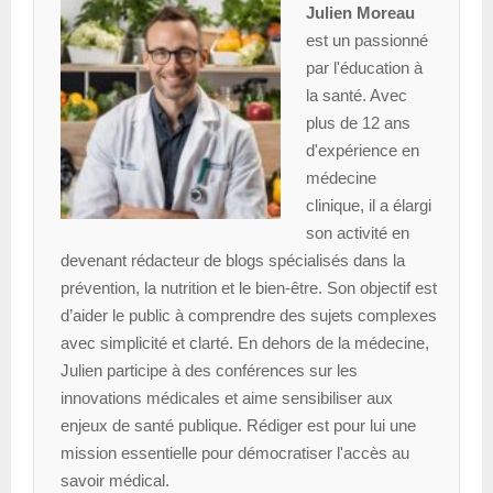
Julien Moreau
est un passionné
par l'éducation à
la santé. Avec
plus de 12 ans
d'expérience en
médecine
clinique, il a élargi
son activité en
devenant rédacteur de blogs spécialisés dans la
prévention, la nutrition et le bien-être. Son objectif est
d’aider le public à comprendre des sujets complexes
avec simplicité et clarté. En dehors de la médecine,
Julien participe à des conférences sur les
innovations médicales et aime sensibiliser aux
enjeux de santé publique. Rédiger est pour lui une
mission essentielle pour démocratiser l'accès au
savoir médical.