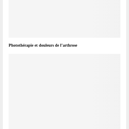
Photothérapie et douleurs de l’arthrose