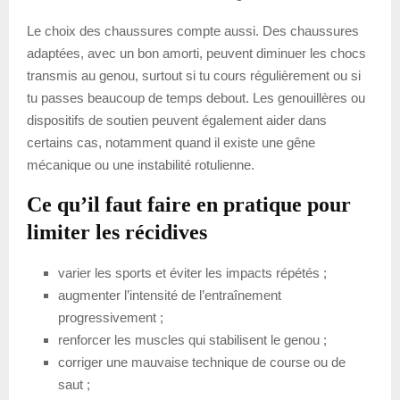
Le choix des chaussures compte aussi. Des chaussures
adaptées, avec un bon amorti, peuvent diminuer les chocs
transmis au genou, surtout si tu cours régulièrement ou si
tu passes beaucoup de temps debout. Les genouillères ou
dispositifs de soutien peuvent également aider dans
certains cas, notamment quand il existe une gêne
mécanique ou une instabilité rotulienne.
Ce qu’il faut faire en pratique pour
limiter les récidives
varier les sports et éviter les impacts répétés ;
augmenter l’intensité de l’entraînement
progressivement ;
renforcer les muscles qui stabilisent le genou ;
corriger une mauvaise technique de course ou de
saut ;