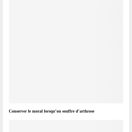
Conserver le moral lorsqu’on souffre d’arthrose