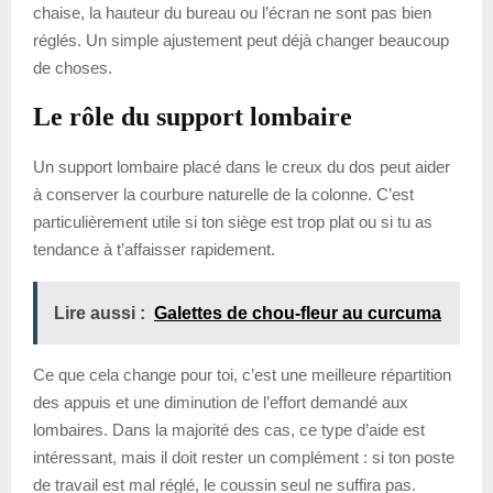
chaise, la hauteur du bureau ou l’écran ne sont pas bien
réglés. Un simple ajustement peut déjà changer beaucoup
de choses.
Le rôle du support lombaire
Un support lombaire placé dans le creux du dos peut aider
à conserver la courbure naturelle de la colonne. C’est
particulièrement utile si ton siège est trop plat ou si tu as
tendance à t’affaisser rapidement.
Lire aussi :
Galettes de chou-fleur au curcuma
Ce que cela change pour toi, c’est une meilleure répartition
des appuis et une diminution de l’effort demandé aux
lombaires. Dans la majorité des cas, ce type d’aide est
intéressant, mais il doit rester un complément : si ton poste
de travail est mal réglé, le coussin seul ne suffira pas.