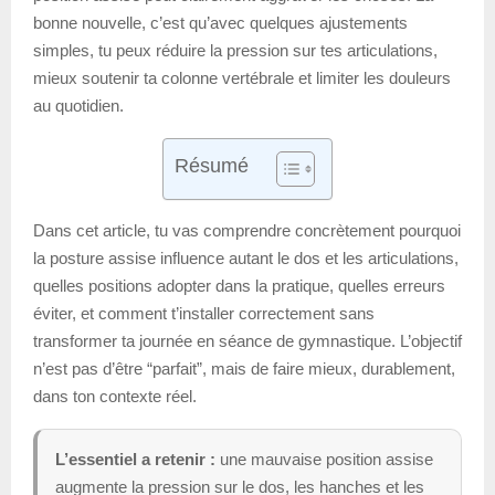
bonne nouvelle, c’est qu’avec quelques ajustements
simples, tu peux réduire la pression sur tes articulations,
mieux soutenir ta colonne vertébrale et limiter les douleurs
au quotidien.
Résumé
Dans cet article, tu vas comprendre concrètement pourquoi
la posture assise influence autant le dos et les articulations,
quelles positions adopter dans la pratique, quelles erreurs
éviter, et comment t’installer correctement sans
transformer ta journée en séance de gymnastique. L’objectif
n’est pas d’être “parfait”, mais de faire mieux, durablement,
dans ton contexte réel.
L’essentiel a retenir :
une mauvaise position assise
augmente la pression sur le dos, les hanches et les