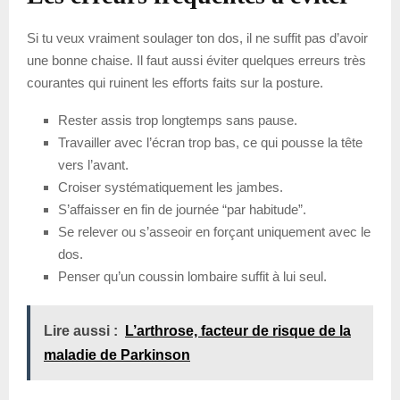
Si tu veux vraiment soulager ton dos, il ne suffit pas d’avoir
une bonne chaise. Il faut aussi éviter quelques erreurs très
courantes qui ruinent les efforts faits sur la posture.
Rester assis trop longtemps sans pause.
Travailler avec l’écran trop bas, ce qui pousse la tête
vers l’avant.
Croiser systématiquement les jambes.
S’affaisser en fin de journée “par habitude”.
Se relever ou s’asseoir en forçant uniquement avec le
dos.
Penser qu’un coussin lombaire suffit à lui seul.
Lire aussi :
L’arthrose, facteur de risque de la
maladie de Parkinson