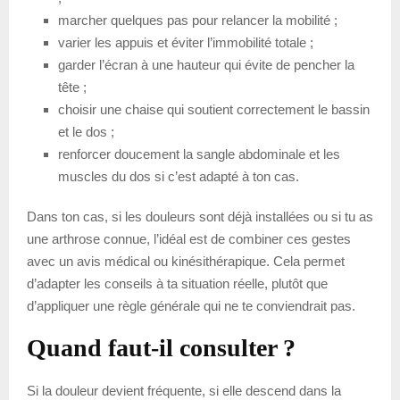
marcher quelques pas pour relancer la mobilité ;
varier les appuis et éviter l’immobilité totale ;
garder l’écran à une hauteur qui évite de pencher la
tête ;
choisir une chaise qui soutient correctement le bassin
et le dos ;
renforcer doucement la sangle abdominale et les
muscles du dos si c’est adapté à ton cas.
Dans ton cas, si les douleurs sont déjà installées ou si tu as
une arthrose connue, l’idéal est de combiner ces gestes
avec un avis médical ou kinésithérapique. Cela permet
d’adapter les conseils à ta situation réelle, plutôt que
d’appliquer une règle générale qui ne te conviendrait pas.
Quand faut-il consulter ?
Si la douleur devient fréquente, si elle descend dans la