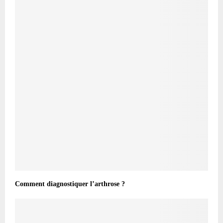
Comment diagnostiquer l’arthrose ?