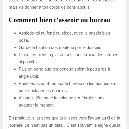
mais de donner à ton corps de bons appuis.
Comment bien t’asseoir au bureau
Assieds-toi au fond du siège, avec le bassin bien
posé.
Garde le haut du dos soutenu par le dossier.
Place tes pieds à plat au sol, sans croiser les jambes
si possible.
Fais en sorte que tes genoux soient à peu près à
angle droit.
Pose les avant-bras sur le bureau ou les accoudoirs
pour soulager les épaules.
Aligne la tête avec la colonne vertébrale, sans
avancer le menton.
En pratique, si tu sens que tu glisses vers l’avant au fil de la
journée, ce n’est pas un détail. C’est souvent le signe que la