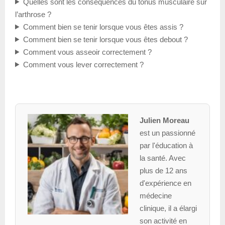
Quelles sont les conséquences du tonus musculaire sur
l’arthrose ?
Comment bien se tenir lorsque vous êtes assis ?
Comment bien se tenir lorsque vous êtes debout ?
Comment vous asseoir correctement ?
Comment vous lever correctement ?
Julien Moreau
est un passionné
par l'éducation à
la santé. Avec
plus de 12 ans
d'expérience en
médecine
clinique, il a élargi
son activité en