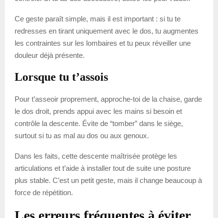
Ce geste paraît simple, mais il est important : si tu te
redresses en tirant uniquement avec le dos, tu augmentes
les contraintes sur les lombaires et tu peux réveiller une
douleur déjà présente.
Lorsque tu t’assois
Pour t’asseoir proprement, approche-toi de la chaise, garde
le dos droit, prends appui avec les mains si besoin et
contrôle la descente. Évite de “tomber” dans le siège,
surtout si tu as mal au dos ou aux genoux.
Dans les faits, cette descente maîtrisée protège les
articulations et t’aide à installer tout de suite une posture
plus stable. C’est un petit geste, mais il change beaucoup à
force de répétition.
Les erreurs fréquentes à éviter