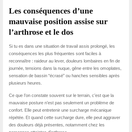
Les conséquences d’une
mauvaise position assise sur
l’arthrose et le dos
Si tu es dans une situation de travail assis prolongé, les
conséquences les plus fréquentes sont faciles à
reconnaître : raideur au lever, douleurs lombaires en fin de
journée, tensions dans la nuque, gêne entre les omoplates,
sensation de bassin “écrasé” ou hanches sensibles après
plusieurs heures.
Ce que l’on constate souvent sur le terrain, c’est que la
mauvaise posture n’est pas seulement un problème de
confort. Elle peut entretenir une surcharge mécanique
répétée. Et quand cette surcharge dure, elle peut aggraver
des douleurs déjà présentes, notamment chez les