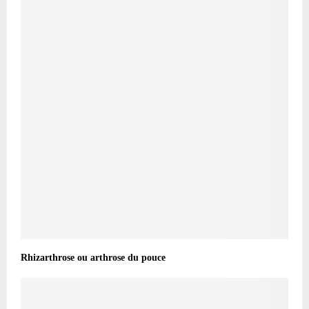
Rhizarthrose ou arthrose du pouce