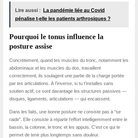
Lire aussi :
La pandémie liée au Covid
pénalise t-elle les patients arthrosiques ?
Pourquoi le tonus influence la
posture assise
Concrètement, quand tes muscles du tronc, notamment les
abdominaux et les muscles du dos, travaillent
correctement, ils soulagent une partie de la charge portée
par tes articulations. À l’inverse, si tu t’installes sans
soutien actif, ce sont davantage les structures passives —
disques, ligaments, articulations — qui encaissent.
Dans les faits, une bonne posture ne consiste pas à “se
raidir”. Elle consiste à répartir l’effort intelligemment entre le
bassin, la colonne, le tronc et les appuis. C’est ce qui te
permet de tenir plus longtemps sans douleur.