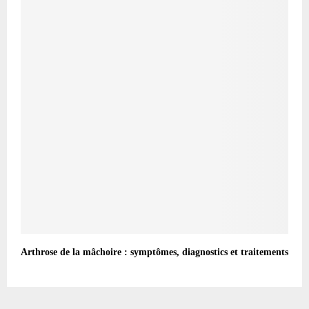
Arthrose de la mâchoire : symptômes, diagnostics et traitements