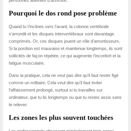
personnes atteintes d’arthrose.
Pourquoi le dos rond pose problème
Quand tu t’inclines vers l’avant, la colonne vertébrale
s’arrondit et les disques intervertébraux sont davantage
comprimés. Or, ces disques jouent un rôle d’amortisseurs.
Si la position est mauvaise et maintenue longtemps, ils sont
sollicités de façon répétée, ce qui augmente l’inconfort et la
fatigue musculaire.
Dans la pratique, cela ne veut pas dire qu’il faut rester figé
comme un militaire. Cela veut dire qu’il faut éviter
l’affaissement prolongé, surtout si tu travailles sur
ordinateur, que tu lis longtemps ou que tu restes assis sans
te relever.
Les zones les plus souvent touchées
Les professionnels observent généralement trois zones