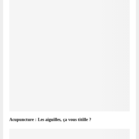
Acupuncture : Les aiguilles, ça vous titille ?