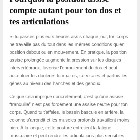
compte autant pour ton dos et
tes articulations
Si tu passes plusieurs heures assis chaque jour, ton corps
ne travaille pas du tout dans les mêmes conditions qu’en
position debout ou en mouvement. En pratique, la position
assise prolongée augmente la pression sur les disques
intervertébraux, favorise l’enroulement du dos et peut
accentuer les douleurs lombaires, cervicales et parfois les
gênes au niveau des hanches et des genoux.
Ce que cela implique concrètement, c’est qu’une assise
“tranquille” n’est pas forcément une assise neutre pour ton
corps. Quand tu t’affales, le bassin bascule en arrière, la
colonne s’arrondit et les muscles profonds travaillent moins
bien. À la longue, cette posture entretient la fatigue
musculaire et peut rendre les articulations plus sensibles,