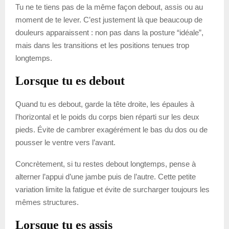
Tu ne te tiens pas de la même façon debout, assis ou au
moment de te lever. C’est justement là que beaucoup de
douleurs apparaissent : non pas dans la posture “idéale”,
mais dans les transitions et les positions tenues trop
longtemps.
Lorsque tu es debout
Quand tu es debout, garde la tête droite, les épaules à
l’horizontal et le poids du corps bien réparti sur les deux
pieds. Évite de cambrer exagérément le bas du dos ou de
pousser le ventre vers l’avant.
Concrètement, si tu restes debout longtemps, pense à
alterner l’appui d’une jambe puis de l’autre. Cette petite
variation limite la fatigue et évite de surcharger toujours les
mêmes structures.
Lorsque tu es assis