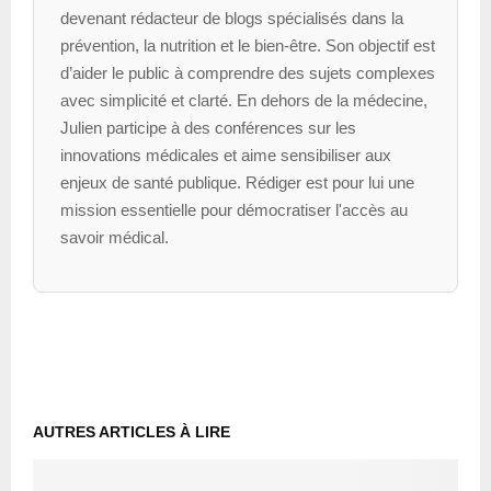
devenant rédacteur de blogs spécialisés dans la
prévention, la nutrition et le bien-être. Son objectif est
d’aider le public à comprendre des sujets complexes
avec simplicité et clarté. En dehors de la médecine,
Julien participe à des conférences sur les
innovations médicales et aime sensibiliser aux
enjeux de santé publique. Rédiger est pour lui une
mission essentielle pour démocratiser l'accès au
savoir médical.
AUTRES ARTICLES À LIRE