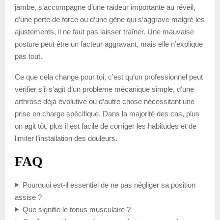
jambe, s’accompagne d’une raideur importante au réveil,
d’une perte de force ou d’une gêne qui s’aggrave malgré les
ajustements, il ne faut pas laisser traîner. Une mauvaise
posture peut être un facteur aggravant, mais elle n’explique
pas tout.
Ce que cela change pour toi, c’est qu’un professionnel peut
vérifier s’il s’agit d’un problème mécanique simple, d’une
arthrose déjà évolutive ou d’autre chose nécessitant une
prise en charge spécifique. Dans la majorité des cas, plus
on agit tôt, plus il est facile de corriger les habitudes et de
limiter l’installation des douleurs.
FAQ
Pourquoi est-il essentiel de ne pas négliger sa position
assise ?
Que signifie le tonus musculaire ?