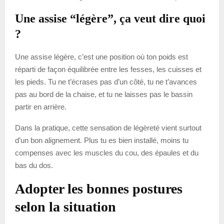
Une assise “légère”, ça veut dire quoi
?
Une assise légère, c’est une position où ton poids est
réparti de façon équilibrée entre les fesses, les cuisses et
les pieds. Tu ne t’écrases pas d’un côté, tu ne t’avances
pas au bord de la chaise, et tu ne laisses pas le bassin
partir en arrière.
Dans la pratique, cette sensation de légèreté vient surtout
d’un bon alignement. Plus tu es bien installé, moins tu
compenses avec les muscles du cou, des épaules et du
bas du dos.
Adopter les bonnes postures
selon la situation