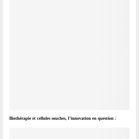
Biothérapie et cellules souches, l’innovation en question :