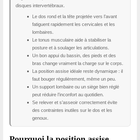
disques intervertébraux.
Le dos rond et la tête projetée vers l’avant
fatiguent rapidement les cervicales et les
lombaires.
Le tonus musculaire aide à stabiliser la
posture et à soulager les articulations.
Un bon appui du bassin, des pieds et des
bras change vraiment la charge sur le corps.
La position assise idéale reste dynamique : il
faut bouger régulièrement, même un peu.
Un support lombaire ou un siège bien réglé
peut réduire l’inconfort au quotidien.
Se relever et s’asseoir correctement évite
des contraintes inutiles sur le dos et les
genoux.
Pourquoi la position assise