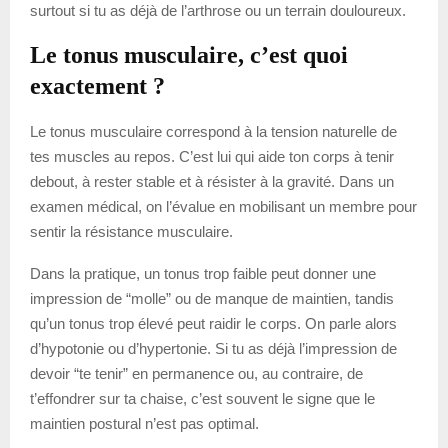
surtout si tu as déjà de l’arthrose ou un terrain douloureux.
Le tonus musculaire, c’est quoi
exactement ?
Le tonus musculaire correspond à la tension naturelle de
tes muscles au repos. C’est lui qui aide ton corps à tenir
debout, à rester stable et à résister à la gravité. Dans un
examen médical, on l’évalue en mobilisant un membre pour
sentir la résistance musculaire.
Dans la pratique, un tonus trop faible peut donner une
impression de “molle” ou de manque de maintien, tandis
qu’un tonus trop élevé peut raidir le corps. On parle alors
d’hypotonie ou d’hypertonie. Si tu as déjà l’impression de
devoir “te tenir” en permanence ou, au contraire, de
t’effondrer sur ta chaise, c’est souvent le signe que le
maintien postural n’est pas optimal.