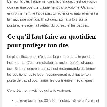
L’erreur la plus fréquente, dans la pratique, c’est de vouloir
corriger une posture uniquement par la volonté. Or, si ton
environnement ne t’aide pas, tu reviendras naturellement à
la mauvaise position. Il faut donc agir à la fois sur la
posture, le siège, la hauteur du bureau et les pauses.
Ce qu’il faut faire au quotidien
pour protéger ton dos
Le plus efficace, ce n’est pas la posture parfaite pendant
huit heures. C’est une stratégie simple, répétée chaque
jour. Si tu es souvent assis, il est recommandé d’alterner
les positions, de te lever régulièrement et d’ajuster ton
poste de travail pour limiter les contraintes mécaniques.
Concrètement, voici ce qui aide vraiment :
te lever toutes les 30 à 60 minutes, même brièvement
;