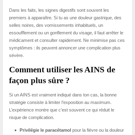
Dans les faits, les signes digestifs sont souvent les
premiers à apparaître. Si tu as une douleur gastrique, des
selles noires, des vomissements inhabituels, un
essoufflement ou un gonflement du visage, il faut arrêter le
médicament et consulter rapidement. Ne minimise pas ces
symptômes : ils peuvent annoncer une complication plus
sévère.
Comment utiliser les AINS de
façon plus sûre ?
Si un AINS est vraiment indiqué dans ton cas, la bonne
stratégie consiste à limiter l’exposition au maximum.
L’expérience montre que c’est souvent ce qui réduit le
risque de complication.
Privilégie le paracétamol
pour la fièvre ou la douleur