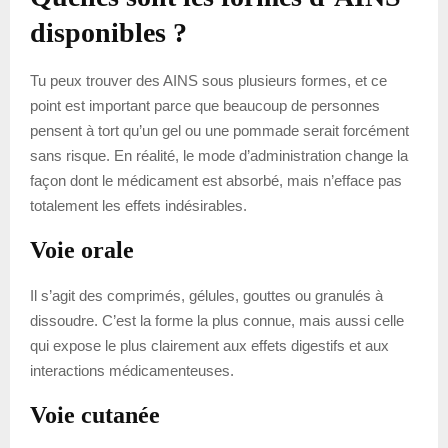
disponibles ?
Tu peux trouver des AINS sous plusieurs formes, et ce
point est important parce que beaucoup de personnes
pensent à tort qu’un gel ou une pommade serait forcément
sans risque. En réalité, le mode d’administration change la
façon dont le médicament est absorbé, mais n’efface pas
totalement les effets indésirables.
Voie orale
Il s’agit des comprimés, gélules, gouttes ou granulés à
dissoudre. C’est la forme la plus connue, mais aussi celle
qui expose le plus clairement aux effets digestifs et aux
interactions médicamenteuses.
Voie cutanée