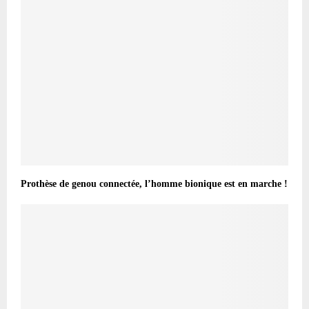
Prothèse de genou connectée, l’homme bionique est en marche !