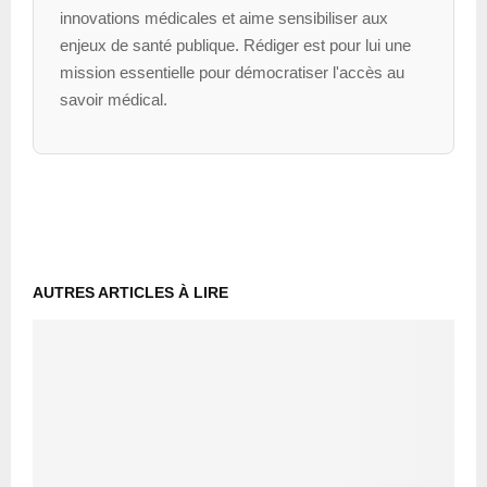
innovations médicales et aime sensibiliser aux
enjeux de santé publique. Rédiger est pour lui une
mission essentielle pour démocratiser l'accès au
savoir médical.
AUTRES ARTICLES À LIRE