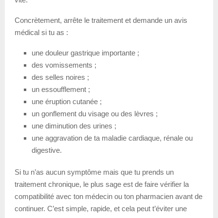
Concrètement, arrête le traitement et demande un avis
médical si tu as :
une douleur gastrique importante ;
des vomissements ;
des selles noires ;
un essoufflement ;
une éruption cutanée ;
un gonflement du visage ou des lèvres ;
une diminution des urines ;
une aggravation de ta maladie cardiaque, rénale ou
digestive.
Si tu n’as aucun symptôme mais que tu prends un
traitement chronique, le plus sage est de faire vérifier la
compatibilité avec ton médecin ou ton pharmacien avant de
continuer. C’est simple, rapide, et cela peut t’éviter une