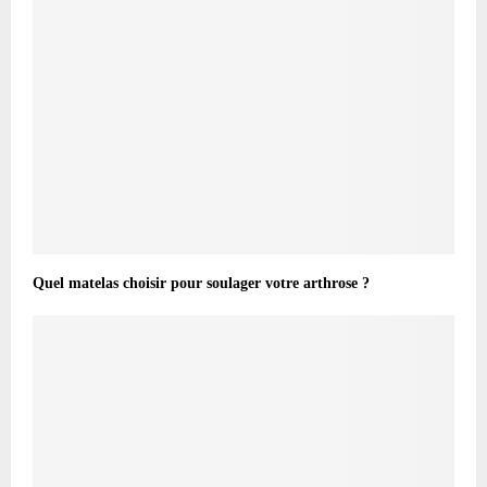
Quel matelas choisir pour soulager votre arthrose ?