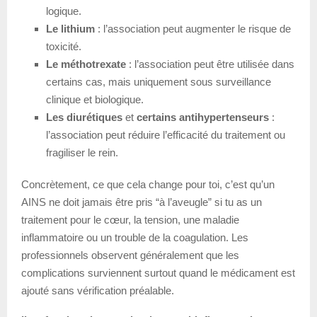
logique.
Le lithium
: l’association peut augmenter le risque de
toxicité.
Le méthotrexate
: l’association peut être utilisée dans
certains cas, mais uniquement sous surveillance
clinique et biologique.
Les diurétiques
et
certains antihypertenseurs
:
l’association peut réduire l’efficacité du traitement ou
fragiliser le rein.
Concrètement, ce que cela change pour toi, c’est qu’un
AINS ne doit jamais être pris “à l’aveugle” si tu as un
traitement pour le cœur, la tension, une maladie
inflammatoire ou un trouble de la coagulation. Les
professionnels observent généralement que les
complications surviennent surtout quand le médicament est
ajouté sans vérification préalable.