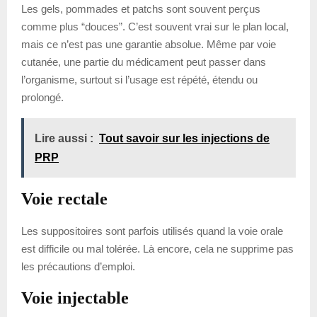
Les gels, pommades et patchs sont souvent perçus
comme plus “douces”. C’est souvent vrai sur le plan local,
mais ce n’est pas une garantie absolue. Même par voie
cutanée, une partie du médicament peut passer dans
l’organisme, surtout si l’usage est répété, étendu ou
prolongé.
Lire aussi :
Tout savoir sur les injections de
PRP
Voie rectale
Les suppositoires sont parfois utilisés quand la voie orale
est difficile ou mal tolérée. Là encore, cela ne supprime pas
les précautions d’emploi.
Voie injectable