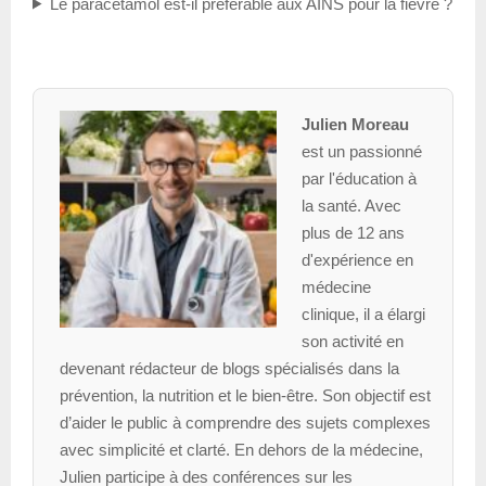
Le paracétamol est-il préférable aux AINS pour la fièvre ?
Julien Moreau
est un passionné
par l'éducation à
la santé. Avec
plus de 12 ans
d'expérience en
médecine
clinique, il a élargi
son activité en
devenant rédacteur de blogs spécialisés dans la
prévention, la nutrition et le bien-être. Son objectif est
d’aider le public à comprendre des sujets complexes
avec simplicité et clarté. En dehors de la médecine,
Julien participe à des conférences sur les