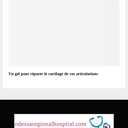
Un gel pour réparer le cartilage de vos articulations