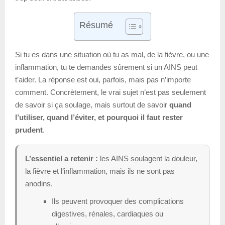
Résumé
Si tu es dans une situation où tu as mal, de la fièvre, ou une
inflammation, tu te demandes sûrement si un AINS peut
t’aider. La réponse est oui, parfois, mais pas n’importe
comment. Concrètement, le vrai sujet n’est pas seulement
de savoir si ça soulage, mais surtout de savoir
quand
l’utiliser, quand l’éviter, et pourquoi il faut rester
prudent
.
L’essentiel a retenir :
les AINS soulagent la douleur,
la fièvre et l’inflammation, mais ils ne sont pas
anodins.
Ils peuvent provoquer des complications
digestives, rénales, cardiaques ou