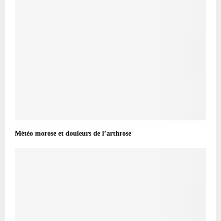
Météo morose et douleurs de l’arthrose