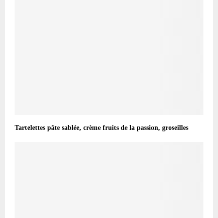
Tartelettes pâte sablée, crème fruits de la passion, groseilles