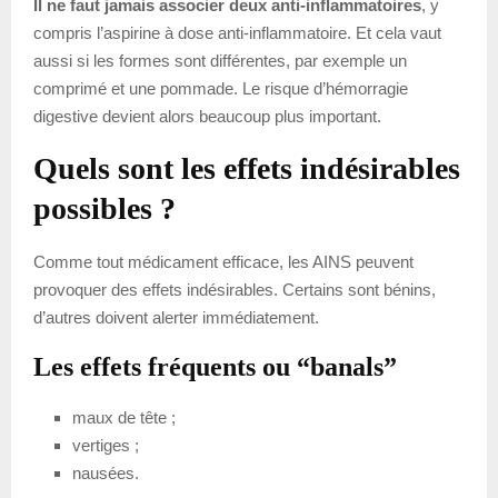
Il ne faut jamais associer deux anti-inflammatoires
, y
compris l’aspirine à dose anti-inflammatoire. Et cela vaut
aussi si les formes sont différentes, par exemple un
comprimé et une pommade. Le risque d’hémorragie
digestive devient alors beaucoup plus important.
Quels sont les effets indésirables
possibles ?
Comme tout médicament efficace, les AINS peuvent
provoquer des effets indésirables. Certains sont bénins,
d’autres doivent alerter immédiatement.
Les effets fréquents ou “banals”
maux de tête ;
vertiges ;
nausées.