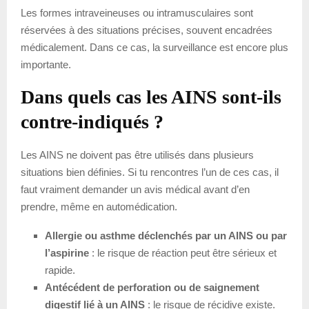
Les formes intraveineuses ou intramusculaires sont
réservées à des situations précises, souvent encadrées
médicalement. Dans ce cas, la surveillance est encore plus
importante.
Dans quels cas les AINS sont-ils
contre-indiqués ?
Les AINS ne doivent pas être utilisés dans plusieurs
situations bien définies. Si tu rencontres l’un de ces cas, il
faut vraiment demander un avis médical avant d’en
prendre, même en automédication.
Allergie ou asthme déclenchés par un AINS ou par
l’aspirine
: le risque de réaction peut être sérieux et
rapide.
Antécédent de perforation ou de saignement
digestif lié à un AINS
: le risque de récidive existe.