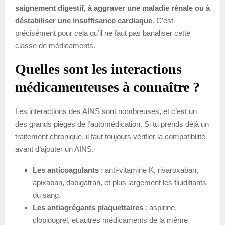
saignement digestif, à aggraver une maladie rénale ou à
déstabiliser une insuffisance cardiaque
. C’est
précisément pour cela qu’il ne faut pas banaliser cette
classe de médicaments.
Quelles sont les interactions
médicamenteuses à connaître ?
Les interactions des AINS sont nombreuses, et c’est un
des grands pièges de l’automédication. Si tu prends déjà un
traitement chronique, il faut toujours vérifier la compatibilité
avant d’ajouter un AINS.
Les anticoagulants
: anti-vitamine K, rivaroxaban,
apixaban, dabigatran, et plus largement les fluidifiants
du sang.
Les antiagrégants plaquettaires
: aspirine,
clopidogrel, et autres médicaments de la même