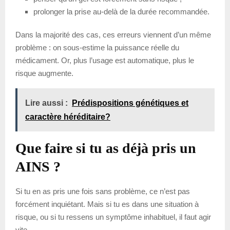
prolonger la prise au-delà de la durée recommandée.
Dans la majorité des cas, ces erreurs viennent d’un même
problème : on sous-estime la puissance réelle du
médicament. Or, plus l’usage est automatique, plus le
risque augmente.
Lire aussi :
Prédispositions génétiques et
caractère héréditaire?
Que faire si tu as déjà pris un
AINS ?
Si tu en as pris une fois sans problème, ce n’est pas
forcément inquiétant. Mais si tu es dans une situation à
risque, ou si tu ressens un symptôme inhabituel, il faut agir
vite.