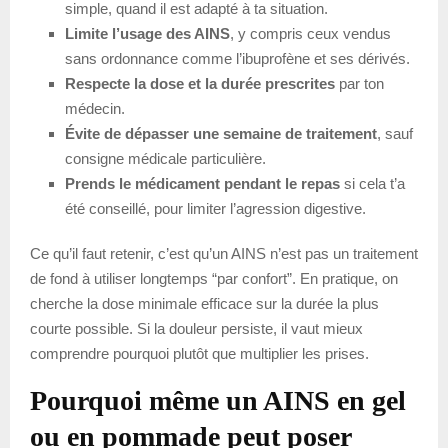
simple, quand il est adapté à ta situation.
Limite l’usage des AINS
, y compris ceux vendus
sans ordonnance comme l’ibuprofène et ses dérivés.
Respecte la dose et la durée prescrites
par ton
médecin.
Évite de dépasser une semaine de traitement
, sauf
consigne médicale particulière.
Prends le médicament pendant le repas
si cela t’a
été conseillé, pour limiter l’agression digestive.
Ce qu’il faut retenir, c’est qu’un AINS n’est pas un traitement
de fond à utiliser longtemps “par confort”. En pratique, on
cherche la dose minimale efficace sur la durée la plus
courte possible. Si la douleur persiste, il vaut mieux
comprendre pourquoi plutôt que multiplier les prises.
Pourquoi même un AINS en gel
ou en pommade peut poser