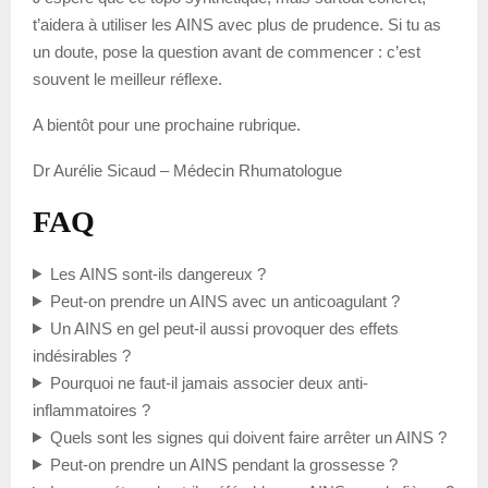
t’aidera à utiliser les AINS avec plus de prudence. Si tu as
un doute, pose la question avant de commencer : c’est
souvent le meilleur réflexe.
A bientôt pour une prochaine rubrique.
Dr Aurélie Sicaud – Médecin Rhumatologue
FAQ
Les AINS sont-ils dangereux ?
Peut-on prendre un AINS avec un anticoagulant ?
Un AINS en gel peut-il aussi provoquer des effets
indésirables ?
Pourquoi ne faut-il jamais associer deux anti-
inflammatoires ?
Quels sont les signes qui doivent faire arrêter un AINS ?
Peut-on prendre un AINS pendant la grossesse ?