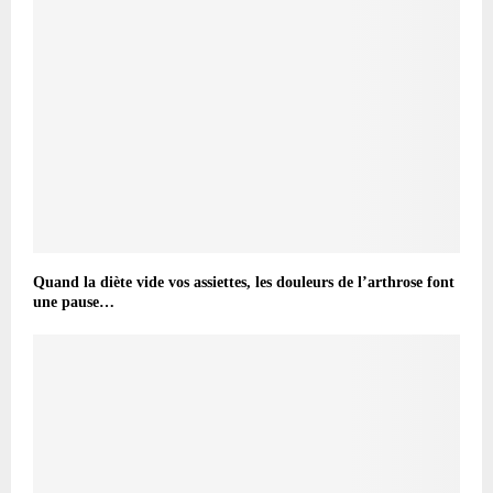
Quand la diète vide vos assiettes, les douleurs de l’arthrose font
une pause…