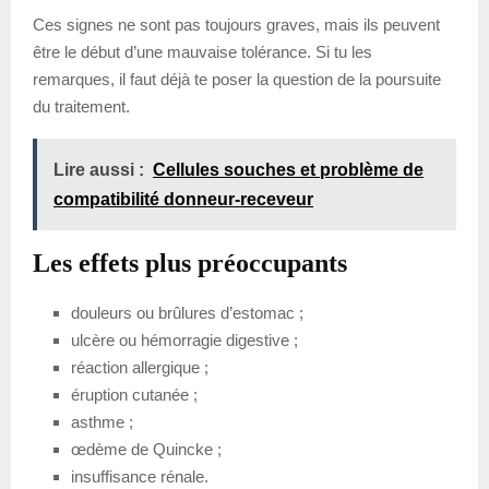
Ces signes ne sont pas toujours graves, mais ils peuvent
être le début d’une mauvaise tolérance. Si tu les
remarques, il faut déjà te poser la question de la poursuite
du traitement.
Lire aussi :
Cellules souches et problème de
compatibilité donneur-receveur
Les effets plus préoccupants
douleurs ou brûlures d’estomac ;
ulcère ou hémorragie digestive ;
réaction allergique ;
éruption cutanée ;
asthme ;
œdème de Quincke ;
insuffisance rénale.