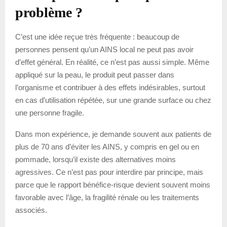
problème ?
C’est une idée reçue très fréquente : beaucoup de
personnes pensent qu’un AINS local ne peut pas avoir
d’effet général. En réalité, ce n’est pas aussi simple. Même
appliqué sur la peau, le produit peut passer dans
l’organisme et contribuer à des effets indésirables, surtout
en cas d’utilisation répétée, sur une grande surface ou chez
une personne fragile.
Dans mon expérience, je demande souvent aux patients de
plus de 70 ans d’éviter les AINS, y compris en gel ou en
pommade, lorsqu’il existe des alternatives moins
agressives. Ce n’est pas pour interdire par principe, mais
parce que le rapport bénéfice-risque devient souvent moins
favorable avec l’âge, la fragilité rénale ou les traitements
associés.