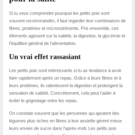
Si tu veux comprendre pourquoi les petits pois sont
souvent recommandés, il faut regarder leur combinaison de
fibres, protéines et micronutriments. Pris ensemble, ces
éléments agissent sur la satiété, la digestion, la glycémie et
l’équilibre général de l’alimentation.
Un vrai effet rassasiant
Les petits pois sont intéressants si tu as tendance à avoir
faim rapidement après un repas. Grâce à leurs fibres et à
leurs protéines, ils ralentissent la digestion et prolongent la
sensation de satiété. Concrètement, cela peut t’aider à
éviter le grignotage entre les repas.
On constate souvent que les personnes qui ajoutent des
légumes plus riches en fibres à leur assiette gèrent mieux
leurs envies de sucre dans l’après-midi. Les petits pois