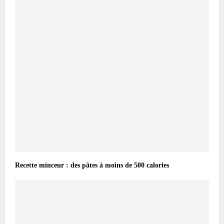
Recette minceur : des pâtes à moins de 500 calories