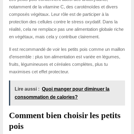
notamment de la vitamine C, des caroténoïdes et divers
composés végétaux. Leur rôle est de participer à la
protection des cellules contre le stress oxydatif. Dans la
réalité, cela ne remplace pas une alimentation globale riche
en végétaux, mais cela y contribue clairement.
Il est recommandé de voir les petits pois comme un maillon
d’ensemble : plus ton alimentation est variée en légumes,
fruits, légumineuses et céréales complètes, plus tu
maximises cet effet protecteur.
Lire aussi :
Quoi manger pour diminuer la
consommation de calories?
Comment bien choisir les petits
pois