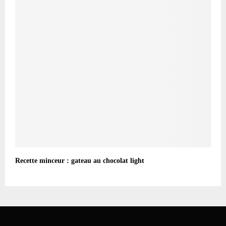
Recette minceur : gateau au chocolat light