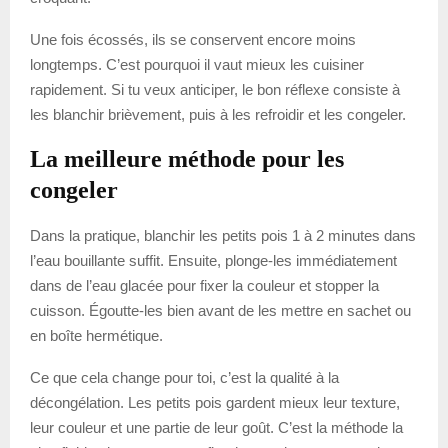
Une fois écossés, ils se conservent encore moins
longtemps. C’est pourquoi il vaut mieux les cuisiner
rapidement. Si tu veux anticiper, le bon réflexe consiste à
les blanchir brièvement, puis à les refroidir et les congeler.
La meilleure méthode pour les
congeler
Dans la pratique, blanchir les petits pois 1 à 2 minutes dans
l’eau bouillante suffit. Ensuite, plonge-les immédiatement
dans de l’eau glacée pour fixer la couleur et stopper la
cuisson. Égoutte-les bien avant de les mettre en sachet ou
en boîte hermétique.
Ce que cela change pour toi, c’est la qualité à la
décongélation. Les petits pois gardent mieux leur texture,
leur couleur et une partie de leur goût. C’est la méthode la