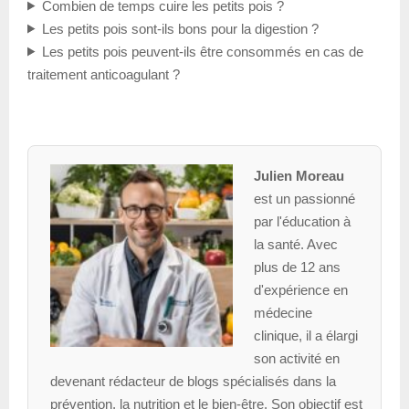
Combien de temps cuire les petits pois ?
Les petits pois sont-ils bons pour la digestion ?
Les petits pois peuvent-ils être consommés en cas de
traitement anticoagulant ?
Julien Moreau
est un passionné
par l'éducation à
la santé. Avec
plus de 12 ans
d'expérience en
médecine
clinique, il a élargi
son activité en
devenant rédacteur de blogs spécialisés dans la
prévention, la nutrition et le bien-être. Son objectif est