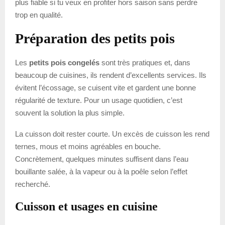
plus fiable si tu veux en profiter hors saison sans perdre
trop en qualité.
Préparation des petits pois
Les
petits pois congelés
sont très pratiques et, dans
beaucoup de cuisines, ils rendent d’excellents services. Ils
évitent l’écossage, se cuisent vite et gardent une bonne
régularité de texture. Pour un usage quotidien, c’est
souvent la solution la plus simple.
La cuisson doit rester courte. Un excès de cuisson les rend
ternes, mous et moins agréables en bouche.
Concrètement, quelques minutes suffisent dans l’eau
bouillante salée, à la vapeur ou à la poêle selon l’effet
recherché.
Cuisson et usages en cuisine