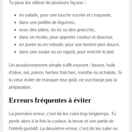
Tu peux les utiliser de plusieurs façons :
en salade, pour une touche sucrée et croquante,
dans une poêlée de légumes,
avec des pâtes, du riz ou des gnocchis,
dans un risotto, pour apporter couleur et douceur,
en purée ou en velouté, pour une texture plus douce,
dans une soupe ou un ragoût, pour enrichir le plat.
Un assaisonnement simple suffit souvent : beurre, huile
d’olive, sel, poivre, herbes fraîches, menthe ou échalote. Si
tu veux éviter de masquer leur goût, ne surcharge pas la
préparation.
Erreurs fréquentes à éviter
La première erreur, c’est de les cuire trop longtemps. Tu
perds alors à la fois la couleur, la tenue et une partie de
l’intérêt gustatif. La deuxième erreur, c’est de les saler ou