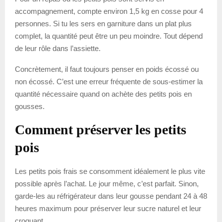
accompagnement, compte environ 1,5 kg en cosse pour 4
personnes. Si tu les sers en garniture dans un plat plus
complet, la quantité peut être un peu moindre. Tout dépend
de leur rôle dans l’assiette.
Concrètement, il faut toujours penser en poids écossé ou
non écossé. C’est une erreur fréquente de sous-estimer la
quantité nécessaire quand on achète des petits pois en
gousses.
Comment préserver les petits
pois
Les petits pois frais se consomment idéalement le plus vite
possible après l’achat. Le jour même, c’est parfait. Sinon,
garde-les au réfrigérateur dans leur gousse pendant 24 à 48
heures maximum pour préserver leur sucre naturel et leur
croquant.