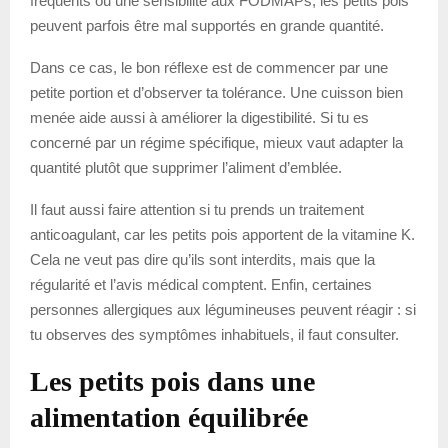
fréquents ou une sensibilité aux FODMAPs, les petits pois
peuvent parfois être mal supportés en grande quantité.
Dans ce cas, le bon réflexe est de commencer par une
petite portion et d’observer ta tolérance. Une cuisson bien
menée aide aussi à améliorer la digestibilité. Si tu es
concerné par un régime spécifique, mieux vaut adapter la
quantité plutôt que supprimer l’aliment d’emblée.
Il faut aussi faire attention si tu prends un traitement
anticoagulant, car les petits pois apportent de la vitamine K.
Cela ne veut pas dire qu’ils sont interdits, mais que la
régularité et l’avis médical comptent. Enfin, certaines
personnes allergiques aux légumineuses peuvent réagir : si
tu observes des symptômes inhabituels, il faut consulter.
Les petits pois dans une
alimentation équilibrée