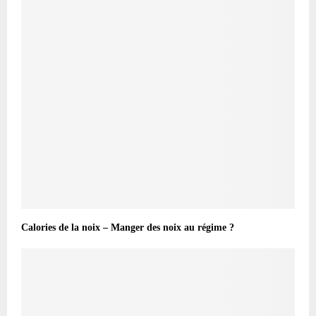
Calories de la noix – Manger des noix au régime ?