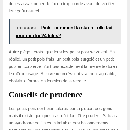
de les assaisonner de façon trop lourde avant de vérifier
leur goût naturel.
Lire aussi :
Pink : comment la star a t-elle fait
pour perdre 24 kilos?
Autre piège : croire que tous les petits pois se valent. En
réalité, un petit pois frais, un petit pois surgelé et un petit
pois en conserve n’ont pas exactement la même texture ni
le même usage. Si tu veux un résultat vraiment agréable,
choisis le format en fonction de la recette.
Conseils de prudence
Les petits pois sont bien tolérés par la plupart des gens,
mais il existe quelques cas où il faut être prudent. Si tu as
un syndrome de l’intestin irritable, des ballonnements