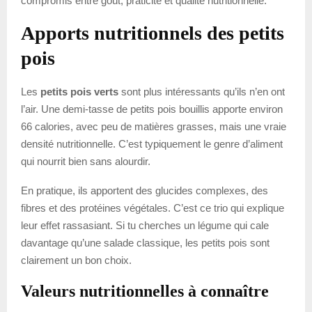
compromis entre goût, praticité et qualité nutritionnelle.
Apports nutritionnels des petits
pois
Les
petits pois verts
sont plus intéressants qu’ils n’en ont
l’air. Une demi-tasse de petits pois bouillis apporte environ
66 calories, avec peu de matières grasses, mais une vraie
densité nutritionnelle. C’est typiquement le genre d’aliment
qui nourrit bien sans alourdir.
En pratique, ils apportent des glucides complexes, des
fibres et des protéines végétales. C’est ce trio qui explique
leur effet rassasiant. Si tu cherches un légume qui cale
davantage qu’une salade classique, les petits pois sont
clairement un bon choix.
Valeurs nutritionnelles à connaître