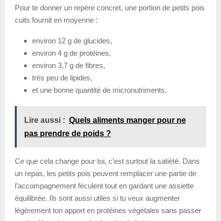
Pour te donner un repère concret, une portion de petits pois
cuits fournit en moyenne :
environ 12 g de glucides,
environ 4 g de protéines,
environ 3,7 g de fibres,
très peu de lipides,
et une bonne quantité de micronutriments.
Lire aussi :
Quels aliments manger pour ne
pas prendre de poids ?
Ce que cela change pour toi, c’est surtout la satiété. Dans
un repas, les petits pois peuvent remplacer une partie de
l’accompagnement féculent tout en gardant une assiette
équilibrée. Ils sont aussi utiles si tu veux augmenter
légèrement ton apport en protéines végétales sans passer