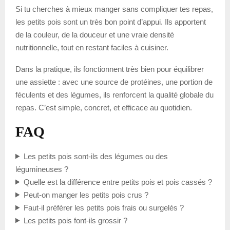
Si tu cherches à mieux manger sans compliquer tes repas,
les petits pois sont un très bon point d’appui. Ils apportent
de la couleur, de la douceur et une vraie densité
nutritionnelle, tout en restant faciles à cuisiner.
Dans la pratique, ils fonctionnent très bien pour équilibrer
une assiette : avec une source de protéines, une portion de
féculents et des légumes, ils renforcent la qualité globale du
repas. C’est simple, concret, et efficace au quotidien.
FAQ
Les petits pois sont-ils des légumes ou des
légumineuses ?
Quelle est la différence entre petits pois et pois cassés ?
Peut-on manger les petits pois crus ?
Faut-il préférer les petits pois frais ou surgelés ?
Les petits pois font-ils grossir ?