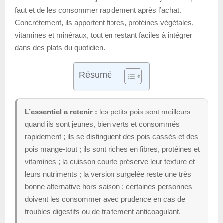
faut et de les consommer rapidement après l’achat.
Concrètement, ils apportent fibres, protéines végétales,
vitamines et minéraux, tout en restant faciles à intégrer
dans des plats du quotidien.
Résumé
L’essentiel a retenir :
les petits pois sont meilleurs
quand ils sont jeunes, bien verts et consommés
rapidement ; ils se distinguent des pois cassés et des
pois mange-tout ; ils sont riches en fibres, protéines et
vitamines ; la cuisson courte préserve leur texture et
leurs nutriments ; la version surgelée reste une très
bonne alternative hors saison ; certaines personnes
doivent les consommer avec prudence en cas de
troubles digestifs ou de traitement anticoagulant.