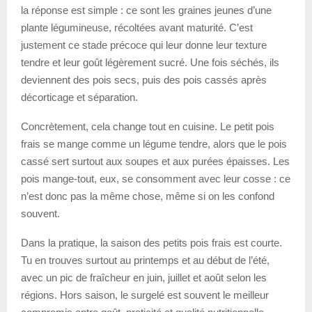
la réponse est simple : ce sont les graines jeunes d’une
plante légumineuse, récoltées avant maturité. C’est
justement ce stade précoce qui leur donne leur texture
tendre et leur goût légèrement sucré. Une fois séchés, ils
deviennent des pois secs, puis des pois cassés après
décorticage et séparation.
Concrètement, cela change tout en cuisine. Le petit pois
frais se mange comme un légume tendre, alors que le pois
cassé sert surtout aux soupes et aux purées épaisses. Les
pois mange-tout, eux, se consomment avec leur cosse : ce
n’est donc pas la même chose, même si on les confond
souvent.
Dans la pratique, la saison des petits pois frais est courte.
Tu en trouves surtout au printemps et au début de l’été,
avec un pic de fraîcheur en juin, juillet et août selon les
régions. Hors saison, le surgelé est souvent le meilleur