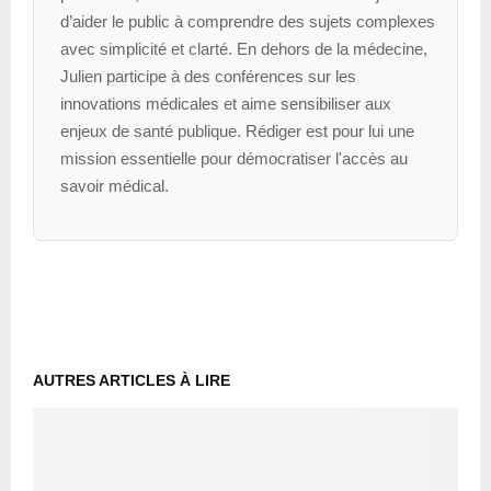
d’aider le public à comprendre des sujets complexes
avec simplicité et clarté. En dehors de la médecine,
Julien participe à des conférences sur les
innovations médicales et aime sensibiliser aux
enjeux de santé publique. Rédiger est pour lui une
mission essentielle pour démocratiser l'accès au
savoir médical.
AUTRES ARTICLES À LIRE