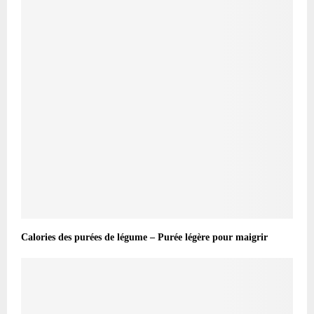
Calories des purées de légume – Purée légère pour maigrir