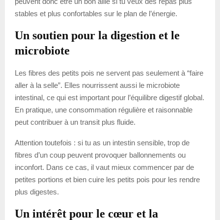
peuvent donc être un bon allié si tu veux des repas plus
stables et plus confortables sur le plan de l’énergie.
Un soutien pour la digestion et le
microbiote
Les fibres des petits pois ne servent pas seulement à “faire
aller à la selle”. Elles nourrissent aussi le microbiote
intestinal, ce qui est important pour l’équilibre digestif global.
En pratique, une consommation régulière et raisonnable
peut contribuer à un transit plus fluide.
Attention toutefois : si tu as un intestin sensible, trop de
fibres d’un coup peuvent provoquer ballonnements ou
inconfort. Dans ce cas, il vaut mieux commencer par de
petites portions et bien cuire les petits pois pour les rendre
plus digestes.
Un intérêt pour le cœur et la