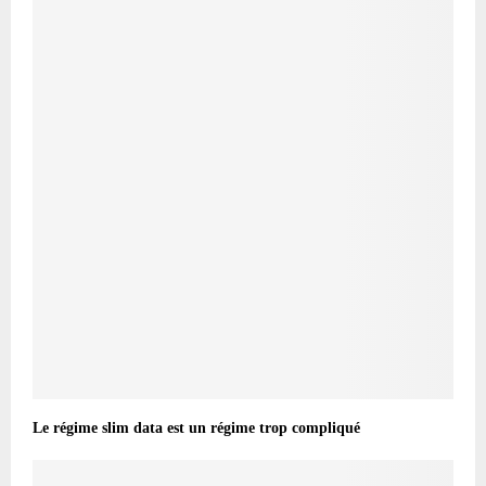
Le régime slim data est un régime trop compliqué