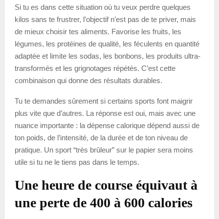
Si tu es dans cette situation où tu veux perdre quelques
kilos sans te frustrer, l’objectif n’est pas de te priver, mais
de mieux choisir tes aliments. Favorise les fruits, les
légumes, les protéines de qualité, les féculents en quantité
adaptée et limite les sodas, les bonbons, les produits ultra-
transformés et les grignotages répétés. C’est cette
combinaison qui donne des résultats durables.
Tu te demandes sûrement si certains sports font maigrir
plus vite que d’autres. La réponse est oui, mais avec une
nuance importante : la dépense calorique dépend aussi de
ton poids, de l’intensité, de la durée et de ton niveau de
pratique. Un sport “très brûleur” sur le papier sera moins
utile si tu ne le tiens pas dans le temps.
Une heure de course équivaut à
une perte de 400 à 600 calories