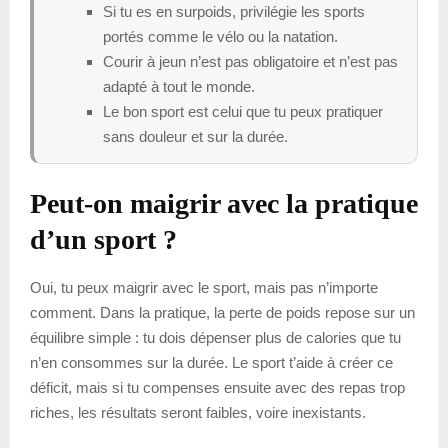
Si tu es en surpoids, privilégie les sports
portés comme le vélo ou la natation.
Courir à jeun n’est pas obligatoire et n’est pas
adapté à tout le monde.
Le bon sport est celui que tu peux pratiquer
sans douleur et sur la durée.
Peut-on maigrir avec la pratique
d’un sport ?
Oui, tu peux maigrir avec le sport, mais pas n’importe
comment. Dans la pratique, la perte de poids repose sur un
équilibre simple : tu dois dépenser plus de calories que tu
n’en consommes sur la durée. Le sport t’aide à créer ce
déficit, mais si tu compenses ensuite avec des repas trop
riches, les résultats seront faibles, voire inexistants.