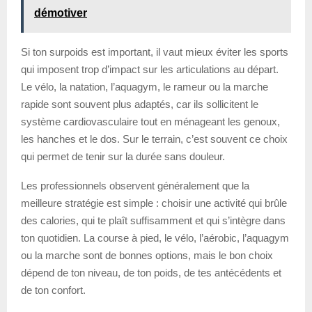
démotiver
Si ton surpoids est important, il vaut mieux éviter les sports
qui imposent trop d’impact sur les articulations au départ.
Le vélo, la natation, l’aquagym, le rameur ou la marche
rapide sont souvent plus adaptés, car ils sollicitent le
système cardiovasculaire tout en ménageant les genoux,
les hanches et le dos. Sur le terrain, c’est souvent ce choix
qui permet de tenir sur la durée sans douleur.
Les professionnels observent généralement que la
meilleure stratégie est simple : choisir une activité qui brûle
des calories, qui te plaît suffisamment et qui s’intègre dans
ton quotidien. La course à pied, le vélo, l’aérobic, l’aquagym
ou la marche sont de bonnes options, mais le bon choix
dépend de ton niveau, de ton poids, de tes antécédents et
de ton confort.