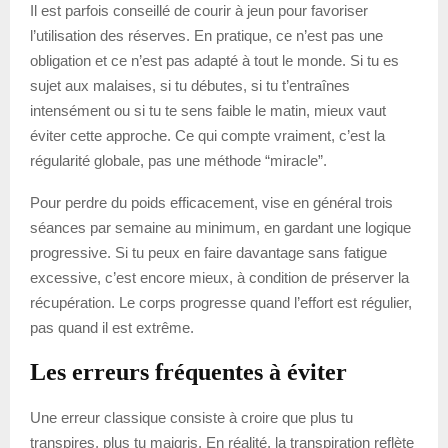
Il est parfois conseillé de courir à jeun pour favoriser
l’utilisation des réserves. En pratique, ce n’est pas une
obligation et ce n’est pas adapté à tout le monde. Si tu es
sujet aux malaises, si tu débutes, si tu t’entraînes
intensément ou si tu te sens faible le matin, mieux vaut
éviter cette approche. Ce qui compte vraiment, c’est la
régularité globale, pas une méthode “miracle”.
Pour perdre du poids efficacement, vise en général trois
séances par semaine au minimum, en gardant une logique
progressive. Si tu peux en faire davantage sans fatigue
excessive, c’est encore mieux, à condition de préserver la
récupération. Le corps progresse quand l’effort est régulier,
pas quand il est extrême.
Les erreurs fréquentes à éviter
Une erreur classique consiste à croire que plus tu
transpires, plus tu maigris. En réalité, la transpiration reflète