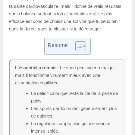
ta santé cardiovasculaire, mais il donne de vrais résultats
sur la balance surtout si ton alimentation suit. Le plus
efficace est donc de choisir une activité que tu peux tenir
dans la durée, sans te blesser ni te décourager.
Résumé
L’essentiel a retenir :
Le sport peut aider à maigrir,
mais il fonctionne vraiment mieux avec une
alimentation équilibrée.
Le déficit calorique reste la clé de la perte de
poids.
Les sports cardio brûlent généralement plus
de calories.
La régularité compte plus qu’une séance
intense isolée.