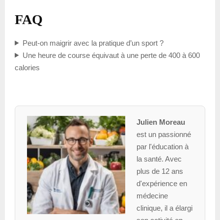
FAQ
Peut-on maigrir avec la pratique d’un sport ?
Une heure de course équivaut à une perte de 400 à 600
calories
Julien Moreau
est un passionné
par l'éducation à
la santé. Avec
plus de 12 ans
d'expérience en
médecine
clinique, il a élargi