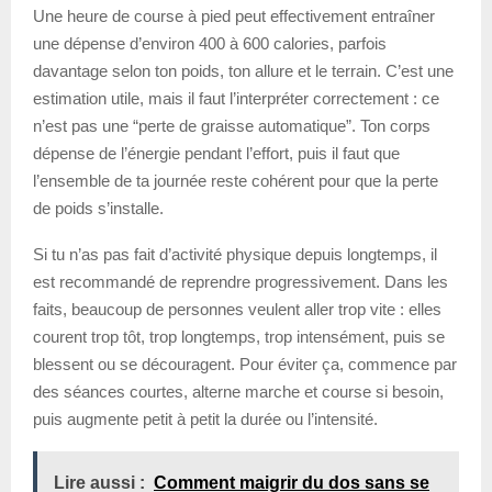
Une heure de course à pied peut effectivement entraîner
une dépense d’environ 400 à 600 calories, parfois
davantage selon ton poids, ton allure et le terrain. C’est une
estimation utile, mais il faut l’interpréter correctement : ce
n’est pas une “perte de graisse automatique”. Ton corps
dépense de l’énergie pendant l’effort, puis il faut que
l’ensemble de ta journée reste cohérent pour que la perte
de poids s’installe.
Si tu n’as pas fait d’activité physique depuis longtemps, il
est recommandé de reprendre progressivement. Dans les
faits, beaucoup de personnes veulent aller trop vite : elles
courent trop tôt, trop longtemps, trop intensément, puis se
blessent ou se découragent. Pour éviter ça, commence par
des séances courtes, alterne marche et course si besoin,
puis augmente petit à petit la durée ou l’intensité.
Lire aussi :
Comment maigrir du dos sans se