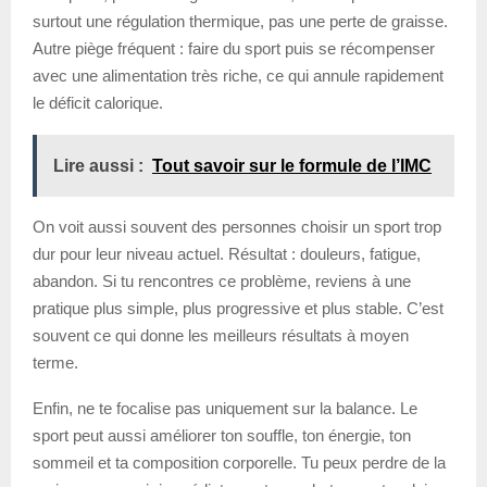
surtout une régulation thermique, pas une perte de graisse.
Autre piège fréquent : faire du sport puis se récompenser
avec une alimentation très riche, ce qui annule rapidement
le déficit calorique.
Lire aussi :
Tout savoir sur le formule de l’IMC
On voit aussi souvent des personnes choisir un sport trop
dur pour leur niveau actuel. Résultat : douleurs, fatigue,
abandon. Si tu rencontres ce problème, reviens à une
pratique plus simple, plus progressive et plus stable. C’est
souvent ce qui donne les meilleurs résultats à moyen
terme.
Enfin, ne te focalise pas uniquement sur la balance. Le
sport peut aussi améliorer ton souffle, ton énergie, ton
sommeil et ta composition corporelle. Tu peux perdre de la