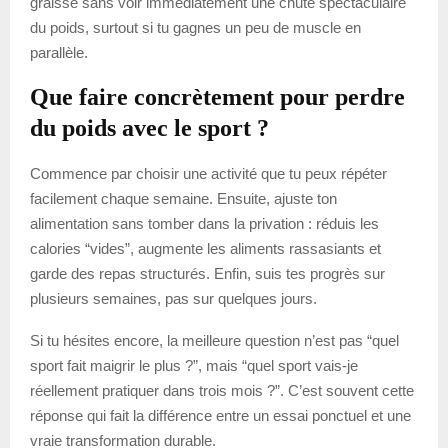
graisse sans voir immédiatement une chute spectaculaire
du poids, surtout si tu gagnes un peu de muscle en
parallèle.
Que faire concrètement pour perdre
du poids avec le sport ?
Commence par choisir une activité que tu peux répéter
facilement chaque semaine. Ensuite, ajuste ton
alimentation sans tomber dans la privation : réduis les
calories “vides”, augmente les aliments rassasiants et
garde des repas structurés. Enfin, suis tes progrès sur
plusieurs semaines, pas sur quelques jours.
Si tu hésites encore, la meilleure question n’est pas “quel
sport fait maigrir le plus ?”, mais “quel sport vais-je
réellement pratiquer dans trois mois ?”. C’est souvent cette
réponse qui fait la différence entre un essai ponctuel et une
vraie transformation durable.