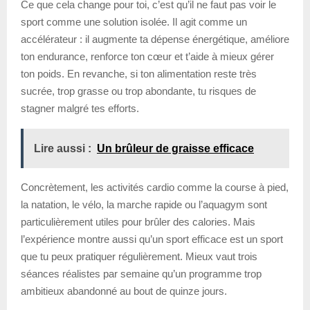
Ce que cela change pour toi, c’est qu’il ne faut pas voir le
sport comme une solution isolée. Il agit comme un
accélérateur : il augmente ta dépense énergétique, améliore
ton endurance, renforce ton cœur et t’aide à mieux gérer
ton poids. En revanche, si ton alimentation reste très
sucrée, trop grasse ou trop abondante, tu risques de
stagner malgré tes efforts.
Lire aussi :
Un brûleur de graisse efficace
Concrètement, les activités cardio comme la course à pied,
la natation, le vélo, la marche rapide ou l’aquagym sont
particulièrement utiles pour brûler des calories. Mais
l’expérience montre aussi qu’un sport efficace est un sport
que tu peux pratiquer régulièrement. Mieux vaut trois
séances réalistes par semaine qu’un programme trop
ambitieux abandonné au bout de quinze jours.