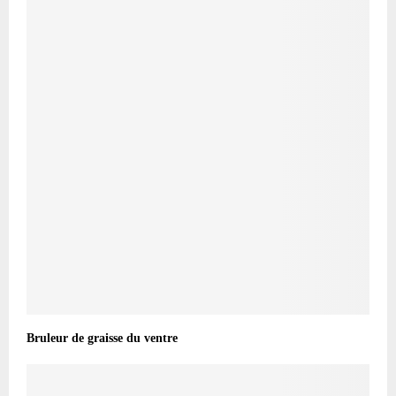
Bruleur de graisse du ventre