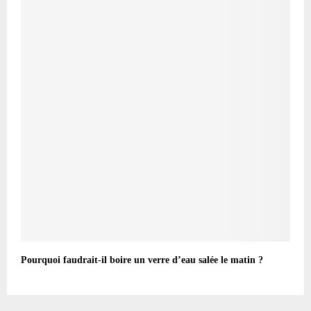
Pourquoi faudrait-il boire un verre d’eau salée le matin ?