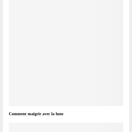
Comment maigrir avec la lune