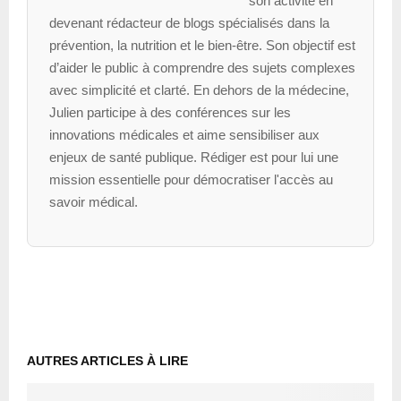
son activité en
devenant rédacteur de blogs spécialisés dans la
prévention, la nutrition et le bien-être. Son objectif est
d’aider le public à comprendre des sujets complexes
avec simplicité et clarté. En dehors de la médecine,
Julien participe à des conférences sur les
innovations médicales et aime sensibiliser aux
enjeux de santé publique. Rédiger est pour lui une
mission essentielle pour démocratiser l'accès au
savoir médical.
AUTRES ARTICLES À LIRE