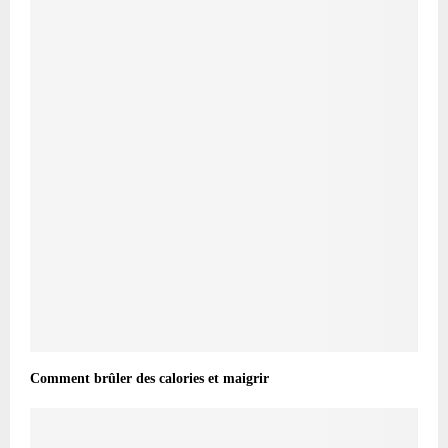
Comment brûler des calories et maigrir