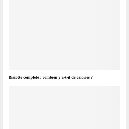
Biscotte complète : combien y a-t-il de calories ?