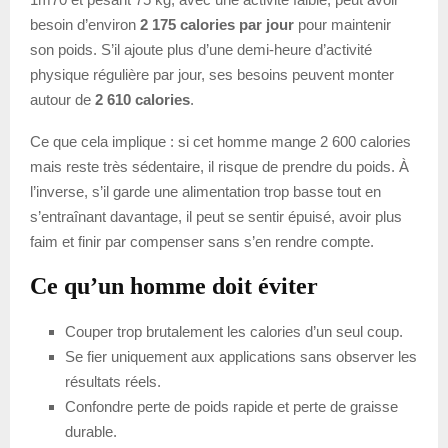
besoin d’environ
2 175 calories par jour
pour maintenir
son poids. S’il ajoute plus d’une demi-heure d’activité
physique régulière par jour, ses besoins peuvent monter
autour de
2 610 calories
.
Ce que cela implique : si cet homme mange 2 600 calories
mais reste très sédentaire, il risque de prendre du poids. À
l’inverse, s’il garde une alimentation trop basse tout en
s’entraînant davantage, il peut se sentir épuisé, avoir plus
faim et finir par compenser sans s’en rendre compte.
Ce qu’un homme doit éviter
Couper trop brutalement les calories d’un seul coup.
Se fier uniquement aux applications sans observer les
résultats réels.
Confondre perte de poids rapide et perte de graisse
durable.