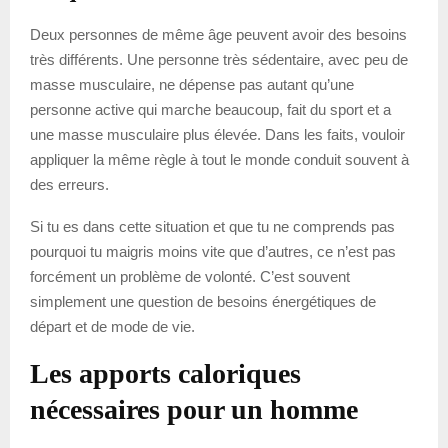
Deux personnes de même âge peuvent avoir des besoins
très différents. Une personne très sédentaire, avec peu de
masse musculaire, ne dépense pas autant qu’une
personne active qui marche beaucoup, fait du sport et a
une masse musculaire plus élevée. Dans les faits, vouloir
appliquer la même règle à tout le monde conduit souvent à
des erreurs.
Si tu es dans cette situation et que tu ne comprends pas
pourquoi tu maigris moins vite que d’autres, ce n’est pas
forcément un problème de volonté. C’est souvent
simplement une question de besoins énergétiques de
départ et de mode de vie.
Les apports caloriques
nécessaires pour un homme