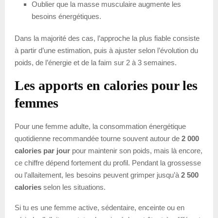
Oublier que la masse musculaire augmente les
besoins énergétiques.
Dans la majorité des cas, l’approche la plus fiable consiste
à partir d’une estimation, puis à ajuster selon l’évolution du
poids, de l’énergie et de la faim sur 2 à 3 semaines.
Les apports en calories pour les
femmes
Pour une femme adulte, la consommation énergétique
quotidienne recommandée tourne souvent autour de
2 000
calories par jour
pour maintenir son poids, mais là encore,
ce chiffre dépend fortement du profil. Pendant la grossesse
ou l’allaitement, les besoins peuvent grimper jusqu’à
2 500
calories
selon les situations.
Si tu es une femme active, sédentaire, enceinte ou en