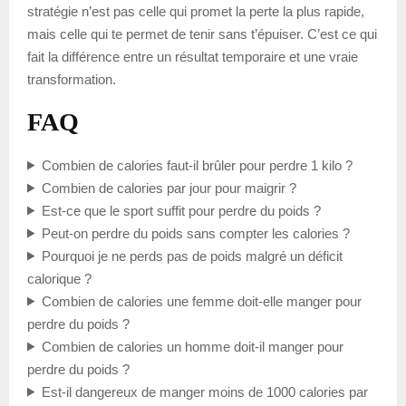
stratégie n’est pas celle qui promet la perte la plus rapide,
mais celle qui te permet de tenir sans t’épuiser. C’est ce qui
fait la différence entre un résultat temporaire et une vraie
transformation.
FAQ
Combien de calories faut-il brûler pour perdre 1 kilo ?
Combien de calories par jour pour maigrir ?
Est-ce que le sport suffit pour perdre du poids ?
Peut-on perdre du poids sans compter les calories ?
Pourquoi je ne perds pas de poids malgré un déficit
calorique ?
Combien de calories une femme doit-elle manger pour
perdre du poids ?
Combien de calories un homme doit-il manger pour
perdre du poids ?
Est-il dangereux de manger moins de 1000 calories par