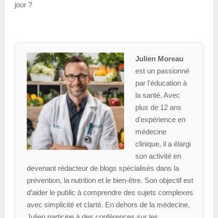
jour ?
Julien Moreau
est un passionné
par l'éducation à
la santé. Avec
plus de 12 ans
d'expérience en
médecine
clinique, il a élargi
son activité en
devenant rédacteur de blogs spécialisés dans la
prévention, la nutrition et le bien-être. Son objectif est
d’aider le public à comprendre des sujets complexes
avec simplicité et clarté. En dehors de la médecine,
Julien participe à des conférences sur les