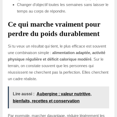
Changer d’objectif toutes les semaines sans laisser le
temps au corps de répondre.
Ce qui marche vraiment pour
perdre du poids durablement
Si tu veux un résultat qui tient, le plus efficace est souvent
une combinaison simple :
alimentation adaptée, activité
physique régulière et déficit calorique modéré
. Sur le
terrain, on constate souvent que les personnes qui
réussissent ne cherchent pas la perfection. Elles cherchent
un cadre réaliste.
Lire aussi :
Aubergine : valeur nutritive,
bienfaits, recettes et conservation
Par exemple, marcher davantage, réduire légèrement les