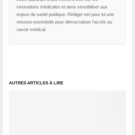
innovations médicales et aime sensibiliser aux
enjeux de santé publique. Rédiger est pour lui une
mission essentielle pour démocratiser l'accès au
savoir médical.
AUTRES ARTICLES À LIRE