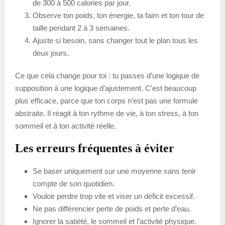
de 300 à 500 calories par jour.
Observe ton poids, ton énergie, ta faim et ton tour de
taille pendant 2 à 3 semaines.
Ajuste si besoin, sans changer tout le plan tous les
deux jours.
Ce que cela change pour toi : tu passes d’une logique de
supposition à une logique d’ajustement. C’est beaucoup
plus efficace, parce que ton corps n’est pas une formule
abstraite. Il réagit à ton rythme de vie, à ton stress, à ton
sommeil et à ton activité réelle.
Les erreurs fréquentes à éviter
Se baser uniquement sur une moyenne sans tenir
compte de son quotidien.
Vouloir perdre trop vite et viser un déficit excessif.
Ne pas différencier perte de poids et perte d’eau.
Ignorer la satiété, le sommeil et l’activité physique.