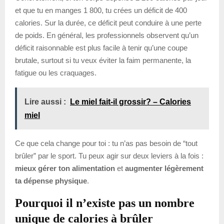
et que tu en manges 1 800, tu crées un déficit de 400
calories. Sur la durée, ce déficit peut conduire à une perte
de poids. En général, les professionnels observent qu’un
déficit raisonnable est plus facile à tenir qu’une coupe
brutale, surtout si tu veux éviter la faim permanente, la
fatigue ou les craquages.
Lire aussi :
Le miel fait-il grossir? – Calories
miel
Ce que cela change pour toi : tu n’as pas besoin de “tout
brûler” par le sport. Tu peux agir sur deux leviers à la fois :
mieux gérer ton alimentation
et
augmenter légèrement
ta dépense physique
.
Pourquoi il n’existe pas un nombre
unique de calories à brûler