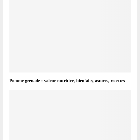
Pomme grenade : valeur nutritive, bienfaits, astuces, recettes