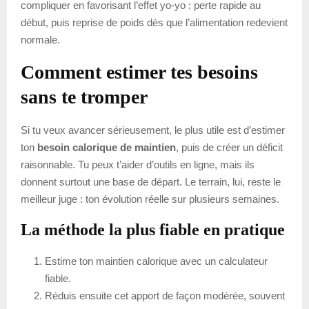
compliquer en favorisant l’effet yo-yo : perte rapide au
début, puis reprise de poids dès que l’alimentation redevient
normale.
Comment estimer tes besoins
sans te tromper
Si tu veux avancer sérieusement, le plus utile est d’estimer
ton
besoin calorique de maintien
, puis de créer un déficit
raisonnable. Tu peux t’aider d’outils en ligne, mais ils
donnent surtout une base de départ. Le terrain, lui, reste le
meilleur juge : ton évolution réelle sur plusieurs semaines.
La méthode la plus fiable en pratique
Estime ton maintien calorique avec un calculateur
fiable.
Réduis ensuite cet apport de façon modérée, souvent