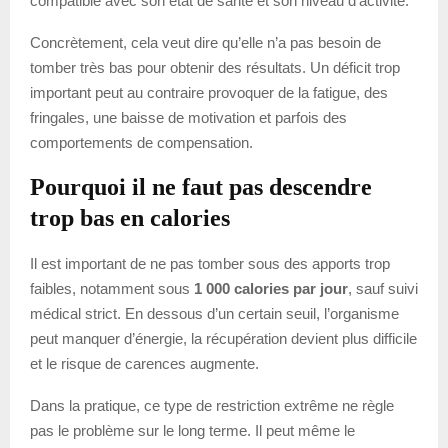
compatible avec son état de santé et son niveau d’activité.
Concrètement, cela veut dire qu’elle n’a pas besoin de
tomber très bas pour obtenir des résultats. Un déficit trop
important peut au contraire provoquer de la fatigue, des
fringales, une baisse de motivation et parfois des
comportements de compensation.
Pourquoi il ne faut pas descendre
trop bas en calories
Il est important de ne pas tomber sous des apports trop
faibles, notamment sous
1 000 calories par jour
, sauf suivi
médical strict. En dessous d’un certain seuil, l’organisme
peut manquer d’énergie, la récupération devient plus difficile
et le risque de carences augmente.
Dans la pratique, ce type de restriction extrême ne règle
pas le problème sur le long terme. Il peut même le