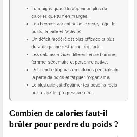
Tu maigris quand tu dépenses plus de
calories que tu n’en manges.
Les besoins varient selon le sexe, l’âge, le
poids, la taille et l’activité.
Un déficit modéré est plus efficace et plus
durable qu’une restriction trop forte.
Les calories à viser diffèrent entre homme,
femme, sédentaire et personne active.
Descendre trop bas en calories peut ralentir
la perte de poids et fatiguer l’organisme.
Le plus utile est d’estimer tes besoins réels
puis d’ajuster progressivement.
Combien de calories faut-il
brûler pour perdre du poids ?