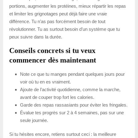
portions, augmenter les protéines, mieux répartir les repas
et limiter les grignotages peut déjà faire une vraie
différence. Tu n’as pas forcément besoin de tout
révolutionner. Tu as surtout besoin d’un système que tu
peux suivre dans la durée.
Conseils concrets si tu veux
commencer dès maintenant
Note ce que tu manges pendant quelques jours pour
voir où tu en es vraiment.
Ajoute de l’activité quotidienne, comme la marche,
avant de couper trop fort les calories.
Garde des repas rassasiants pour éviter les fringales.
Évalue tes progrès sur 2 à 4 semaines, pas sur une
seule journée.
Si tu hésites encore, retiens surtout ceci : la meilleure