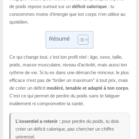
de poids repose surtout sur un
déficit calorique
: tu
consommes moins d’énergie que ton corps n’en utilise au
quotidien.
Résumé
Ce qui change tout, c’est ton profil réel : âge, sexe, taille,
poids, masse musculaire, niveau d’activité, mais aussi ton
rythme de vie. Si tu es dans une démarche minceur, le plus
efficace n’est pas de “brûler un maximum” à tout prix, mais
de créer un déficit
modéré, tenable et adapté à ton corps
.
C’est ce qui permet de perdre du poids sans te fatiguer
inutilement ni compromettre ta santé.
L’essentiel a retenir :
pour perdre du poids, tu dois
créer un déficit calorique, pas chercher un chiffre
universel.