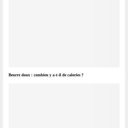
Beurre doux : combien y a-t-il de calories ?