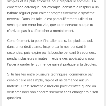
simples et les plus efficaces pour préparer le sommeil. La
cohérence cardiaque, par exemple, consiste à respirer à un
rythme régulier pour calmer progressivement le système
nerveux. Dans les faits, c’est particulièrement utile si tu
sens que ton cœur bat vite, que tu es nerveux ou que tu
n’arrives pas à « décrocher » mentalement.
Concrètement, tu peux t’installer assis, les pieds au sol,
dans un endroit calme. Inspire par le nez pendant 5
secondes, puis expire par la bouche pendant 5 secondes,
pendant plusieurs minutes. Il existe des applications pour
t’aider à garder le rythme, ce qui est pratique si tu débutes.
Si tu hésites entre plusieurs techniques, commence par
celle-ci : elle est simple, rapide et ne demande aucun
matériel. C’est souvent le meilleur point d’entrée quand on
veut améliorer son endormissement sans changer tout son
quotidien.