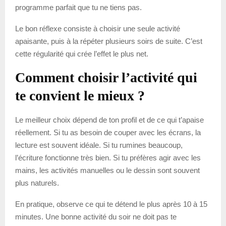
programme parfait que tu ne tiens pas.
Le bon réflexe consiste à choisir une seule activité
apaisante, puis à la répéter plusieurs soirs de suite. C’est
cette régularité qui crée l’effet le plus net.
Comment choisir l’activité qui
te convient le mieux ?
Le meilleur choix dépend de ton profil et de ce qui t’apaise
réellement. Si tu as besoin de couper avec les écrans, la
lecture est souvent idéale. Si tu rumines beaucoup,
l’écriture fonctionne très bien. Si tu préfères agir avec les
mains, les activités manuelles ou le dessin sont souvent
plus naturels.
En pratique, observe ce qui te détend le plus après 10 à 15
minutes. Une bonne activité du soir ne doit pas te