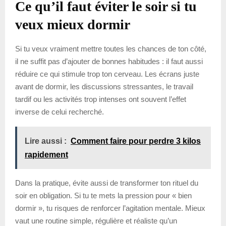
Ce qu’il faut éviter le soir si tu
veux mieux dormir
Si tu veux vraiment mettre toutes les chances de ton côté,
il ne suffit pas d’ajouter de bonnes habitudes : il faut aussi
réduire ce qui stimule trop ton cerveau. Les écrans juste
avant de dormir, les discussions stressantes, le travail
tardif ou les activités trop intenses ont souvent l’effet
inverse de celui recherché.
Lire aussi :
Comment faire pour perdre 3 kilos
rapidement
Dans la pratique, évite aussi de transformer ton rituel du
soir en obligation. Si tu te mets la pression pour « bien
dormir », tu risques de renforcer l’agitation mentale. Mieux
vaut une routine simple, régulière et réaliste qu’un