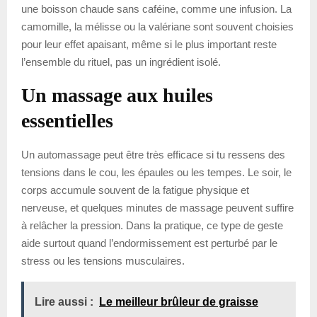
une boisson chaude sans caféine, comme une infusion. La
camomille, la mélisse ou la valériane sont souvent choisies
pour leur effet apaisant, même si le plus important reste
l’ensemble du rituel, pas un ingrédient isolé.
Un massage aux huiles
essentielles
Un automassage peut être très efficace si tu ressens des
tensions dans le cou, les épaules ou les tempes. Le soir, le
corps accumule souvent de la fatigue physique et
nerveuse, et quelques minutes de massage peuvent suffire
à relâcher la pression. Dans la pratique, ce type de geste
aide surtout quand l’endormissement est perturbé par le
stress ou les tensions musculaires.
Lire aussi :
Le meilleur brûleur de graisse