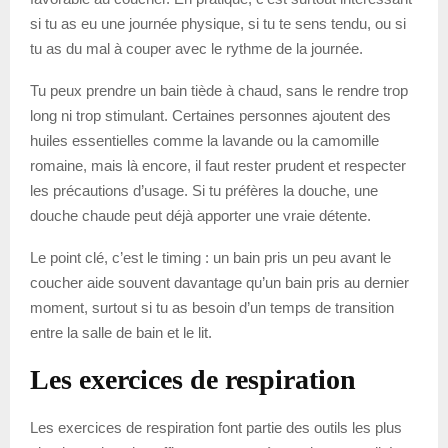
si tu as eu une journée physique, si tu te sens tendu, ou si
tu as du mal à couper avec le rythme de la journée.
Tu peux prendre un bain tiède à chaud, sans le rendre trop
long ni trop stimulant. Certaines personnes ajoutent des
huiles essentielles comme la lavande ou la camomille
romaine, mais là encore, il faut rester prudent et respecter
les précautions d’usage. Si tu préfères la douche, une
douche chaude peut déjà apporter une vraie détente.
Le point clé, c’est le timing : un bain pris un peu avant le
coucher aide souvent davantage qu’un bain pris au dernier
moment, surtout si tu as besoin d’un temps de transition
entre la salle de bain et le lit.
Les exercices de respiration
Les exercices de respiration font partie des outils les plus