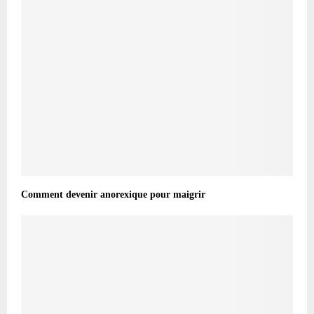
Comment devenir anorexique pour maigrir