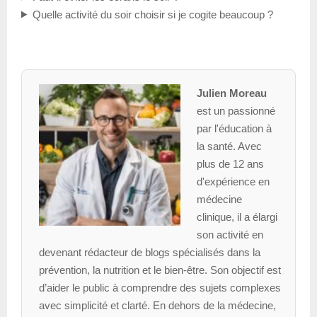
Quelle activité du soir choisir si je cogite beaucoup ?
Julien Moreau
est un passionné
par l'éducation à
la santé. Avec
plus de 12 ans
d'expérience en
médecine
clinique, il a élargi
son activité en
devenant rédacteur de blogs spécialisés dans la
prévention, la nutrition et le bien-être. Son objectif est
d’aider le public à comprendre des sujets complexes
avec simplicité et clarté. En dehors de la médecine,