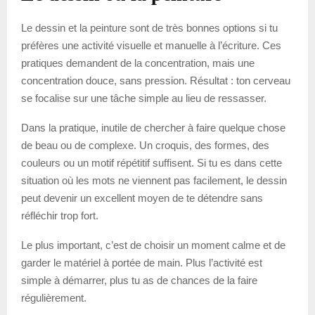
Le dessin et la peinture sont de très bonnes options si tu
préfères une activité visuelle et manuelle à l’écriture. Ces
pratiques demandent de la concentration, mais une
concentration douce, sans pression. Résultat : ton cerveau
se focalise sur une tâche simple au lieu de ressasser.
Dans la pratique, inutile de chercher à faire quelque chose
de beau ou de complexe. Un croquis, des formes, des
couleurs ou un motif répétitif suffisent. Si tu es dans cette
situation où les mots ne viennent pas facilement, le dessin
peut devenir un excellent moyen de te détendre sans
réfléchir trop fort.
Le plus important, c’est de choisir un moment calme et de
garder le matériel à portée de main. Plus l’activité est
simple à démarrer, plus tu as de chances de la faire
régulièrement.