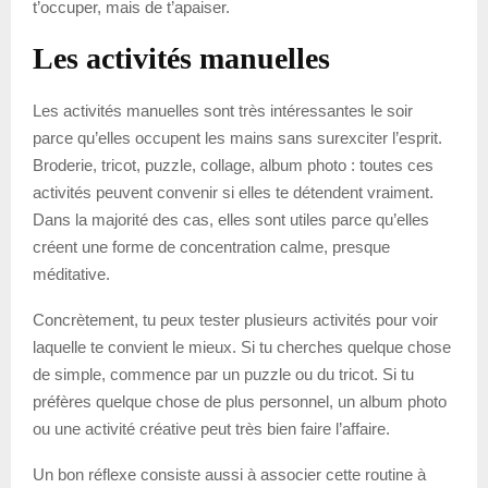
t’occuper, mais de t’apaiser.
Les activités manuelles
Les activités manuelles sont très intéressantes le soir
parce qu’elles occupent les mains sans surexciter l’esprit.
Broderie, tricot, puzzle, collage, album photo : toutes ces
activités peuvent convenir si elles te détendent vraiment.
Dans la majorité des cas, elles sont utiles parce qu’elles
créent une forme de concentration calme, presque
méditative.
Concrètement, tu peux tester plusieurs activités pour voir
laquelle te convient le mieux. Si tu cherches quelque chose
de simple, commence par un puzzle ou du tricot. Si tu
préfères quelque chose de plus personnel, un album photo
ou une activité créative peut très bien faire l’affaire.
Un bon réflexe consiste aussi à associer cette routine à