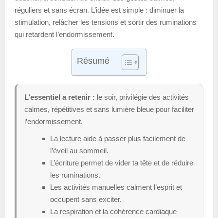
réguliers et sans écran. L’idée est simple : diminuer la
stimulation, relâcher les tensions et sortir des ruminations
qui retardent l’endormissement.
Résumé
L’essentiel a retenir :
le soir, privilégie des activités
calmes, répétitives et sans lumière bleue pour faciliter
l’endormissement.
La lecture aide à passer plus facilement de
l’éveil au sommeil.
L’écriture permet de vider ta tête et de réduire
les ruminations.
Les activités manuelles calment l’esprit et
occupent sans exciter.
La respiration et la cohérence cardiaque