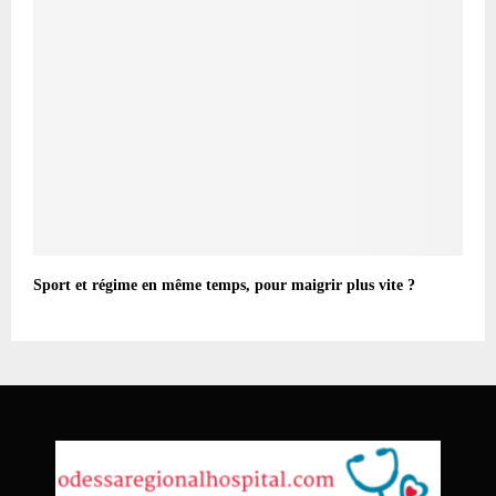
Sport et régime en même temps, pour maigrir plus vite ?