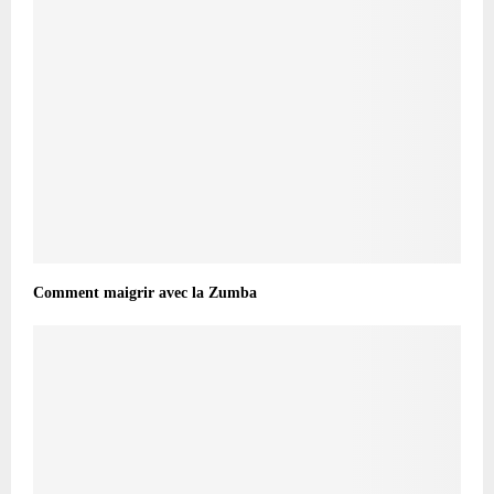
Comment maigrir avec la Zumba