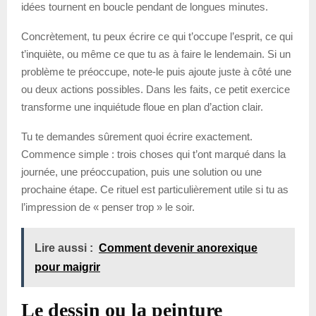
idées tournent en boucle pendant de longues minutes.
Concrètement, tu peux écrire ce qui t’occupe l’esprit, ce qui
t’inquiète, ou même ce que tu as à faire le lendemain. Si un
problème te préoccupe, note-le puis ajoute juste à côté une
ou deux actions possibles. Dans les faits, ce petit exercice
transforme une inquiétude floue en plan d’action clair.
Tu te demandes sûrement quoi écrire exactement.
Commence simple : trois choses qui t’ont marqué dans la
journée, une préoccupation, puis une solution ou une
prochaine étape. Ce rituel est particulièrement utile si tu as
l’impression de « penser trop » le soir.
Lire aussi :
Comment devenir anorexique
pour maigrir
Le dessin ou la peinture