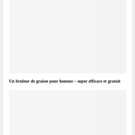
Un bruleur de graisse pour homme – super efficace et gratuit