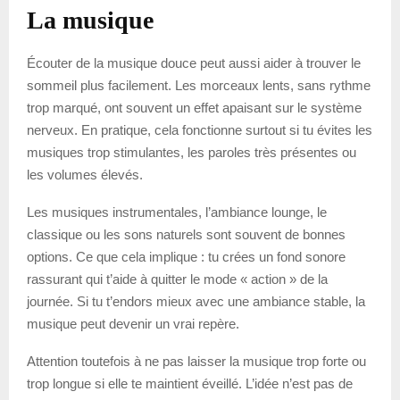
La musique
Écouter de la musique douce peut aussi aider à trouver le
sommeil plus facilement. Les morceaux lents, sans rythme
trop marqué, ont souvent un effet apaisant sur le système
nerveux. En pratique, cela fonctionne surtout si tu évites les
musiques trop stimulantes, les paroles très présentes ou
les volumes élevés.
Les musiques instrumentales, l’ambiance lounge, le
classique ou les sons naturels sont souvent de bonnes
options. Ce que cela implique : tu crées un fond sonore
rassurant qui t’aide à quitter le mode « action » de la
journée. Si tu t’endors mieux avec une ambiance stable, la
musique peut devenir un vrai repère.
Attention toutefois à ne pas laisser la musique trop forte ou
trop longue si elle te maintient éveillé. L’idée n’est pas de