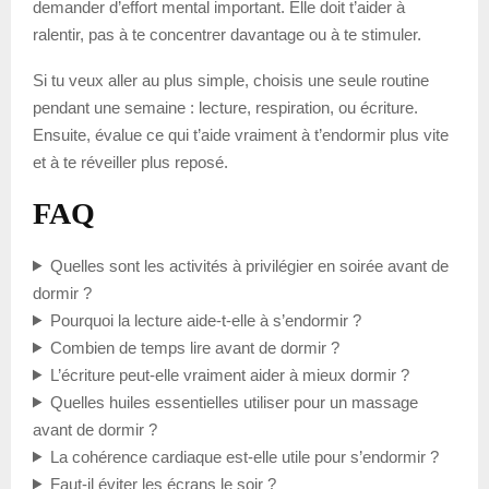
demander d’effort mental important. Elle doit t’aider à
ralentir, pas à te concentrer davantage ou à te stimuler.
Si tu veux aller au plus simple, choisis une seule routine
pendant une semaine : lecture, respiration, ou écriture.
Ensuite, évalue ce qui t’aide vraiment à t’endormir plus vite
et à te réveiller plus reposé.
FAQ
Quelles sont les activités à privilégier en soirée avant de
dormir ?
Pourquoi la lecture aide-t-elle à s’endormir ?
Combien de temps lire avant de dormir ?
L’écriture peut-elle vraiment aider à mieux dormir ?
Quelles huiles essentielles utiliser pour un massage
avant de dormir ?
La cohérence cardiaque est-elle utile pour s’endormir ?
Faut-il éviter les écrans le soir ?