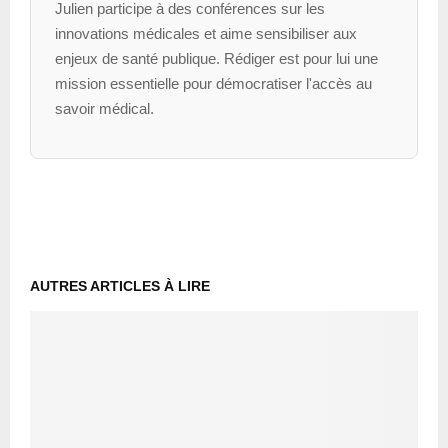
Julien participe à des conférences sur les
innovations médicales et aime sensibiliser aux
enjeux de santé publique. Rédiger est pour lui une
mission essentielle pour démocratiser l'accès au
savoir médical.
AUTRES ARTICLES À LIRE