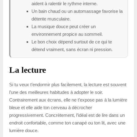
aident à ralentir le rythme interne.
Un bain chaud ou un automassage favorise la
détente musculaire.
La musique douce peut créer un
environnement propice au sommeil.
Le bon choix dépend surtout de ce qui te
détend vraiment, sans écran ni pression.
La lecture
Si tu veux t’endormir plus facilement, la lecture est souvent
l’une des meilleures habitudes à adopter le soir.
Contrairement aux écrans, elle ne t’expose pas à la lumière
bleue et elle aide ton cerveau à décrocher
progressivement. Concrètement, l’idéal est de lire dans un
endroit confortable, comme ton canapé ou ton lit, avec une
lumière douce.