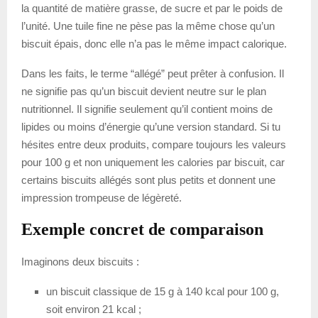
la quantité de matière grasse, de sucre et par le poids de
l’unité. Une tuile fine ne pèse pas la même chose qu’un
biscuit épais, donc elle n’a pas le même impact calorique.
Dans les faits, le terme “allégé” peut prêter à confusion. Il
ne signifie pas qu’un biscuit devient neutre sur le plan
nutritionnel. Il signifie seulement qu’il contient moins de
lipides ou moins d’énergie qu’une version standard. Si tu
hésites entre deux produits, compare toujours les valeurs
pour 100 g et non uniquement les calories par biscuit, car
certains biscuits allégés sont plus petits et donnent une
impression trompeuse de légèreté.
Exemple concret de comparaison
Imaginons deux biscuits :
un biscuit classique de 15 g à 140 kcal pour 100 g,
soit environ 21 kcal ;