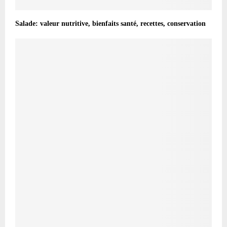
Salade: valeur nutritive, bienfaits santé, recettes, conservation