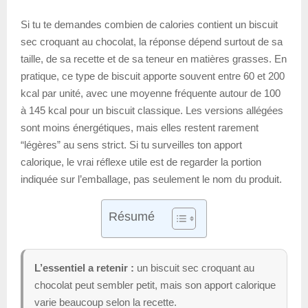
Si tu te demandes combien de calories contient un biscuit
sec croquant au chocolat, la réponse dépend surtout de sa
taille, de sa recette et de sa teneur en matières grasses. En
pratique, ce type de biscuit apporte souvent entre 60 et 200
kcal par unité, avec une moyenne fréquente autour de 100
à 145 kcal pour un biscuit classique. Les versions allégées
sont moins énergétiques, mais elles restent rarement
“légères” au sens strict. Si tu surveilles ton apport
calorique, le vrai réflexe utile est de regarder la portion
indiquée sur l’emballage, pas seulement le nom du produit.
Résumé
L’essentiel a retenir :
un biscuit sec croquant au
chocolat peut sembler petit, mais son apport calorique
varie beaucoup selon la recette.