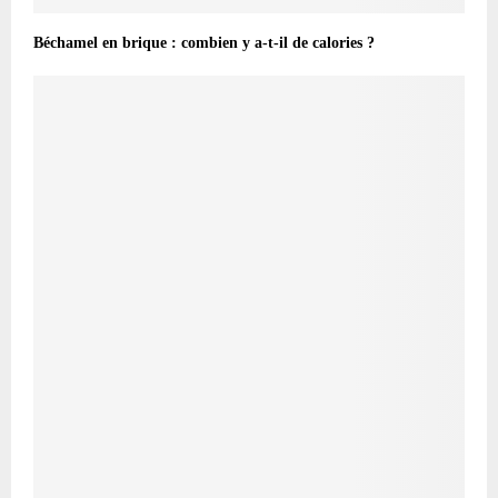
Béchamel en brique : combien y a-t-il de calories ?