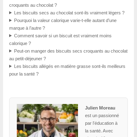
croquants au chocolat ?
Les biscuits secs au chocolat sont-ils vraiment légers ?
Pourquoi la valeur calorique varie-t-elle autant d’une
marque à l’autre ?
Comment savoir si un biscuit est vraiment moins
calorique ?
Peut-on manger des biscuits secs croquants au chocolat
au petit-déjeuner ?
Les biscuits allégés en matière grasse sont-ils meilleurs
pour la santé ?
Julien Moreau
est un passionné
par l'éducation à
la santé. Avec