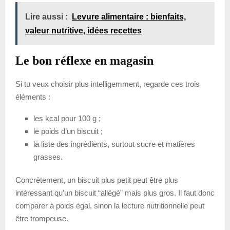
Lire aussi :
Levure alimentaire : bienfaits,
valeur nutritive, idées recettes
Le bon réflexe en magasin
Si tu veux choisir plus intelligemment, regarde ces trois
éléments :
les kcal pour 100 g ;
le poids d’un biscuit ;
la liste des ingrédients, surtout sucre et matières
grasses.
Concrètement, un biscuit plus petit peut être plus
intéressant qu’un biscuit “allégé” mais plus gros. Il faut donc
comparer à poids égal, sinon la lecture nutritionnelle peut
être trompeuse.