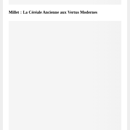
Millet : La Céréale Ancienne aux Vertus Modernes