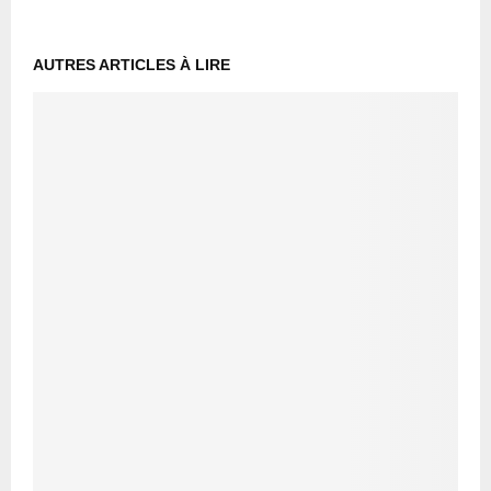
AUTRES ARTICLES À LIRE