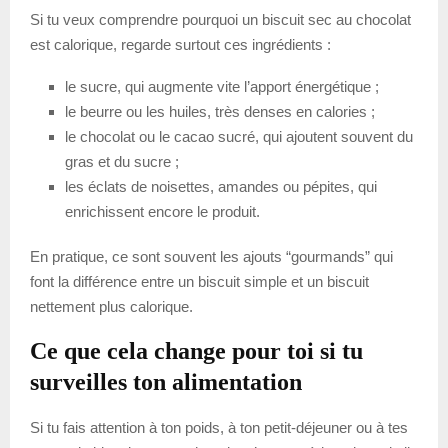
Si tu veux comprendre pourquoi un biscuit sec au chocolat
est calorique, regarde surtout ces ingrédients :
le sucre, qui augmente vite l’apport énergétique ;
le beurre ou les huiles, très denses en calories ;
le chocolat ou le cacao sucré, qui ajoutent souvent du
gras et du sucre ;
les éclats de noisettes, amandes ou pépites, qui
enrichissent encore le produit.
En pratique, ce sont souvent les ajouts “gourmands” qui
font la différence entre un biscuit simple et un biscuit
nettement plus calorique.
Ce que cela change pour toi si tu
surveilles ton alimentation
Si tu fais attention à ton poids, à ton petit-déjeuner ou à tes