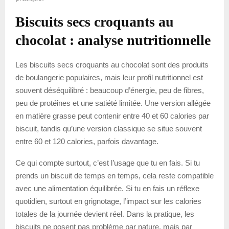
Biscuits secs croquants au
chocolat : analyse nutritionnelle
Les biscuits secs croquants au chocolat sont des produits
de boulangerie populaires, mais leur profil nutritionnel est
souvent déséquilibré : beaucoup d’énergie, peu de fibres,
peu de protéines et une satiété limitée. Une version allégée
en matière grasse peut contenir entre 40 et 60 calories par
biscuit, tandis qu’une version classique se situe souvent
entre 60 et 120 calories, parfois davantage.
Ce qui compte surtout, c’est l’usage que tu en fais. Si tu
prends un biscuit de temps en temps, cela reste compatible
avec une alimentation équilibrée. Si tu en fais un réflexe
quotidien, surtout en grignotage, l’impact sur les calories
totales de la journée devient réel. Dans la pratique, les
biscuits ne posent pas problème par nature, mais par