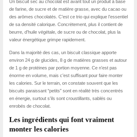
Un biscuit sec au chocolat est avant tout un produit à base
de farine, de sucre et de matière grasse, avec du cacao ou
des arômes chocolatés. C’est ce trio qui explique l’essentiel
de sa densité calorique. Concrètement, plus il contient de
beurre, d’huile végétale, de sucre ou de chocolat, plus la
valeur énergétique grimpe rapidement.
Dans la majorité des cas, un biscuit classique apporte
environ 24 g de glucides, 8 g de matières grasses et autour
de 1 g de protéines par portion moyenne. Ce n’est pas
énorme en volume, mais c’est suffisant pour faire monter
les calories. Sur le terrain, on constate souvent que les
biscuits paraissant “petits” sont en réalité très concentrés
en énergie, surtout s’ils sont croustillants, sablés ou
enrobés de chocolat.
Les ingrédients qui font vraiment
monter les calories