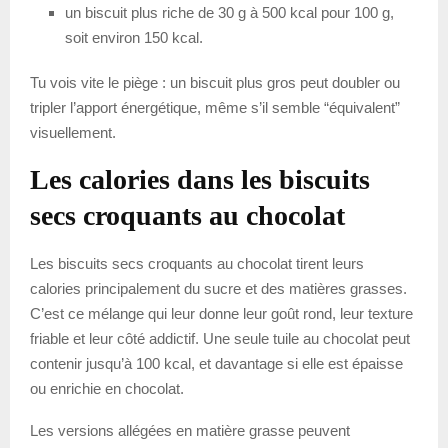
un biscuit plus riche de 30 g à 500 kcal pour 100 g,
soit environ 150 kcal.
Tu vois vite le piège : un biscuit plus gros peut doubler ou
tripler l’apport énergétique, même s’il semble “équivalent”
visuellement.
Les calories dans les biscuits
secs croquants au chocolat
Les biscuits secs croquants au chocolat tirent leurs
calories principalement du sucre et des matières grasses.
C’est ce mélange qui leur donne leur goût rond, leur texture
friable et leur côté addictif. Une seule tuile au chocolat peut
contenir jusqu’à 100 kcal, et davantage si elle est épaisse
ou enrichie en chocolat.
Les versions allégées en matière grasse peuvent