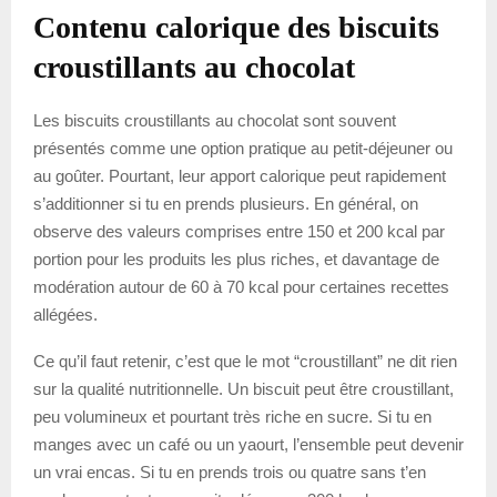
Contenu calorique des biscuits
croustillants au chocolat
Les biscuits croustillants au chocolat sont souvent
présentés comme une option pratique au petit-déjeuner ou
au goûter. Pourtant, leur apport calorique peut rapidement
s’additionner si tu en prends plusieurs. En général, on
observe des valeurs comprises entre 150 et 200 kcal par
portion pour les produits les plus riches, et davantage de
modération autour de 60 à 70 kcal pour certaines recettes
allégées.
Ce qu’il faut retenir, c’est que le mot “croustillant” ne dit rien
sur la qualité nutritionnelle. Un biscuit peut être croustillant,
peu volumineux et pourtant très riche en sucre. Si tu en
manges avec un café ou un yaourt, l’ensemble peut devenir
un vrai encas. Si tu en prends trois ou quatre sans t’en