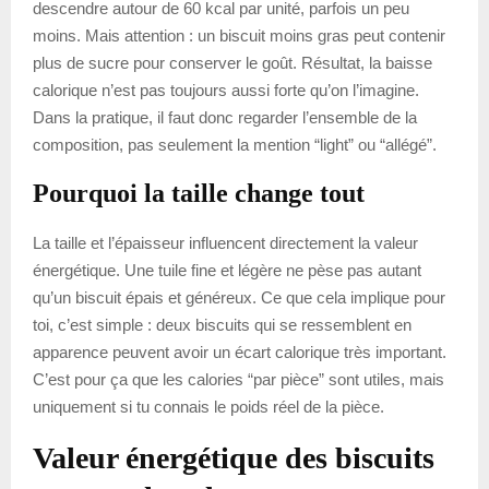
descendre autour de 60 kcal par unité, parfois un peu
moins. Mais attention : un biscuit moins gras peut contenir
plus de sucre pour conserver le goût. Résultat, la baisse
calorique n’est pas toujours aussi forte qu’on l’imagine.
Dans la pratique, il faut donc regarder l’ensemble de la
composition, pas seulement la mention “light” ou “allégé”.
Pourquoi la taille change tout
La taille et l’épaisseur influencent directement la valeur
énergétique. Une tuile fine et légère ne pèse pas autant
qu’un biscuit épais et généreux. Ce que cela implique pour
toi, c’est simple : deux biscuits qui se ressemblent en
apparence peuvent avoir un écart calorique très important.
C’est pour ça que les calories “par pièce” sont utiles, mais
uniquement si tu connais le poids réel de la pièce.
Valeur énergétique des biscuits