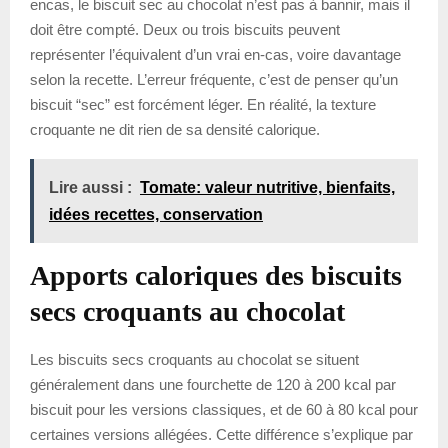
encas, le biscuit sec au chocolat n’est pas à bannir, mais il
doit être compté. Deux ou trois biscuits peuvent
représenter l’équivalent d’un vrai en-cas, voire davantage
selon la recette. L’erreur fréquente, c’est de penser qu’un
biscuit “sec” est forcément léger. En réalité, la texture
croquante ne dit rien de sa densité calorique.
Lire aussi :
Tomate: valeur nutritive, bienfaits,
idées recettes, conservation
Apports caloriques des biscuits
secs croquants au chocolat
Les biscuits secs croquants au chocolat se situent
généralement dans une fourchette de 120 à 200 kcal par
biscuit pour les versions classiques, et de 60 à 80 kcal pour
certaines versions allégées. Cette différence s’explique par