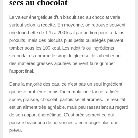
secs au chocolat
La valeur énergétique d’un biscuit sec au chocolat varie
surtout selon la recette. En moyenne, on retrouve souvent
une fourchette de 175 à 200 kcal par portion pour certains
produits, mais des biscuits plus petits ou allégés peuvent
tomber sous les 100 kcal. Les additifs ou ingrédients
secondaires comme le sirop de glucose, le lait entier ou
des matières grasses ajoutées peuvent faire grimper
l’apport final.
Dans la majorité des cas, ce n’est pas un seul ingrédient
qui pose problème, mais l’accumulation : farine raffinée,
sucre, graisse, chocolat, parfois sel et arômes. Le résultat
est un aliment très agréable, mais peu rassasiant au regard
de son apport énergétique. C’est précisément ce qui
pousse beaucoup de personnes à en manger plus que
prévu.