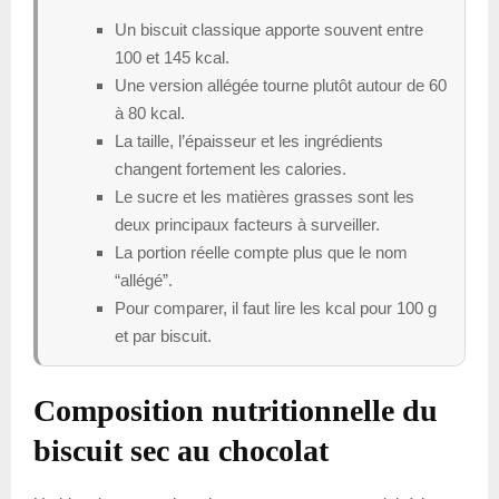
Un biscuit classique apporte souvent entre
100 et 145 kcal.
Une version allégée tourne plutôt autour de 60
à 80 kcal.
La taille, l’épaisseur et les ingrédients
changent fortement les calories.
Le sucre et les matières grasses sont les
deux principaux facteurs à surveiller.
La portion réelle compte plus que le nom
“allégé”.
Pour comparer, il faut lire les kcal pour 100 g
et par biscuit.
Composition nutritionnelle du
biscuit sec au chocolat