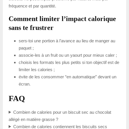
fréquence et par quantité.
Comment limiter l’impact calorique
sans te frustrer
sers-toi une portion à l’avance au lieu de manger au
paquet ;
associe-les à un fruit ou un yaourt pour mieux caler ;
choisis les formats les plus petits si ton objectif est de
limiter les calories ;
évite de les consommer “en automatique” devant un
écran.
FAQ
Combien de calories pour un biscuit sec au chocolat
allégé en matière grasse ?
Combien de calories contiennent les biscuits secs