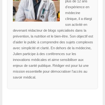
plus de 12 ans
d'expérience en
médecine
clinique, il a élargi
son activité en
devenant rédacteur de blogs spécialisés dans la
prévention, la nutrition et le bien-être. Son objectif est
d’aider le public à comprendre des sujets complexes
avec simplicité et clarté. En dehors de la médecine,
Julien participe à des conférences sur les
innovations médicales et aime sensibiliser aux
enjeux de santé publique. Rédiger est pour lui une
mission essentielle pour démocratiser l'accès au
savoir médical.