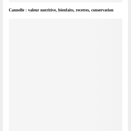
Cannelle : valeur nutritive, bienfaits, recettes, conservation