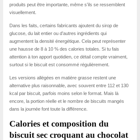
produits peut être importante, même s’ils se ressemblent
visuellement.
Dans les faits, certains fabricants ajoutent du sirop de
glucose, du lait entier ou d’autres ingrédients qui
augmentent la densité énergétique. Cela peut représenter
une hausse de 8 à 10 % des calories totales. Si tu fais
attention à ton apport quotidien, ce détail compte vraiment,
surtout si le biscuit est consommé régulièrement.
Les versions allégées en matière grasse restent une
alternative plus raisonnable, avec souvent entre 112 et 130
kcal par biscuit, parfois moins selon le format. Mais là
encore, la portion réelle et le nombre de biscuits mangés
dans la journée font toute la différence.
Calories et composition du
biscuit sec croquant au chocolat