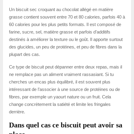
Un biscuit sec croquant au chocolat allégé en matière
grasse contient souvent entre 70 et 80 calories, parfois 40 à
60 calories pour les plus petits formats. Il est composé de
farine, sucre, sel, matière grasse et parfois d’additifs
destinés à améliorer la texture ou le goût. Il apporte surtout
des glucides, un peu de protéines, et peu de fibres dans la
plupart des cas.
Ce type de biscuit peut dépanner entre deux repas, mais il
ne remplace pas un aliment vraiment rassasiant. Si tu
cherches un encas plus équilibré, il est souvent plus
intéressant de l’associer à une source de protéines ou de
fibres, par exemple un yaourt nature ou un fruit. Cela
change concrètement la satiété et limite les fringales
derrière.
Dans quel cas ce biscuit peut avoir sa