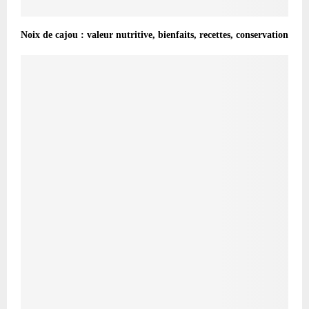
Noix de cajou : valeur nutritive, bienfaits, recettes, conservation