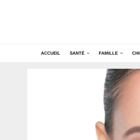
ACCUEIL
SANTÉ
FAMILLE
CH