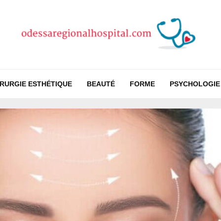
IRURGIE ESTHÉTIQUE
BEAUTÉ
FORME
PSYCHOLOGIE