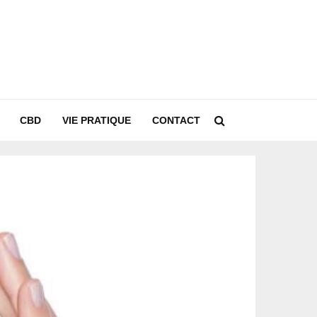
CBD
VIE PRATIQUE
CONTACT