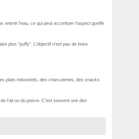
retenir l’eau, ce qui peut accentuer l’aspect gonflé
re plus “puffy”. L’objectif n’est pas de boire
des plats industriels, des charcuteries, des snacks
 de l’ail ou du poivre. C’est souvent une des