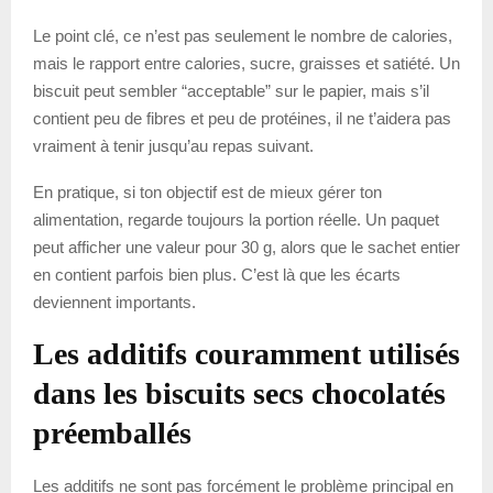
Le point clé, ce n’est pas seulement le nombre de calories,
mais le rapport entre calories, sucre, graisses et satiété. Un
biscuit peut sembler “acceptable” sur le papier, mais s’il
contient peu de fibres et peu de protéines, il ne t’aidera pas
vraiment à tenir jusqu’au repas suivant.
En pratique, si ton objectif est de mieux gérer ton
alimentation, regarde toujours la portion réelle. Un paquet
peut afficher une valeur pour 30 g, alors que le sachet entier
en contient parfois bien plus. C’est là que les écarts
deviennent importants.
Les additifs couramment utilisés
dans les biscuits secs chocolatés
préemballés
Les additifs ne sont pas forcément le problème principal en