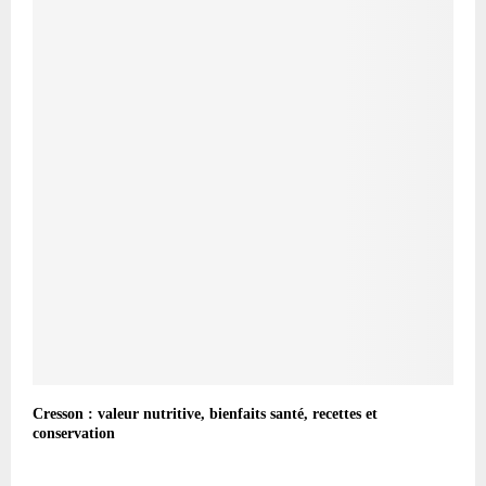
Cresson : valeur nutritive, bienfaits santé, recettes et
conservation