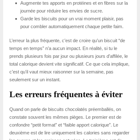
Augmente tes apports en protéines et en fibres sur la
journée pour réduire les envies de sucre.
Garde les biscuits pour un vrai moment plaisir, pas
pour combler automatiquement chaque petite faim.
L’erreur la plus fréquente, c’est de croire qu’un biscuit “de
temps en temps” n’a aucun impact. En réalité, si tu le
prends plusieurs fois par jour ou plusieurs jours d’affilée, le
total calorique devient vite significatif. Ce que cela implique,
c’est qu’il vaut mieux raisonner sur la semaine, pas
seulement sur un instant.
Les erreurs fréquentes à éviter
Quand on parle de biscuits chocolatés préemballés, on
constate souvent les mêmes pièges. Le premier est de
confondre “petit format” et “faible apport calorique”. Le
deuxième est de lire uniquement les calories sans regarder