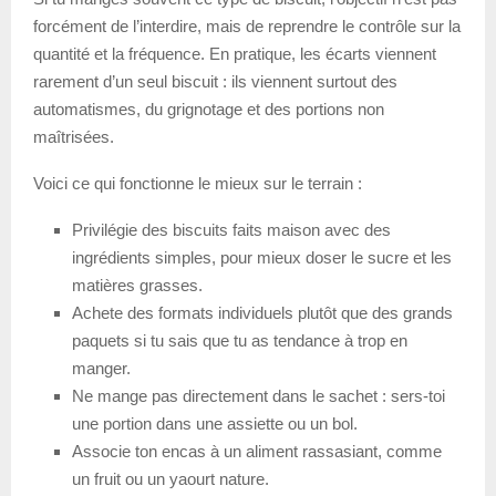
forcément de l’interdire, mais de reprendre le contrôle sur la
quantité et la fréquence. En pratique, les écarts viennent
rarement d’un seul biscuit : ils viennent surtout des
automatismes, du grignotage et des portions non
maîtrisées.
Voici ce qui fonctionne le mieux sur le terrain :
Privilégie des biscuits faits maison avec des
ingrédients simples, pour mieux doser le sucre et les
matières grasses.
Achete des formats individuels plutôt que des grands
paquets si tu sais que tu as tendance à trop en
manger.
Ne mange pas directement dans le sachet : sers-toi
une portion dans une assiette ou un bol.
Associe ton encas à un aliment rassasiant, comme
un fruit ou un yaourt nature.