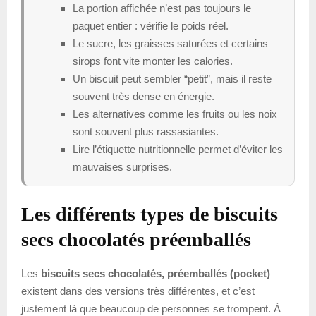
La portion affichée n’est pas toujours le
paquet entier : vérifie le poids réel.
Le sucre, les graisses saturées et certains
sirops font vite monter les calories.
Un biscuit peut sembler “petit”, mais il reste
souvent très dense en énergie.
Les alternatives comme les fruits ou les noix
sont souvent plus rassasiantes.
Lire l’étiquette nutritionnelle permet d’éviter les
mauvaises surprises.
Les différents types de biscuits
secs chocolatés préemballés
Les
biscuits secs chocolatés, préemballés (pocket)
existent dans des versions très différentes, et c’est
justement là que beaucoup de personnes se trompent. À