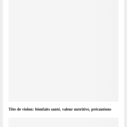
Tête de violon: bienfaits santé, valeur nutritive, précautions