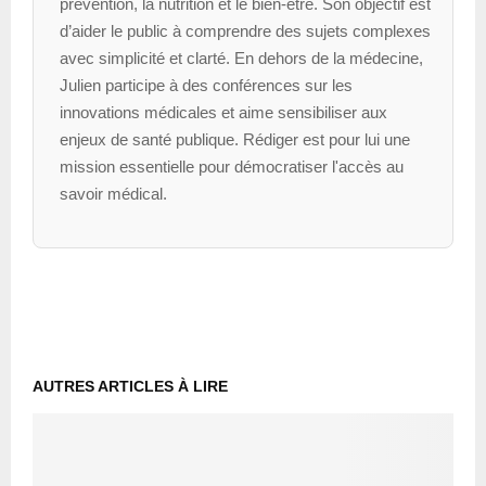
prévention, la nutrition et le bien-être. Son objectif est
d’aider le public à comprendre des sujets complexes
avec simplicité et clarté. En dehors de la médecine,
Julien participe à des conférences sur les
innovations médicales et aime sensibiliser aux
enjeux de santé publique. Rédiger est pour lui une
mission essentielle pour démocratiser l'accès au
savoir médical.
AUTRES ARTICLES À LIRE