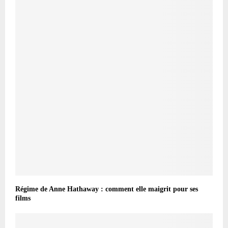
Régime de Anne Hathaway : comment elle maigrit pour ses
films