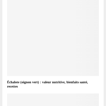
Échalote (oignon vert) : valeur nutritive, bienfaits santé,
recettes