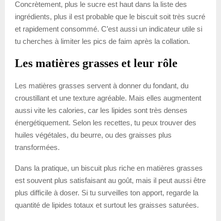
Concrètement, plus le sucre est haut dans la liste des
ingrédients, plus il est probable que le biscuit soit très sucré
et rapidement consommé. C’est aussi un indicateur utile si
tu cherches à limiter les pics de faim après la collation.
Les matières grasses et leur rôle
Les matières grasses servent à donner du fondant, du
croustillant et une texture agréable. Mais elles augmentent
aussi vite les calories, car les lipides sont très denses
énergétiquement. Selon les recettes, tu peux trouver des
huiles végétales, du beurre, ou des graisses plus
transformées.
Dans la pratique, un biscuit plus riche en matières grasses
est souvent plus satisfaisant au goût, mais il peut aussi être
plus difficile à doser. Si tu surveilles ton apport, regarde la
quantité de lipides totaux et surtout les graisses saturées.