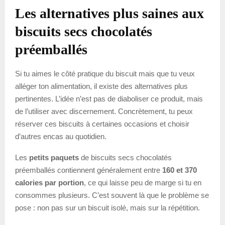
Les alternatives plus saines aux
biscuits secs chocolatés
préemballés
Si tu aimes le côté pratique du biscuit mais que tu veux
alléger ton alimentation, il existe des alternatives plus
pertinentes. L’idée n’est pas de diaboliser ce produit, mais
de l’utiliser avec discernement. Concrètement, tu peux
réserver ces biscuits à certaines occasions et choisir
d’autres encas au quotidien.
Les
petits paquets
de biscuits secs chocolatés
préemballés contiennent généralement entre
160 et 370
calories par portion
, ce qui laisse peu de marge si tu en
consommes plusieurs. C’est souvent là que le problème se
pose : non pas sur un biscuit isolé, mais sur la répétition.