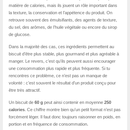
matière de calories, mais ils jouent un rôle important dans
la texture, la conservation et l’appétence du produit. On
retrouve souvent des émulsifiants, des agents de texture,
du sel, des arômes, de l’huile végétale ou encore du sirop
de glucose.
Dans la majorité des cas, ces ingrédients permettent au
biscuit d’être plus stable, plus gourmand et plus agréable à
manger. Le revers, c’est qu’ils peuvent aussi encourager
une consommation plus rapide et plus fréquente. Si tu
rencontres ce problème, ce n’est pas un manque de
volonté : c’est souvent le résultat d’un produit conçu pour
être très attractif.
Un biscuit de
60 g
peut ainsi contenir en moyenne
250
calories
. Ce chiffre montre bien qu’un petit format n’est pas
forcément léger. Il faut donc toujours raisonner en poids, en
portion et en fréquence de consommation.