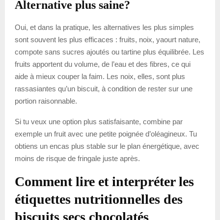
Alternative plus saine?
Oui, et dans la pratique, les alternatives les plus simples
sont souvent les plus efficaces : fruits, noix, yaourt nature,
compote sans sucres ajoutés ou tartine plus équilibrée. Les
fruits apportent du volume, de l’eau et des fibres, ce qui
aide à mieux couper la faim. Les noix, elles, sont plus
rassasiantes qu’un biscuit, à condition de rester sur une
portion raisonnable.
Si tu veux une option plus satisfaisante, combine par
exemple un fruit avec une petite poignée d’oléagineux. Tu
obtiens un encas plus stable sur le plan énergétique, avec
moins de risque de fringale juste après.
Comment lire et interpréter les
étiquettes nutritionnelles des
biscuits secs chocolatés