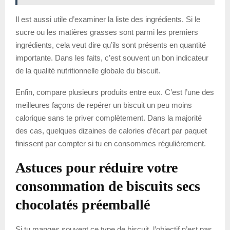
Il est aussi utile d’examiner la liste des ingrédients. Si le
sucre ou les matières grasses sont parmi les premiers
ingrédients, cela veut dire qu’ils sont présents en quantité
importante. Dans les faits, c’est souvent un bon indicateur
de la qualité nutritionnelle globale du biscuit.
Enfin, compare plusieurs produits entre eux. C’est l’une des
meilleures façons de repérer un biscuit un peu moins
calorique sans te priver complètement. Dans la majorité
des cas, quelques dizaines de calories d’écart par paquet
finissent par compter si tu en consommes régulièrement.
Astuces pour réduire votre
consommation de biscuits secs
chocolatés préemballé
Si tu manges souvent ce type de biscuit, l’objectif n’est pas