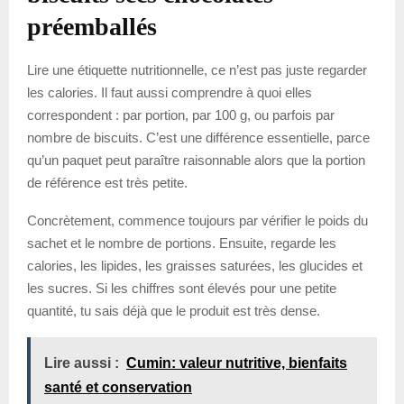
préemballés
Lire une étiquette nutritionnelle, ce n’est pas juste regarder
les calories. Il faut aussi comprendre à quoi elles
correspondent : par portion, par 100 g, ou parfois par
nombre de biscuits. C’est une différence essentielle, parce
qu’un paquet peut paraître raisonnable alors que la portion
de référence est très petite.
Concrètement, commence toujours par vérifier le poids du
sachet et le nombre de portions. Ensuite, regarde les
calories, les lipides, les graisses saturées, les glucides et
les sucres. Si les chiffres sont élevés pour une petite
quantité, tu sais déjà que le produit est très dense.
Lire aussi :
Cumin: valeur nutritive, bienfaits
santé et conservation