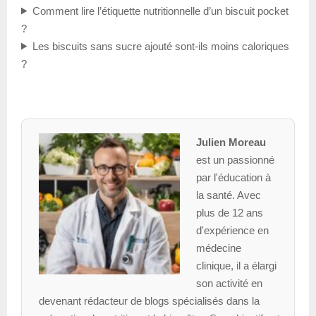
Comment lire l’étiquette nutritionnelle d’un biscuit pocket
?
Les biscuits sans sucre ajouté sont-ils moins caloriques
?
Julien Moreau
est un passionné
par l'éducation à
la santé. Avec
plus de 12 ans
d'expérience en
médecine
clinique, il a élargi
son activité en
devenant rédacteur de blogs spécialisés dans la