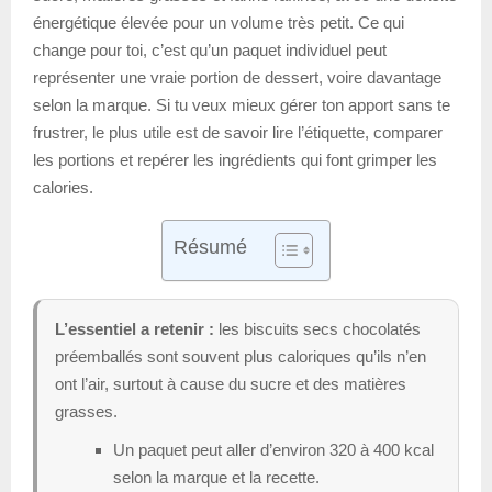
énergétique élevée pour un volume très petit. Ce qui
change pour toi, c’est qu’un paquet individuel peut
représenter une vraie portion de dessert, voire davantage
selon la marque. Si tu veux mieux gérer ton apport sans te
frustrer, le plus utile est de savoir lire l’étiquette, comparer
les portions et repérer les ingrédients qui font grimper les
calories.
Résumé
L’essentiel a retenir :
les biscuits secs chocolatés
préemballés sont souvent plus caloriques qu’ils n’en
ont l’air, surtout à cause du sucre et des matières
grasses.
Un paquet peut aller d’environ 320 à 400 kcal
selon la marque et la recette.