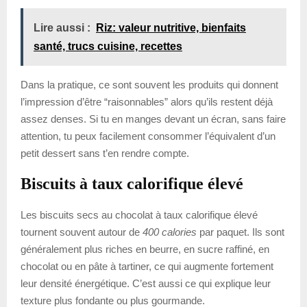
Lire aussi :
Riz: valeur nutritive, bienfaits
santé, trucs cuisine, recettes
Dans la pratique, ce sont souvent les produits qui donnent
l’impression d’être “raisonnables” alors qu’ils restent déjà
assez denses. Si tu en manges devant un écran, sans faire
attention, tu peux facilement consommer l’équivalent d’un
petit dessert sans t’en rendre compte.
Biscuits à taux calorifique élevé
Les biscuits secs au chocolat à taux calorifique élevé
tournent souvent autour de
400 calories
par paquet. Ils sont
généralement plus riches en beurre, en sucre raffiné, en
chocolat ou en pâte à tartiner, ce qui augmente fortement
leur densité énergétique. C’est aussi ce qui explique leur
texture plus fondante ou plus gourmande.