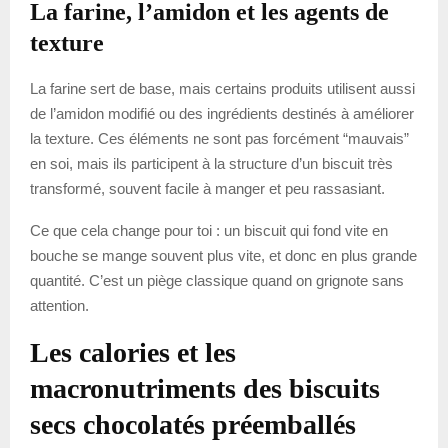
La farine, l’amidon et les agents de
texture
La farine sert de base, mais certains produits utilisent aussi
de l’amidon modifié ou des ingrédients destinés à améliorer
la texture. Ces éléments ne sont pas forcément “mauvais”
en soi, mais ils participent à la structure d’un biscuit très
transformé, souvent facile à manger et peu rassasiant.
Ce que cela change pour toi : un biscuit qui fond vite en
bouche se mange souvent plus vite, et donc en plus grande
quantité. C’est un piège classique quand on grignote sans
attention.
Les calories et les
macronutriments des biscuits
secs chocolatés préemballés