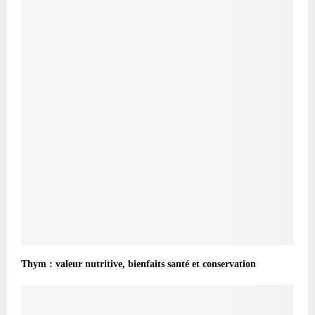
Thym : valeur nutritive, bienfaits santé et conservation