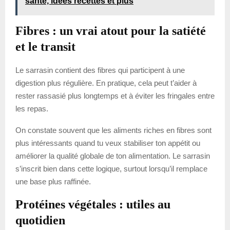
santé, idées recettes et plus
Fibres : un vrai atout pour la satiété
et le transit
Le sarrasin contient des fibres qui participent à une
digestion plus régulière. En pratique, cela peut t’aider à
rester rassasié plus longtemps et à éviter les fringales entre
les repas.
On constate souvent que les aliments riches en fibres sont
plus intéressants quand tu veux stabiliser ton appétit ou
améliorer la qualité globale de ton alimentation. Le sarrasin
s’inscrit bien dans cette logique, surtout lorsqu’il remplace
une base plus raffinée.
Protéines végétales : utiles au
quotidien