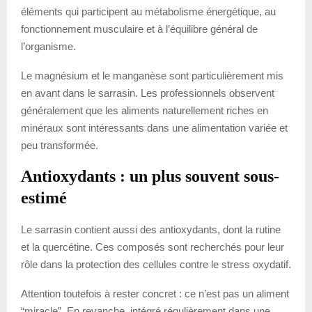
éléments qui participent au métabolisme énergétique, au
fonctionnement musculaire et à l’équilibre général de
l’organisme.
Le magnésium et le manganèse sont particulièrement mis
en avant dans le sarrasin. Les professionnels observent
généralement que les aliments naturellement riches en
minéraux sont intéressants dans une alimentation variée et
peu transformée.
Antioxydants : un plus souvent sous-
estimé
Le sarrasin contient aussi des antioxydants, dont la rutine
et la quercétine. Ces composés sont recherchés pour leur
rôle dans la protection des cellules contre le stress oxydatif.
Attention toutefois à rester concret : ce n’est pas un aliment
“miracle”. En revanche, intégré régulièrement dans une