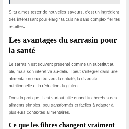
Si tu aimes tester de nouvelles saveurs, c’est un ingrédient
très intéressant pour élargir ta cuisine sans complexifier tes
recettes.
Les avantages du sarrasin pour
la santé
Le sarrasin est souvent présenté comme un substitut au
blé, mais son intérêt va au-delà. Il peut s’intégrer dans une
alimentation orientée vers la satiété, la diversité
nutritionnelle et la réduction du gluten.
Dans la pratique, il est surtout utile quand tu cherches des
aliments simples, peu transformés et faciles à adapter à
plusieurs contextes alimentaires.
Ce que les fibres changent vraiment