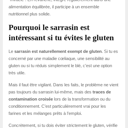
alimentation équilibrée, il participe à un ensemble
nutritionnel plus solide.
Pourquoi le sarrasin est
intéressant si tu évites le gluten
Le
sarrasin est naturellement exempt de gluten
. Si tu es
concerné par une maladie cœliaque, une sensibilité au
gluten ou si tu réduis simplement le blé, c’est une option
très utile.
Mais il faut être vigilant. Dans les faits, le problème ne vient
pas toujours du sarrasin lui-même, mais des
traces de
contamination croisée
lors de la transformation ou du
conditionnement. C’est particulièrement vrai pour les
farines et les mélanges prêts à l’emploi.
Concrètement, si tu dois éviter strictement le gluten, vérifie