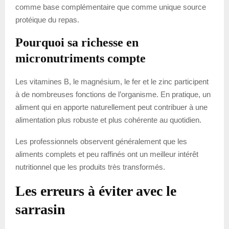
comme base complémentaire que comme unique source
protéique du repas.
Pourquoi sa richesse en
micronutriments compte
Les vitamines B, le magnésium, le fer et le zinc participent
à de nombreuses fonctions de l’organisme. En pratique, un
aliment qui en apporte naturellement peut contribuer à une
alimentation plus robuste et plus cohérente au quotidien.
Les professionnels observent généralement que les
aliments complets et peu raffinés ont un meilleur intérêt
nutritionnel que les produits très transformés.
Les erreurs à éviter avec le
sarrasin