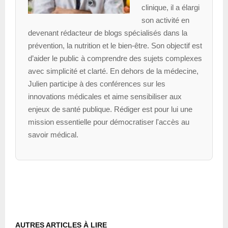
clinique, il a élargi
son activité en
devenant rédacteur de blogs spécialisés dans la
prévention, la nutrition et le bien-être. Son objectif est
d’aider le public à comprendre des sujets complexes
avec simplicité et clarté. En dehors de la médecine,
Julien participe à des conférences sur les
innovations médicales et aime sensibiliser aux
enjeux de santé publique. Rédiger est pour lui une
mission essentielle pour démocratiser l'accès au
savoir médical.
AUTRES ARTICLES À LIRE