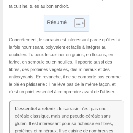
ta cuisine, tu es au bon endroit.
Résumé
Concrètement, le sarrasin est intéressant parce qu’il est à
la fois nourrissant, polyvalent et facile à intégrer au
quotidien. Tu peux le cuisiner en grains, en flocons, en
farine, en semoule ou en nouilles. Il apporte aussi des
fibres, des protéines végétales, des minéraux et des
antioxydants. En revanche, il ne se comporte pas comme
le blé en pâtisserie : il ne lève pas de la même façon, et
c’est un point essentiel à comprendre avant de l’utiliser.
L’essentiel a retenir :
le sarrasin n’est pas une
céréale classique, mais une pseudo-céréale sans
gluten. Il est intéressant pour sa richesse en fibres,
protéines et minéraux. Il se cuisine de nombreuses