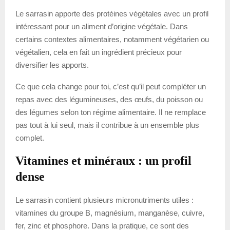
Le sarrasin apporte des protéines végétales avec un profil
intéressant pour un aliment d’origine végétale. Dans
certains contextes alimentaires, notamment végétarien ou
végétalien, cela en fait un ingrédient précieux pour
diversifier les apports.
Ce que cela change pour toi, c’est qu’il peut compléter un
repas avec des légumineuses, des œufs, du poisson ou
des légumes selon ton régime alimentaire. Il ne remplace
pas tout à lui seul, mais il contribue à un ensemble plus
complet.
Vitamines et minéraux : un profil
dense
Le sarrasin contient plusieurs micronutriments utiles :
vitamines du groupe B, magnésium, manganèse, cuivre,
fer, zinc et phosphore. Dans la pratique, ce sont des