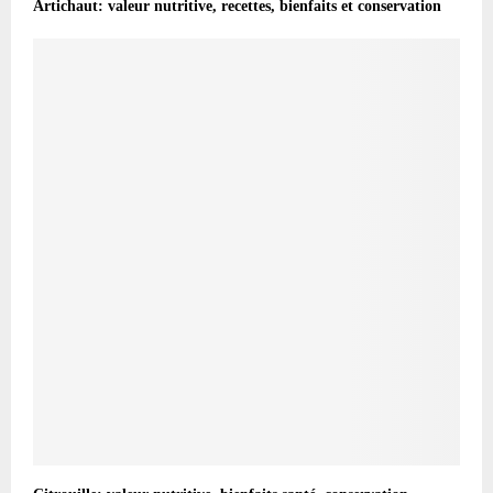
Artichaut: valeur nutritive, recettes, bienfaits et conservation