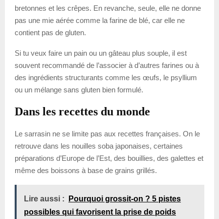
bretonnes et les crêpes. En revanche, seule, elle ne donne
pas une mie aérée comme la farine de blé, car elle ne
contient pas de gluten.
Si tu veux faire un pain ou un gâteau plus souple, il est
souvent recommandé de l’associer à d’autres farines ou à
des ingrédients structurants comme les œufs, le psyllium
ou un mélange sans gluten bien formulé.
Dans les recettes du monde
Le sarrasin ne se limite pas aux recettes françaises. On le
retrouve dans les nouilles soba japonaises, certaines
préparations d’Europe de l’Est, des bouillies, des galettes et
même des boissons à base de grains grillés.
Lire aussi :
Pourquoi grossit-on ? 5 pistes
possibles qui favorisent la prise de poids