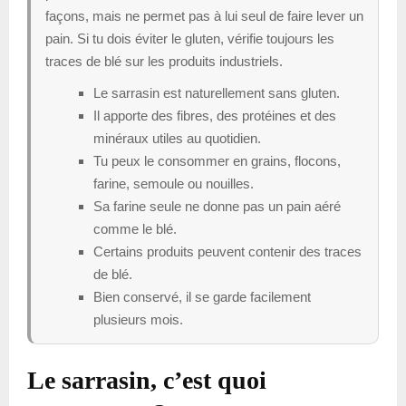
façons, mais ne permet pas à lui seul de faire lever un
pain. Si tu dois éviter le gluten, vérifie toujours les
traces de blé sur les produits industriels.
Le sarrasin est naturellement sans gluten.
Il apporte des fibres, des protéines et des
minéraux utiles au quotidien.
Tu peux le consommer en grains, flocons,
farine, semoule ou nouilles.
Sa farine seule ne donne pas un pain aéré
comme le blé.
Certains produits peuvent contenir des traces
de blé.
Bien conservé, il se garde facilement
plusieurs mois.
Le sarrasin, c’est quoi