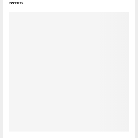
recettes