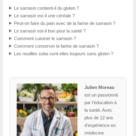
Le sarrasin contient-il du gluten ?
Le sarrasin est-il une céréale ?
Peut-on faire du pain avec de la farine de sarrasin ?
Le sarrasin est-il bon pour la santé ?
Comment cuisiner le sarrasin ?
Comment conserver la farine de sarrasin ?
Les nouilles soba sont-elles toujours sans gluten ?
Julien Moreau
est un passionné
par l'éducation à
la santé. Avec
plus de 12 ans
d'expérience en
médecine