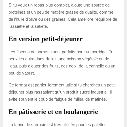
Si tu veux un repas plus complet, ajoute une source de
protéines et un peu de matière grasse de qualité, comme
de l’huile d’olive ou des graines. Cela améliore l’équilibre de
l’assiette et la satiété.
En version petit-déjeuner
Les flocons de sarrasin sont parfaits pour un porridge. Tu
peux les cuire dans du lait, une boisson végétale ou de
l’eau, puis ajouter des fruits, des noix, de la cannelle ou un
peu de yaourt.
Ce format est particulièrement utile si tu cherches un petit-
déjeuner plus rassasiant qu’un produit sucré industriel. Il
évite souvent le coup de fatigue de milieu de matinée.
En pâtisserie et en boulangerie
La farine de sarrasin est très utilisée pour les galettes