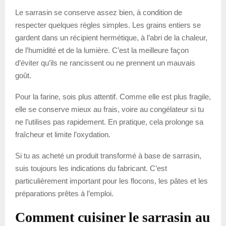
Le sarrasin se conserve assez bien, à condition de
respecter quelques règles simples. Les grains entiers se
gardent dans un récipient hermétique, à l’abri de la chaleur,
de l’humidité et de la lumière. C’est la meilleure façon
d’éviter qu’ils ne rancissent ou ne prennent un mauvais
goût.
Pour la farine, sois plus attentif. Comme elle est plus fragile,
elle se conserve mieux au frais, voire au congélateur si tu
ne l’utilises pas rapidement. En pratique, cela prolonge sa
fraîcheur et limite l’oxydation.
Si tu as acheté un produit transformé à base de sarrasin,
suis toujours les indications du fabricant. C’est
particulièrement important pour les flocons, les pâtes et les
préparations prêtes à l’emploi.
Comment cuisiner le sarrasin au