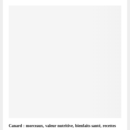
Canard : morceaux, valeur nutritive, bienfaits santé, recettes