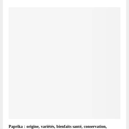
Paprika : origine, variétés, bienfaits santé, conservation,