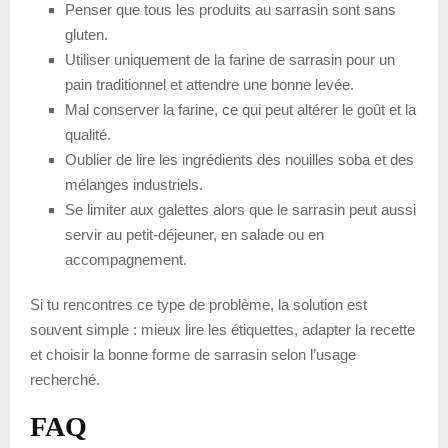
Penser que tous les produits au sarrasin sont sans
gluten.
Utiliser uniquement de la farine de sarrasin pour un
pain traditionnel et attendre une bonne levée.
Mal conserver la farine, ce qui peut altérer le goût et la
qualité.
Oublier de lire les ingrédients des nouilles soba et des
mélanges industriels.
Se limiter aux galettes alors que le sarrasin peut aussi
servir au petit-déjeuner, en salade ou en
accompagnement.
Si tu rencontres ce type de problème, la solution est
souvent simple : mieux lire les étiquettes, adapter la recette
et choisir la bonne forme de sarrasin selon l’usage
recherché.
FAQ