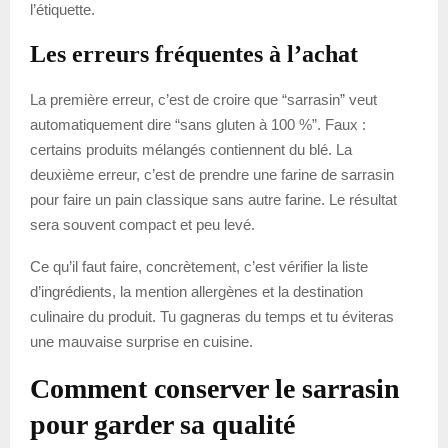
l’étiquette.
Les erreurs fréquentes à l’achat
La première erreur, c’est de croire que “sarrasin” veut
automatiquement dire “sans gluten à 100 %”. Faux :
certains produits mélangés contiennent du blé. La
deuxième erreur, c’est de prendre une farine de sarrasin
pour faire un pain classique sans autre farine. Le résultat
sera souvent compact et peu levé.
Ce qu’il faut faire, concrètement, c’est vérifier la liste
d’ingrédients, la mention allergènes et la destination
culinaire du produit. Tu gagneras du temps et tu éviteras
une mauvaise surprise en cuisine.
Comment conserver le sarrasin
pour garder sa qualité