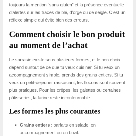
toujours la mention “sans gluten” et la présence éventuelle
d’alertes sur les traces de blé, d’orge ou de seigle. C’est un
réflexe simple qui évite bien des erreurs.
Comment choisir le bon produit
au moment de l’achat
Le sarrasin existe sous plusieurs formes, et le bon choix
dépend surtout de ce que tu veux cuisiner. Si tu veux un
accompagnement simple, prends des grains entiers. Si tu
veux un petit-déjeuner rassasiant, les flocons sont souvent
plus pratiques. Pour les crêpes, les galettes ou certaines
pâtisseries, la farine reste incontournable.
Les formes les plus courantes
Grains entiers
: parfaits en salade, en
accompagnement ou en bowl.