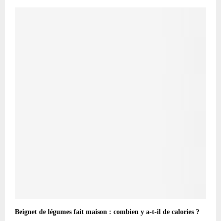
Beignet de légumes fait maison : combien y a-t-il de calories ?