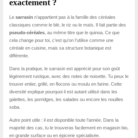
exactement ?
Le
sarrasin
n’appartient pas à la famille des céréales
classiques comme le blé, le riz ou le maïs. Il fait partie des
pseudo-céréales
, au même titre que le quinoa. Ce que
cela change pour toi, c’est qu’on l’utilise comme une
céréale en cuisine, mais sa structure botanique est
différente.
Dans la pratique, le sarrasin est apprécié pour son goût
légèrement rustique, avec des notes de noisette. Tu peux le
trouver entier, grillé, en flocons ou moulu en farine. Cette
diversité explique pourquoi il est autant utilisé dans les
galettes, les porridges, les salades ou encore les nouilles
soba.
Autre point utile : il est disponible toute l’année. Dans la
majorité des cas, tu le trouveras facilement en magasin bio,
en grande surface ou en épicerie spécialisée.