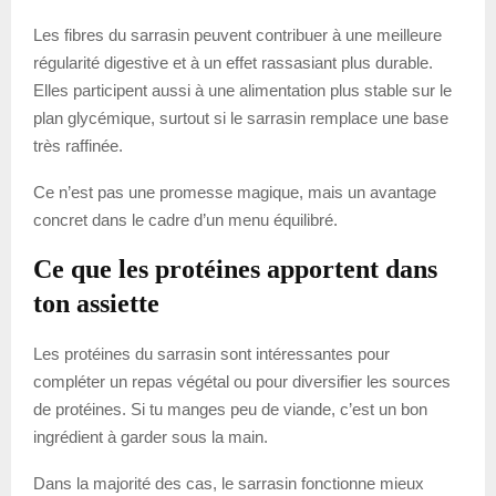
Les fibres du sarrasin peuvent contribuer à une meilleure
régularité digestive et à un effet rassasiant plus durable.
Elles participent aussi à une alimentation plus stable sur le
plan glycémique, surtout si le sarrasin remplace une base
très raffinée.
Ce n’est pas une promesse magique, mais un avantage
concret dans le cadre d’un menu équilibré.
Ce que les protéines apportent dans
ton assiette
Les protéines du sarrasin sont intéressantes pour
compléter un repas végétal ou pour diversifier les sources
de protéines. Si tu manges peu de viande, c’est un bon
ingrédient à garder sous la main.
Dans la majorité des cas, le sarrasin fonctionne mieux