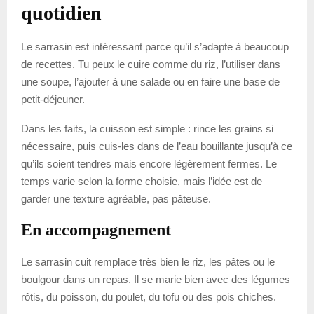
quotidien
Le sarrasin est intéressant parce qu’il s’adapte à beaucoup
de recettes. Tu peux le cuire comme du riz, l’utiliser dans
une soupe, l’ajouter à une salade ou en faire une base de
petit-déjeuner.
Dans les faits, la cuisson est simple : rince les grains si
nécessaire, puis cuis-les dans de l’eau bouillante jusqu’à ce
qu’ils soient tendres mais encore légèrement fermes. Le
temps varie selon la forme choisie, mais l’idée est de
garder une texture agréable, pas pâteuse.
En accompagnement
Le sarrasin cuit remplace très bien le riz, les pâtes ou le
boulgour dans un repas. Il se marie bien avec des légumes
rôtis, du poisson, du poulet, du tofu ou des pois chiches.