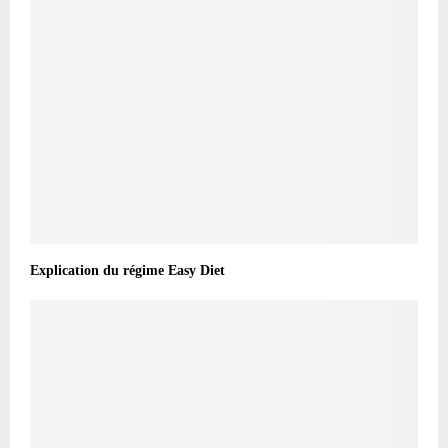
Explication du régime Easy Diet