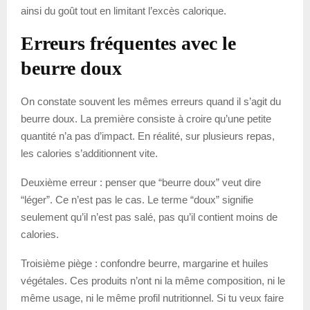
ainsi du goût tout en limitant l’excès calorique.
Erreurs fréquentes avec le
beurre doux
On constate souvent les mêmes erreurs quand il s’agit du
beurre doux. La première consiste à croire qu’une petite
quantité n’a pas d’impact. En réalité, sur plusieurs repas,
les calories s’additionnent vite.
Deuxième erreur : penser que “beurre doux” veut dire
“léger”. Ce n’est pas le cas. Le terme “doux” signifie
seulement qu’il n’est pas salé, pas qu’il contient moins de
calories.
Troisième piège : confondre beurre, margarine et huiles
végétales. Ces produits n’ont ni la même composition, ni le
même usage, ni le même profil nutritionnel. Si tu veux faire