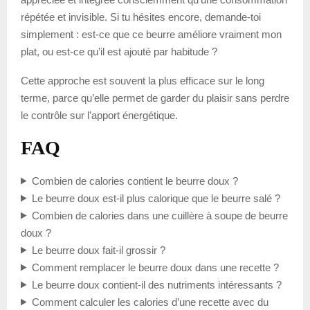
répétée et invisible. Si tu hésites encore, demande-toi
simplement : est-ce que ce beurre améliore vraiment mon
plat, ou est-ce qu’il est ajouté par habitude ?
Cette approche est souvent la plus efficace sur le long
terme, parce qu’elle permet de garder du plaisir sans perdre
le contrôle sur l’apport énergétique.
FAQ
Combien de calories contient le beurre doux ?
Le beurre doux est-il plus calorique que le beurre salé ?
Combien de calories dans une cuillère à soupe de beurre
doux ?
Le beurre doux fait-il grossir ?
Comment remplacer le beurre doux dans une recette ?
Le beurre doux contient-il des nutriments intéressants ?
Comment calculer les calories d’une recette avec du