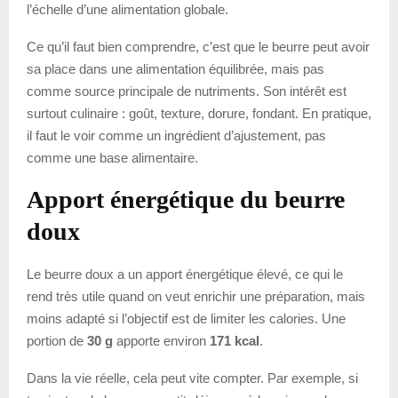
l’échelle d’une alimentation globale.
Ce qu’il faut bien comprendre, c’est que le beurre peut avoir
sa place dans une alimentation équilibrée, mais pas
comme source principale de nutriments. Son intérêt est
surtout culinaire : goût, texture, dorure, fondant. En pratique,
il faut le voir comme un ingrédient d’ajustement, pas
comme une base alimentaire.
Apport énergétique du beurre
doux
Le beurre doux a un apport énergétique élevé, ce qui le
rend très utile quand on veut enrichir une préparation, mais
moins adapté si l’objectif est de limiter les calories. Une
portion de
30 g
apporte environ
171 kcal
.
Dans la vie réelle, cela peut vite compter. Par exemple, si