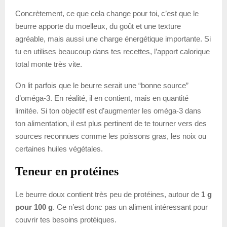
Concrètement, ce que cela change pour toi, c’est que le
beurre apporte du moelleux, du goût et une texture
agréable, mais aussi une charge énergétique importante. Si
tu en utilises beaucoup dans tes recettes, l’apport calorique
total monte très vite.
On lit parfois que le beurre serait une “bonne source”
d’oméga-3. En réalité, il en contient, mais en quantité
limitée. Si ton objectif est d’augmenter les oméga-3 dans
ton alimentation, il est plus pertinent de te tourner vers des
sources reconnues comme les poissons gras, les noix ou
certaines huiles végétales.
Teneur en protéines
Le beurre doux contient très peu de protéines, autour de
1 g
pour 100 g
. Ce n’est donc pas un aliment intéressant pour
couvrir tes besoins protéiques.