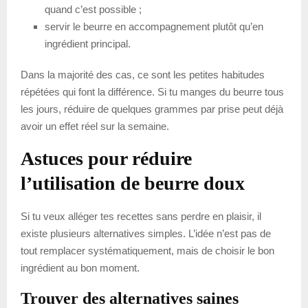
quand c’est possible ;
servir le beurre en accompagnement plutôt qu’en
ingrédient principal.
Dans la majorité des cas, ce sont les petites habitudes
répétées qui font la différence. Si tu manges du beurre tous
les jours, réduire de quelques grammes par prise peut déjà
avoir un effet réel sur la semaine.
Astuces pour réduire
l’utilisation de beurre doux
Si tu veux alléger tes recettes sans perdre en plaisir, il
existe plusieurs alternatives simples. L’idée n’est pas de
tout remplacer systématiquement, mais de choisir le bon
ingrédient au bon moment.
Trouver des alternatives saines