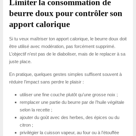
Limiter la consommation de
beurre doux pour contrôler son
apport calorique
Si tu veux maîtriser ton apport calorique, le beurre doux doit
être utilisé avec modération, pas forcément supprimé.
L’objectif n’est pas de le diaboliser, mais de le replacer à sa
juste place.
En pratique, quelques gestes simples suffisent souvent à
réduire l’impact sans perdre le plaisir :
utiliser une fine couche plutôt qu’une grosse noix ;
remplacer une partie du beurre par de l’huile végétale
selon la recette ;
ajouter du goût avec des herbes, des épices ou du
citron ;
privilégier la cuisson vapeur, au four ou à l’étouffée