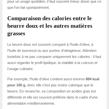
pour un usage quotidien, il faut souvent mieux doser que ce
que l’on fait spontanément.
Comparaison des calories entre le
beurre doux et les autres matières
grasses
Le beurre doux est souvent comparé à l’huile d’olive, à
l’huile de tournesol ou aux purées d’oléagineux. Attention
toutefois à ne pas comparer uniquement les calories : il faut
aussi regarder le profil lipidique, la stabilité à la cuisson et
l’usage culinaire.
Par exemple, l’huile d’olive contient aussi environ
884 kcal
pour 100 g
, donc elle n’est pas moins calorique que le
beurre. En revanche, sa composition en acides gras est
différente et elle est souvent préférée dans le cadre d’une
alimentation méditerranéenne.