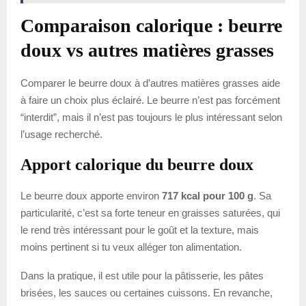
Comparaison calorique : beurre
doux vs autres matières grasses
Comparer le beurre doux à d’autres matières grasses aide
à faire un choix plus éclairé. Le beurre n’est pas forcément
“interdit”, mais il n’est pas toujours le plus intéressant selon
l’usage recherché.
Apport calorique du beurre doux
Le beurre doux apporte environ
717 kcal pour 100 g
. Sa
particularité, c’est sa forte teneur en graisses saturées, qui
le rend très intéressant pour le goût et la texture, mais
moins pertinent si tu veux alléger ton alimentation.
Dans la pratique, il est utile pour la pâtisserie, les pâtes
brisées, les sauces ou certaines cuissons. En revanche,