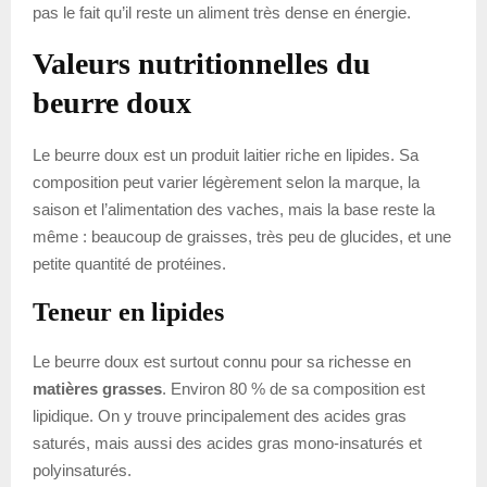
pas le fait qu’il reste un aliment très dense en énergie.
Valeurs nutritionnelles du
beurre doux
Le beurre doux est un produit laitier riche en lipides. Sa
composition peut varier légèrement selon la marque, la
saison et l’alimentation des vaches, mais la base reste la
même : beaucoup de graisses, très peu de glucides, et une
petite quantité de protéines.
Teneur en lipides
Le beurre doux est surtout connu pour sa richesse en
matières grasses
. Environ 80 % de sa composition est
lipidique. On y trouve principalement des acides gras
saturés, mais aussi des acides gras mono-insaturés et
polyinsaturés.