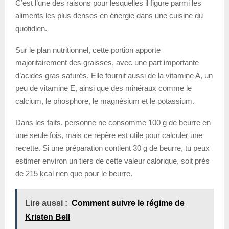
C’est l’une des raisons pour lesquelles il figure parmi les
aliments les plus denses en énergie dans une cuisine du
quotidien.
Sur le plan nutritionnel, cette portion apporte
majoritairement des graisses, avec une part importante
d’acides gras saturés. Elle fournit aussi de la vitamine A, un
peu de vitamine E, ainsi que des minéraux comme le
calcium, le phosphore, le magnésium et le potassium.
Dans les faits, personne ne consomme 100 g de beurre en
une seule fois, mais ce repère est utile pour calculer une
recette. Si une préparation contient 30 g de beurre, tu peux
estimer environ un tiers de cette valeur calorique, soit près
de 215 kcal rien que pour le beurre.
Lire aussi :
Comment suivre le régime de
Kristen Bell