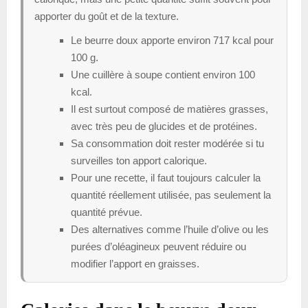
apporter du goût et de la texture.
Le beurre doux apporte environ 717 kcal pour
100 g.
Une cuillère à soupe contient environ 100
kcal.
Il est surtout composé de matières grasses,
avec très peu de glucides et de protéines.
Sa consommation doit rester modérée si tu
surveilles ton apport calorique.
Pour une recette, il faut toujours calculer la
quantité réellement utilisée, pas seulement la
quantité prévue.
Des alternatives comme l’huile d’olive ou les
purées d’oléagineux peuvent réduire ou
modifier l’apport en graisses.