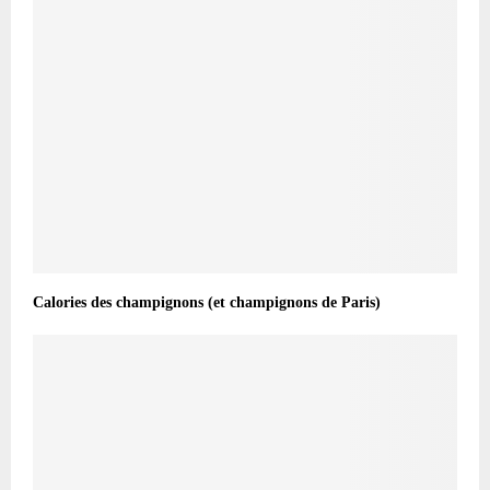
Calories des champignons (et champignons de Paris)