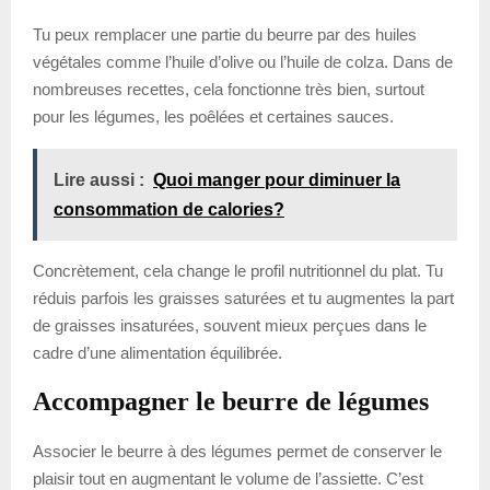
Tu peux remplacer une partie du beurre par des huiles
végétales comme l’huile d’olive ou l’huile de colza. Dans de
nombreuses recettes, cela fonctionne très bien, surtout
pour les légumes, les poêlées et certaines sauces.
Lire aussi :
Quoi manger pour diminuer la
consommation de calories?
Concrètement, cela change le profil nutritionnel du plat. Tu
réduis parfois les graisses saturées et tu augmentes la part
de graisses insaturées, souvent mieux perçues dans le
cadre d’une alimentation équilibrée.
Accompagner le beurre de légumes
Associer le beurre à des légumes permet de conserver le
plaisir tout en augmentant le volume de l’assiette. C’est