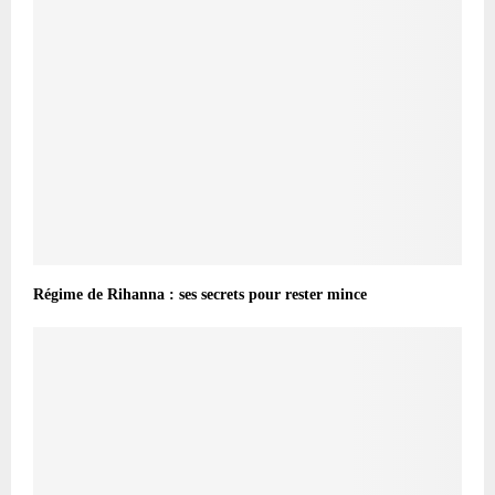
Régime de Rihanna : ses secrets pour rester mince