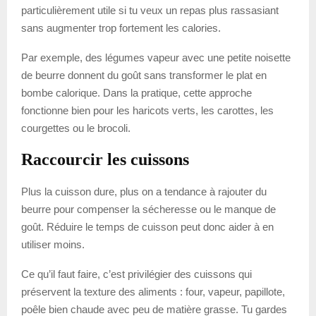
particulièrement utile si tu veux un repas plus rassasiant
sans augmenter trop fortement les calories.
Par exemple, des légumes vapeur avec une petite noisette
de beurre donnent du goût sans transformer le plat en
bombe calorique. Dans la pratique, cette approche
fonctionne bien pour les haricots verts, les carottes, les
courgettes ou le brocoli.
Raccourcir les cuissons
Plus la cuisson dure, plus on a tendance à rajouter du
beurre pour compenser la sécheresse ou le manque de
goût. Réduire le temps de cuisson peut donc aider à en
utiliser moins.
Ce qu’il faut faire, c’est privilégier des cuissons qui
préservent la texture des aliments : four, vapeur, papillote,
poêle bien chaude avec peu de matière grasse. Tu gardes