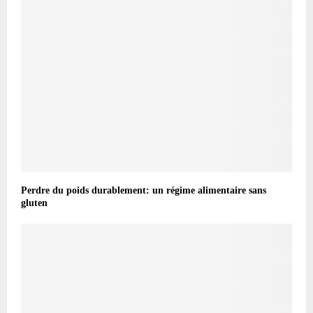
Perdre du poids durablement: un régime alimentaire sans
gluten