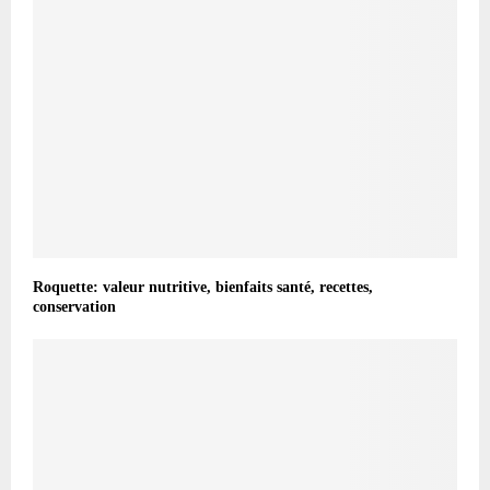
Roquette: valeur nutritive, bienfaits santé, recettes,
conservation