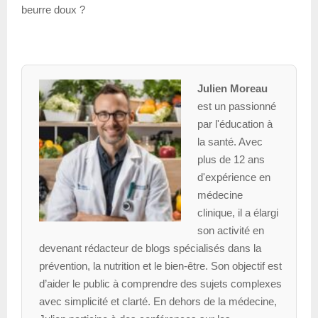
beurre doux ?
Julien Moreau
est un passionné
par l'éducation à
la santé. Avec
plus de 12 ans
d'expérience en
médecine
clinique, il a élargi
son activité en
devenant rédacteur de blogs spécialisés dans la
prévention, la nutrition et le bien-être. Son objectif est
d’aider le public à comprendre des sujets complexes
avec simplicité et clarté. En dehors de la médecine,