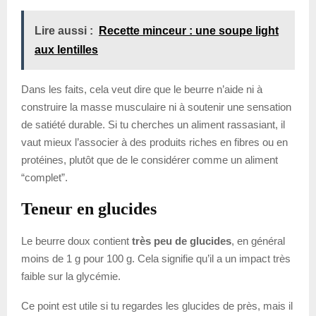
Lire aussi :
Recette minceur : une soupe light
aux lentilles
Dans les faits, cela veut dire que le beurre n’aide ni à
construire la masse musculaire ni à soutenir une sensation
de satiété durable. Si tu cherches un aliment rassasiant, il
vaut mieux l’associer à des produits riches en fibres ou en
protéines, plutôt que de le considérer comme un aliment
“complet”.
Teneur en glucides
Le beurre doux contient
très peu de glucides
, en général
moins de 1 g pour 100 g. Cela signifie qu’il a un impact très
faible sur la glycémie.
Ce point est utile si tu regardes les glucides de près, mais il