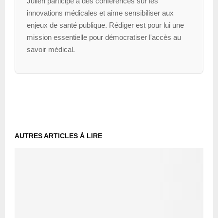
Julien participe à des conférences sur les
innovations médicales et aime sensibiliser aux
enjeux de santé publique. Rédiger est pour lui une
mission essentielle pour démocratiser l'accès au
savoir médical.
AUTRES ARTICLES À LIRE