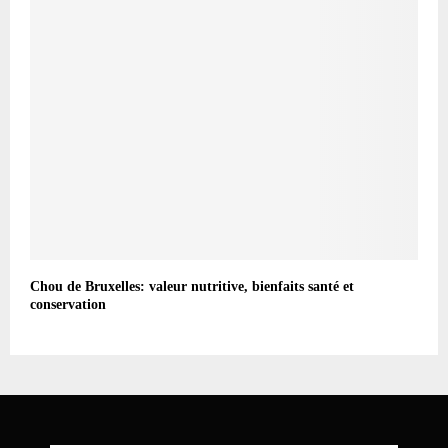
Chou de Bruxelles: valeur nutritive, bienfaits santé et
conservation