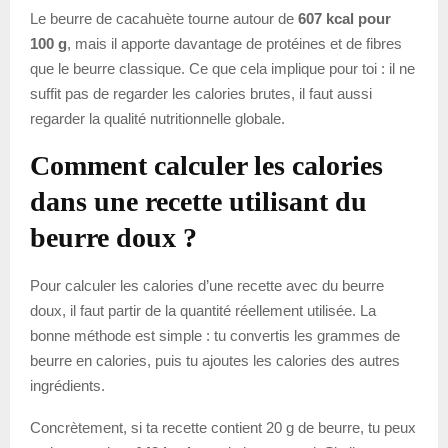
Le beurre de cacahuète tourne autour de
607 kcal pour
100 g
, mais il apporte davantage de protéines et de fibres
que le beurre classique. Ce que cela implique pour toi : il ne
suffit pas de regarder les calories brutes, il faut aussi
regarder la qualité nutritionnelle globale.
Comment calculer les calories
dans une recette utilisant du
beurre doux ?
Pour calculer les calories d’une recette avec du beurre
doux, il faut partir de la quantité réellement utilisée. La
bonne méthode est simple : tu convertis les grammes de
beurre en calories, puis tu ajoutes les calories des autres
ingrédients.
Concrètement, si ta recette contient 20 g de beurre, tu peux