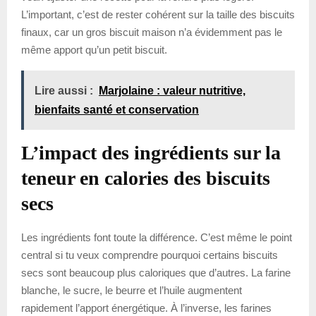
L’important, c’est de rester cohérent sur la taille des biscuits
finaux, car un gros biscuit maison n’a évidemment pas le
même apport qu’un petit biscuit.
Lire aussi :
Marjolaine : valeur nutritive,
bienfaits santé et conservation
L’impact des ingrédients sur la
teneur en calories des biscuits
secs
Les ingrédients font toute la différence. C’est même le point
central si tu veux comprendre pourquoi certains biscuits
secs sont beaucoup plus caloriques que d’autres. La farine
blanche, le sucre, le beurre et l’huile augmentent
rapidement l’apport énergétique. À l’inverse, les farines