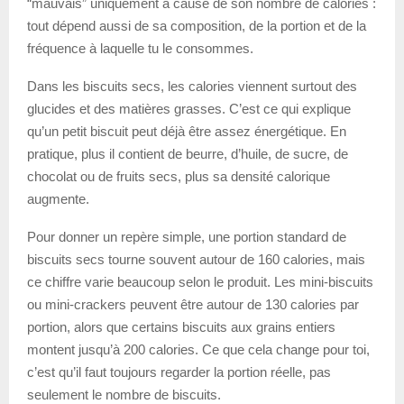
“mauvais” uniquement à cause de son nombre de calories :
tout dépend aussi de sa composition, de la portion et de la
fréquence à laquelle tu le consommes.
Dans les biscuits secs, les calories viennent surtout des
glucides et des matières grasses. C’est ce qui explique
qu’un petit biscuit peut déjà être assez énergétique. En
pratique, plus il contient de beurre, d’huile, de sucre, de
chocolat ou de fruits secs, plus sa densité calorique
augmente.
Pour donner un repère simple, une portion standard de
biscuits secs tourne souvent autour de 160 calories, mais
ce chiffre varie beaucoup selon le produit. Les mini-biscuits
ou mini-crackers peuvent être autour de 130 calories par
portion, alors que certains biscuits aux grains entiers
montent jusqu’à 200 calories. Ce que cela change pour toi,
c’est qu’il faut toujours regarder la portion réelle, pas
seulement le nombre de biscuits.