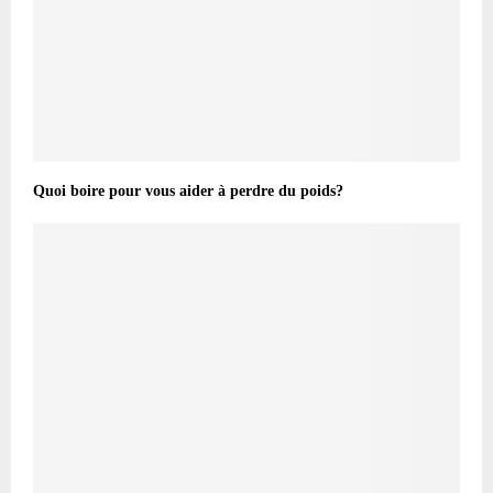
Quoi boire pour vous aider à perdre du poids?