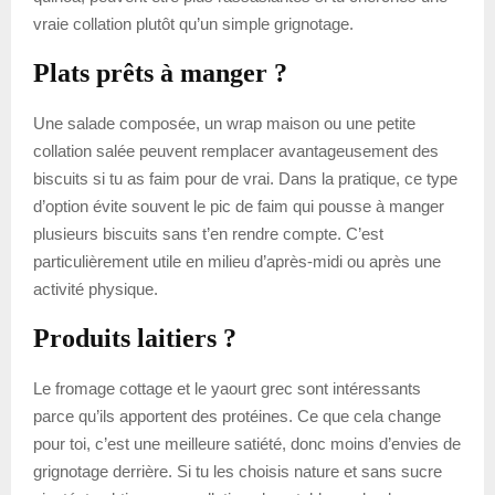
vraie collation plutôt qu’un simple grignotage.
Plats prêts à manger ?
Une salade composée, un wrap maison ou une petite
collation salée peuvent remplacer avantageusement des
biscuits si tu as faim pour de vrai. Dans la pratique, ce type
d’option évite souvent le pic de faim qui pousse à manger
plusieurs biscuits sans t’en rendre compte. C’est
particulièrement utile en milieu d’après-midi ou après une
activité physique.
Produits laitiers ?
Le fromage cottage et le yaourt grec sont intéressants
parce qu’ils apportent des protéines. Ce que cela change
pour toi, c’est une meilleure satiété, donc moins d’envies de
grignotage derrière. Si tu les choisis nature et sans sucre