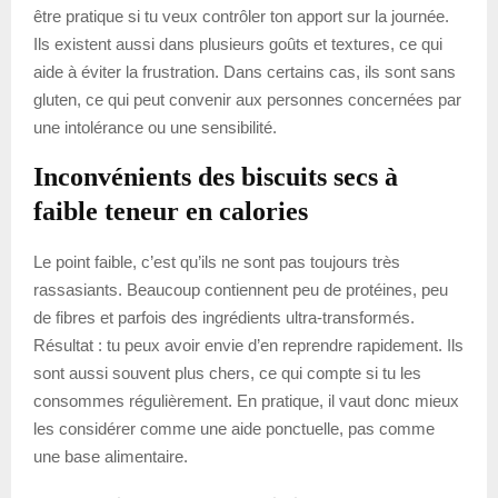
être pratique si tu veux contrôler ton apport sur la journée.
Ils existent aussi dans plusieurs goûts et textures, ce qui
aide à éviter la frustration. Dans certains cas, ils sont sans
gluten, ce qui peut convenir aux personnes concernées par
une intolérance ou une sensibilité.
Inconvénients des biscuits secs à
faible teneur en calories
Le point faible, c’est qu’ils ne sont pas toujours très
rassasiants. Beaucoup contiennent peu de protéines, peu
de fibres et parfois des ingrédients ultra-transformés.
Résultat : tu peux avoir envie d’en reprendre rapidement. Ils
sont aussi souvent plus chers, ce qui compte si tu les
consommes régulièrement. En pratique, il vaut donc mieux
les considérer comme une aide ponctuelle, pas comme
une base alimentaire.