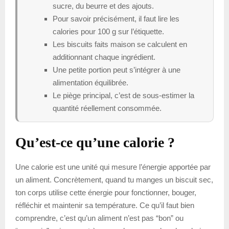
sucre, du beurre et des ajouts.
Pour savoir précisément, il faut lire les
calories pour 100 g sur l’étiquette.
Les biscuits faits maison se calculent en
additionnant chaque ingrédient.
Une petite portion peut s’intégrer à une
alimentation équilibrée.
Le piège principal, c’est de sous-estimer la
quantité réellement consommée.
Qu’est-ce qu’une calorie ?
Une calorie est une unité qui mesure l’énergie apportée par
un aliment. Concrètement, quand tu manges un biscuit sec,
ton corps utilise cette énergie pour fonctionner, bouger,
réfléchir et maintenir sa température. Ce qu’il faut bien
comprendre, c’est qu’un aliment n’est pas “bon” ou