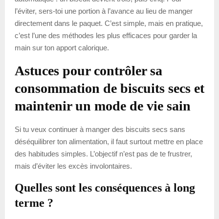
l’éviter, sers-toi une portion à l’avance au lieu de manger
directement dans le paquet. C’est simple, mais en pratique,
c’est l’une des méthodes les plus efficaces pour garder la
main sur ton apport calorique.
Astuces pour contrôler sa
consommation de biscuits secs et
maintenir un mode de vie sain
Si tu veux continuer à manger des biscuits secs sans
déséquilibrer ton alimentation, il faut surtout mettre en place
des habitudes simples. L’objectif n’est pas de te frustrer,
mais d’éviter les excès involontaires.
Quelles sont les conséquences à long
terme ?