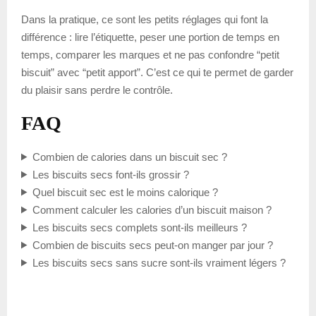
Dans la pratique, ce sont les petits réglages qui font la
différence : lire l’étiquette, peser une portion de temps en
temps, comparer les marques et ne pas confondre “petit
biscuit” avec “petit apport”. C’est ce qui te permet de garder
du plaisir sans perdre le contrôle.
FAQ
Combien de calories dans un biscuit sec ?
Les biscuits secs font-ils grossir ?
Quel biscuit sec est le moins calorique ?
Comment calculer les calories d’un biscuit maison ?
Les biscuits secs complets sont-ils meilleurs ?
Combien de biscuits secs peut-on manger par jour ?
Les biscuits secs sans sucre sont-ils vraiment légers ?