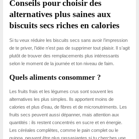
Conseils pour choisir des
alternatives plus saines aux
biscuits secs riches en calories
Si tu veux réduire les biscuits secs sans avoir l’impression
de te priver, l’idée n’est pas de supprimer tout plaisir. Il s’agit
plutôt de trouver des remplacements plus intéressants
selon le moment de la journée et ton niveau de faim.
Quels aliments consommer ?
Les fruits frais et les légumes crus sont souvent les
alternatives les plus simples. Ils apportent moins de
calories et plus d’eau, de fibres et de micronutriments. Les
fruits secs peuvent aussi dépanner, mais attention aux
quantités : ils restent concentrés en sucre et en énergie.
Les céréales complètes, comme le pain complet ou le
quinoa, peuvent être plus rassasiantes si tu cherches une