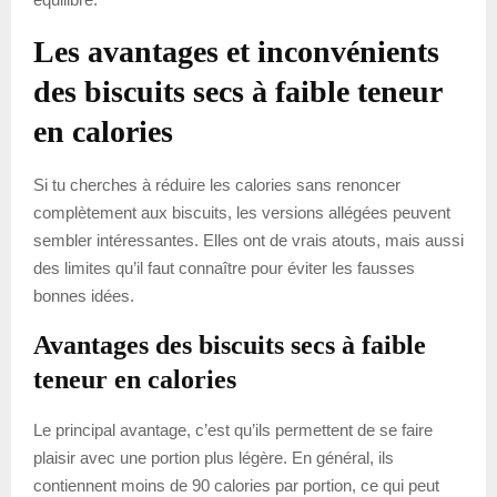
Les avantages et inconvénients
des biscuits secs à faible teneur
en calories
Si tu cherches à réduire les calories sans renoncer
complètement aux biscuits, les versions allégées peuvent
sembler intéressantes. Elles ont de vrais atouts, mais aussi
des limites qu’il faut connaître pour éviter les fausses
bonnes idées.
Avantages des biscuits secs à faible
teneur en calories
Le principal avantage, c’est qu’ils permettent de se faire
plaisir avec une portion plus légère. En général, ils
contiennent moins de 90 calories par portion, ce qui peut