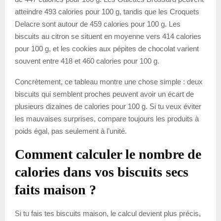
atteindre 493 calories pour 100 g, tandis que les Croquets
Delacre sont autour de 459 calories pour 100 g. Les
biscuits au citron se situent en moyenne vers 414 calories
pour 100 g, et les cookies aux pépites de chocolat varient
souvent entre 418 et 460 calories pour 100 g.
Concrètement, ce tableau montre une chose simple : deux
biscuits qui semblent proches peuvent avoir un écart de
plusieurs dizaines de calories pour 100 g. Si tu veux éviter
les mauvaises surprises, compare toujours les produits à
poids égal, pas seulement à l’unité.
Comment calculer le nombre de
calories dans vos biscuits secs
faits maison ?
Si tu fais tes biscuits maison, le calcul devient plus précis,