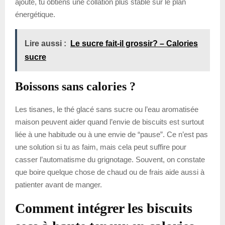
ajouté, tu obtiens une collation plus stable sur le plan
énergétique.
Lire aussi :
Le sucre fait-il grossir? – Calories
sucre
Boissons sans calories ?
Les tisanes, le thé glacé sans sucre ou l’eau aromatisée
maison peuvent aider quand l’envie de biscuits est surtout
liée à une habitude ou à une envie de “pause”. Ce n’est pas
une solution si tu as faim, mais cela peut suffire pour
casser l’automatisme du grignotage. Souvent, on constate
que boire quelque chose de chaud ou de frais aide aussi à
patienter avant de manger.
Comment intégrer les biscuits