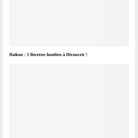
Daikon : 5 Recettes Insolites à Découvrir !