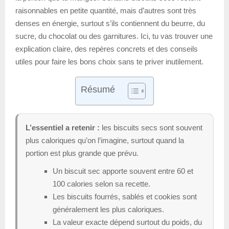
raisonnables en petite quantité, mais d’autres sont très
denses en énergie, surtout s’ils contiennent du beurre, du
sucre, du chocolat ou des garnitures. Ici, tu vas trouver une
explication claire, des repères concrets et des conseils
utiles pour faire les bons choix sans te priver inutilement.
Résumé
L’essentiel a retenir :
les biscuits secs sont souvent
plus caloriques qu’on l’imagine, surtout quand la
portion est plus grande que prévu.
Un biscuit sec apporte souvent entre 60 et
100 calories selon sa recette.
Les biscuits fourrés, sablés et cookies sont
généralement les plus caloriques.
La valeur exacte dépend surtout du poids, du