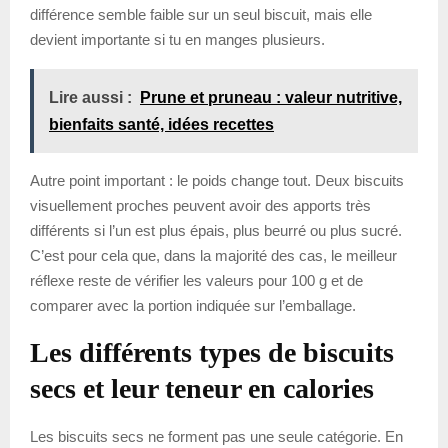
différence semble faible sur un seul biscuit, mais elle
devient importante si tu en manges plusieurs.
Lire aussi :
Prune et pruneau : valeur nutritive,
bienfaits santé, idées recettes
Autre point important : le poids change tout. Deux biscuits
visuellement proches peuvent avoir des apports très
différents si l’un est plus épais, plus beurré ou plus sucré.
C’est pour cela que, dans la majorité des cas, le meilleur
réflexe reste de vérifier les valeurs pour 100 g et de
comparer avec la portion indiquée sur l’emballage.
Les différents types de biscuits
secs et leur teneur en calories
Les biscuits secs ne forment pas une seule catégorie. En