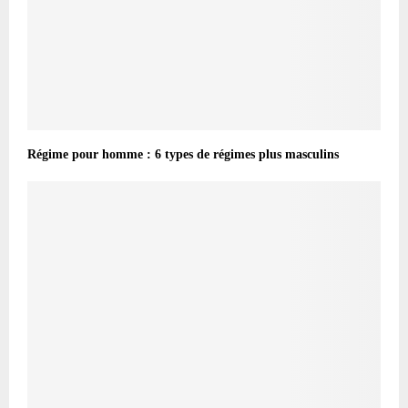
Régime pour homme : 6 types de régimes plus masculins