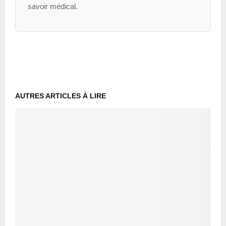
savoir médical.
AUTRES ARTICLES À LIRE