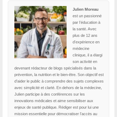
Julien Moreau
est un passionné
par l'éducation à
la santé. Avec
plus de 12 ans
d'expérience en
médecine
clinique, il a élargi
son activité en
devenant rédacteur de blogs spécialisés dans la
prévention, la nutrition et le bien-être. Son objectif est
d’aider le public à comprendre des sujets complexes
avec simplicité et clarté. En dehors de la médecine,
Julien participe à des conférences sur les
innovations médicales et aime sensibiliser aux
enjeux de santé publique. Rédiger est pour lui une
mission essentielle pour démocratiser l'accès au