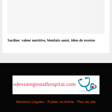
Sardine: valeur nutritive, bienfaits santé, idées de recettes
Mentions Légales
-
Publier un Article
-
Plan de site