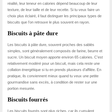
réalité, leur teneur en calories dépend beaucoup de leur
texture, de leur taille et de leur recette. Si tu veux faire un
choix plus éclairé, il faut distinguer les principaux types de
biscuits que l’on retrouve le plus souvent en rayon.
Biscuits à pâte dure
Les biscuits à pâte dure, souvent proches des sablés
simples, sont généralement composés de farine, beurre et
sucre. Un biscuit moyen apporte environ 65 calories. C’est
relativement modéré pour un biscuit, mais cela reste une
collation énergétique si tu en prends plusieurs d’affilée. En
pratique, ils conviennent mieux quand tu veux une petite
gourmandise sans excès, à condition de rester sur une
portion mesurée.
Biscuits fourrés
Les biscuits fourrés sont plus riches, car ils cumulent