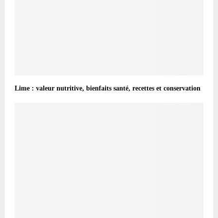
Lime : valeur nutritive, bienfaits santé, recettes et conservation