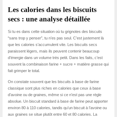
Les calories dans les biscuits
secs : une analyse détaillée
Si tu es dans cette situation où tu grignotes des biscuits
“sans trop y penser”, tu n’es pas seul. C’est justement là
que les calories s’accumulent vite. Les biscuits secs
paraissent légers, mais ils peuvent contenir beaucoup
d’énergie dans un volume très petit. Dans les faits, c’est
souvent la combinaison farine + sucre + matière grasse qui
fait grimper le total.
On constate souvent que les biscuits à base de farine
classique sont plus riches en calories que ceux à base
d’avoine ou de graines, même si ce n’est pas une règle
absolue. Un biscuit standard à base de farine peut apporter
environ 80 à 110 calories, tandis qu’un biscuit à l’avoine ou
aux graines se situe plutôt entre 60 et 80 calories. La