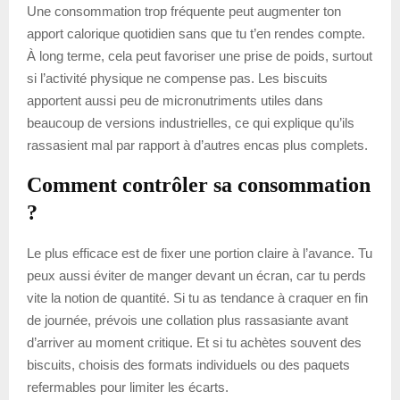
Une consommation trop fréquente peut augmenter ton
apport calorique quotidien sans que tu t’en rendes compte.
À long terme, cela peut favoriser une prise de poids, surtout
si l’activité physique ne compense pas. Les biscuits
apportent aussi peu de micronutriments utiles dans
beaucoup de versions industrielles, ce qui explique qu’ils
rassasient mal par rapport à d’autres encas plus complets.
Comment contrôler sa consommation
?
Le plus efficace est de fixer une portion claire à l’avance. Tu
peux aussi éviter de manger devant un écran, car tu perds
vite la notion de quantité. Si tu as tendance à craquer en fin
de journée, prévois une collation plus rassasiante avant
d’arriver au moment critique. Et si tu achètes souvent des
biscuits, choisis des formats individuels ou des paquets
refermables pour limiter les écarts.