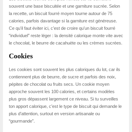
souvent une base biscuitée et une garniture sucrée. Selon
la recette, un biscuit fourré moyen tourne autour de 75
calories, parfois davantage si la garniture est généreuse.
Ce qu’il faut éviter ici, c’est de croire qu’un biscuit fourré
“individuel” reste léger : la densité calorique monte vite avec
le chocolat, le beurre de cacahuète ou les crèmes sucrées.
Cookies
Les cookies sont souvent les plus caloriques du lot, car ils
contiennent plus de beurre, de sucre et parfois des noix,
pépites de chocolat ou fruits secs. Un cookie moyen
approche souvent les 100 calories, et certains modèles
plus gros dépassent largement ce niveau. Si tu surveilles
ton apport calorique, c’est le type de biscuit qui demande le
plus d’attention, surtout en version artisanale ou
“gourmande”.