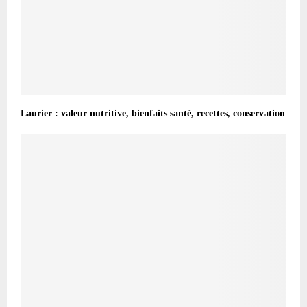
Laurier : valeur nutritive, bienfaits santé, recettes, conservation