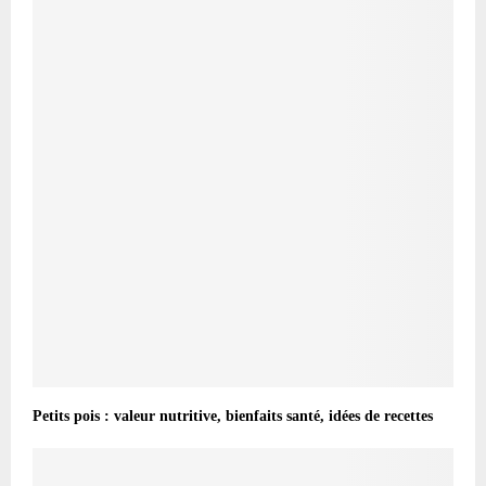
Petits pois : valeur nutritive, bienfaits santé, idées de recettes