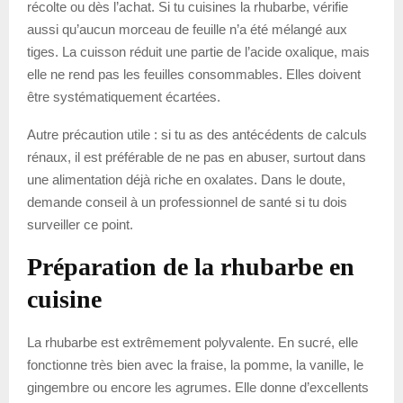
récolte ou dès l’achat. Si tu cuisines la rhubarbe, vérifie
aussi qu’aucun morceau de feuille n’a été mélangé aux
tiges. La cuisson réduit une partie de l’acide oxalique, mais
elle ne rend pas les feuilles consommables. Elles doivent
être systématiquement écartées.
Autre précaution utile : si tu as des antécédents de calculs
rénaux, il est préférable de ne pas en abuser, surtout dans
une alimentation déjà riche en oxalates. Dans le doute,
demande conseil à un professionnel de santé si tu dois
surveiller ce point.
Préparation de la rhubarbe en
cuisine
La rhubarbe est extrêmement polyvalente. En sucré, elle
fonctionne très bien avec la fraise, la pomme, la vanille, le
gingembre ou encore les agrumes. Elle donne d’excellents