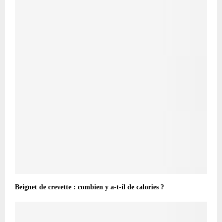
Beignet de crevette : combien y a-t-il de calories ?