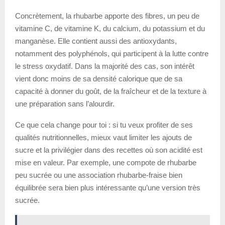
Concrètement, la rhubarbe apporte des fibres, un peu de
vitamine C, de vitamine K, du calcium, du potassium et du
manganèse. Elle contient aussi des antioxydants,
notamment des polyphénols, qui participent à la lutte contre
le stress oxydatif. Dans la majorité des cas, son intérêt
vient donc moins de sa densité calorique que de sa
capacité à donner du goût, de la fraîcheur et de la texture à
une préparation sans l’alourdir.
Ce que cela change pour toi : si tu veux profiter de ses
qualités nutritionnelles, mieux vaut limiter les ajouts de
sucre et la privilégier dans des recettes où son acidité est
mise en valeur. Par exemple, une compote de rhubarbe
peu sucrée ou une association rhubarbe-fraise bien
équilibrée sera bien plus intéressante qu’une version très
sucrée.