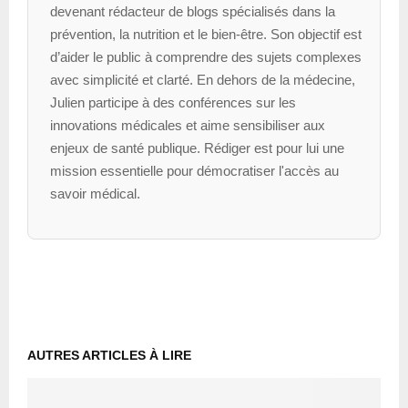
devenant rédacteur de blogs spécialisés dans la
prévention, la nutrition et le bien-être. Son objectif est
d’aider le public à comprendre des sujets complexes
avec simplicité et clarté. En dehors de la médecine,
Julien participe à des conférences sur les
innovations médicales et aime sensibiliser aux
enjeux de santé publique. Rédiger est pour lui une
mission essentielle pour démocratiser l'accès au
savoir médical.
AUTRES ARTICLES À LIRE