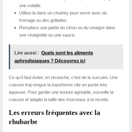
une volaille.
Utilise-la dans un chutney pour servir avec du
fromage ou des grillades.
Remplace une partie du citron ou du vinaigre dans
une vinaigrette ou une sauce.
Lire aussi :
Quels sont les aliments
aphrodisiaques ? Découvrez ici
Ce qu’il faut éviter, en revanche, c’est de la surcuire. Une
cuisson trop longue la transforme vite en purée très
aqueuse. Pour garder une texture agréable, surveille la
cuisson et adapte la taille des morceaux à la recette.
Les erreurs fréquentes avec la
rhubarbe