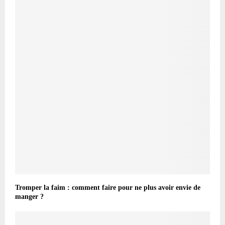
Tromper la faim : comment faire pour ne plus avoir envie de
manger ?