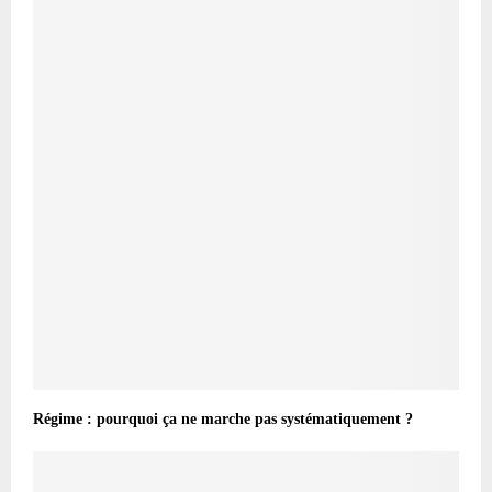
Régime : pourquoi ça ne marche pas systématiquement ?