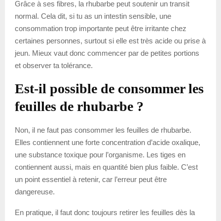
Grâce à ses fibres, la rhubarbe peut soutenir un transit
normal. Cela dit, si tu as un intestin sensible, une
consommation trop importante peut être irritante chez
certaines personnes, surtout si elle est très acide ou prise à
jeun. Mieux vaut donc commencer par de petites portions
et observer ta tolérance.
Est-il possible de consommer les
feuilles de rhubarbe ?
Non, il ne faut pas consommer les feuilles de rhubarbe.
Elles contiennent une forte concentration d’acide oxalique,
une substance toxique pour l’organisme. Les tiges en
contiennent aussi, mais en quantité bien plus faible. C’est
un point essentiel à retenir, car l’erreur peut être
dangereuse.
En pratique, il faut donc toujours retirer les feuilles dès la