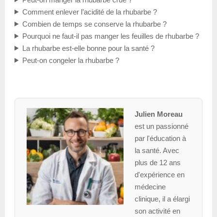
Comment enlever l’acidité de la rhubarbe ?
Combien de temps se conserve la rhubarbe ?
Pourquoi ne faut-il pas manger les feuilles de rhubarbe ?
La rhubarbe est-elle bonne pour la santé ?
Peut-on congeler la rhubarbe ?
Julien Moreau
est un passionné
par l'éducation à
la santé. Avec
plus de 12 ans
d'expérience en
médecine
clinique, il a élargi
son activité en