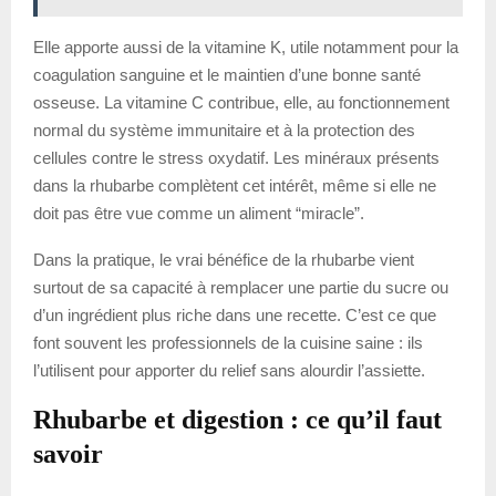
Elle apporte aussi de la vitamine K, utile notamment pour la
coagulation sanguine et le maintien d’une bonne santé
osseuse. La vitamine C contribue, elle, au fonctionnement
normal du système immunitaire et à la protection des
cellules contre le stress oxydatif. Les minéraux présents
dans la rhubarbe complètent cet intérêt, même si elle ne
doit pas être vue comme un aliment “miracle”.
Dans la pratique, le vrai bénéfice de la rhubarbe vient
surtout de sa capacité à remplacer une partie du sucre ou
d’un ingrédient plus riche dans une recette. C’est ce que
font souvent les professionnels de la cuisine saine : ils
l’utilisent pour apporter du relief sans alourdir l’assiette.
Rhubarbe et digestion : ce qu’il faut
savoir