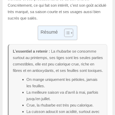
Concrètement, ce qui fait son intérêt, c’est son goût acidulé
très marqué, sa saison courte et ses usages aussi bien
sucrés que salés.
Résumé
L’essentiel a retenir :
La rhubarbe se consomme
surtout au printemps, ses tiges sont les seules parties
comestibles, elle est peu calorique crue, riche en
fibres et en antioxydants, et ses feuilles sont toxiques.
On mange uniquement les pétioles, jamais
les feuilles.
La meilleure saison va d’avril à mai, parfois
jusqu’en juillet.
Crue, la rhubarbe est très peu calorique.
La cuisson adoucit son acidité, surtout avec