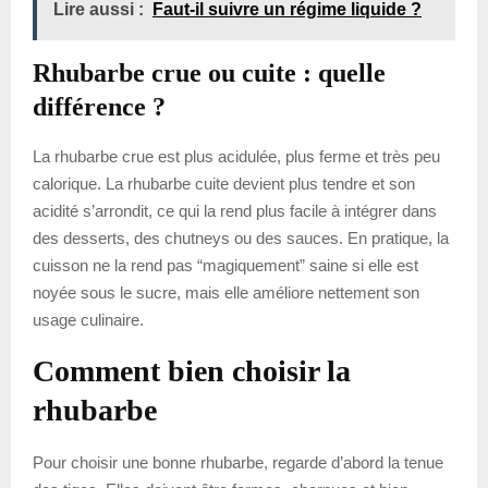
Lire aussi :
Faut-il suivre un régime liquide ?
Rhubarbe crue ou cuite : quelle
différence ?
La rhubarbe crue est plus acidulée, plus ferme et très peu
calorique. La rhubarbe cuite devient plus tendre et son
acidité s’arrondit, ce qui la rend plus facile à intégrer dans
des desserts, des chutneys ou des sauces. En pratique, la
cuisson ne la rend pas “magiquement” saine si elle est
noyée sous le sucre, mais elle améliore nettement son
usage culinaire.
Comment bien choisir la
rhubarbe
Pour choisir une bonne rhubarbe, regarde d’abord la tenue