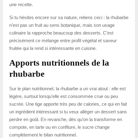
une recette.
Si tu hésites encore sur sa nature, retiens ceci : la rhubarbe
n’est pas un fruit au sens botanique, mais son usage
culinaire la rapproche beaucoup des desserts. C’est
précisément ce mélange entre profil végétal et saveur
fruitée qui la rend si intéressante en cuisine.
Apports nutritionnels de la
rhubarbe
Sur le plan nutritionnel, la rhubarbe a un vrai atout : elle est
légère, surtout lorsqu’elle est consommée crue ou peu
sucrée. Une tige apporte très peu de calories, ce qui en fait
un ingrédient intéressant si tu veux alléger un dessert sans
perdre en goût. En revanche, dès qu’on la transforme en
compote, en tarte ou en confiture, le sucre change
complètement le bilan nutritionnel.