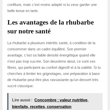
confiture, mais c’est moins adapté si tu veux garder une
belle tenue en tarte.
Les avantages de la rhubarbe
sur notre santé
La rhubarbe a plusieurs intérêts santé, à condition de la
consommer dans un cadre équilibré. Son premier
avantage, c’est sa faible densité énergétique quand elle
n’est pas trop sucrée. Son deuxième atout, ce sont ses
fibres, qui participent au confort digestif et à la satiété. Si tu
cherches à limiter les grignotages, une préparation à base
de rhubarbe peut être plus rassasiante qu’un dessert très
sucré classique.
Lire aussi :
Concombre : valeur nutritive,
bienfaits, recettes, conservation