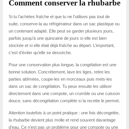
Comment conserver la rhubarbe
Si tu l’achètes fraîche et que tu ne l’utilises pas tout de
suite, conserve-la au réfrigérateur dans un sac plastique ou
un contenant adapté. Elle peut se garder plusieurs jours,
parfois jusqu’à une quinzaine de jours si elle est bien
stockée et si elle était déjà fraîche au départ. L’important,
c’est d’éviter qu’elle se dessèche.
Pour une conservation plus longue, la congélation est une
bonne solution. Concrètement, lave les tiges, retire les
parties abîmées, coupe-les en morceaux puis mets-les
dans un sac de congélation. Tu peux ensuite les utiliser
directement dans une compote, un crumble ou une cuisson
douce, sans décongélation complète si la recette le permet.
Attention toutefois à un point pratique : une fois décongelée,
la rhubarbe devient plus molle et rend souvent davantage
d’eau. Ce n’est pas un problème pour une compote ou une