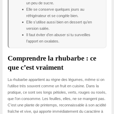
un peu de sucre.
Elle se conserve quelques jours au
réfrigérateur et se congèle bien.
Elle s’utilise aussi bien en dessert qu’en
version salée.
Il faut éviter d’en abuser si tu surveilles
l’apport en oxalates.
Comprendre la rhubarbe : ce
que c’est vraiment
La rhubarbe appartient au règne des légumes, même si on
l’utilise très souvent comme un fruit en cuisine. Dans la
pratique, ce sont ses longs pétioles, verts, rouges ou rosés,
que l’on consomme. Les feuilles, elles, ne se mangent pas.
C’est une plante de printemps, reconnaissable à son acidité
fraîche et vive, qui apporte immédiatement du caractère à