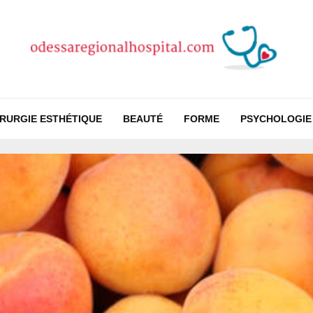
IRURGIE ESTHÉTIQUE
BEAUTÉ
FORME
PSYCHOLOGIE