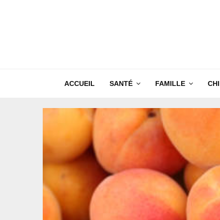
ACCUEIL
SANTÉ
FAMILLE
CH