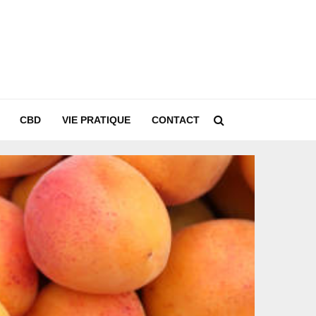
CBD
VIE PRATIQUE
CONTACT