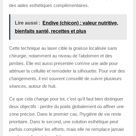
des aides esthétiques complémentaires.
Lire aussi :
Endive (chicon) : valeur nutritive,
bienfaits santé, recettes et plus
Cette technique au laser cible la graisse localisée sans
chirurgie, notamment au niveau de l’abdomen et des
jambes. Elle est aussi présentée comme une aide pour
atténuer la cellulite et remodeler la silhouette. Pour voir des
changements, il est souvent conseillé de suivre plusieurs
séances, autour de huit.
Ce que cela change pour toi, c’est qu’il faut bien distinguer
deux objectifs : perdre du poids globalement ou affiner une
zone précise. Dans le premier cas, l’hygiène de vie reste
prioritaire. Dans le second, une solution esthétique peut
parfois compléter les efforts, mais elle ne remplace jamais