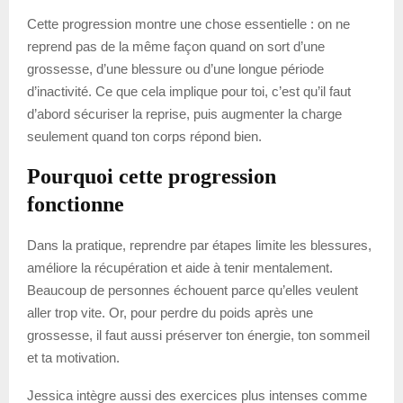
Cette progression montre une chose essentielle : on ne
reprend pas de la même façon quand on sort d’une
grossesse, d’une blessure ou d’une longue période
d’inactivité. Ce que cela implique pour toi, c’est qu’il faut
d’abord sécuriser la reprise, puis augmenter la charge
seulement quand ton corps répond bien.
Pourquoi cette progression
fonctionne
Dans la pratique, reprendre par étapes limite les blessures,
améliore la récupération et aide à tenir mentalement.
Beaucoup de personnes échouent parce qu’elles veulent
aller trop vite. Or, pour perdre du poids après une
grossesse, il faut aussi préserver ton énergie, ton sommeil
et ta motivation.
Jessica intègre aussi des exercices plus intenses comme