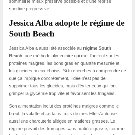
sommeil le mieux préservé possible et d’une reprise
sportive progressive.
Jessica Alba adopte le régime de
South Beach
Jessica Alba a aussi été associée au
régime South
Beach
, une méthode alimentaire qui met l’accent sur les
protéines maigres, les bons gras en quantité mesurée et
les glucides mieux choisis. Si tu cherches à comprendre ce
que ça implique concrètement, l’idée n’est pas de
supprimer tous les glucides, mais d’éviter ceux qui font
grimper la glycémie trop vite et favorisent les fringales.
Son alimentation inclut des protéines maigres comme le
bœuf, la volaille et certains fruits de mer. Elle s’autorise
aussi une charcuterie allégée en matières grasses. Le
régime prévoit des fromages sans matière grasse, comme