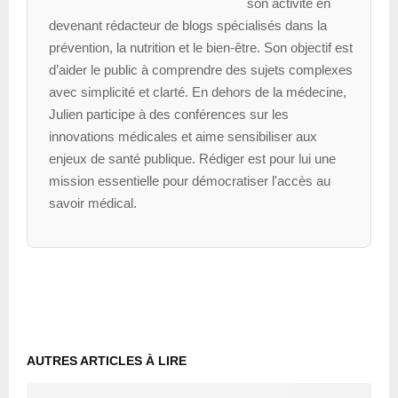
son activité en
devenant rédacteur de blogs spécialisés dans la
prévention, la nutrition et le bien-être. Son objectif est
d’aider le public à comprendre des sujets complexes
avec simplicité et clarté. En dehors de la médecine,
Julien participe à des conférences sur les
innovations médicales et aime sensibiliser aux
enjeux de santé publique. Rédiger est pour lui une
mission essentielle pour démocratiser l'accès au
savoir médical.
AUTRES ARTICLES À LIRE