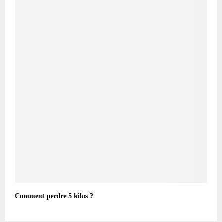
Comment perdre 5 kilos ?