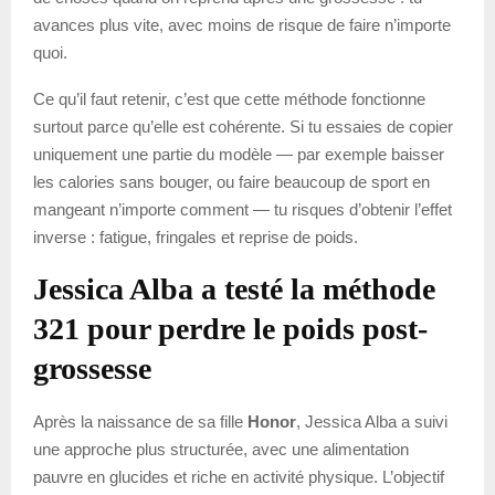
avances plus vite, avec moins de risque de faire n’importe
quoi.
Ce qu’il faut retenir, c’est que cette méthode fonctionne
surtout parce qu’elle est cohérente. Si tu essaies de copier
uniquement une partie du modèle — par exemple baisser
les calories sans bouger, ou faire beaucoup de sport en
mangeant n’importe comment — tu risques d’obtenir l’effet
inverse : fatigue, fringales et reprise de poids.
Jessica Alba a testé la méthode
321 pour perdre le poids post-
grossesse
Après la naissance de sa fille
Honor
, Jessica Alba a suivi
une approche plus structurée, avec une alimentation
pauvre en glucides et riche en activité physique. L’objectif