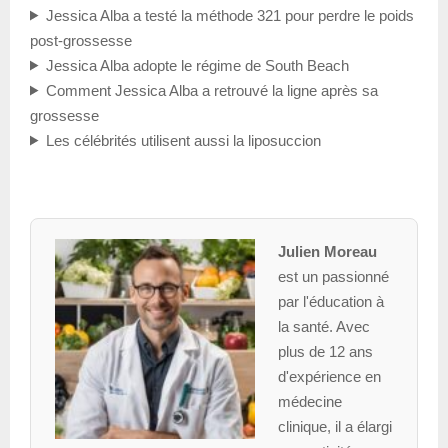
Jessica Alba a testé la méthode 321 pour perdre le poids
post-grossesse
Jessica Alba adopte le régime de South Beach
Comment Jessica Alba a retrouvé la ligne après sa
grossesse
Les célébrités utilisent aussi la liposuccion
Julien Moreau
est un passionné
par l'éducation à
la santé. Avec
plus de 12 ans
d'expérience en
médecine
clinique, il a élargi