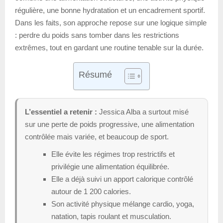
régulière, une bonne hydratation et un encadrement sportif.
Dans les faits, son approche repose sur une logique simple
: perdre du poids sans tomber dans les restrictions
extrêmes, tout en gardant une routine tenable sur la durée.
Résumé
L’essentiel a retenir :
Jessica Alba a surtout misé
sur une perte de poids progressive, une alimentation
contrôlée mais variée, et beaucoup de sport.
Elle évite les régimes trop restrictifs et
privilégie une alimentation équilibrée.
Elle a déjà suivi un apport calorique contrôlé
autour de 1 200 calories.
Son activité physique mélange cardio, yoga,
natation, tapis roulant et musculation.