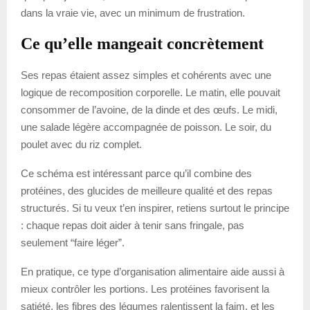
dans la vraie vie, avec un minimum de frustration.
Ce qu’elle mangeait concrètement
Ses repas étaient assez simples et cohérents avec une
logique de recomposition corporelle. Le matin, elle pouvait
consommer de l’avoine, de la dinde et des œufs. Le midi,
une salade légère accompagnée de poisson. Le soir, du
poulet avec du riz complet.
Ce schéma est intéressant parce qu’il combine des
protéines, des glucides de meilleure qualité et des repas
structurés. Si tu veux t’en inspirer, retiens surtout le principe
: chaque repas doit aider à tenir sans fringale, pas
seulement “faire léger”.
En pratique, ce type d’organisation alimentaire aide aussi à
mieux contrôler les portions. Les protéines favorisent la
satiété, les fibres des légumes ralentissent la faim, et les