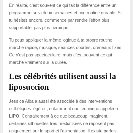
En réalité, c’est souvent ce qui fait la différence entre un
programme suivi deux semaines et une routine durable. Si
tu hésites encore, commence par rendre l’effort plus
supportable, pas plus héroïque.
Tu peux appliquer la même logique à ta propre routine :
marche rapide, musique, séances courtes, créneaux fixes.
Ce n’est pas spectaculaire, mais c’est souvent ce qui
marche vraiment sur la durée.
Les célébrités utilisent aussi la
liposuccion
Jessica Alba a aussi été associée à des interventions
esthétiques légères, notamment une technique appelée
i-
LIPO
. Contrairement à ce que beaucoup imaginent,
certaines silhouettes très médiatisées ne reposent pas
uniquement sur le sport et l’alimentation. Il existe parfois