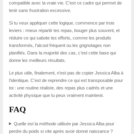
compatible avec la vraie vie. C’est ce cadre qui permet de
tenir sans frustration excessive.
Si tu veux appliquer cette logique, commence par trois
leviers : mieux répartir tes repas, bouger plus souvent, et
réduire ce qui sabote tes efforts, comme les produits
transformés, l’alcool fréquent ou les grignotages non
planifiés. Dans la majorité des cas, c’est cette base qui
donne les meilleurs résultats.
Le plus utile, finalement, n’est pas de copier Jessica Alba à
l’identique. C’est de reprendre ce qui est transposable pour
toi : une routine réaliste, des repas plus cadrés et une
activité physique que tu peux vraiment maintenir.
FAQ
Quelle est la méthode utilisée par Jessica Alba pour
perdre du poids si vite après avoir donné naissance ?