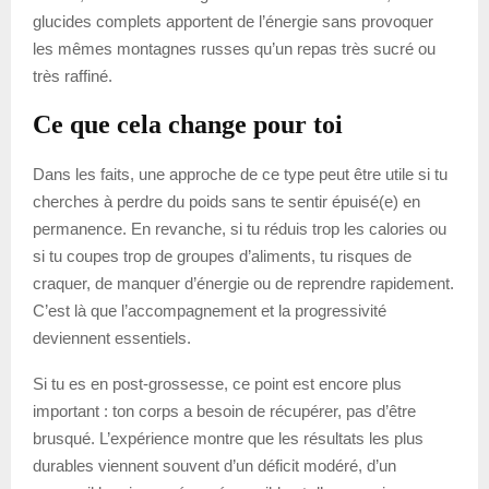
glucides complets apportent de l’énergie sans provoquer
les mêmes montagnes russes qu’un repas très sucré ou
très raffiné.
Ce que cela change pour toi
Dans les faits, une approche de ce type peut être utile si tu
cherches à perdre du poids sans te sentir épuisé(e) en
permanence. En revanche, si tu réduis trop les calories ou
si tu coupes trop de groupes d’aliments, tu risques de
craquer, de manquer d’énergie ou de reprendre rapidement.
C’est là que l’accompagnement et la progressivité
deviennent essentiels.
Si tu es en post-grossesse, ce point est encore plus
important : ton corps a besoin de récupérer, pas d’être
brusqué. L’expérience montre que les résultats les plus
durables viennent souvent d’un déficit modéré, d’un