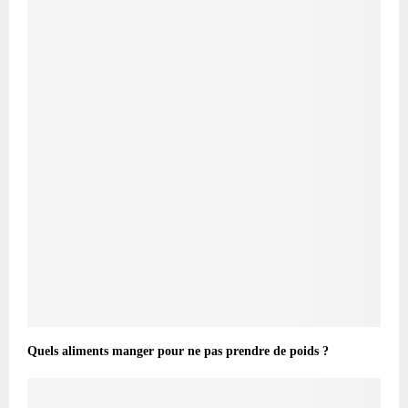
Quels aliments manger pour ne pas prendre de poids ?