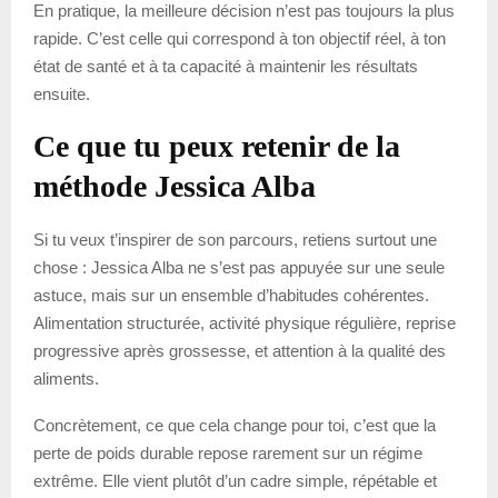
En pratique, la meilleure décision n’est pas toujours la plus
rapide. C’est celle qui correspond à ton objectif réel, à ton
état de santé et à ta capacité à maintenir les résultats
ensuite.
Ce que tu peux retenir de la
méthode Jessica Alba
Si tu veux t’inspirer de son parcours, retiens surtout une
chose : Jessica Alba ne s’est pas appuyée sur une seule
astuce, mais sur un ensemble d’habitudes cohérentes.
Alimentation structurée, activité physique régulière, reprise
progressive après grossesse, et attention à la qualité des
aliments.
Concrètement, ce que cela change pour toi, c’est que la
perte de poids durable repose rarement sur un régime
extrême. Elle vient plutôt d’un cadre simple, répétable et