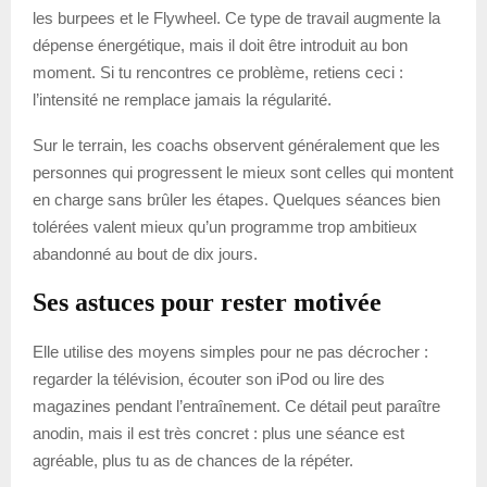
les burpees et le Flywheel. Ce type de travail augmente la
dépense énergétique, mais il doit être introduit au bon
moment. Si tu rencontres ce problème, retiens ceci :
l’intensité ne remplace jamais la régularité.
Sur le terrain, les coachs observent généralement que les
personnes qui progressent le mieux sont celles qui montent
en charge sans brûler les étapes. Quelques séances bien
tolérées valent mieux qu’un programme trop ambitieux
abandonné au bout de dix jours.
Ses astuces pour rester motivée
Elle utilise des moyens simples pour ne pas décrocher :
regarder la télévision, écouter son iPod ou lire des
magazines pendant l’entraînement. Ce détail peut paraître
anodin, mais il est très concret : plus une séance est
agréable, plus tu as de chances de la répéter.