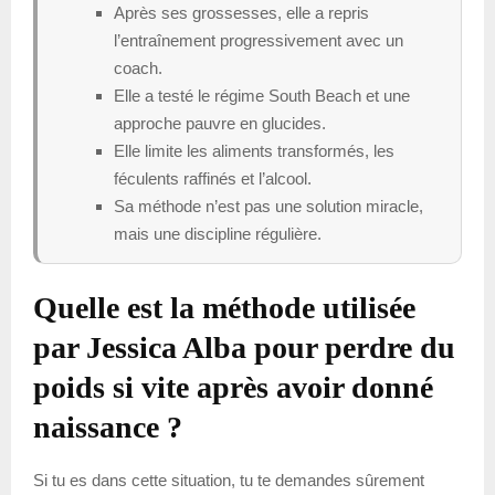
Après ses grossesses, elle a repris
l’entraînement progressivement avec un
coach.
Elle a testé le régime South Beach et une
approche pauvre en glucides.
Elle limite les aliments transformés, les
féculents raffinés et l’alcool.
Sa méthode n’est pas une solution miracle,
mais une discipline régulière.
Quelle est la méthode utilisée
par Jessica Alba pour perdre du
poids si vite après avoir donné
naissance ?
Si tu es dans cette situation, tu te demandes sûrement