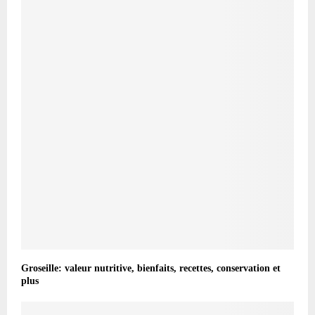
Groseille: valeur nutritive, bienfaits, recettes, conservation et
plus