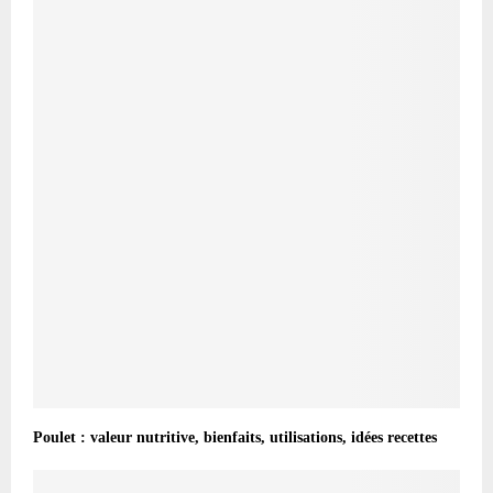
Poulet : valeur nutritive, bienfaits, utilisations, idées recettes