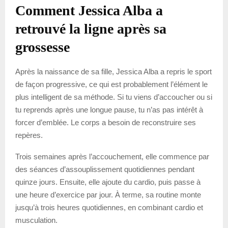
Comment Jessica Alba a
retrouvé la ligne après sa
grossesse
Après la naissance de sa fille, Jessica Alba a repris le sport
de façon progressive, ce qui est probablement l’élément le
plus intelligent de sa méthode. Si tu viens d’accoucher ou si
tu reprends après une longue pause, tu n’as pas intérêt à
forcer d’emblée. Le corps a besoin de reconstruire ses
repères.
Trois semaines après l’accouchement, elle commence par
des séances d’assouplissement quotidiennes pendant
quinze jours. Ensuite, elle ajoute du cardio, puis passe à
une heure d’exercice par jour. À terme, sa routine monte
jusqu’à trois heures quotidiennes, en combinant cardio et
musculation.