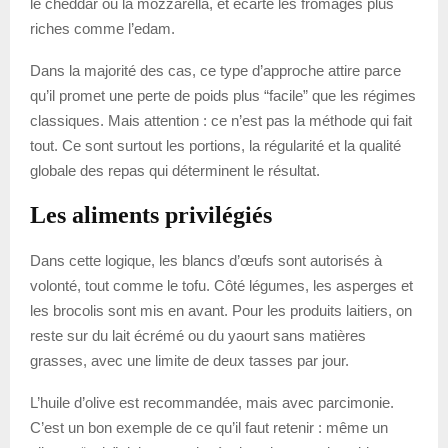
le cheddar ou la mozzarella, et écarte les fromages plus
riches comme l’edam.
Dans la majorité des cas, ce type d’approche attire parce
qu’il promet une perte de poids plus “facile” que les régimes
classiques. Mais attention : ce n’est pas la méthode qui fait
tout. Ce sont surtout les portions, la régularité et la qualité
globale des repas qui déterminent le résultat.
Les aliments privilégiés
Dans cette logique, les blancs d’œufs sont autorisés à
volonté, tout comme le tofu. Côté légumes, les asperges et
les brocolis sont mis en avant. Pour les produits laitiers, on
reste sur du lait écrémé ou du yaourt sans matières
grasses, avec une limite de deux tasses par jour.
L’huile d’olive est recommandée, mais avec parcimonie.
C’est un bon exemple de ce qu’il faut retenir : même un