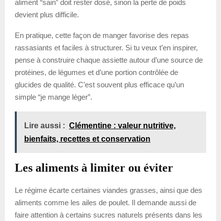
aliment “sain” doit rester dosé, sinon la perte de poids
devient plus difficile.
En pratique, cette façon de manger favorise des repas
rassasiants et faciles à structurer. Si tu veux t’en inspirer,
pense à construire chaque assiette autour d’une source de
protéines, de légumes et d’une portion contrôlée de
glucides de qualité. C’est souvent plus efficace qu’un
simple “je mange léger”.
Lire aussi :
Clémentine : valeur nutritive,
bienfaits, recettes et conservation
Les aliments à limiter ou éviter
Le régime écarte certaines viandes grasses, ainsi que des
aliments comme les ailes de poulet. Il demande aussi de
faire attention à certains sucres naturels présents dans les