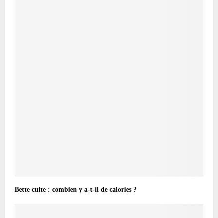
Bette cuite : combien y a-t-il de calories ?