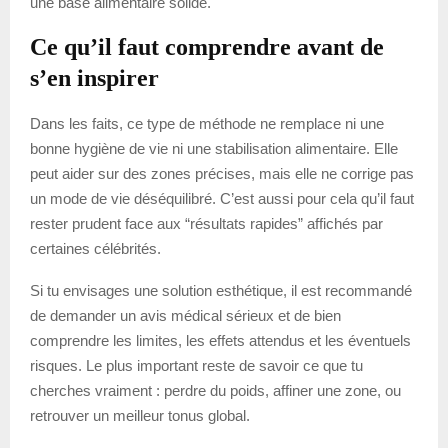
une base alimentaire solide.
Ce qu’il faut comprendre avant de
s’en inspirer
Dans les faits, ce type de méthode ne remplace ni une
bonne hygiène de vie ni une stabilisation alimentaire. Elle
peut aider sur des zones précises, mais elle ne corrige pas
un mode de vie déséquilibré. C’est aussi pour cela qu’il faut
rester prudent face aux “résultats rapides” affichés par
certaines célébrités.
Si tu envisages une solution esthétique, il est recommandé
de demander un avis médical sérieux et de bien
comprendre les limites, les effets attendus et les éventuels
risques. Le plus important reste de savoir ce que tu
cherches vraiment : perdre du poids, affiner une zone, ou
retrouver un meilleur tonus global.