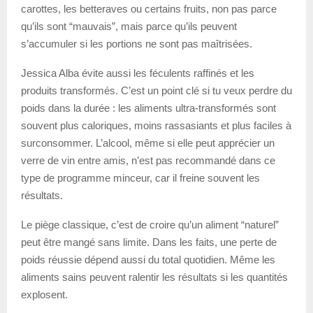
carottes, les betteraves ou certains fruits, non pas parce
qu’ils sont “mauvais”, mais parce qu’ils peuvent
s’accumuler si les portions ne sont pas maîtrisées.
Jessica Alba évite aussi les féculents raffinés et les
produits transformés. C’est un point clé si tu veux perdre du
poids dans la durée : les aliments ultra-transformés sont
souvent plus caloriques, moins rassasiants et plus faciles à
surconsommer. L’alcool, même si elle peut apprécier un
verre de vin entre amis, n’est pas recommandé dans ce
type de programme minceur, car il freine souvent les
résultats.
Le piège classique, c’est de croire qu’un aliment “naturel”
peut être mangé sans limite. Dans les faits, une perte de
poids réussie dépend aussi du total quotidien. Même les
aliments sains peuvent ralentir les résultats si les quantités
explosent.