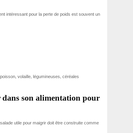
ent intéressant pour la perte de poids est souvent un
, poisson, volaille, légumineuses, céréales
r dans son alimentation pour
 salade utile pour maigrir doit être construite comme