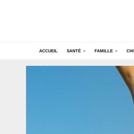
ACCUEIL
SANTÉ
FAMILLE
CH