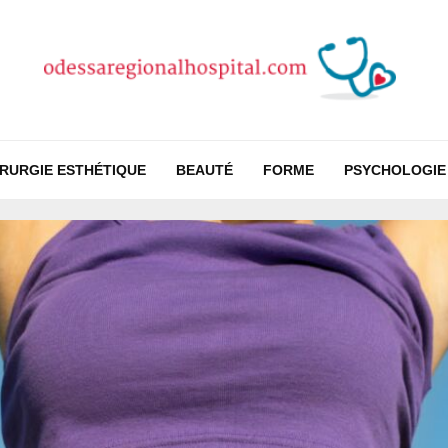
IRURGIE ESTHÉTIQUE
BEAUTÉ
FORME
PSYCHOLOGIE