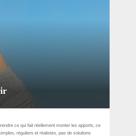
ir
rendre ce qui fait réellement monter les apports, ce
simples, réguliers et réalistes, pas de solutions