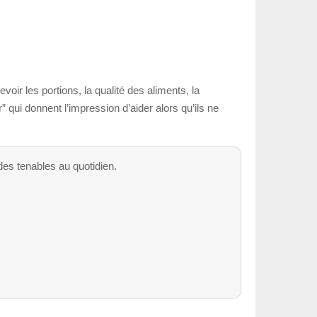
ir les portions, la qualité des aliments, la
 qui donnent l’impression d’aider alors qu’ils ne
des tenables au quotidien.