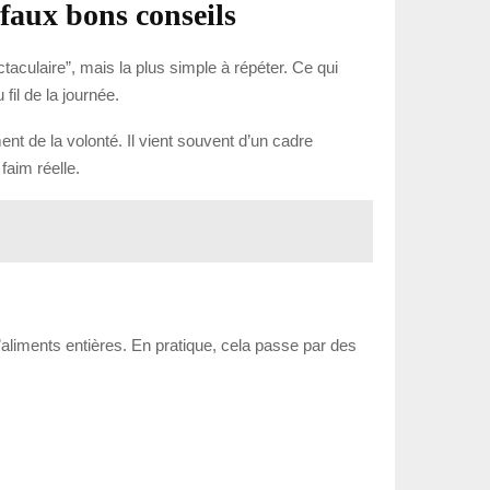
faux bons conseils
aculaire”, mais la plus simple à répéter. Ce qui
il de la journée.
nt de la volonté. Il vient souvent d’un cadre
faim réelle.
’aliments entières. En pratique, cela passe par des