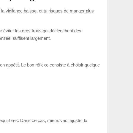
 la vigilance baisse, et tu risques de manger plus
r éviter les gros trous qui déclenchent des
nsée, suffisent largement.
r ton appétit. Le bon réflexe consiste à choisir quelque
équilibrés. Dans ce cas, mieux vaut ajuster la