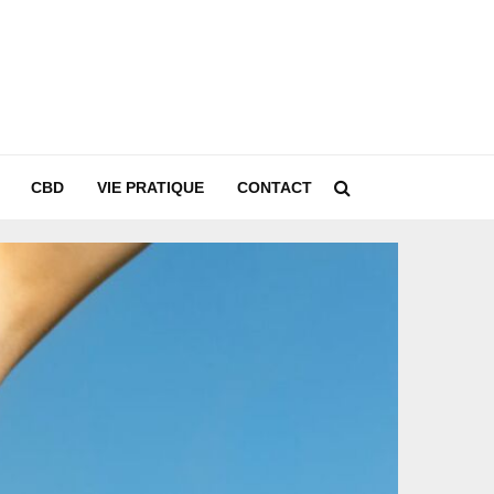
CBD
VIE PRATIQUE
CONTACT