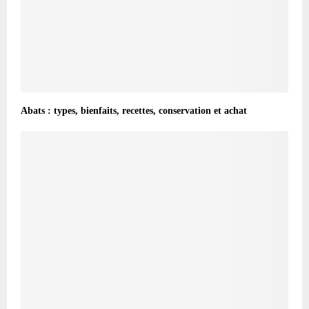
Abats : types, bienfaits, recettes, conservation et achat