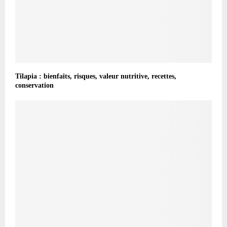
Tilapia : bienfaits, risques, valeur nutritive, recettes,
conservation