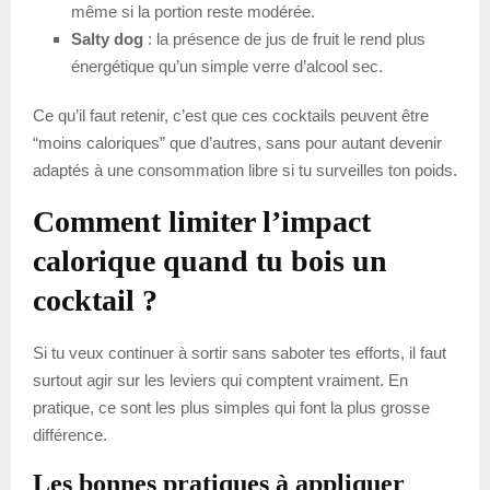
même si la portion reste modérée.
Salty dog
: la présence de jus de fruit le rend plus
énergétique qu’un simple verre d’alcool sec.
Ce qu’il faut retenir, c’est que ces cocktails peuvent être
“moins caloriques” que d’autres, sans pour autant devenir
adaptés à une consommation libre si tu surveilles ton poids.
Comment limiter l’impact
calorique quand tu bois un
cocktail ?
Si tu veux continuer à sortir sans saboter tes efforts, il faut
surtout agir sur les leviers qui comptent vraiment. En
pratique, ce sont les plus simples qui font la plus grosse
différence.
Les bonnes pratiques à appliquer