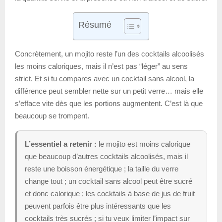
Résumé
Concrètement, un mojito reste l’un des cocktails alcoolisés
les moins caloriques, mais il n’est pas “léger” au sens
strict. Et si tu compares avec un cocktail sans alcool, la
différence peut sembler nette sur un petit verre… mais elle
s’efface vite dès que les portions augmentent. C’est là que
beaucoup se trompent.
L’essentiel a retenir :
le mojito est moins calorique
que beaucoup d’autres cocktails alcoolisés, mais il
reste une boisson énergétique ; la taille du verre
change tout ; un cocktail sans alcool peut être sucré
et donc calorique ; les cocktails à base de jus de fruit
peuvent parfois être plus intéressants que les
cocktails très sucrés ; si tu veux limiter l’impact sur