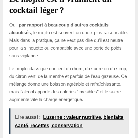
cocktail léger ?
Oui,
par rapport à beaucoup d’autres cocktails
alcoolisés
, le mojito est souvent un choix plus raisonnable.
Mais dans la pratique, ça ne veut pas dire qu’il est neutre
pour la silhouette ou compatible avec une perte de poids
sans vigilance.
Le mojito classique contient du rhum, du sucre ou du sirop,
du citron vert, de la menthe et parfois de l’eau gazeuse. Ce
mélange donne une boisson agréable et rafraîchissante,
mais l’alcool apporte des calories “invisibles” et le sucre
augmente vite la charge énergétique.
Lire aussi :
Luzerne : valeur nutritive, bienfaits
santé, recettes, conservation