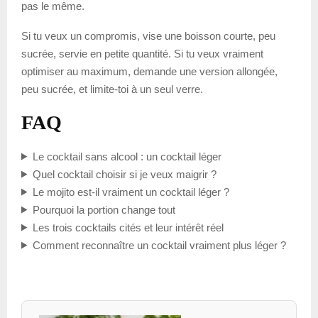
pas le même.
Si tu veux un compromis, vise une boisson courte, peu
sucrée, servie en petite quantité. Si tu veux vraiment
optimiser au maximum, demande une version allongée,
peu sucrée, et limite-toi à un seul verre.
FAQ
Le cocktail sans alcool : un cocktail léger
Quel cocktail choisir si je veux maigrir ?
Le mojito est-il vraiment un cocktail léger ?
Pourquoi la portion change tout
Les trois cocktails cités et leur intérêt réel
Comment reconnaître un cocktail vraiment plus léger ?