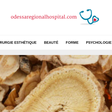
IRURGIE ESTHÉTIQUE
BEAUTÉ
FORME
PSYCHOLOGIE