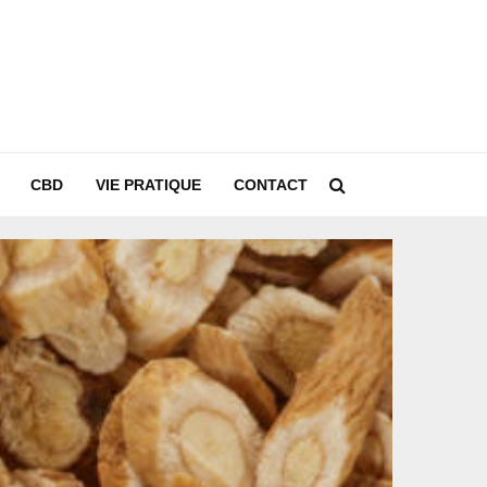
CBD
VIE PRATIQUE
CONTACT