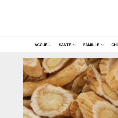
ACCUEIL
SANTÉ
FAMILLE
CH