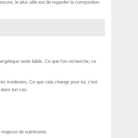
encore, le plus utile est de regarder la composition
ergétique reste faible. Ce que l’on recherche, ce
très modestes. Ce que cela change pour toi, c’est
t dans ton cas.
 majeure de nutriments.