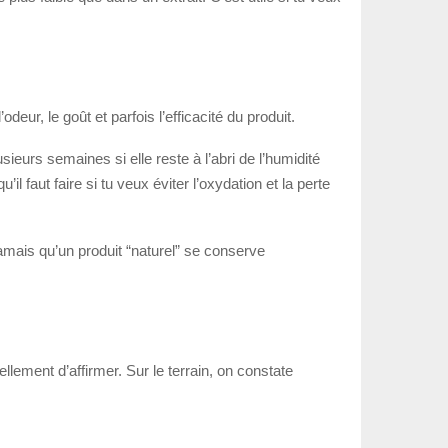
deur, le goût et parfois l’efficacité du produit.
sieurs semaines si elle reste à l’abri de l’humidité
il faut faire si tu veux éviter l’oxydation et la perte
jamais qu’un produit “naturel” se conserve
llement d’affirmer. Sur le terrain, on constate