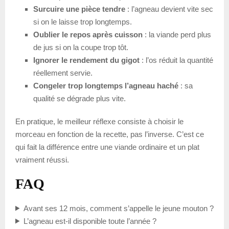
Surcuire une pièce tendre
: l’agneau devient vite sec
si on le laisse trop longtemps.
Oublier le repos après cuisson
: la viande perd plus
de jus si on la coupe trop tôt.
Ignorer le rendement du gigot
: l’os réduit la quantité
réellement servie.
Congeler trop longtemps l’agneau haché
: sa
qualité se dégrade plus vite.
En pratique, le meilleur réflexe consiste à choisir le
morceau en fonction de la recette, pas l’inverse. C’est ce
qui fait la différence entre une viande ordinaire et un plat
vraiment réussi.
FAQ
Avant ses 12 mois, comment s’appelle le jeune mouton ?
L’agneau est-il disponible toute l’année ?