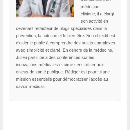
médecine
clinique, il a élargi
son activité en
devenant rédacteur de blogs spécialisés dans la
prévention, la nutrition et le bien-être. Son objectif est
d’aider le public à comprendre des sujets complexes
avec simplicité et clarté. En dehors de la médecine,
Julien participe à des conférences sur les
innovations médicales et aime sensibiliser aux
enjeux de santé publique. Rédiger est pour lui une
mission essentielle pour démocratiser l'accès au
savoir médical.