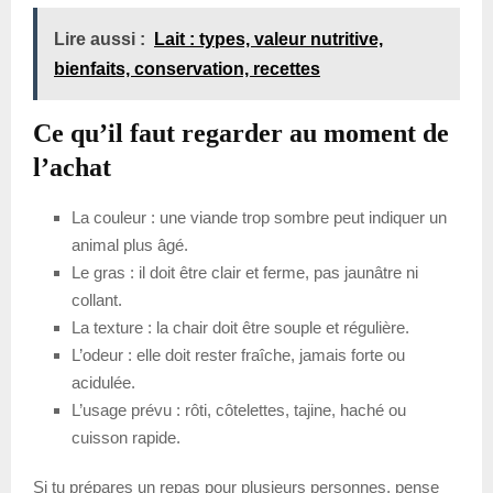
Lire aussi :
Lait : types, valeur nutritive,
bienfaits, conservation, recettes
Ce qu’il faut regarder au moment de
l’achat
La couleur : une viande trop sombre peut indiquer un
animal plus âgé.
Le gras : il doit être clair et ferme, pas jaunâtre ni
collant.
La texture : la chair doit être souple et régulière.
L’odeur : elle doit rester fraîche, jamais forte ou
acidulée.
L’usage prévu : rôti, côtelettes, tajine, haché ou
cuisson rapide.
Si tu prépares un repas pour plusieurs personnes, pense