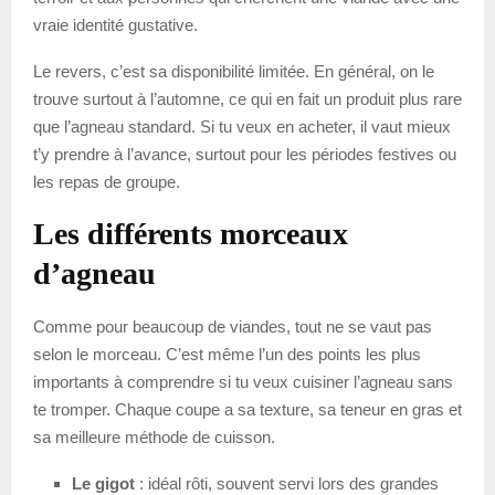
vraie identité gustative.
Le revers, c’est sa disponibilité limitée. En général, on le
trouve surtout à l’automne, ce qui en fait un produit plus rare
que l’agneau standard. Si tu veux en acheter, il vaut mieux
t’y prendre à l’avance, surtout pour les périodes festives ou
les repas de groupe.
Les différents morceaux
d’agneau
Comme pour beaucoup de viandes, tout ne se vaut pas
selon le morceau. C’est même l’un des points les plus
importants à comprendre si tu veux cuisiner l’agneau sans
te tromper. Chaque coupe a sa texture, sa teneur en gras et
sa meilleure méthode de cuisson.
Le gigot
: idéal rôti, souvent servi lors des grandes