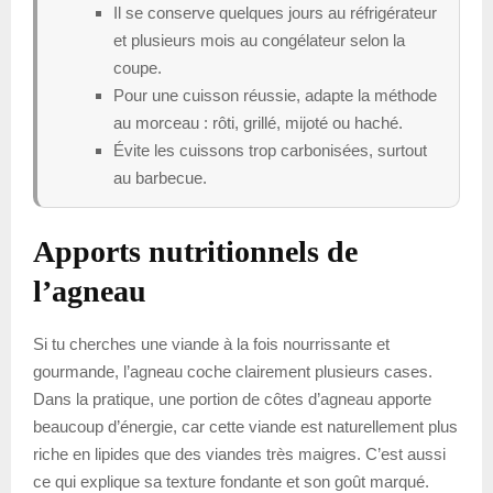
Il se conserve quelques jours au réfrigérateur
et plusieurs mois au congélateur selon la
coupe.
Pour une cuisson réussie, adapte la méthode
au morceau : rôti, grillé, mijoté ou haché.
Évite les cuissons trop carbonisées, surtout
au barbecue.
Apports nutritionnels de
l’agneau
Si tu cherches une viande à la fois nourrissante et
gourmande, l’agneau coche clairement plusieurs cases.
Dans la pratique, une portion de côtes d’agneau apporte
beaucoup d’énergie, car cette viande est naturellement plus
riche en lipides que des viandes très maigres. C’est aussi
ce qui explique sa texture fondante et son goût marqué.