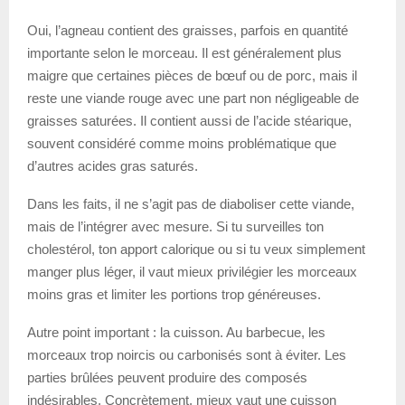
Oui, l’agneau contient des graisses, parfois en quantité
importante selon le morceau. Il est généralement plus
maigre que certaines pièces de bœuf ou de porc, mais il
reste une viande rouge avec une part non négligeable de
graisses saturées. Il contient aussi de l’acide stéarique,
souvent considéré comme moins problématique que
d’autres acides gras saturés.
Dans les faits, il ne s’agit pas de diaboliser cette viande,
mais de l’intégrer avec mesure. Si tu surveilles ton
cholestérol, ton apport calorique ou si tu veux simplement
manger plus léger, il vaut mieux privilégier les morceaux
moins gras et limiter les portions trop généreuses.
Autre point important : la cuisson. Au barbecue, les
morceaux trop noircis ou carbonisés sont à éviter. Les
parties brûlées peuvent produire des composés
indésirables. Concrètement, mieux vaut une cuisson