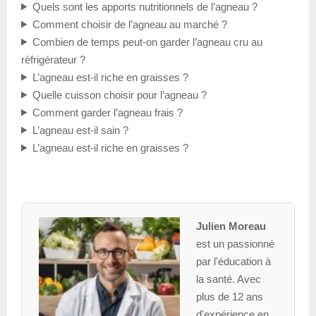
Quels sont les apports nutritionnels de l’agneau ?
Comment choisir de l’agneau au marché ?
Combien de temps peut-on garder l’agneau cru au
réfrigérateur ?
L’agneau est-il riche en graisses ?
Quelle cuisson choisir pour l’agneau ?
Comment garder l’agneau frais ?
L’agneau est-il sain ?
L’agneau est-il riche en graisses ?
Julien Moreau
est un passionné
par l'éducation à
la santé. Avec
plus de 12 ans
d'expérience en