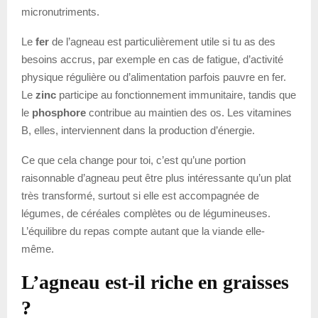
micronutriments.
Le
fer
de l’agneau est particulièrement utile si tu as des
besoins accrus, par exemple en cas de fatigue, d’activité
physique régulière ou d’alimentation parfois pauvre en fer.
Le
zinc
participe au fonctionnement immunitaire, tandis que
le
phosphore
contribue au maintien des os. Les vitamines
B, elles, interviennent dans la production d’énergie.
Ce que cela change pour toi, c’est qu’une portion
raisonnable d’agneau peut être plus intéressante qu’un plat
très transformé, surtout si elle est accompagnée de
légumes, de céréales complètes ou de légumineuses.
L’équilibre du repas compte autant que la viande elle-
même.
L’agneau est-il riche en graisses
?