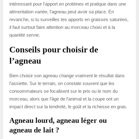
intéressant pour l’apport en protéines et pratique dans une
alimentation variée, l’agneau peut avoir sa place. En
revanche, si tu surveilles tes apports en graisses saturées,
il faut surtout faire attention au morceau choisi et à la
quantité servie.
Conseils pour choisir de
l’agneau
Bien choisir son agneau change vraiment le résultat dans
l’assiette. Sur le terrain, on constate souvent que les
consommateurs se focalisent sur le prix ou le nom du
morceau, alors que l’âge de l’animal et la coupe ont un
impact direct sur la tendreté, le goût et la richesse en gras.
Agneau lourd, agneau léger ou
agneau de lait ?