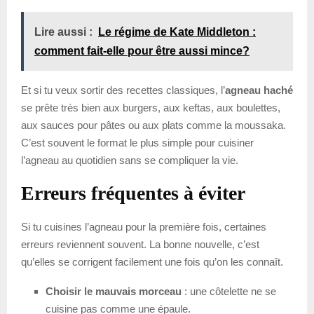
Lire aussi :
Le régime de Kate Middleton :
comment fait-elle pour être aussi mince?
Et si tu veux sortir des recettes classiques, l’
agneau haché
se prête très bien aux burgers, aux keftas, aux boulettes,
aux sauces pour pâtes ou aux plats comme la moussaka.
C’est souvent le format le plus simple pour cuisiner
l’agneau au quotidien sans se compliquer la vie.
Erreurs fréquentes à éviter
Si tu cuisines l’agneau pour la première fois, certaines
erreurs reviennent souvent. La bonne nouvelle, c’est
qu’elles se corrigent facilement une fois qu’on les connaît.
Choisir le mauvais morceau
: une côtelette ne se
cuisine pas comme une épaule.