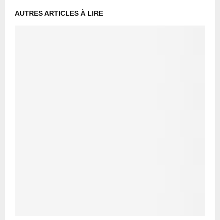
AUTRES ARTICLES À LIRE