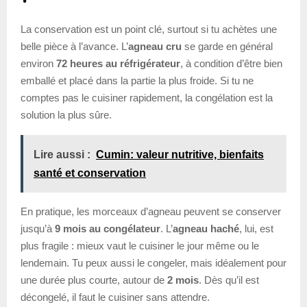
La conservation est un point clé, surtout si tu achètes une
belle pièce à l’avance. L’
agneau cru
se garde en général
environ
72 heures au réfrigérateur
, à condition d’être bien
emballé et placé dans la partie la plus froide. Si tu ne
comptes pas le cuisiner rapidement, la congélation est la
solution la plus sûre.
Lire aussi :
Cumin: valeur nutritive, bienfaits
santé et conservation
En pratique, les morceaux d’agneau peuvent se conserver
jusqu’à
9 mois au congélateur
. L’
agneau haché
, lui, est
plus fragile : mieux vaut le cuisiner le jour même ou le
lendemain. Tu peux aussi le congeler, mais idéalement pour
une durée plus courte, autour de
2 mois
. Dès qu’il est
décongelé, il faut le cuisiner sans attendre.