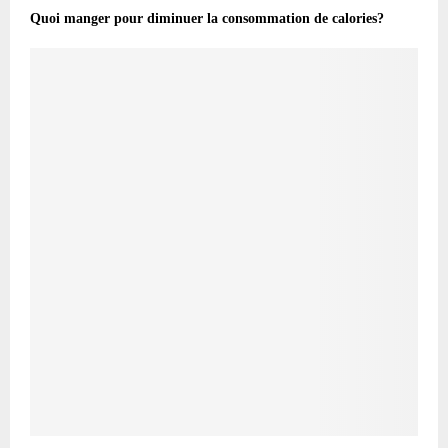
Quoi manger pour diminuer la consommation de calories?