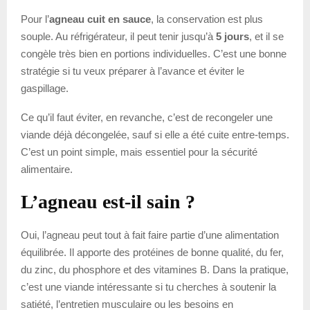
Pour l’
agneau cuit en sauce
, la conservation est plus
souple. Au réfrigérateur, il peut tenir jusqu’à
5 jours
, et il se
congèle très bien en portions individuelles. C’est une bonne
stratégie si tu veux préparer à l’avance et éviter le
gaspillage.
Ce qu’il faut éviter, en revanche, c’est de recongeler une
viande déjà décongelée, sauf si elle a été cuite entre-temps.
C’est un point simple, mais essentiel pour la sécurité
alimentaire.
L’agneau est-il sain ?
Oui, l’agneau peut tout à fait faire partie d’une alimentation
équilibrée. Il apporte des protéines de bonne qualité, du fer,
du zinc, du phosphore et des vitamines B. Dans la pratique,
c’est une viande intéressante si tu cherches à soutenir la
satiété, l’entretien musculaire ou les besoins en