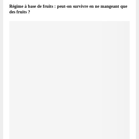
Régime à base de fruits : peut-on survivre en ne mangeant que
des fruits ?