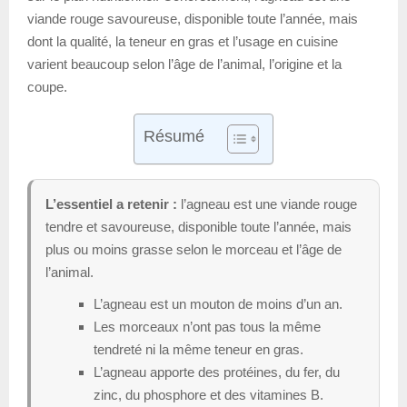
viande rouge savoureuse, disponible toute l’année, mais
dont la qualité, la teneur en gras et l’usage en cuisine
varient beaucoup selon l’âge de l’animal, l’origine et la
coupe.
Résumé
L’essentiel a retenir :
l’agneau est une viande rouge
tendre et savoureuse, disponible toute l’année, mais
plus ou moins grasse selon le morceau et l’âge de
l’animal.
L’agneau est un mouton de moins d’un an.
Les morceaux n’ont pas tous la même
tendreté ni la même teneur en gras.
L’agneau apporte des protéines, du fer, du
zinc, du phosphore et des vitamines B.