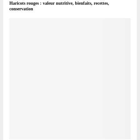
Haricots rouges : valeur nutritive, bienfaits, recettes,
conservation