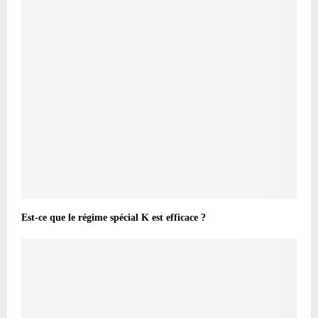
Est-ce que le régime spécial K est efficace ?