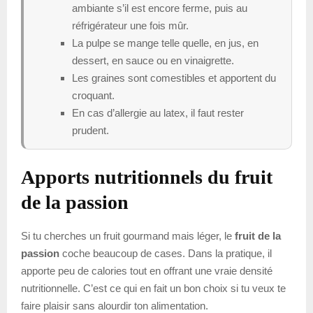
ambiante s’il est encore ferme, puis au
réfrigérateur une fois mûr.
La pulpe se mange telle quelle, en jus, en
dessert, en sauce ou en vinaigrette.
Les graines sont comestibles et apportent du
croquant.
En cas d’allergie au latex, il faut rester
prudent.
Apports nutritionnels du fruit
de la passion
Si tu cherches un fruit gourmand mais léger, le
fruit de la
passion
coche beaucoup de cases. Dans la pratique, il
apporte peu de calories tout en offrant une vraie densité
nutritionnelle. C’est ce qui en fait un bon choix si tu veux te
faire plaisir sans alourdir ton alimentation.