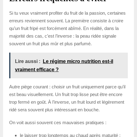
Si tu veux vraiment profiter du fruit de la passion, certaines
erreurs reviennent souvent. La première consiste à croire
qu’un fruit fripé est forcément abîmé. En réalité, dans la
majorité des cas, c’est l’inverse : la peau ridée signale
souvent un fruit plus mûr et plus parfumé.
Lire aussi :
Le régime micro nutrition est-il
vraiment efficace ?
Autre piège courant : choisir un fruit uniquement parce qu’il
est beau visuellement. Un fruit trop lisse peut être encore
trop fermé en goût. À l’inverse, un fruit lourd et légèrement
ridé sera souvent plus intéressant en bouche.
On voit aussi souvent ces mauvaises pratiques :
le laisser trop longtemps au chaud après maturité ;