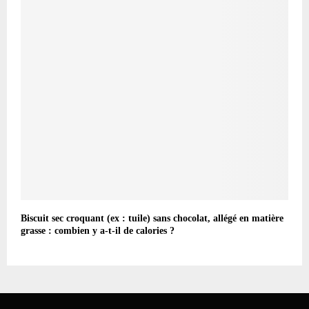
Biscuit sec croquant (ex : tuile) sans chocolat, allégé en matière
grasse : combien y a-t-il de calories ?