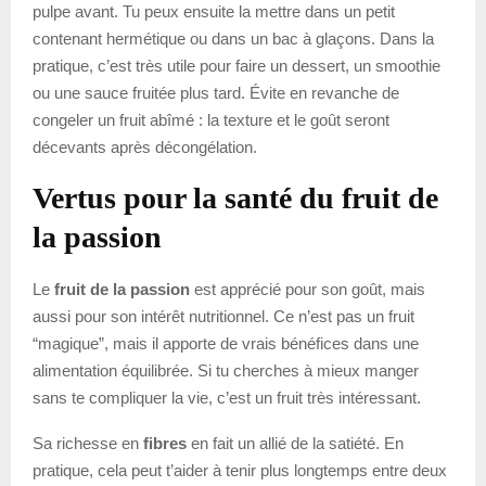
pulpe avant. Tu peux ensuite la mettre dans un petit
contenant hermétique ou dans un bac à glaçons. Dans la
pratique, c’est très utile pour faire un dessert, un smoothie
ou une sauce fruitée plus tard. Évite en revanche de
congeler un fruit abîmé : la texture et le goût seront
décevants après décongélation.
Vertus pour la santé du fruit de
la passion
Le
fruit de la passion
est apprécié pour son goût, mais
aussi pour son intérêt nutritionnel. Ce n’est pas un fruit
“magique”, mais il apporte de vrais bénéfices dans une
alimentation équilibrée. Si tu cherches à mieux manger
sans te compliquer la vie, c’est un fruit très intéressant.
Sa richesse en
fibres
en fait un allié de la satiété. En
pratique, cela peut t’aider à tenir plus longtemps entre deux