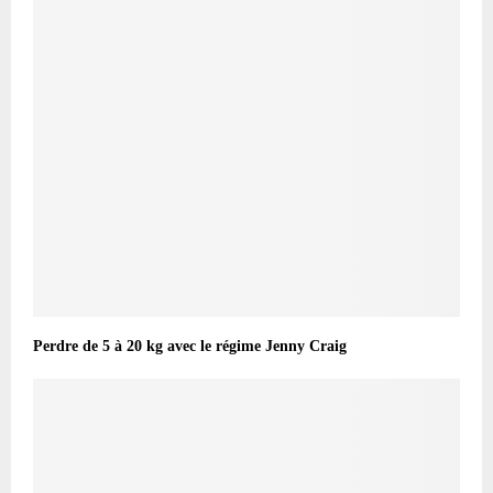
Perdre de 5 à 20 kg avec le régime Jenny Craig