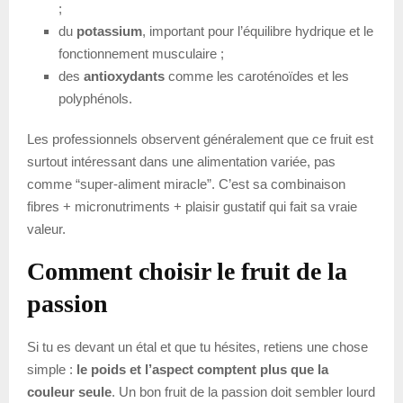
;
du
potassium
, important pour l’équilibre hydrique et le
fonctionnement musculaire ;
des
antioxydants
comme les caroténoïdes et les
polyphénols.
Les professionnels observent généralement que ce fruit est
surtout intéressant dans une alimentation variée, pas
comme “super-aliment miracle”. C’est sa combinaison
fibres + micronutriments + plaisir gustatif qui fait sa vraie
valeur.
Comment choisir le fruit de la
passion
Si tu es devant un étal et que tu hésites, retiens une chose
simple :
le poids et l’aspect comptent plus que la
couleur seule
. Un bon fruit de la passion doit sembler lourd