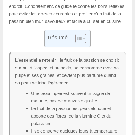
endroit. Concrètement, ce guide te donne les bons réflexes
pour éviter les erreurs courantes et profiter d’un fruit de la
passion bien mûr, savoureux et facile à utiliser en cuisine.
Résumé
L’essentiel a retenir :
le fruit de la passion se choisit
surtout à l’aspect et au poids, se consomme avec sa
pulpe et ses graines, et devient plus parfumé quand
sa peau se fripe légèrement.
Une peau fripée est souvent un signe de
maturité, pas de mauvaise qualité.
Le fruit de la passion est peu calorique et
apporte des fibres, de la vitamine C et du
potassium.
Il se conserve quelques jours à température