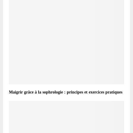
Maigrir grâce à la sophrologie : principes et exercices pratiques