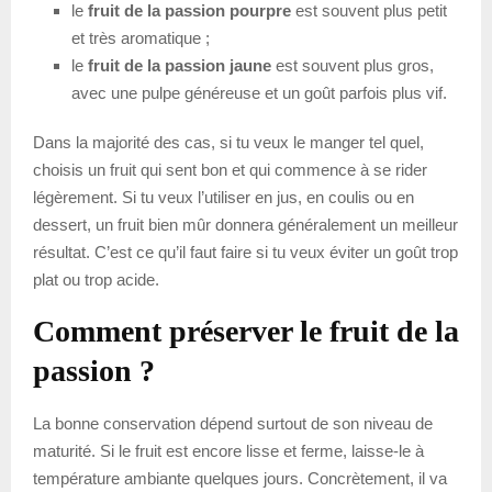
le
fruit de la passion pourpre
est souvent plus petit
et très aromatique ;
le
fruit de la passion jaune
est souvent plus gros,
avec une pulpe généreuse et un goût parfois plus vif.
Dans la majorité des cas, si tu veux le manger tel quel,
choisis un fruit qui sent bon et qui commence à se rider
légèrement. Si tu veux l’utiliser en jus, en coulis ou en
dessert, un fruit bien mûr donnera généralement un meilleur
résultat. C’est ce qu’il faut faire si tu veux éviter un goût trop
plat ou trop acide.
Comment préserver le fruit de la
passion ?
La bonne conservation dépend surtout de son niveau de
maturité. Si le fruit est encore lisse et ferme, laisse-le à
température ambiante quelques jours. Concrètement, il va