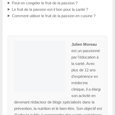
Peut-on congeler le fruit de la passion ?
Le fruit de la passion est-il bon pour la santé ?
Comment utiliser le fruit de la passion en cuisine ?
Julien Moreau
est un passionné
par l'éducation à
la santé. Avec
plus de 12 ans
d'expérience en
médecine
clinique, il a élargi
son activité en
devenant rédacteur de blogs spécialisés dans la
prévention, la nutrition et le bien-être. Son objectif est
d’aider le public à comprendre des sujets complexes