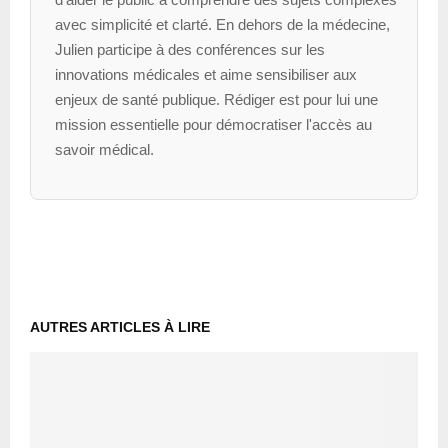
avec simplicité et clarté. En dehors de la médecine,
Julien participe à des conférences sur les
innovations médicales et aime sensibiliser aux
enjeux de santé publique. Rédiger est pour lui une
mission essentielle pour démocratiser l'accès au
savoir médical.
AUTRES ARTICLES À LIRE