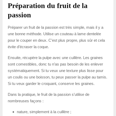
Préparation du fruit de la
passion
Préparer un fruit de la passion est très simple, mais il y a
une bonne méthode. Utilise un couteau à lame dentelée
pour le couper en deux. C’est plus propre, plus sûr et cela
évite d’écraser la coque.
Ensuite, récupère la pulpe avec une cuillère. Les graines
sont comestibles, donc tu n’as pas besoin de les enlever
systématiquement. Si tu veux une texture plus lisse pour
un coulis ou une boisson, tu peux passer la pulpe au tamis.
Si tu veux garder le croquant, conserve les graines.
Dans la pratique, le fruit de la passion s’utilise de
nombreuses façons :
nature, simplement à la cuillère ;