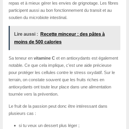
repas et à mieux gérer les envies de grignotage. Les fibres
participent aussi au bon fonctionnement du transit et au
soutien du microbiote intestinal.
Lire aussi :
Recette minceur : des pâtes à
moins de 500 calories
Sa teneur en
vitamine C
et en antioxydants est également
notable. Ce que cela implique, c’est une aide précieuse
pour protéger les cellules contre le stress oxydatif. Sur le
terrain, on constate souvent que les fruits riches en
antioxydants ont toute leur place dans une alimentation
tournée vers la prévention.
Le fruit de la passion peut donc être intéressant dans
plusieurs cas :
si tu veux un dessert plus léger ;