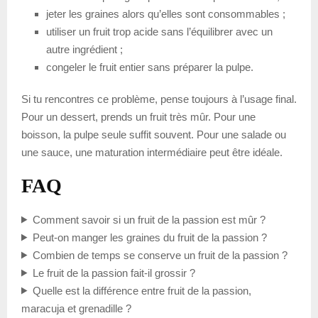
jeter les graines alors qu’elles sont consommables ;
utiliser un fruit trop acide sans l’équilibrer avec un
autre ingrédient ;
congeler le fruit entier sans préparer la pulpe.
Si tu rencontres ce problème, pense toujours à l’usage final.
Pour un dessert, prends un fruit très mûr. Pour une
boisson, la pulpe seule suffit souvent. Pour une salade ou
une sauce, une maturation intermédiaire peut être idéale.
FAQ
Comment savoir si un fruit de la passion est mûr ?
Peut-on manger les graines du fruit de la passion ?
Combien de temps se conserve un fruit de la passion ?
Le fruit de la passion fait-il grossir ?
Quelle est la différence entre fruit de la passion,
maracuja et grenadille ?