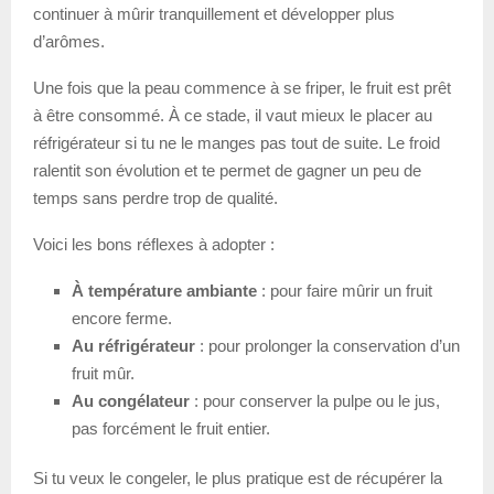
continuer à mûrir tranquillement et développer plus
d’arômes.
Une fois que la peau commence à se friper, le fruit est prêt
à être consommé. À ce stade, il vaut mieux le placer au
réfrigérateur si tu ne le manges pas tout de suite. Le froid
ralentit son évolution et te permet de gagner un peu de
temps sans perdre trop de qualité.
Voici les bons réflexes à adopter :
À température ambiante
: pour faire mûrir un fruit
encore ferme.
Au réfrigérateur
: pour prolonger la conservation d’un
fruit mûr.
Au congélateur
: pour conserver la pulpe ou le jus,
pas forcément le fruit entier.
Si tu veux le congeler, le plus pratique est de récupérer la