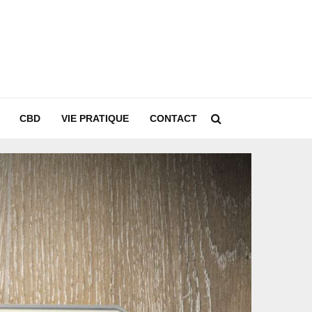
CBD
VIE PRATIQUE
CONTACT