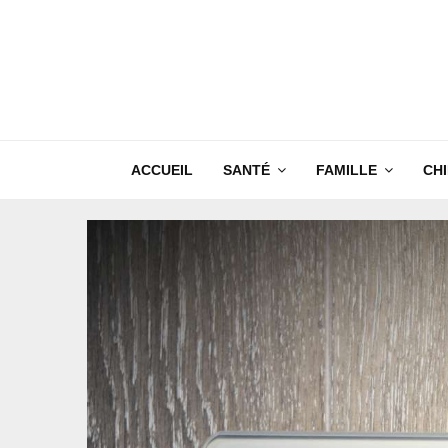
ACCUEIL
SANTÉ
FAMILLE
CH