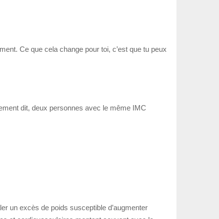
ctement. Ce que cela change pour toi, c’est que tu peux
utrement dit, deux personnes avec le même IMC
aler un excès de poids susceptible d’augmenter