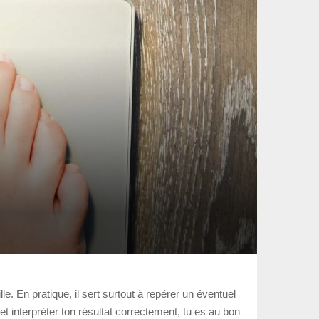
e. En pratique, il sert surtout à repérer un éventuel
t interpréter ton résultat correctement, tu es au bon