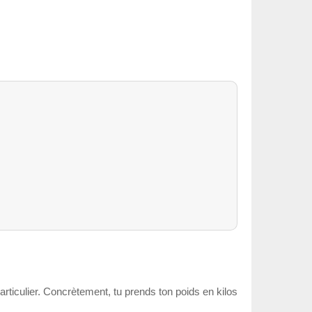
particulier. Concrètement, tu prends ton poids en kilos