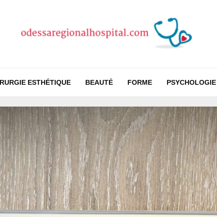
IRURGIE ESTHÉTIQUE
BEAUTÉ
FORME
PSYCHOLOGIE