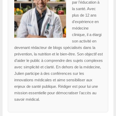
par l'éducation à
la santé. Avec
plus de 12 ans
d'expérience en
médecine
clinique, il a élargi
son activité en
devenant rédacteur de blogs spécialisés dans la
prévention, la nutrition et le bien-être. Son objectif est
d’aider le public à comprendre des sujets complexes
avec simplicité et clarté. En dehors de la médecine,
Julien participe à des conférences sur les
innovations médicales et aime sensibiliser aux
enjeux de santé publique. Rédiger est pour lui une
mission essentielle pour démocratiser l'accès au
savoir médical.