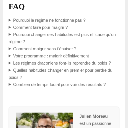
FAQ
Pourquoi le régime ne fonctionne pas ?
Comment faire pour maigrir ?
Pourquoi changer ses habitudes est plus efficace qu’un
régime ?
Comment maigrir sans t’épuiser ?
Votre programme : maigrir définitivement
Les régimes draconiens font-ils reprendre du poids ?
Quelles habitudes changer en premier pour perdre du
poids ?
Combien de temps faut-il pour voir des résultats ?
Julien Moreau
est un passionné