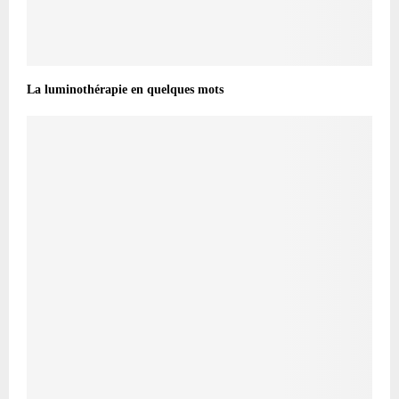
La luminothérapie en quelques mots