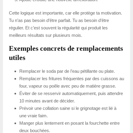
Cette logique est importante, car elle protège ta motivation.
Tu n’as pas besoin d’être parfait. Tu as besoin d’être
régulier. Et c’est souvent la régularité qui produit les
meilleurs résultats sur plusieurs mois.
Exemples concrets de remplacements
utiles
Remplacer le soda par de l’eau pétillante ou plate.
Remplacer les fritures fréquentes par des cuissons au
four, vapeur ou poêle avec peu de matière grasse.
Éviter de se resservir automatiquement, puis attendre
10 minutes avant de décider.
Prévoir une collation saine si le grignotage est lié à
une vraie faim.
Manger plus lentement en posant la fourchette entre
deux bouchées.