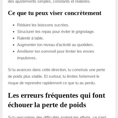
des ajustements simples, constants et réalistes.
Ce que tu peux viser concrètement
Réduire les boissons sucrées.
Structurer tes repas pour éviter le grignotage.
Ralentir à table.
Augmenter ton niveau d’activité au quotidien.
Améliorer ton sommeil pour limiter les envies
impulsives.
Si tu avances dans cette direction, tu construis une perte
de poids plus stable. Et surtout, tu limites fortement le
risque de reprendre rapidement ce que tu as perdu.
Les erreurs fréquentes qui font
échouer la perte de poids
Si tu rencontres des difficultés malgré tes efforts, ce n’est