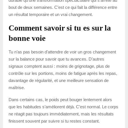
durable qu’une transformation spectaculaire qui s’arrête au
bout de deux semaines. C’est ce qui fait la différence entre
un résultat temporaire et un vrai changement.
Comment savoir si tu es sur la
bonne voie
Tu n’as pas besoin d’attendre de voir un gros changement
sur la balance pour savoir que tu avances. D’autres
signaux comptent aussi : moins de grignotage, plus de
contrôle sur les portions, moins de fatigue après les repas,
davantage de régularité, et une meilleure sensation de
maîtrise.
Dans certains cas, le poids peut bouger lentement alors
que les habitudes s’améliorent déjà. C’est normal. Le corps
ne réagit pas toujours immédiatement, mais les résultats
finissent souvent par suivre si tu restes constant.