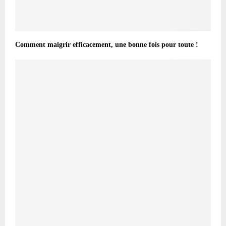
Comment maigrir efficacement, une bonne fois pour toute !