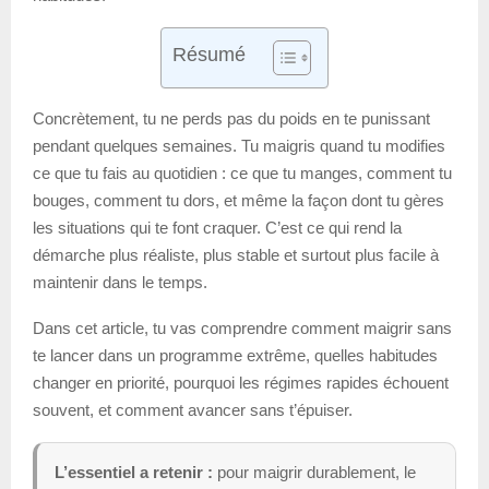
Résumé
Concrètement, tu ne perds pas du poids en te punissant
pendant quelques semaines. Tu maigris quand tu modifies
ce que tu fais au quotidien : ce que tu manges, comment tu
bouges, comment tu dors, et même la façon dont tu gères
les situations qui te font craquer. C’est ce qui rend la
démarche plus réaliste, plus stable et surtout plus facile à
maintenir dans le temps.
Dans cet article, tu vas comprendre comment maigrir sans
te lancer dans un programme extrême, quelles habitudes
changer en priorité, pourquoi les régimes rapides échouent
souvent, et comment avancer sans t’épuiser.
L’essentiel a retenir :
pour maigrir durablement, le