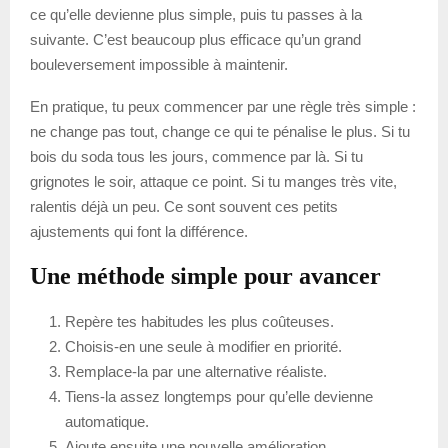
ce qu’elle devienne plus simple, puis tu passes à la
suivante. C’est beaucoup plus efficace qu’un grand
bouleversement impossible à maintenir.
En pratique, tu peux commencer par une règle très simple :
ne change pas tout, change ce qui te pénalise le plus. Si tu
bois du soda tous les jours, commence par là. Si tu
grignotes le soir, attaque ce point. Si tu manges très vite,
ralentis déjà un peu. Ce sont souvent ces petits
ajustements qui font la différence.
Une méthode simple pour avancer
Repère tes habitudes les plus coûteuses.
Choisis-en une seule à modifier en priorité.
Remplace-la par une alternative réaliste.
Tiens-la assez longtemps pour qu’elle devienne
automatique.
Ajoute ensuite une nouvelle amélioration.