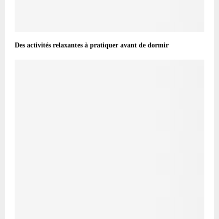
Des activités relaxantes à pratiquer avant de dormir