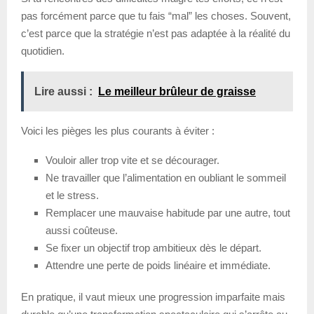
pas forcément parce que tu fais “mal” les choses. Souvent,
c’est parce que la stratégie n’est pas adaptée à la réalité du
quotidien.
Lire aussi :
Le meilleur brûleur de graisse
Voici les pièges les plus courants à éviter :
Vouloir aller trop vite et se décourager.
Ne travailler que l’alimentation en oubliant le sommeil
et le stress.
Remplacer une mauvaise habitude par une autre, tout
aussi coûteuse.
Se fixer un objectif trop ambitieux dès le départ.
Attendre une perte de poids linéaire et immédiate.
En pratique, il vaut mieux une progression imparfaite mais