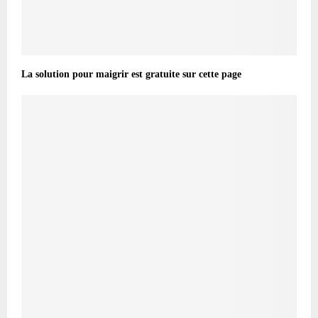
La solution pour maigrir est gratuite sur cette page