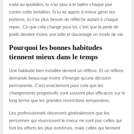
soda au quotidien, tu n’as plus à te battre chaque jour
contre cette tentation. Si tu as appris à mieux gérer tes
portions, tu n’as plus besoin de réfléchir autant à chaque
repas. Ce que cela change pour toi, c’est que la perte de
poids devient moins une lutte et davantage un mode de vie.
Pourquoi les bonnes habitudes
tiennent mieux dans le temps
Une habitude bien installée devient un réflexe. Et un réflexe
demande beaucoup moins d’énergie qu’une décision
permanente. C’est exactement pour cela que les
changements progressifs sont souvent plus efficaces sur le
long terme que les grandes restrictions temporaires.
Les professionnels observent généralement que les
personnes qui réussissent le mieux ne sont pas celles qui
font les efforts les plus extrêmes, mais celles qui tiennent