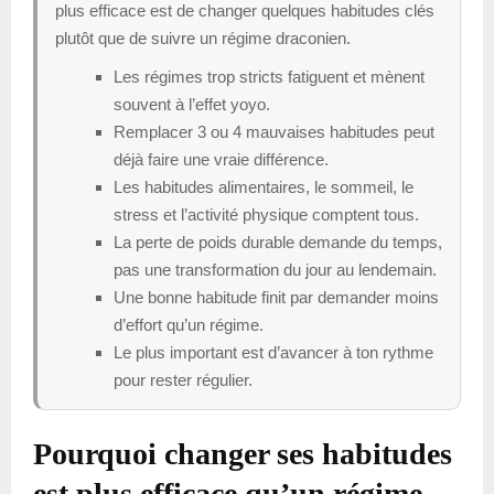
plus efficace est de changer quelques habitudes clés
plutôt que de suivre un régime draconien.
Les régimes trop stricts fatiguent et mènent
souvent à l’effet yoyo.
Remplacer 3 ou 4 mauvaises habitudes peut
déjà faire une vraie différence.
Les habitudes alimentaires, le sommeil, le
stress et l’activité physique comptent tous.
La perte de poids durable demande du temps,
pas une transformation du jour au lendemain.
Une bonne habitude finit par demander moins
d’effort qu’un régime.
Le plus important est d’avancer à ton rythme
pour rester régulier.
Pourquoi changer ses habitudes
est plus efficace qu’un régime