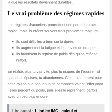
là que les résultats deviennent durables.
Le vrai problème des régimes rapides
Les régimes draconiens promettent une perte de poids
rapide, mais ils créent souvent trois problèmes majeurs.
Ils sont difficiles à tenir sur la durée.
Ils augmentent la fatigue et les envies de craquer.
Ils favorisent la reprise de poids dès qu’on relâche
l’effort.
En réalité, plus tu vas vite, plus tu risques de t’épuiser. Et
quand tu t’épuises, tu abandonnes. C’est exactement pour
cette raison que beaucoup de personnes vivent l’effet yoyo
: elles perdent du poids, puis elles le reprennent, parfois
avec un peu plus encore.
Lire aussi :
L'indice IMC : calcul et