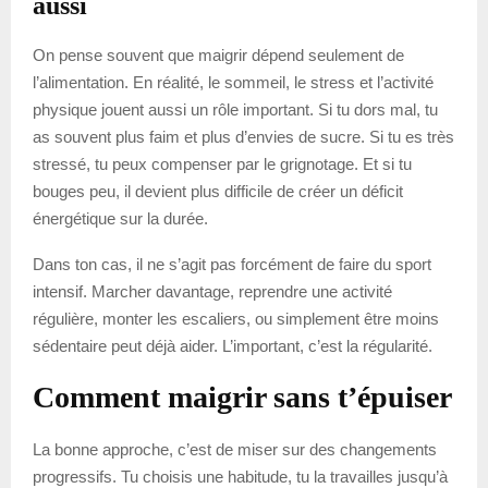
aussi
On pense souvent que maigrir dépend seulement de
l’alimentation. En réalité, le sommeil, le stress et l’activité
physique jouent aussi un rôle important. Si tu dors mal, tu
as souvent plus faim et plus d’envies de sucre. Si tu es très
stressé, tu peux compenser par le grignotage. Et si tu
bouges peu, il devient plus difficile de créer un déficit
énergétique sur la durée.
Dans ton cas, il ne s’agit pas forcément de faire du sport
intensif. Marcher davantage, reprendre une activité
régulière, monter les escaliers, ou simplement être moins
sédentaire peut déjà aider. L’important, c’est la régularité.
Comment maigrir sans t’épuiser
La bonne approche, c’est de miser sur des changements
progressifs. Tu choisis une habitude, tu la travailles jusqu’à