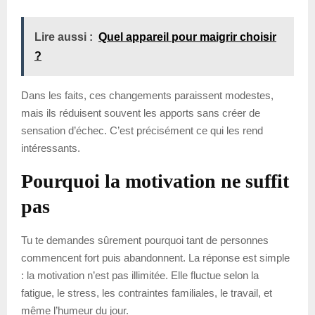
Lire aussi :
Quel appareil pour maigrir choisir
?
Dans les faits, ces changements paraissent modestes,
mais ils réduisent souvent les apports sans créer de
sensation d’échec. C’est précisément ce qui les rend
intéressants.
Pourquoi la motivation ne suffit
pas
Tu te demandes sûrement pourquoi tant de personnes
commencent fort puis abandonnent. La réponse est simple
: la motivation n’est pas illimitée. Elle fluctue selon la
fatigue, le stress, les contraintes familiales, le travail, et
même l’humeur du jour.