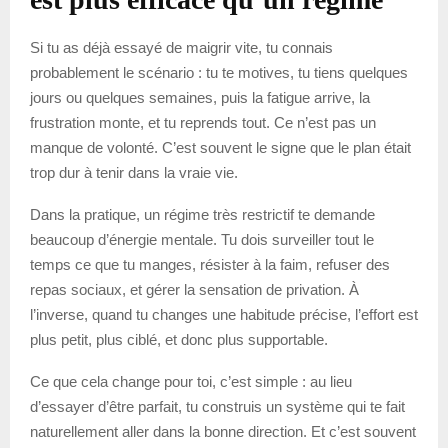
Si tu as déjà essayé de maigrir vite, tu connais
probablement le scénario : tu te motives, tu tiens quelques
jours ou quelques semaines, puis la fatigue arrive, la
frustration monte, et tu reprends tout. Ce n’est pas un
manque de volonté. C’est souvent le signe que le plan était
trop dur à tenir dans la vraie vie.
Dans la pratique, un régime très restrictif te demande
beaucoup d’énergie mentale. Tu dois surveiller tout le
temps ce que tu manges, résister à la faim, refuser des
repas sociaux, et gérer la sensation de privation. À
l’inverse, quand tu changes une habitude précise, l’effort est
plus petit, plus ciblé, et donc plus supportable.
Ce que cela change pour toi, c’est simple : au lieu
d’essayer d’être parfait, tu construis un système qui te fait
naturellement aller dans la bonne direction. Et c’est souvent