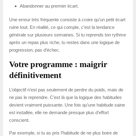
Abandonner au premier écart.
Une erreur très fréquente consiste à croire qu’un petit écart
ruine tout. En réalité, ce qui compte, c’est la tendance
générale sur plusieurs semaines. Si tu reprends ton rythme
après un repas plus riche, tu restes dans une logique de
progression, pas d’échec.
Votre programme : maigrir
définitivement
L’objectif n’est pas seulement de perdre du poids, mais de
ne pas le reprendre. C’est là que la logique des habitudes
devient vraiment puissante. Une fois qu’une habitude saine
est installée, elle ne demande presque plus d’effort
conscient.
Par exemple, si tu as pris l’habitude de ne plus boire de