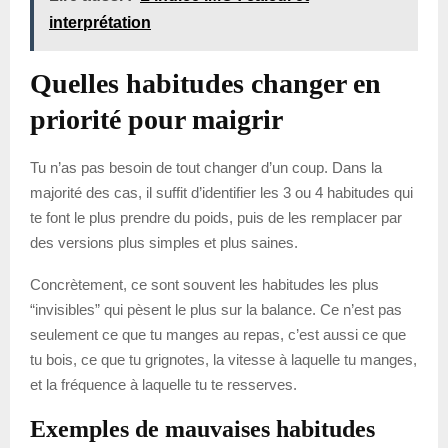
interprétation
Quelles habitudes changer en
priorité pour maigrir
Tu n’as pas besoin de tout changer d’un coup. Dans la
majorité des cas, il suffit d’identifier les 3 ou 4 habitudes qui
te font le plus prendre du poids, puis de les remplacer par
des versions plus simples et plus saines.
Concrètement, ce sont souvent les habitudes les plus
“invisibles” qui pèsent le plus sur la balance. Ce n’est pas
seulement ce que tu manges au repas, c’est aussi ce que
tu bois, ce que tu grignotes, la vitesse à laquelle tu manges,
et la fréquence à laquelle tu te resserves.
Exemples de mauvaises habitudes