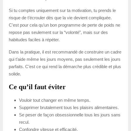
Si tu comptes uniquement sur ta motivation, tu prends le
risque de t’écrouler dès que la vie devient compliquée.
C’est pour cela qu’un bon programme de perte de poids ne
repose pas seulement sur la “volonté”, mais sur des
habitudes faciles à répéter.
Dans la pratique, il est recommandé de construire un cadre
qui t’aide même les jours moyens, pas seulement les jours
parfaits. C’est ce qui rend la démarche plus crédible et plus
solide.
Ce qu’il faut éviter
Vouloir tout changer en même temps.
Supprimer brutalement tous les plaisirs alimentaires.
Se peser de façon obsessionnelle tous les jours sans
recul.
Confondre vitesse et efficacité.