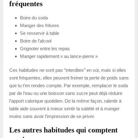
fréquentes
Boire du soda
Manger des fritures
Se resservir à table
Boire de l’alcool
Grignoter entre les repas
Manger rapidement « au lance-pierre »
Ces habitudes ne sont pas “interdites” en soi, mais si elles
sont fréquentes, elles peuvent freiner ta perte de poids sans
que tu t’en rendes compte. Par exemple, remplacer le soda
par de l’eau ou une boisson sans sucre peut déjà réduire
l’apport calorique quotidien. De la même façon, ralentir à
table aide souvent à mieux sentir la satiété et à manger
moins sans avoir l’impression de se priver.
Les autres habitudes qui comptent