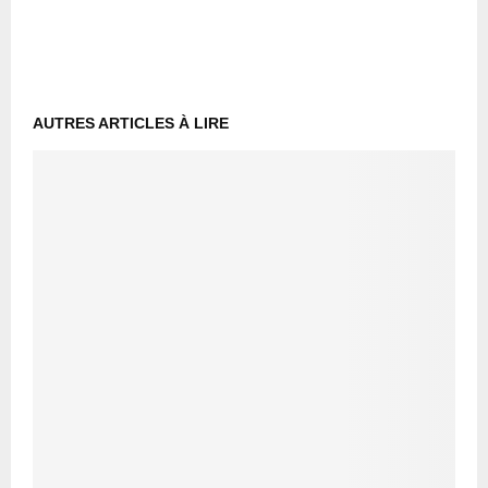
AUTRES ARTICLES À LIRE