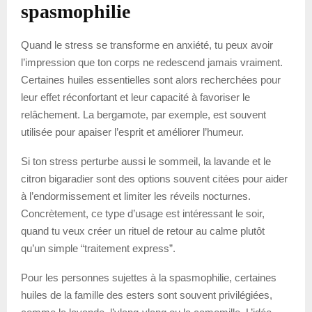
spasmophilie
Quand le stress se transforme en anxiété, tu peux avoir
l’impression que ton corps ne redescend jamais vraiment.
Certaines huiles essentielles sont alors recherchées pour
leur effet réconfortant et leur capacité à favoriser le
relâchement. La bergamote, par exemple, est souvent
utilisée pour apaiser l’esprit et améliorer l’humeur.
Si ton stress perturbe aussi le sommeil, la lavande et le
citron bigaradier sont des options souvent citées pour aider
à l’endormissement et limiter les réveils nocturnes.
Concrètement, ce type d’usage est intéressant le soir,
quand tu veux créer un rituel de retour au calme plutôt
qu’un simple “traitement express”.
Pour les personnes sujettes à la spasmophilie, certaines
huiles de la famille des esters sont souvent privilégiées,