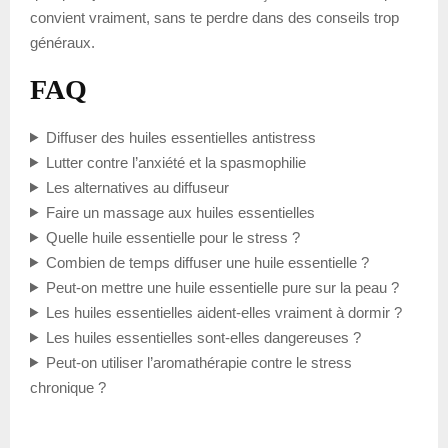
convient vraiment, sans te perdre dans des conseils trop
généraux.
FAQ
Diffuser des huiles essentielles antistress
Lutter contre l’anxiété et la spasmophilie
Les alternatives au diffuseur
Faire un massage aux huiles essentielles
Quelle huile essentielle pour le stress ?
Combien de temps diffuser une huile essentielle ?
Peut-on mettre une huile essentielle pure sur la peau ?
Les huiles essentielles aident-elles vraiment à dormir ?
Les huiles essentielles sont-elles dangereuses ?
Peut-on utiliser l’aromathérapie contre le stress
chronique ?