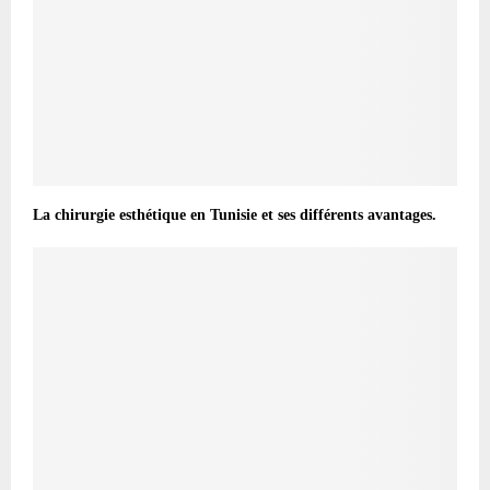
La chirurgie esthétique en Tunisie et ses différents avantages.