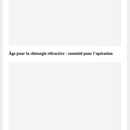
Âge pour la chirurgie réfractive : essentiel pour l’opération