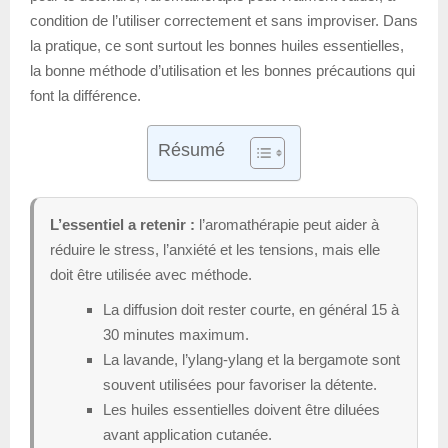
condition de l’utiliser correctement et sans improviser. Dans
la pratique, ce sont surtout les bonnes huiles essentielles,
la bonne méthode d’utilisation et les bonnes précautions qui
font la différence.
Résumé
L’essentiel a retenir :
l’aromathérapie peut aider à
réduire le stress, l’anxiété et les tensions, mais elle
doit être utilisée avec méthode.
La diffusion doit rester courte, en général 15 à
30 minutes maximum.
La lavande, l’ylang-ylang et la bergamote sont
souvent utilisées pour favoriser la détente.
Les huiles essentielles doivent être diluées
avant application cutanée.