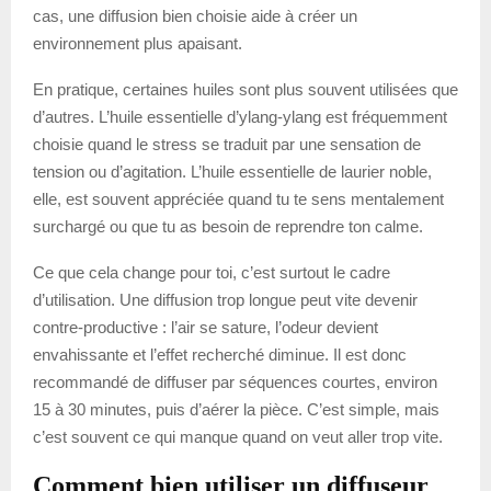
cas, une diffusion bien choisie aide à créer un
environnement plus apaisant.
En pratique, certaines huiles sont plus souvent utilisées que
d’autres. L’huile essentielle d’ylang-ylang est fréquemment
choisie quand le stress se traduit par une sensation de
tension ou d’agitation. L’huile essentielle de laurier noble,
elle, est souvent appréciée quand tu te sens mentalement
surchargé ou que tu as besoin de reprendre ton calme.
Ce que cela change pour toi, c’est surtout le cadre
d’utilisation. Une diffusion trop longue peut vite devenir
contre-productive : l’air se sature, l’odeur devient
envahissante et l’effet recherché diminue. Il est donc
recommandé de diffuser par séquences courtes, environ
15 à 30 minutes, puis d’aérer la pièce. C’est simple, mais
c’est souvent ce qui manque quand on veut aller trop vite.
Comment bien utiliser un diffuseur