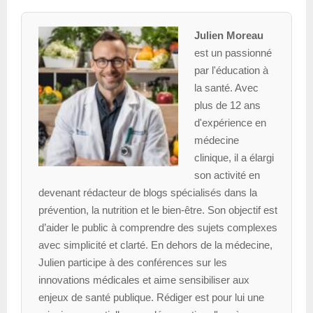
Julien Moreau
est un passionné
par l'éducation à
la santé. Avec
plus de 12 ans
d'expérience en
médecine
clinique, il a élargi
son activité en
devenant rédacteur de blogs spécialisés dans la
prévention, la nutrition et le bien-être. Son objectif est
d’aider le public à comprendre des sujets complexes
avec simplicité et clarté. En dehors de la médecine,
Julien participe à des conférences sur les
innovations médicales et aime sensibiliser aux
enjeux de santé publique. Rédiger est pour lui une