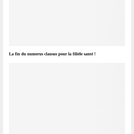
La fin du numerus clausus pour la filièle santé !