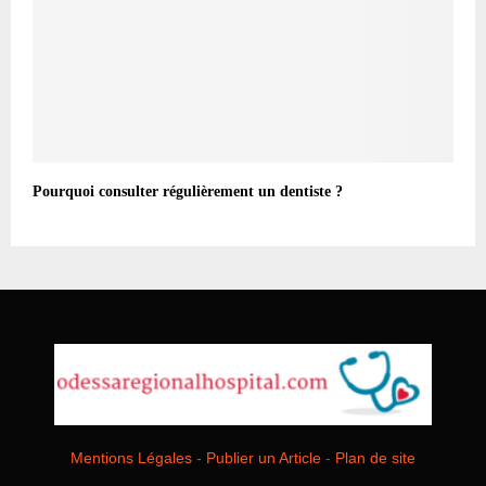
Pourquoi consulter régulièrement un dentiste ?
Mentions Légales
-
Publier un Article
-
Plan de site