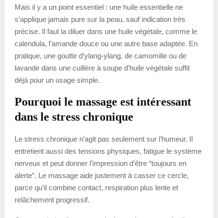
Mais il y a un point essentiel : une huile essentielle ne
s’applique jamais pure sur la peau, sauf indication très
précise. Il faut la diluer dans une huile végétale, comme le
calendula, l’amande douce ou une autre base adaptée. En
pratique, une goutte d’ylang-ylang, de camomille ou de
lavande dans une cuillère à soupe d’huile végétale suffit
déjà pour un usage simple.
Pourquoi le massage est intéressant
dans le stress chronique
Le stress chronique n’agit pas seulement sur l’humeur. Il
entretient aussi des tensions physiques, fatigue le système
nerveux et peut donner l’impression d’être “toujours en
alerte”. Le massage aide justement à casser ce cercle,
parce qu’il combine contact, respiration plus lente et
relâchement progressif.