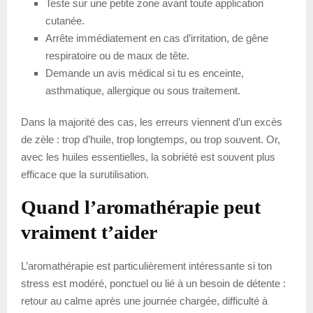
Teste sur une petite zone avant toute application
cutanée.
Arrête immédiatement en cas d’irritation, de gêne
respiratoire ou de maux de tête.
Demande un avis médical si tu es enceinte,
asthmatique, allergique ou sous traitement.
Dans la majorité des cas, les erreurs viennent d’un excès
de zèle : trop d’huile, trop longtemps, ou trop souvent. Or,
avec les huiles essentielles, la sobriété est souvent plus
efficace que la surutilisation.
Quand l’aromathérapie peut
vraiment t’aider
L’aromathérapie est particulièrement intéressante si ton
stress est modéré, ponctuel ou lié à un besoin de détente :
retour au calme après une journée chargée, difficulté à