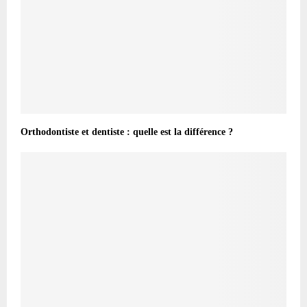
Orthodontiste et dentiste : quelle est la différence ?