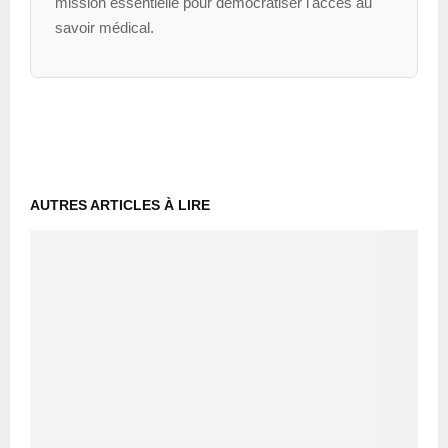
mission essentielle pour démocratiser l'accès au
savoir médical.
AUTRES ARTICLES À LIRE