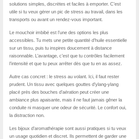
solutions simples, discrètes et faciles à emporter. C’est
utile si tu veux gérer un pic de stress au travail, dans les
transports ou avant un rendez-vous important.
Le mouchoir imbibé est l’une des options les plus
accessibles. Tu mets une petite quantité d’huile essentielle
sur un tissu, puis tu inspires doucement à distance
raisonnable. L’avantage, c’est que tu contrôles facilement
l’intensité et que tu peux arrêter dès que tu en as assez.
Autre cas concret : le stress au volant. Ici, il faut rester
prudent. Un tissu avec quelques gouttes d’ylang-ylang
placé près des bouches d’aération peut créer une
ambiance plus apaisante, mais il ne faut jamais gêner la
conduite ni masquer une odeur de sécurité. Le confort oui,
la distraction non.
Les bijoux d’aromathérapie sont aussi pratiques si tu veux
un usage quotidien et discret. Ils permettent de garder une