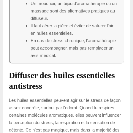
Un mouchoir, un bijou d’aromathérapie ou un
massage sont des alternatives pratiques au
diffuseur.
Il faut aérer la pièce et éviter de saturer l’air
en huiles essentielles.
En cas de stress chronique, l’aromathérapie
peut accompagner, mais pas remplacer un
avis médical.
Diffuser des huiles essentielles
antistress
Les huiles essentielles peuvent agir sur le stress de façon
assez concrète, surtout par l’odorat. Quand tu respires
certaines molécules aromatiques, elles peuvent influencer
la perception du stress, la respiration et la sensation de
détente. Ce n’est pas magique, mais dans la majorité des