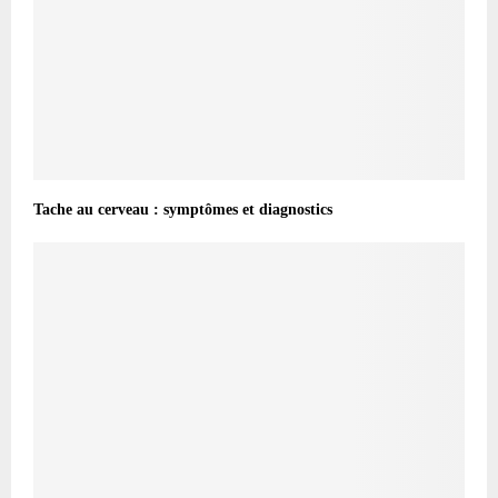
Tache au cerveau : symptômes et diagnostics