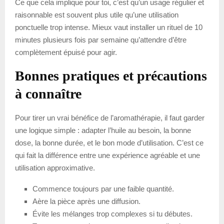
Ce que cela implique pour toi, c’est qu’un usage régulier et
raisonnable est souvent plus utile qu’une utilisation
ponctuelle trop intense. Mieux vaut installer un rituel de 10
minutes plusieurs fois par semaine qu’attendre d’être
complètement épuisé pour agir.
Bonnes pratiques et précautions
à connaître
Pour tirer un vrai bénéfice de l’aromathérapie, il faut garder
une logique simple : adapter l’huile au besoin, la bonne
dose, la bonne durée, et le bon mode d’utilisation. C’est ce
qui fait la différence entre une expérience agréable et une
utilisation approximative.
Commence toujours par une faible quantité.
Aère la pièce après une diffusion.
Évite les mélanges trop complexes si tu débutes.