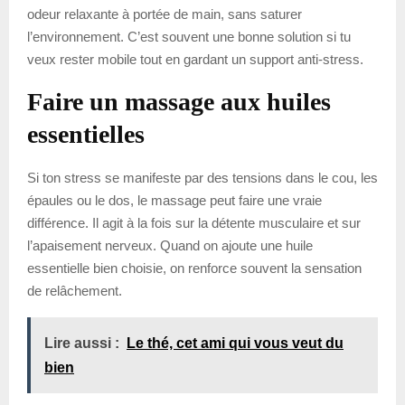
odeur relaxante à portée de main, sans saturer
l’environnement. C’est souvent une bonne solution si tu
veux rester mobile tout en gardant un support anti-stress.
Faire un massage aux huiles
essentielles
Si ton stress se manifeste par des tensions dans le cou, les
épaules ou le dos, le massage peut faire une vraie
différence. Il agit à la fois sur la détente musculaire et sur
l’apaisement nerveux. Quand on ajoute une huile
essentielle bien choisie, on renforce souvent la sensation
de relâchement.
Lire aussi :
Le thé, cet ami qui vous veut du
bien