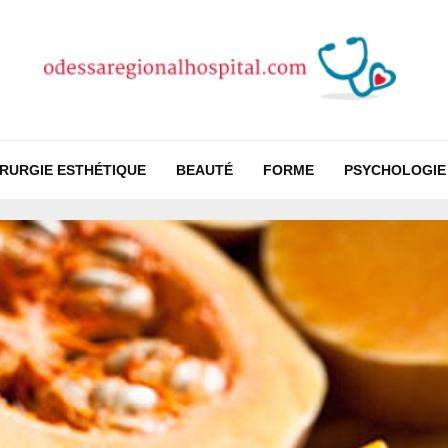
IRURGIE ESTHÉTIQUE
BEAUTÉ
FORME
PSYCHOLOGIE