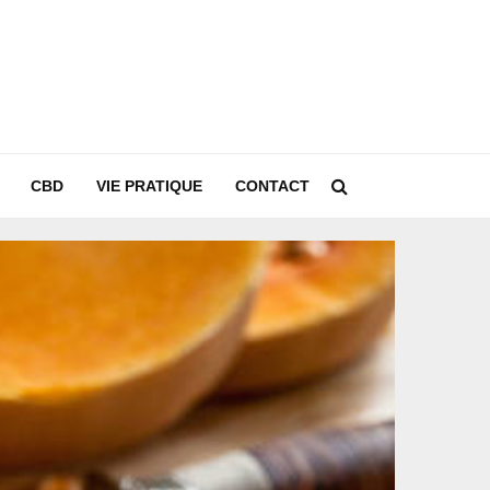
CBD
VIE PRATIQUE
CONTACT