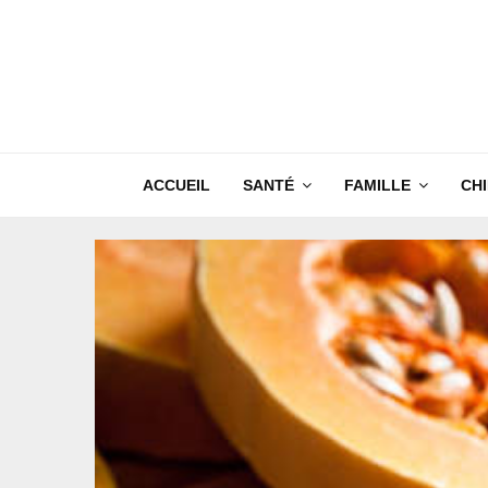
ACCUEIL
SANTÉ
FAMILLE
CH