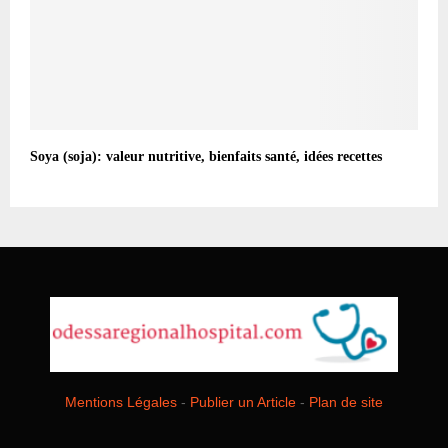
Soya (soja): valeur nutritive, bienfaits santé, idées recettes
Mentions Légales
-
Publier un Article
-
Plan de site