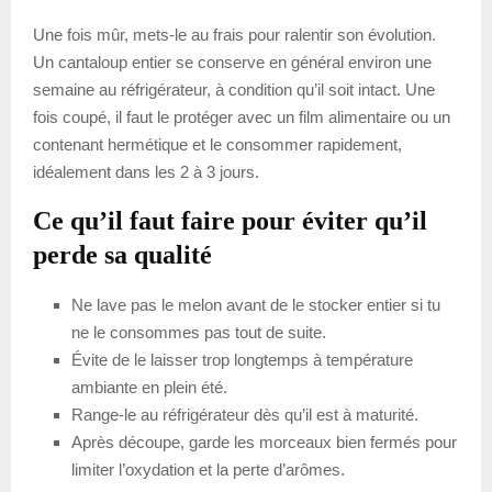
Une fois mûr, mets-le au frais pour ralentir son évolution.
Un cantaloup entier se conserve en général environ une
semaine au réfrigérateur, à condition qu’il soit intact. Une
fois coupé, il faut le protéger avec un film alimentaire ou un
contenant hermétique et le consommer rapidement,
idéalement dans les 2 à 3 jours.
Ce qu’il faut faire pour éviter qu’il
perde sa qualité
Ne lave pas le melon avant de le stocker entier si tu
ne le consommes pas tout de suite.
Évite de le laisser trop longtemps à température
ambiante en plein été.
Range-le au réfrigérateur dès qu’il est à maturité.
Après découpe, garde les morceaux bien fermés pour
limiter l’oxydation et la perte d’arômes.