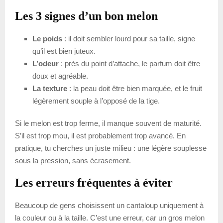
Les 3 signes d’un bon melon
Le poids
: il doit sembler lourd pour sa taille, signe
qu’il est bien juteux.
L’odeur
: près du point d’attache, le parfum doit être
doux et agréable.
La texture
: la peau doit être bien marquée, et le fruit
légèrement souple à l’opposé de la tige.
Si le melon est trop ferme, il manque souvent de maturité.
S’il est trop mou, il est probablement trop avancé. En
pratique, tu cherches un juste milieu : une légère souplesse
sous la pression, sans écrasement.
Les erreurs fréquentes à éviter
Beaucoup de gens choisissent un cantaloup uniquement à
la couleur ou à la taille. C’est une erreur, car un gros melon