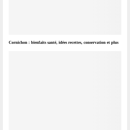
Cornichon : bienfaits santé, idées recettes, conservation et plus