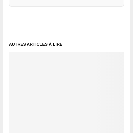
AUTRES ARTICLES À LIRE