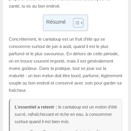
santé, tu es au bon endroit.
Résumé
Concrètement, le cantaloup est un fruit d’été qui se
consomme surtout de juin à août, quand il est le plus
parfumé et le plus savoureux. En dehors de cette période,
on en trouve souvent importé, mais il est généralement
moins goûteux. Dans la pratique, tout se joue sur la
maturité : un bon melon doit être lourd, parfumé, légèrement
souple au bon endroit et conservé avec soin pour garder sa
fraîcheur.
L’essentiel a retenir :
le cantaloup est un melon d’été
sucré, rafraîchissant et riche en eau, à consommer
surtout quand il est bien mûr.