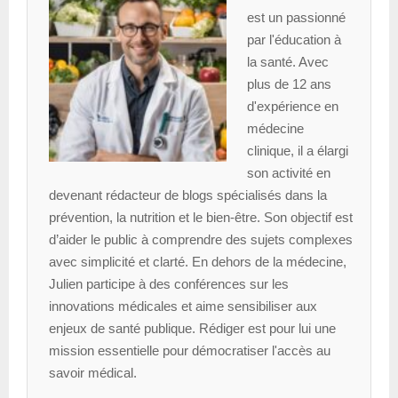
est un passionné
par l'éducation à
la santé. Avec
plus de 12 ans
d'expérience en
médecine
clinique, il a élargi
son activité en
devenant rédacteur de blogs spécialisés dans la
prévention, la nutrition et le bien-être. Son objectif est
d’aider le public à comprendre des sujets complexes
avec simplicité et clarté. En dehors de la médecine,
Julien participe à des conférences sur les
innovations médicales et aime sensibiliser aux
enjeux de santé publique. Rédiger est pour lui une
mission essentielle pour démocratiser l'accès au
savoir médical.