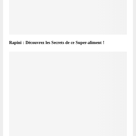
Rapini : Découvrez les Secrets de ce Super-aliment !