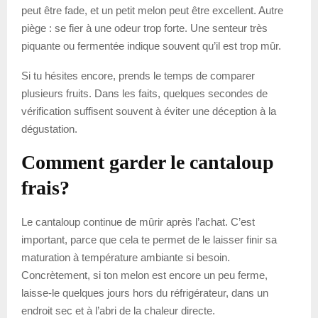
peut être fade, et un petit melon peut être excellent. Autre
piège : se fier à une odeur trop forte. Une senteur très
piquante ou fermentée indique souvent qu’il est trop mûr.
Si tu hésites encore, prends le temps de comparer
plusieurs fruits. Dans les faits, quelques secondes de
vérification suffisent souvent à éviter une déception à la
dégustation.
Comment garder le cantaloup
frais?
Le cantaloup continue de mûrir après l’achat. C’est
important, parce que cela te permet de le laisser finir sa
maturation à température ambiante si besoin.
Concrètement, si ton melon est encore un peu ferme,
laisse-le quelques jours hors du réfrigérateur, dans un
endroit sec et à l’abri de la chaleur directe.