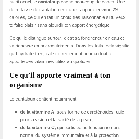
nutritionnel, le
cantaloup
coche beaucoup de cases. Une
demi-tasse de cantaloup en cubes apporte environ 29
calories, ce qui en fait un choix très raisonnable si tu veux
te faire plaisir sans alourdir ton apport énergétique.
Ce qui le distingue surtout, c’est sa forte teneur en eau et
sa richesse en micronutriments. Dans les faits, cela signifie
qu’il hydrate bien, cale correctement pour un fruit, et
apporte des vitamines utiles au quotidien.
Ce qu’il apporte vraiment à ton
organisme
Le cantaloup contient notamment :
de la vitamine A
, sous forme de caroténoïdes, utile
pour la vision et la santé de la peau ;
de la vitamine C
, qui participe au fonctionnement
normal du système immunitaire et à la protection