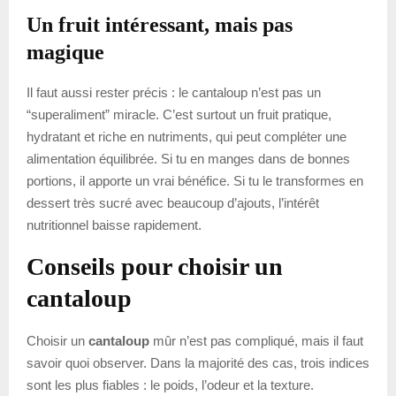
Un fruit intéressant, mais pas
magique
Il faut aussi rester précis : le cantaloup n’est pas un
“superaliment” miracle. C’est surtout un fruit pratique,
hydratant et riche en nutriments, qui peut compléter une
alimentation équilibrée. Si tu en manges dans de bonnes
portions, il apporte un vrai bénéfice. Si tu le transformes en
dessert très sucré avec beaucoup d’ajouts, l’intérêt
nutritionnel baisse rapidement.
Conseils pour choisir un
cantaloup
Choisir un
cantaloup
mûr n’est pas compliqué, mais il faut
savoir quoi observer. Dans la majorité des cas, trois indices
sont les plus fiables : le poids, l’odeur et la texture.