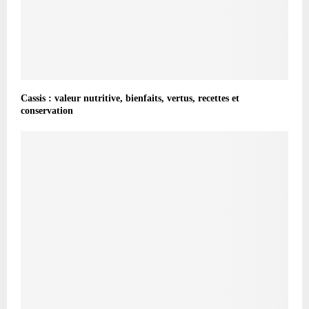
Cassis : valeur nutritive, bienfaits, vertus, recettes et
conservation