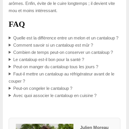
arômes. Enfin, évite de le cuire longtemps ; il devient vite
mou et moins intéressant.
FAQ
Quelle est la différence entre un melon et un cantaloup ?
Comment savoir si un cantaloup est mûr ?
Combien de temps peut-on conserver un cantaloup ?
Le cantaloup est-il bon pour la santé ?
Peut-on manger du cantaloup tous les jours ?
Faut-il mettre un cantaloup au réfrigérateur avant de le
couper ?
Peut-on congeler le cantaloup ?
Avec quoi associer le cantaloup en cuisine ?
Julien Moreau