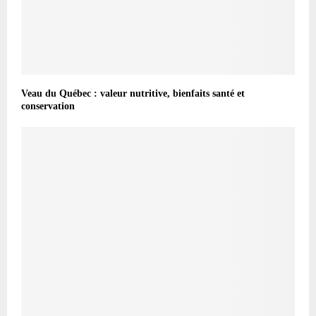
Veau du Québec : valeur nutritive, bienfaits santé et
conservation