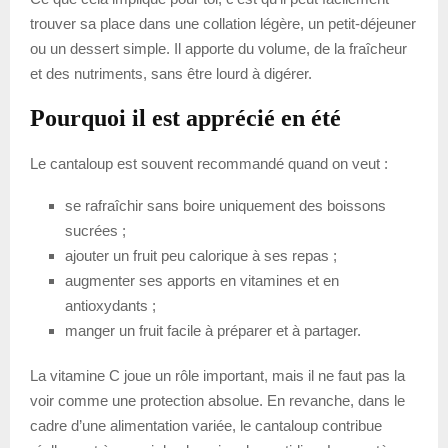
trouver sa place dans une collation légère, un petit-déjeuner
ou un dessert simple. Il apporte du volume, de la fraîcheur
et des nutriments, sans être lourd à digérer.
Pourquoi il est apprécié en été
Le cantaloup est souvent recommandé quand on veut :
se rafraîchir sans boire uniquement des boissons
sucrées ;
ajouter un fruit peu calorique à ses repas ;
augmenter ses apports en vitamines et en
antioxydants ;
manger un fruit facile à préparer et à partager.
La vitamine C joue un rôle important, mais il ne faut pas la
voir comme une protection absolue. En revanche, dans le
cadre d’une alimentation variée, le cantaloup contribue