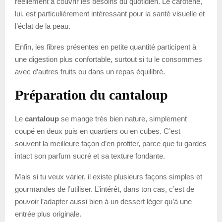
réellement à couvrir les besoins du quotidien. Le carotène,
lui, est particulièrement intéressant pour la santé visuelle et
l’éclat de la peau.
Enfin, les fibres présentes en petite quantité participent à
une digestion plus confortable, surtout si tu le consommes
avec d’autres fruits ou dans un repas équilibré.
Préparation du cantaloup
Le
cantaloup
se mange très bien nature, simplement
coupé en deux puis en quartiers ou en cubes. C’est
souvent la meilleure façon d’en profiter, parce que tu gardes
intact son parfum sucré et sa texture fondante.
Mais si tu veux varier, il existe plusieurs façons simples et
gourmandes de l’utiliser. L’intérêt, dans ton cas, c’est de
pouvoir l’adapter aussi bien à un dessert léger qu’à une
entrée plus originale.