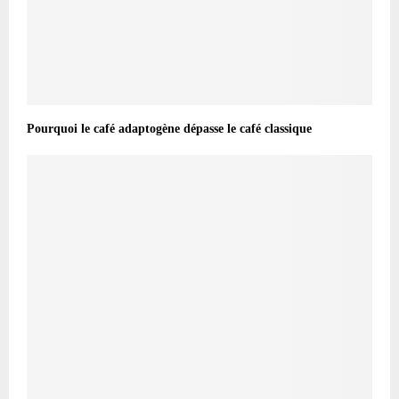
Pourquoi le café adaptogène dépasse le café classique