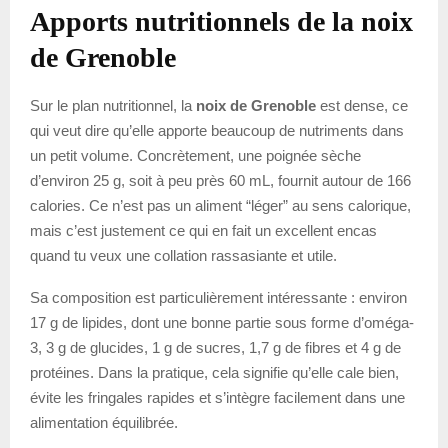
Apports nutritionnels de la noix
de Grenoble
Sur le plan nutritionnel, la
noix de Grenoble
est dense, ce
qui veut dire qu’elle apporte beaucoup de nutriments dans
un petit volume. Concrètement, une poignée sèche
d’environ 25 g, soit à peu près 60 mL, fournit autour de 166
calories. Ce n’est pas un aliment “léger” au sens calorique,
mais c’est justement ce qui en fait un excellent encas
quand tu veux une collation rassasiante et utile.
Sa composition est particulièrement intéressante : environ
17 g de lipides, dont une bonne partie sous forme d’oméga-
3, 3 g de glucides, 1 g de sucres, 1,7 g de fibres et 4 g de
protéines. Dans la pratique, cela signifie qu’elle cale bien,
évite les fringales rapides et s’intègre facilement dans une
alimentation équilibrée.