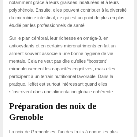
notamment grâce à leurs graisses insaturées et à leurs
polyphénols. Ensuite, elles peuvent contribuer à la diversité
du microbiote intestinal, ce qui est un point de plus en plus
étudié par les professionnels de santé.
Sur le plan cérébral, leur richesse en oméga-3, en
antioxydants et en certains micronutriments en fait un
aliment souvent associé à une bonne hygiène de vie
mentale. Cela ne veut pas dire qu’elles “boostent”
miraculeusement les capacités cognitives, mais elles
participent à un terrain nutritionnel favorable. Dans la
pratique, l’effet est surtout intéressant quand elles
s’inscrivent dans une alimentation globale cohérente.
Préparation des noix de
Grenoble
La noix de Grenoble est l’un des fruits à coque les plus