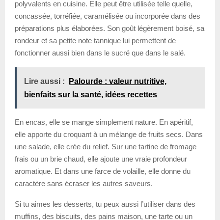
polyvalents en cuisine. Elle peut être utilisée telle quelle,
concassée, torréfiée, caramélisée ou incorporée dans des
préparations plus élaborées. Son goût légèrement boisé, sa
rondeur et sa petite note tannique lui permettent de
fonctionner aussi bien dans le sucré que dans le salé.
Lire aussi :
Palourde : valeur nutritive,
bienfaits sur la santé, idées recettes
En encas, elle se mange simplement nature. En apéritif,
elle apporte du croquant à un mélange de fruits secs. Dans
une salade, elle crée du relief. Sur une tartine de fromage
frais ou un brie chaud, elle ajoute une vraie profondeur
aromatique. Et dans une farce de volaille, elle donne du
caractère sans écraser les autres saveurs.
Si tu aimes les desserts, tu peux aussi l’utiliser dans des
muffins, des biscuits, des pains maison, une tarte ou un