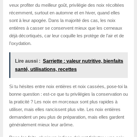
veux profiter du meilleur goût, privilégie des noix récoltées
récemment, surtout en automne et en hiver, quand elles
sont à leur apogée. Dans la majorité des cas, les noix
entières à casser se conservent mieux que les cerneaux
déjà décortiqués, car leur coquille les protège de l’air et de
l’oxydation.
Lire aussi :
Sarriette : valeur nutritive, bienfaits
santé, utilisations, recettes
Si tu hésites entre noix entières et noix cassées, pose-toi la
bonne question : est-ce que tu privilégies la conservation ou
la praticité ? Les noix en morceaux sont plus rapides à
utiliser, mais elles rancissent plus vite. Les noix entières
demandent un peu plus de préparation, mais elles gardent
généralement mieux leur arôme.