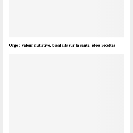
Orge : valeur nutritive, bienfaits sur la santé, idées recettes