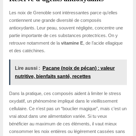
Les noix de Grenoble sont intéressantes parce qu’elles
contiennent une grande diversité de composés
antioxydants. Leur peau, souvent négligée, concentre une
partie importante de ces substances protectrices. On y
retrouve notamment de la
vitamine E
, de l’acide ellagique
et des catéchines.
Lire aussi :
Pacane (noix de pécan) : valeur
nutritive, bienfaits santé, recettes
Dans la pratique, ces composés aident à limiter le stress
oxydatif, un phénomène impliqué dans le vieillissement
cellulaire. Ce n’est pas un “bouclier magique”, mais c’est un
vrai atout dans une alimentation variée. Si tu veux
bénéficier au maximum de ces éléments, il vaut mieux
consommer les noix entières ou légèrement cassées sans