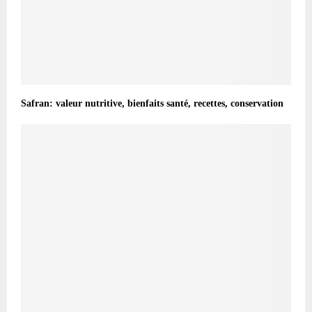
Safran: valeur nutritive, bienfaits santé, recettes, conservation