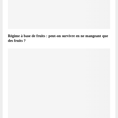
Régime à base de fruits : peut-on survivre en ne mangeant que
des fruits ?