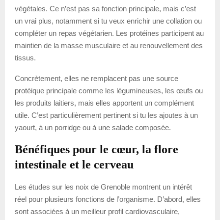
végétales. Ce n’est pas sa fonction principale, mais c’est
un vrai plus, notamment si tu veux enrichir une collation ou
compléter un repas végétarien. Les protéines participent au
maintien de la masse musculaire et au renouvellement des
tissus.
Concrètement, elles ne remplacent pas une source
protéique principale comme les légumineuses, les œufs ou
les produits laitiers, mais elles apportent un complément
utile. C’est particulièrement pertinent si tu les ajoutes à un
yaourt, à un porridge ou à une salade composée.
Bénéfiques pour le cœur, la flore
intestinale et le cerveau
Les études sur les noix de Grenoble montrent un intérêt
réel pour plusieurs fonctions de l’organisme. D’abord, elles
sont associées à un meilleur profil cardiovasculaire,