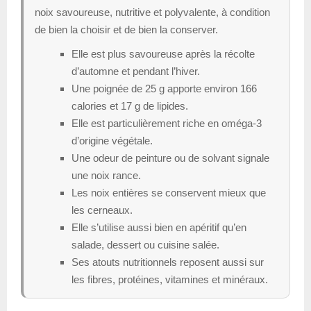
noix savoureuse, nutritive et polyvalente, à condition
de bien la choisir et de bien la conserver.
Elle est plus savoureuse après la récolte
d’automne et pendant l’hiver.
Une poignée de 25 g apporte environ 166
calories et 17 g de lipides.
Elle est particulièrement riche en oméga-3
d’origine végétale.
Une odeur de peinture ou de solvant signale
une noix rance.
Les noix entières se conservent mieux que
les cerneaux.
Elle s’utilise aussi bien en apéritif qu’en
salade, dessert ou cuisine salée.
Ses atouts nutritionnels reposent aussi sur
les fibres, protéines, vitamines et minéraux.