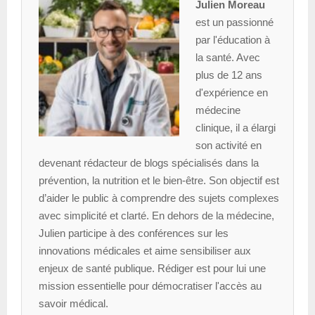
Julien Moreau
est un passionné
par l'éducation à
la santé. Avec
plus de 12 ans
d'expérience en
médecine
clinique, il a élargi
son activité en
devenant rédacteur de blogs spécialisés dans la
prévention, la nutrition et le bien-être. Son objectif est
d’aider le public à comprendre des sujets complexes
avec simplicité et clarté. En dehors de la médecine,
Julien participe à des conférences sur les
innovations médicales et aime sensibiliser aux
enjeux de santé publique. Rédiger est pour lui une
mission essentielle pour démocratiser l'accès au
savoir médical.