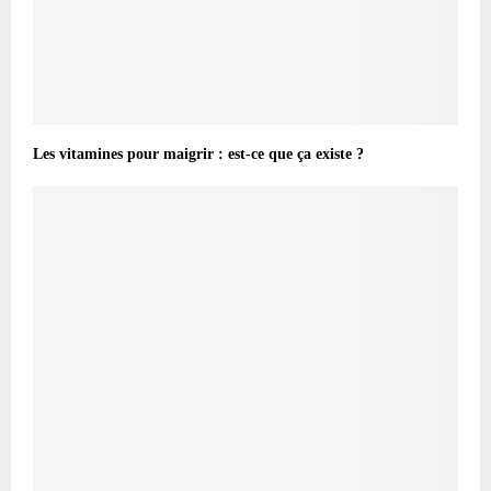
Les vitamines pour maigrir : est-ce que ça existe ?