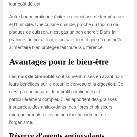
leur goût délicat.
Autre bonne pratique : éviter les variations de température
et l’humidité. Une cuisine chaude, proche du four ou de
plaques de cuisson, n’est pas un bon endroit. Dans la
pratique, un bocal fermé, un sac hermétique ou une boîte
alimentaire bien protégée fait toute la différence.
Avantages pour le bien-être
Les
noix de Grenoble
sont souvent mises en avant pour
leurs bénéfices sur le cœur, le cerveau et la digestion. Ce
n’est pas un hasard : leur profil nutritionnel est
particulièrement complet. Elles apportent des graisses
insaturées, des antioxydants, des fibres et plusieurs
micronutriments utiles au bon fonctionnement de
l’organisme.
Réserve d’agents antioxydants