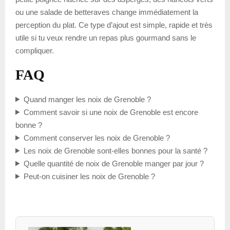
ou une salade de betteraves change immédiatement la
perception du plat. Ce type d’ajout est simple, rapide et très
utile si tu veux rendre un repas plus gourmand sans le
compliquer.
FAQ
Quand manger les noix de Grenoble ?
Comment savoir si une noix de Grenoble est encore
bonne ?
Comment conserver les noix de Grenoble ?
Les noix de Grenoble sont-elles bonnes pour la santé ?
Quelle quantité de noix de Grenoble manger par jour ?
Peut-on cuisiner les noix de Grenoble ?