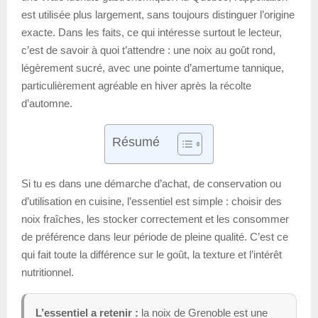
est utilisée plus largement, sans toujours distinguer l’origine
exacte. Dans les faits, ce qui intéresse surtout le lecteur,
c’est de savoir à quoi t’attendre : une noix au goût rond,
légèrement sucré, avec une pointe d’amertume tannique,
particulièrement agréable en hiver après la récolte
d’automne.
Résumé
Si tu es dans une démarche d’achat, de conservation ou
d’utilisation en cuisine, l’essentiel est simple : choisir des
noix fraîches, les stocker correctement et les consommer
de préférence dans leur période de pleine qualité. C’est ce
qui fait toute la différence sur le goût, la texture et l’intérêt
nutritionnel.
L’essentiel a retenir :
la noix de Grenoble est une