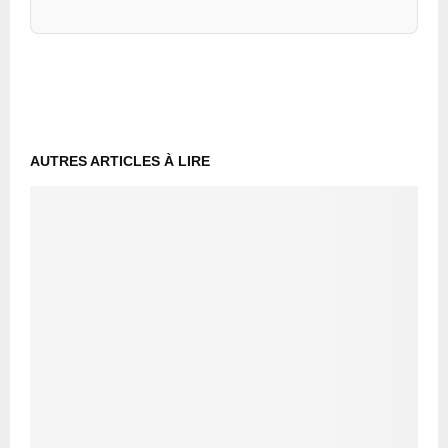
AUTRES ARTICLES À LIRE