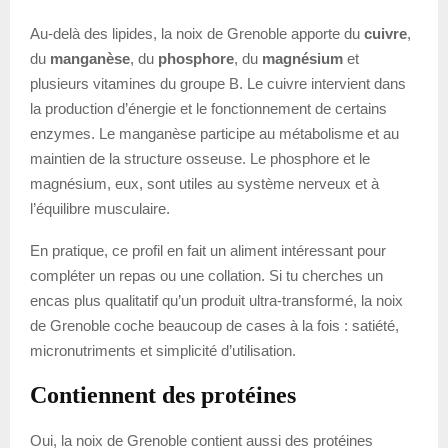
Au-delà des lipides, la noix de Grenoble apporte du
cuivre
,
du
manganèse
, du
phosphore
, du
magnésium
et
plusieurs vitamines du groupe B. Le cuivre intervient dans
la production d’énergie et le fonctionnement de certains
enzymes. Le manganèse participe au métabolisme et au
maintien de la structure osseuse. Le phosphore et le
magnésium, eux, sont utiles au système nerveux et à
l’équilibre musculaire.
En pratique, ce profil en fait un aliment intéressant pour
compléter un repas ou une collation. Si tu cherches un
encas plus qualitatif qu’un produit ultra-transformé, la noix
de Grenoble coche beaucoup de cases à la fois : satiété,
micronutriments et simplicité d’utilisation.
Contiennent des protéines
Oui, la noix de Grenoble contient aussi des protéines