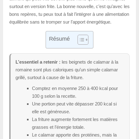
surtout en version frite. La bonne nouvelle, c’est qu’avec les
bons repères, tu peux tout à fait l’intégrer à une alimentation
équilibrée sans te tromper sur l’apport énergétique.
Résumé
L’essentiel a retenir :
les beignets de calamar à la
romaine sont plus caloriques qu’un simple calamar
grillé, surtout à cause de la friture.
Comptez en moyenne 250 à 400 kcal pour
100 g selon la recette.
Une portion peut vite dépasser 200 kcal si
elle est généreuse.
La friture augmente fortement les matières
grasses et l’énergie totale.
Le calamar apporte des protéines, mais la