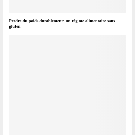
Perdre du poids durablement: un régime alimentaire sans
gluten