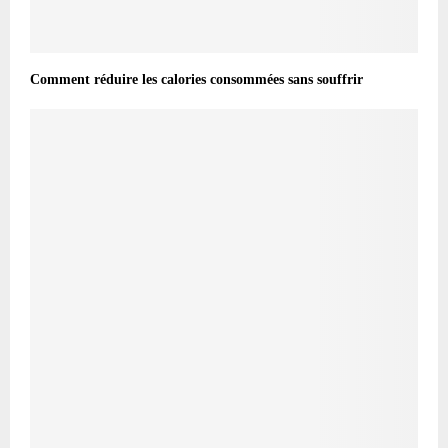
Comment réduire les calories consommées sans souffrir