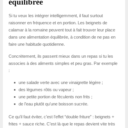
équilibrée
Si tu veux les intégrer intelligemment, il faut surtout
raisonner en fréquence et en portion. Les beignets de
calamar à la romaine peuvent tout à fait trouver leur place
dans une alimentation équilibrée, à condition de ne pas en
faire une habitude quotidienne.
Concrètement, ils passent mieux dans un repas si tu les
associes à des aliments simples et peu gras. Par exemple
:
une salade verte avec une vinaigrette légère ;
des légumes rôtis ou vapeur ;
une petite portion de féculents non frits ;
de l’eau plutôt qu’une boisson sucrée.
Ce qu’il faut éviter, c’est l’effet “double friture” : beignets +
frites + sauce riche. C’est là que le repas devient vite très