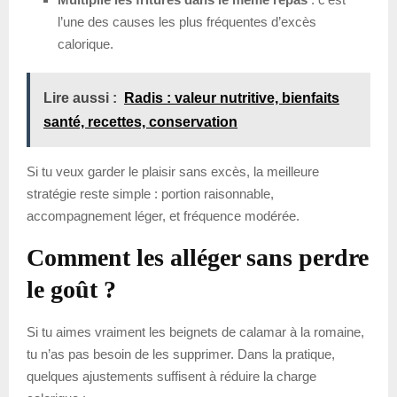
l’une des causes les plus fréquentes d’excès
calorique.
Lire aussi :
Radis : valeur nutritive, bienfaits
santé, recettes, conservation
Si tu veux garder le plaisir sans excès, la meilleure
stratégie reste simple : portion raisonnable,
accompagnement léger, et fréquence modérée.
Comment les alléger sans perdre
le goût ?
Si tu aimes vraiment les beignets de calamar à la romaine,
tu n’as pas besoin de les supprimer. Dans la pratique,
quelques ajustements suffisent à réduire la charge