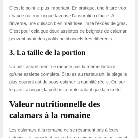
C’est le point le plus important. En pratique, une friture trop
chaude ou trop longue favorise l’absorption d’huile. À
l’inverse, une cuisson bien maîtrisée limite l’excès de gras.
C’est pour cela que deux assiettes de beignets de calamar
peuvent avoir des profils nutritionnels très différents.
3. La taille de la portion
Un petit assortiment ne raconte pas la même histoire
qu’une assiette complète. Si tu es au restaurant, le piège le
plus courant est de sous-estimer la quantité réelle. Or, sur
le plan calorique, la portion compte autant que la recette.
Valeur nutritionnelle des
calamars à la romaine
Les calamars à la romaine ne se résument pas à leurs
calories. Ils apportent aussi des protéines, des minéraux et