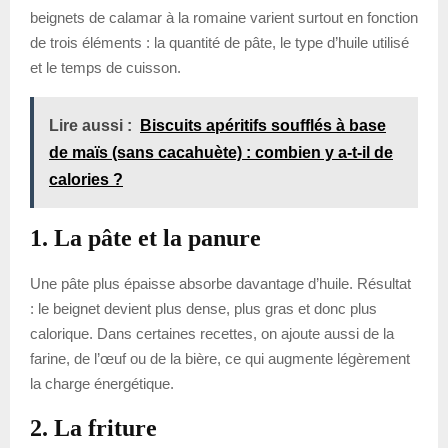
beignets de calamar à la romaine varient surtout en fonction
de trois éléments : la quantité de pâte, le type d’huile utilisé
et le temps de cuisson.
Lire aussi :
Biscuits apéritifs soufflés à base
de maïs (sans cacahuète) : combien y a-t-il de
calories ?
1. La pâte et la panure
Une pâte plus épaisse absorbe davantage d’huile. Résultat
: le beignet devient plus dense, plus gras et donc plus
calorique. Dans certaines recettes, on ajoute aussi de la
farine, de l’œuf ou de la bière, ce qui augmente légèrement
la charge énergétique.
2. La friture