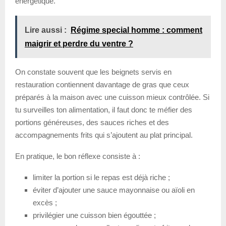
énergétique.
Lire aussi :
Régime special homme : comment
maigrir et perdre du ventre ?
On constate souvent que les beignets servis en
restauration contiennent davantage de gras que ceux
préparés à la maison avec une cuisson mieux contrôlée. Si
tu surveilles ton alimentation, il faut donc te méfier des
portions généreuses, des sauces riches et des
accompagnements frits qui s’ajoutent au plat principal.
En pratique, le bon réflexe consiste à :
limiter la portion si le repas est déjà riche ;
éviter d’ajouter une sauce mayonnaise ou aïoli en
excès ;
privilégier une cuisson bien égouttée ;