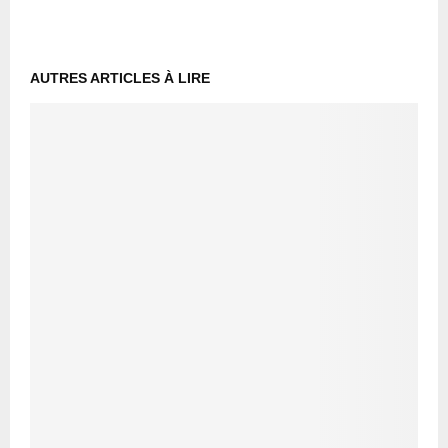
AUTRES ARTICLES À LIRE