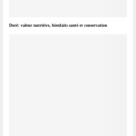
Doré: valeur nutritive, bienfaits santé et conservation