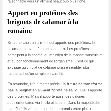
raisonnable vers un aliment beaucoup plus riche.
Apport en protéines des
beignets de calamar à la
romaine
Si tu cherches un aliment qui apporte des protéines, les
calamars peuvent être un bon choix. Les protéines
participent à la satiété, au maintien de la masse musculaire
et au bon fonctionnement de l’organisme. C’est ce qui
explique qu’un plat de calamar puisse sembler plus
rassasiant qu’un simple en-cas frit.
En revanche, il faut rester précis :
la friture ne transforme
pas le beignet en aliment “protéiné sain”
. Oui, il apporte
des protéines. Mais il apporte aussi des calories
supplémentaires via l’huile et la pâte. Dans la majorité des
cas, l’intérêt vient surtout du compromis entre plaisir et