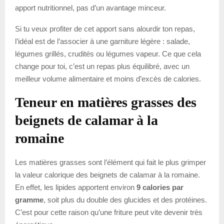
apport nutritionnel, pas d’un avantage minceur.
Si tu veux profiter de cet apport sans alourdir ton repas,
l’idéal est de l’associer à une garniture légère : salade,
légumes grillés, crudités ou légumes vapeur. Ce que cela
change pour toi, c’est un repas plus équilibré, avec un
meilleur volume alimentaire et moins d’excès de calories.
Teneur en matières grasses des
beignets de calamar à la
romaine
Les matières grasses sont l’élément qui fait le plus grimper
la valeur calorique des beignets de calamar à la romaine.
En effet, les lipides apportent environ
9 calories par
gramme
, soit plus du double des glucides et des protéines.
C’est pour cette raison qu’une friture peut vite devenir très