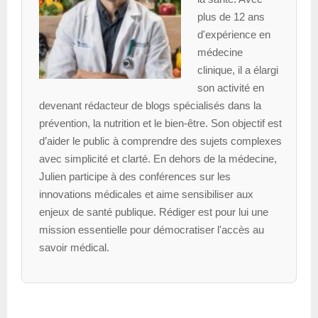
plus de 12 ans
d'expérience en
médecine
clinique, il a élargi
son activité en
devenant rédacteur de blogs spécialisés dans la
prévention, la nutrition et le bien-être. Son objectif est
d’aider le public à comprendre des sujets complexes
avec simplicité et clarté. En dehors de la médecine,
Julien participe à des conférences sur les
innovations médicales et aime sensibiliser aux
enjeux de santé publique. Rédiger est pour lui une
mission essentielle pour démocratiser l'accès au
savoir médical.