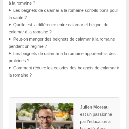
à la romaine ?
Les beignets de calamar à la romaine sont-ils bons pour
la santé ?
Quelle est la différence entre calamar et beignet de
calamar à la romaine ?
Peut-on manger des beignets de calamar à la romaine
pendant un régime ?
Les beignets de calamar à la romaine apportent-ils des
protéines ?
Comment réduire les calories des beignets de calamar à
la romaine ?
Julien Moreau
est un passionné
par l'éducation à
la santé. Avec