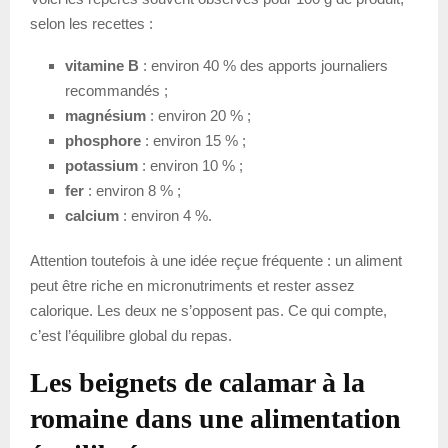
selon les recettes :
vitamine B
: environ 40 % des apports journaliers
recommandés ;
magnésium
: environ 20 % ;
phosphore
: environ 15 % ;
potassium
: environ 10 % ;
fer
: environ 8 % ;
calcium
: environ 4 %.
Attention toutefois à une idée reçue fréquente : un aliment
peut être riche en micronutriments et rester assez
calorique. Les deux ne s’opposent pas. Ce qui compte,
c’est l’équilibre global du repas.
Les beignets de calamar à la
romaine dans une alimentation