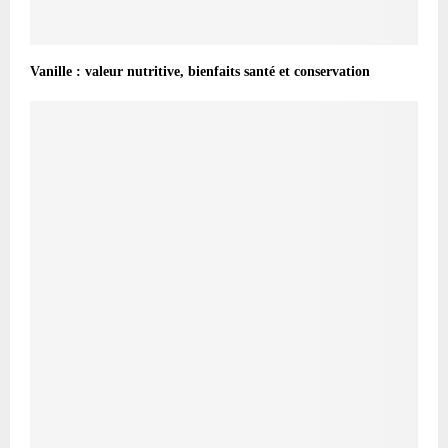
Vanille : valeur nutritive, bienfaits santé et conservation