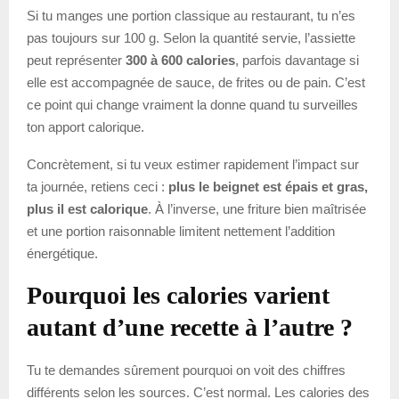
Si tu manges une portion classique au restaurant, tu n’es
pas toujours sur 100 g. Selon la quantité servie, l’assiette
peut représenter
300 à 600 calories
, parfois davantage si
elle est accompagnée de sauce, de frites ou de pain. C’est
ce point qui change vraiment la donne quand tu surveilles
ton apport calorique.
Concrètement, si tu veux estimer rapidement l’impact sur
ta journée, retiens ceci :
plus le beignet est épais et gras,
plus il est calorique
. À l’inverse, une friture bien maîtrisée
et une portion raisonnable limitent nettement l’addition
énergétique.
Pourquoi les calories varient
autant d’une recette à l’autre ?
Tu te demandes sûrement pourquoi on voit des chiffres
différents selon les sources. C’est normal. Les calories des