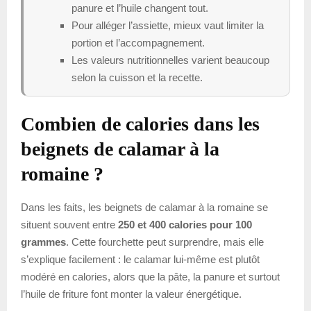
panure et l’huile changent tout.
Pour alléger l’assiette, mieux vaut limiter la
portion et l’accompagnement.
Les valeurs nutritionnelles varient beaucoup
selon la cuisson et la recette.
Combien de calories dans les
beignets de calamar à la
romaine ?
Dans les faits, les beignets de calamar à la romaine se
situent souvent entre
250 et 400 calories pour 100
grammes
. Cette fourchette peut surprendre, mais elle
s’explique facilement : le calamar lui-même est plutôt
modéré en calories, alors que la pâte, la panure et surtout
l’huile de friture font monter la valeur énergétique.