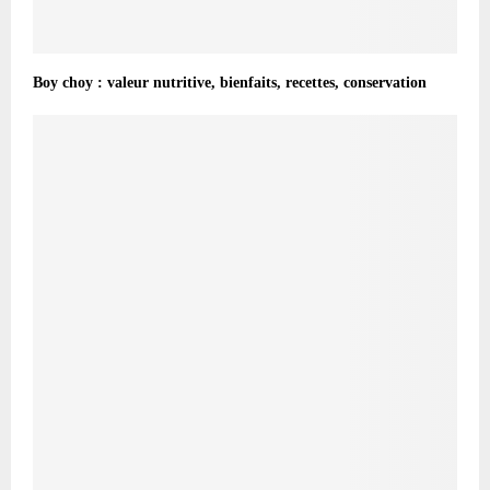
Boy choy : valeur nutritive, bienfaits, recettes, conservation