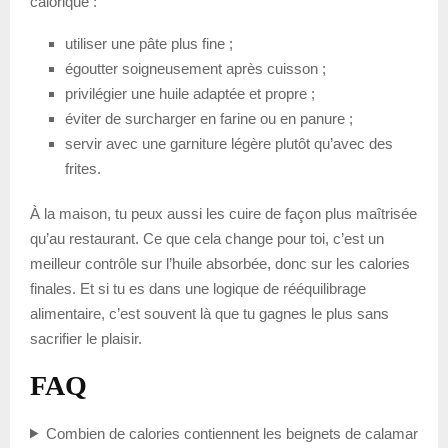
calorique :
utiliser une pâte plus fine ;
égoutter soigneusement après cuisson ;
privilégier une huile adaptée et propre ;
éviter de surcharger en farine ou en panure ;
servir avec une garniture légère plutôt qu’avec des
frites.
À la maison, tu peux aussi les cuire de façon plus maîtrisée
qu’au restaurant. Ce que cela change pour toi, c’est un
meilleur contrôle sur l’huile absorbée, donc sur les calories
finales. Et si tu es dans une logique de rééquilibrage
alimentaire, c’est souvent là que tu gagnes le plus sans
sacrifier le plaisir.
FAQ
Combien de calories contiennent les beignets de calamar