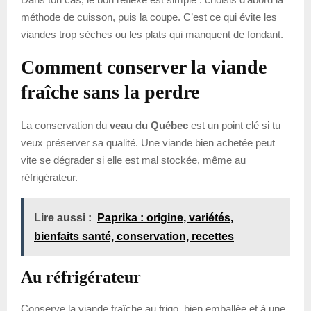
méthode de cuisson, puis la coupe. C’est ce qui évite les
viandes trop sèches ou les plats qui manquent de fondant.
Comment conserver la viande
fraîche sans la perdre
La conservation du
veau du Québec
est un point clé si tu
veux préserver sa qualité. Une viande bien achetée peut
vite se dégrader si elle est mal stockée, même au
réfrigérateur.
Lire aussi :
Paprika : origine, variétés,
bienfaits santé, conservation, recettes
Au réfrigérateur
Conserve la viande fraîche au frigo, bien emballée et à une