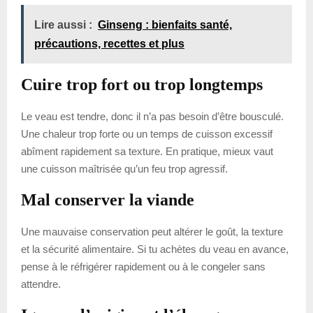
Lire aussi :
Ginseng : bienfaits santé,
précautions, recettes et plus
Cuire trop fort ou trop longtemps
Le veau est tendre, donc il n’a pas besoin d’être bousculé.
Une chaleur trop forte ou un temps de cuisson excessif
abîment rapidement sa texture. En pratique, mieux vaut
une cuisson maîtrisée qu’un feu trop agressif.
Mal conserver la viande
Une mauvaise conservation peut altérer le goût, la texture
et la sécurité alimentaire. Si tu achètes du veau en avance,
pense à le réfrigérer rapidement ou à le congeler sans
attendre.