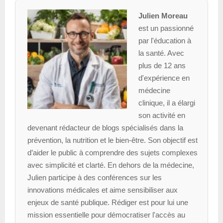
Julien Moreau
est un passionné
par l'éducation à
la santé. Avec
plus de 12 ans
d'expérience en
médecine
clinique, il a élargi
son activité en
devenant rédacteur de blogs spécialisés dans la
prévention, la nutrition et le bien-être. Son objectif est
d’aider le public à comprendre des sujets complexes
avec simplicité et clarté. En dehors de la médecine,
Julien participe à des conférences sur les
innovations médicales et aime sensibiliser aux
enjeux de santé publique. Rédiger est pour lui une
mission essentielle pour démocratiser l'accès au