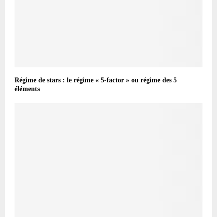
Régime de stars : le régime « 5-factor » ou régime des 5
éléments