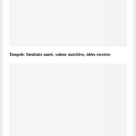
Tempeh: bienfaits santé, valeur nutritive, idées recettes