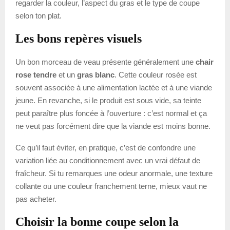
regarder la couleur, l’aspect du gras et le type de coupe
selon ton plat.
Les bons repères visuels
Un bon morceau de veau présente généralement une
chair
rose tendre
et un
gras blanc
. Cette couleur rosée est
souvent associée à une alimentation lactée et à une viande
jeune. En revanche, si le produit est sous vide, sa teinte
peut paraître plus foncée à l’ouverture : c’est normal et ça
ne veut pas forcément dire que la viande est moins bonne.
Ce qu’il faut éviter, en pratique, c’est de confondre une
variation liée au conditionnement avec un vrai défaut de
fraîcheur. Si tu remarques une odeur anormale, une texture
collante ou une couleur franchement terne, mieux vaut ne
pas acheter.
Choisir la bonne coupe selon la