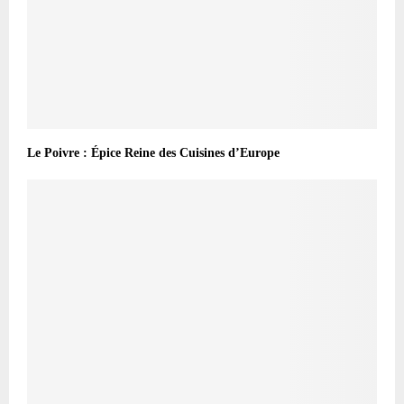
Le Poivre : Épice Reine des Cuisines d’Europe