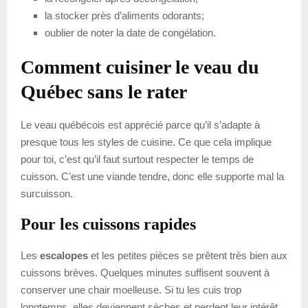
la stocker près d’aliments odorants;
oublier de noter la date de congélation.
Comment cuisiner le veau du
Québec sans le rater
Le veau québécois est apprécié parce qu’il s’adapte à
presque tous les styles de cuisine. Ce que cela implique
pour toi, c’est qu’il faut surtout respecter le temps de
cuisson. C’est une viande tendre, donc elle supporte mal la
surcuisson.
Pour les cuissons rapides
Les
escalopes
et les petites pièces se prêtent très bien aux
cuissons brèves. Quelques minutes suffisent souvent à
conserver une chair moelleuse. Si tu les cuis trop
longtemps, elles deviennent sèches et perdent leur intérêt.