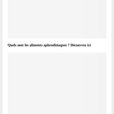
Quels sont les aliments aphrodisiaques ? Découvrez ici