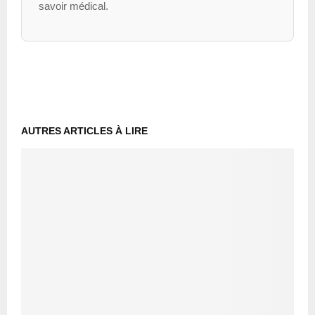
savoir médical.
AUTRES ARTICLES À LIRE