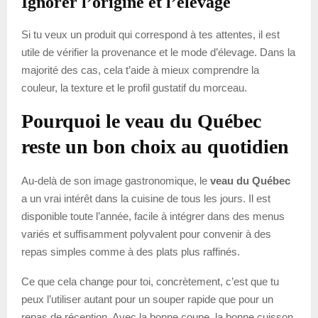
Ignorer l’origine et l’élevage
Si tu veux un produit qui correspond à tes attentes, il est
utile de vérifier la provenance et le mode d’élevage. Dans la
majorité des cas, cela t’aide à mieux comprendre la
couleur, la texture et le profil gustatif du morceau.
Pourquoi le veau du Québec
reste un bon choix au quotidien
Au-delà de son image gastronomique, le
veau du Québec
a un vrai intérêt dans la cuisine de tous les jours. Il est
disponible toute l’année, facile à intégrer dans des menus
variés et suffisamment polyvalent pour convenir à des
repas simples comme à des plats plus raffinés.
Ce que cela change pour toi, concrètement, c’est que tu
peux l’utiliser autant pour un souper rapide que pour un
repas de réception. Avec la bonne coupe, la bonne cuisson