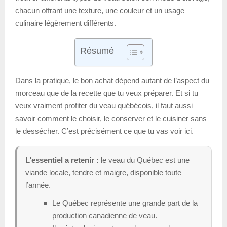
chacun offrant une texture, une couleur et un usage
culinaire légèrement différents.
Résumé
Dans la pratique, le bon achat dépend autant de l’aspect du
morceau que de la recette que tu veux préparer. Et si tu
veux vraiment profiter du veau québécois, il faut aussi
savoir comment le choisir, le conserver et le cuisiner sans
le dessécher. C’est précisément ce que tu vas voir ici.
L’essentiel a retenir :
le veau du Québec est une
viande locale, tendre et maigre, disponible toute
l’année.
Le Québec représente une grande part de la
production canadienne de veau.