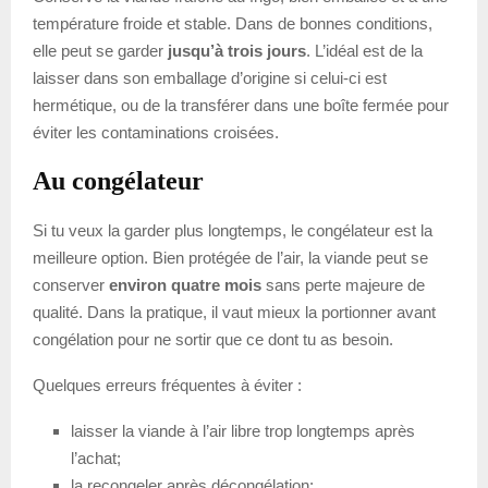
température froide et stable. Dans de bonnes conditions,
elle peut se garder
jusqu’à trois jours
. L’idéal est de la
laisser dans son emballage d’origine si celui-ci est
hermétique, ou de la transférer dans une boîte fermée pour
éviter les contaminations croisées.
Au congélateur
Si tu veux la garder plus longtemps, le congélateur est la
meilleure option. Bien protégée de l’air, la viande peut se
conserver
environ quatre mois
sans perte majeure de
qualité. Dans la pratique, il vaut mieux la portionner avant
congélation pour ne sortir que ce dont tu as besoin.
Quelques erreurs fréquentes à éviter :
laisser la viande à l’air libre trop longtemps après
l’achat;
la recongeler après décongélation;