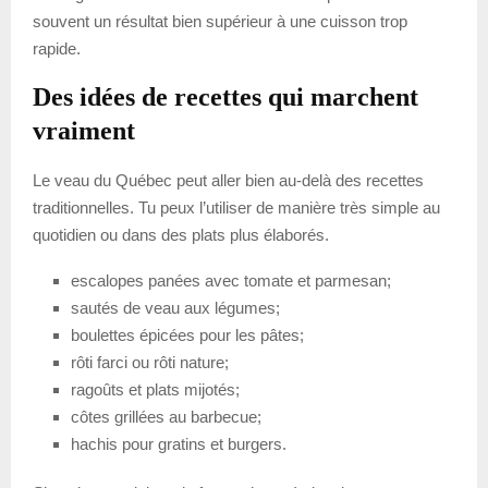
souvent un résultat bien supérieur à une cuisson trop
rapide.
Des idées de recettes qui marchent
vraiment
Le veau du Québec peut aller bien au-delà des recettes
traditionnelles. Tu peux l’utiliser de manière très simple au
quotidien ou dans des plats plus élaborés.
escalopes panées avec tomate et parmesan;
sautés de veau aux légumes;
boulettes épicées pour les pâtes;
rôti farci ou rôti nature;
ragoûts et plats mijotés;
côtes grillées au barbecue;
hachis pour gratins et burgers.