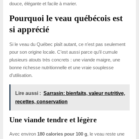
douce, élégante et facile à marier.
Pourquoi le veau québécois est
si apprécié
Si le veau du Québec plaît autant, ce n’est pas seulement
pour son origine locale. C’est aussi parce qu’il cumule
plusieurs atouts très concrets : une viande maigre, une
bonne richesse nutritionnelle et une vraie souplesse
d’utilisation.
Lire aussi :
Sarrasin: bienfaits, valeur nutritive,
recettes, conservation
Une viande tendre et légère
Avec environ
180 calories pour 100 g
, le veau reste une