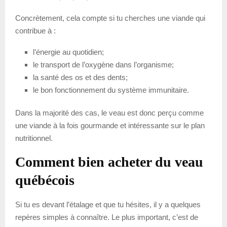
Concrètement, cela compte si tu cherches une viande qui
contribue à :
l’énergie au quotidien;
le transport de l’oxygène dans l’organisme;
la santé des os et des dents;
le bon fonctionnement du système immunitaire.
Dans la majorité des cas, le veau est donc perçu comme
une viande à la fois gourmande et intéressante sur le plan
nutritionnel.
Comment bien acheter du veau
québécois
Si tu es devant l’étalage et que tu hésites, il y a quelques
repères simples à connaître. Le plus important, c’est de