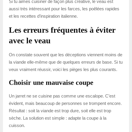
Si tu aimes cuisiner de façon plus créative, le veau est
aussi très intéressant pour les farces, les poêlées rapides
et les recettes d’inspiration italienne.
Les erreurs fréquentes à éviter
avec le veau
On constate souvent que les déceptions viennent moins de
la viande elle-même que de quelques erreurs de base. Si tu
veux vraiment réussir, voici les pièges les plus courants.
Choisir une mauvaise coupe
Un jarret ne se cuisine pas comme une escalope. C’est
évident, mais beaucoup de personnes se trompent encore.
Résultat : soit la viande est trop dure, soit elle est trop
sèche. La solution est simple : adapte la coupe à la
cuisson.