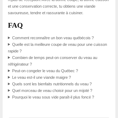
et une conservation correcte, tu obtiens une viande
savoureuse, tendre et rassurante à cuisiner.
FAQ
Comment reconnaître un bon veau québécois ?
Quelle est la meilleure coupe de veau pour une cuisson
rapide ?
Combien de temps peut-on conserver du veau au
réfrigérateur ?
Peut-on congeler le veau du Québec ?
Le veau est-il une viande maigre ?
Quels sont les bienfaits nutritionnels du veau ?
Quel morceau de veau choisir pour un mijoté ?
Pourquoi le veau sous vide paraît-il plus foncé ?