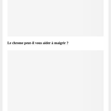
Le chrome peut-il vous aider à maigrir ?