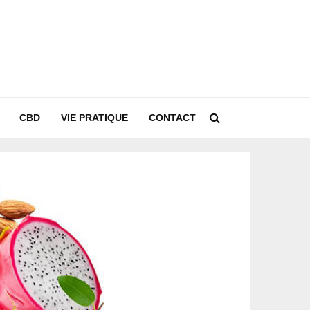
CBD
VIE PRATIQUE
CONTACT