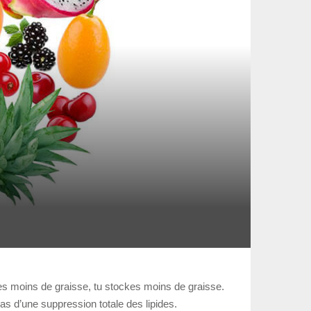
ges moins de graisse, tu stockes moins de graisse.
 pas d’une suppression totale des lipides.