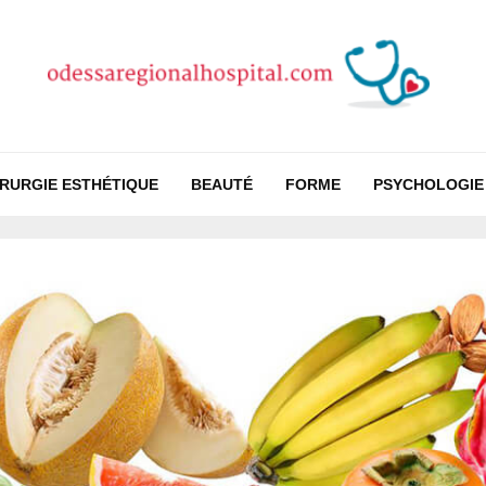
IRURGIE ESTHÉTIQUE
BEAUTÉ
FORME
PSYCHOLOGIE