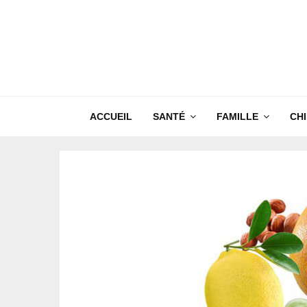
ACCUEIL
SANTÉ
FAMILLE
CH