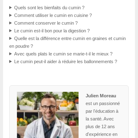
Quels sont les bienfaits du cumin ?
Comment utiliser le cumin en cuisine ?
Comment conserver le cumin ?
Le cumin est-il bon pour la digestion ?
Quelle est la différence entre cumin en graines et cumin
en poudre ?
Avec quels plats le cumin se marie-t-il le mieux ?
Le cumin peut-il aider à réduire les ballonnements ?
Julien Moreau
est un passionné
par l'éducation à
la santé. Avec
plus de 12 ans
d'expérience en