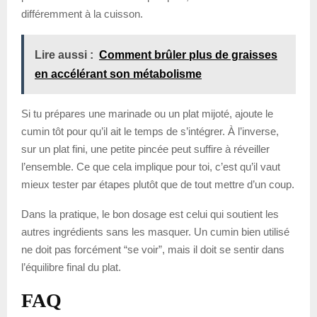
différemment à la cuisson.
Lire aussi :
Comment brûler plus de graisses
en accélérant son métabolisme
Si tu prépares une marinade ou un plat mijoté, ajoute le
cumin tôt pour qu’il ait le temps de s’intégrer. À l’inverse,
sur un plat fini, une petite pincée peut suffire à réveiller
l’ensemble. Ce que cela implique pour toi, c’est qu’il vaut
mieux tester par étapes plutôt que de tout mettre d’un coup.
Dans la pratique, le bon dosage est celui qui soutient les
autres ingrédients sans les masquer. Un cumin bien utilisé
ne doit pas forcément “se voir”, mais il doit se sentir dans
l’équilibre final du plat.
FAQ