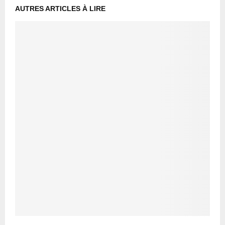
AUTRES ARTICLES À LIRE