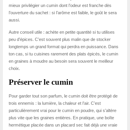
mieux privilégier un cumin dont l’odeur est franche dès
l’ouverture du sachet : si l’arôme est faible, le goût le sera
aussi.
Autre conseil utile : achète en petite quantité si tu utilises
peu d’épices. C’est souvent plus malin que de stocker
longtemps un grand format qui perdra en puissance. Dans
ton cas, si tu cuisines rarement des plats épicés, le cumin
en graines à moudre au besoin sera souvent le meilleur
choix.
Préserver le cumin
Pour garder tout son parfum, le cumin doit être protégé de
trois ennemis : la lumière, la chaleur et l’air. C’est
particulièrement vrai pour le cumin en poudre, qui s’altère
plus vite que les graines entières. En pratique, une boîte
hermétique placée dans un placard sec fait déjà une vraie