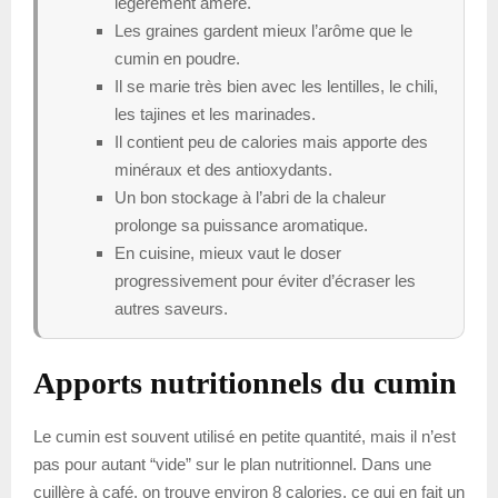
légèrement amère.
Les graines gardent mieux l’arôme que le
cumin en poudre.
Il se marie très bien avec les lentilles, le chili,
les tajines et les marinades.
Il contient peu de calories mais apporte des
minéraux et des antioxydants.
Un bon stockage à l’abri de la chaleur
prolonge sa puissance aromatique.
En cuisine, mieux vaut le doser
progressivement pour éviter d’écraser les
autres saveurs.
Apports nutritionnels du cumin
Le cumin est souvent utilisé en petite quantité, mais il n’est
pas pour autant “vide” sur le plan nutritionnel. Dans une
cuillère à café, on trouve environ 8 calories, ce qui en fait un