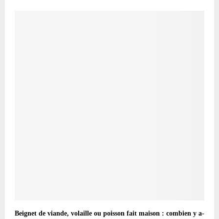
Beignet de viande, volaille ou poisson fait maison : combien y a-