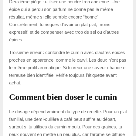
Deuxième piège : utiliser une poudre trop ancienne. Une
épice qui a perdu son parfum ne donne pas le même
résultat, même si elle semble encore “bonne”.
Concrètement, tu risques d’avoir un plat plat, moins
expressif, et de compenser avec trop de sel ou d’autres
épices.
Troisième erreur : confondre le cumin avec d’autres épices
proches en apparence, comme le carvi. Les deux n’ont pas
le même profil aromatique. Si tu veux une saveur chaude et
terreuse bien identifiée, vérifie toujours l’étiquette avant
achat.
Comment bien doser le cumin
Le dosage dépend vraiment du type de recette. Pour un plat
familial, une demi-cuillère à café peut suffire au départ,
surtout si tu utilises du cumin moulu. Pour des graines, tu
peux souvent en mettre un peu plus, car l’arôme se diffuse