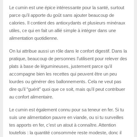
Le cumin est une épice intéressante pour la santé, surtout
parce qu’il apporte du goût sans ajouter beaucoup de
calories. Il contient des antioxydants et plusieurs minéraux
utiles, ce qui en fait un allié simple à intégrer dans une
alimentation quotidienne.
On lui attribue aussi un rôle dans le confort digestif. Dans la
pratique, beaucoup de personnes l’utilisent pour relever des
plats à base de légumineuses, justement parce qu’il
accompagne bien les recettes qui peuvent être un peu
lourdes ou générer des ballonnements. Cela ne veut pas
dire qu’il “guérit” quoi que ce soit, mais qu’il peut contribuer
au confort alimentaire.
Le cumin est également connu pour sa teneur en fer. Si tu
suis une alimentation pauvre en viande, ou si tu surveilles
tes apports en fer, c’est un atout à connaître. Attention
toutefois : la quantité consommée reste modeste, donc il