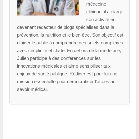
médecine
clinique, il a élargi
son activité en
devenant rédacteur de blogs spécialisés dans la
prévention, la nutrition et le bien-être. Son objectif est
d’aider le public à comprendre des sujets complexes
avec simplicité et clarté. En dehors de la médecine,
Julien participe à des conférences sur les
innovations médicales et aime sensibiliser aux
enjeux de santé publique. Rédiger est pour lui une
mission essentielle pour démocratiser l'accès au
savoir médical.