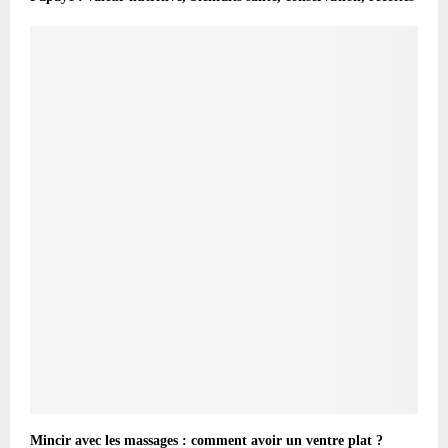
Mincir avec les massages : comment avoir un ventre plat ?