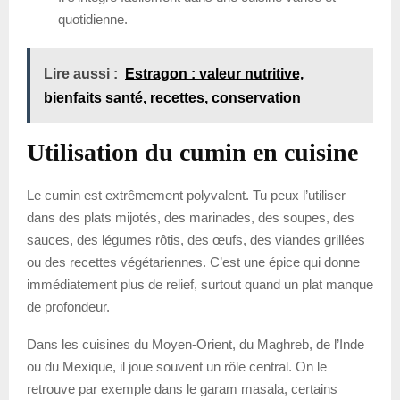
quotidienne.
Lire aussi :
Estragon : valeur nutritive,
bienfaits santé, recettes, conservation
Utilisation du cumin en cuisine
Le cumin est extrêmement polyvalent. Tu peux l’utiliser
dans des plats mijotés, des marinades, des soupes, des
sauces, des légumes rôtis, des œufs, des viandes grillées
ou des recettes végétariennes. C’est une épice qui donne
immédiatement plus de relief, surtout quand un plat manque
de profondeur.
Dans les cuisines du Moyen-Orient, du Maghreb, de l’Inde
ou du Mexique, il joue souvent un rôle central. On le
retrouve par exemple dans le garam masala, certains