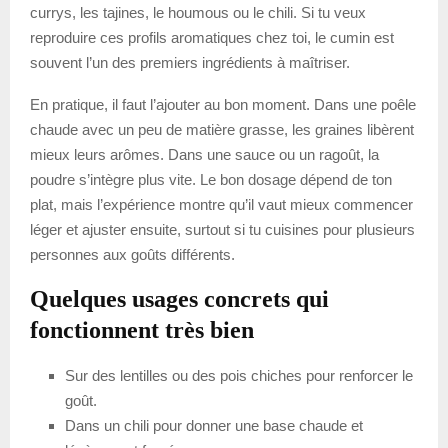
currys, les tajines, le houmous ou le chili. Si tu veux
reproduire ces profils aromatiques chez toi, le cumin est
souvent l’un des premiers ingrédients à maîtriser.
En pratique, il faut l’ajouter au bon moment. Dans une poêle
chaude avec un peu de matière grasse, les graines libèrent
mieux leurs arômes. Dans une sauce ou un ragoût, la
poudre s’intègre plus vite. Le bon dosage dépend de ton
plat, mais l’expérience montre qu’il vaut mieux commencer
léger et ajuster ensuite, surtout si tu cuisines pour plusieurs
personnes aux goûts différents.
Quelques usages concrets qui
fonctionnent très bien
Sur des lentilles ou des pois chiches pour renforcer le
goût.
Dans un chili pour donner une base chaude et