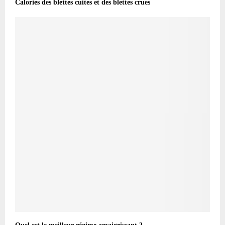
Calories des blettes cuites et des blettes crues