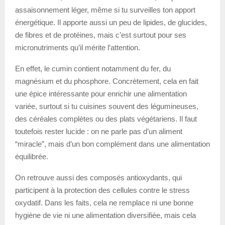
assaisonnement léger, même si tu surveilles ton apport
énergétique. Il apporte aussi un peu de lipides, de glucides,
de fibres et de protéines, mais c’est surtout pour ses
micronutriments qu’il mérite l’attention.
En effet, le cumin contient notamment du fer, du
magnésium et du phosphore. Concrètement, cela en fait
une épice intéressante pour enrichir une alimentation
variée, surtout si tu cuisines souvent des légumineuses,
des céréales complètes ou des plats végétariens. Il faut
toutefois rester lucide : on ne parle pas d’un aliment
“miracle”, mais d’un bon complément dans une alimentation
équilibrée.
On retrouve aussi des composés antioxydants, qui
participent à la protection des cellules contre le stress
oxydatif. Dans les faits, cela ne remplace ni une bonne
hygiène de vie ni une alimentation diversifiée, mais cela