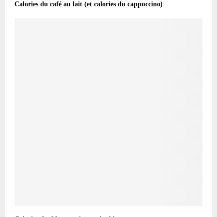
Calories du café au lait (et calories du cappuccino)