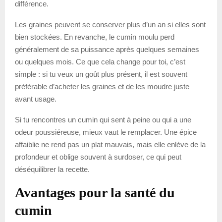
différence.
Les graines peuvent se conserver plus d’un an si elles sont
bien stockées. En revanche, le cumin moulu perd
généralement de sa puissance après quelques semaines
ou quelques mois. Ce que cela change pour toi, c’est
simple : si tu veux un goût plus présent, il est souvent
préférable d’acheter les graines et de les moudre juste
avant usage.
Si tu rencontres un cumin qui sent à peine ou qui a une
odeur poussiéreuse, mieux vaut le remplacer. Une épice
affaiblie ne rend pas un plat mauvais, mais elle enlève de la
profondeur et oblige souvent à surdoser, ce qui peut
déséquilibrer la recette.
Avantages pour la santé du
cumin