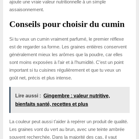
ajoute une vraie valeur nutritionnelle à un simple
assaisonnement.
Conseils pour choisir du cumin
Si tu veux un cumin vraiment parfumé, le premier réflexe
est de regarder sa forme. Les graines entières conservent
généralement mieux les arômes que la poudre, car elles
sont moins exposées à l’air et à l’humidité. C’est un point
important si tu cuisines régulièrement et que tu veux un
goût net, précis et plus intense.
Lire aussi :
Gingembre : valeur nutritive,
bienfaits santé, recettes et plus
La couleur peut aussi t’aider à repérer un produit de qualité.
Les graines vont du vert au brun, avec une teinte ambrée
souvent recherchée. Dans la majorité des cas, il vaut