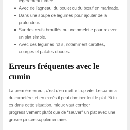
légèrement fumée.
Avec de l’agneau, du poulet ou du bœuf en marinade.
Dans une soupe de légumes pour ajouter de la
profondeur.
Sur des œufs brouillés ou une omelette pour relever
un plat simple.
Avec des légumes rôtis, notamment carottes,
courges et patates douces.
Erreurs fréquentes avec le
cumin
La première erreur, c’est d’en mettre trop vite. Le cumin a
du caractère, et en excès il peut dominer tout le plat. Si tu
es dans cette situation, mieux vaut corriger
progressivement plutôt que de “sauver” un plat avec une
grosse pincée supplémentaire.