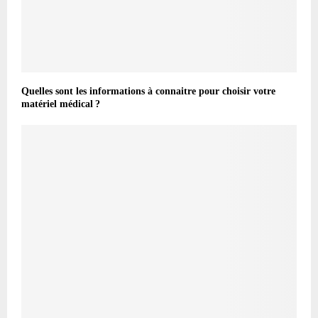
Quelles sont les informations à connaitre pour choisir votre
matériel médical ?