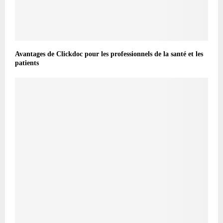
Avantages de Clickdoc pour les professionnels de la santé et les
patients