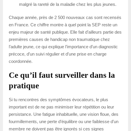
malgré la rareté de la maladie chez les plus jeunes.
Chaque année, près de 2 500 nouveaux cas sont recensés
en France. Ce chiffre montre à quel point la SEP reste un
enjeu majeur de santé publique. Elle fait d’ailleurs partie des
premières causes de handicap non traumatique chez
l’adulte jeune, ce qui explique l’importance d’un diagnostic
précoce, d’un suivi régulier et d’une prise en charge
coordonnée.
Ce qu’il faut surveiller dans la
pratique
Si tu rencontres des symptômes évocateurs, le plus
important est de ne pas minimiser leur répétition ou leur
persistance. Une fatigue inhabituelle, une vision floue, des
fourmillements, une perte d’équilibre ou une faiblesse d’un
membre ne doivent pas être ignorés si ces signes