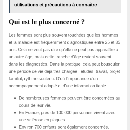
utilisations et précautions à connaître
Qui est le plus concerné ?
Les femmes sont plus souvent touchées que les hommes,
et la maladie est fréquemment diagnostiquée entre 25 et 35
ans. Cela ne veut pas dire qu’elle ne peut pas apparaître à
un autre âge, mais cette tranche d’âge revient souvent
dans les diagnostics. Dans la pratique, cela peut bousculer
une période de vie déjà très chargée : études, travail, projet
familial, rythme soutenu. D’où l’importance d’un
accompagnement adapté et d’une information fiable.
De nombreuses femmes peuvent être concernées au
cours de leur vie.
En France, près de 100 000 personnes vivent avec
une sclérose en plaques.
Environ 700 enfants sont également concernés,