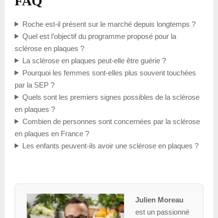
FAQ
Roche est-il présent sur le marché depuis longtemps ?
Quel est l’objectif du programme proposé pour la
sclérose en plaques ?
La sclérose en plaques peut-elle être guérie ?
Pourquoi les femmes sont-elles plus souvent touchées
par la SEP ?
Quels sont les premiers signes possibles de la sclérose
en plaques ?
Combien de personnes sont concernées par la sclérose
en plaques en France ?
Les enfants peuvent-ils avoir une sclérose en plaques ?
Julien Moreau
est un passionné