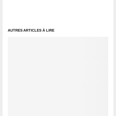
AUTRES ARTICLES À LIRE