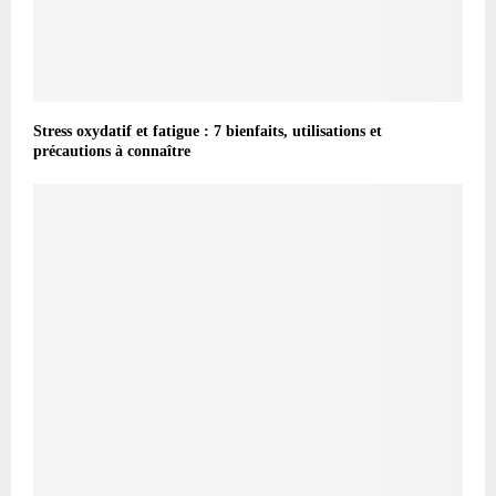
Stress oxydatif et fatigue : 7 bienfaits, utilisations et
précautions à connaître