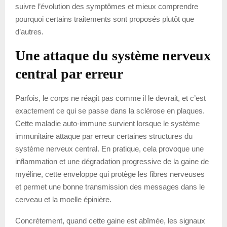
suivre l’évolution des symptômes et mieux comprendre
pourquoi certains traitements sont proposés plutôt que
d’autres.
Une attaque du système nerveux
central par erreur
Parfois, le corps ne réagit pas comme il le devrait, et c’est
exactement ce qui se passe dans la sclérose en plaques.
Cette maladie auto-immune survient lorsque le système
immunitaire attaque par erreur certaines structures du
système nerveux central. En pratique, cela provoque une
inflammation et une dégradation progressive de la gaine de
myéline, cette enveloppe qui protège les fibres nerveuses
et permet une bonne transmission des messages dans le
cerveau et la moelle épinière.
Concrètement, quand cette gaine est abîmée, les signaux