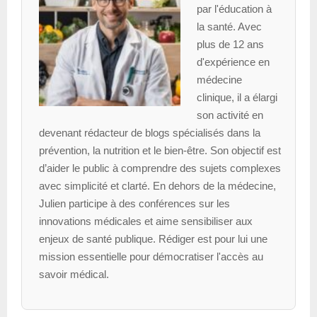
par l'éducation à
la santé. Avec
plus de 12 ans
d'expérience en
médecine
clinique, il a élargi
son activité en
devenant rédacteur de blogs spécialisés dans la
prévention, la nutrition et le bien-être. Son objectif est
d’aider le public à comprendre des sujets complexes
avec simplicité et clarté. En dehors de la médecine,
Julien participe à des conférences sur les
innovations médicales et aime sensibiliser aux
enjeux de santé publique. Rédiger est pour lui une
mission essentielle pour démocratiser l'accès au
savoir médical.