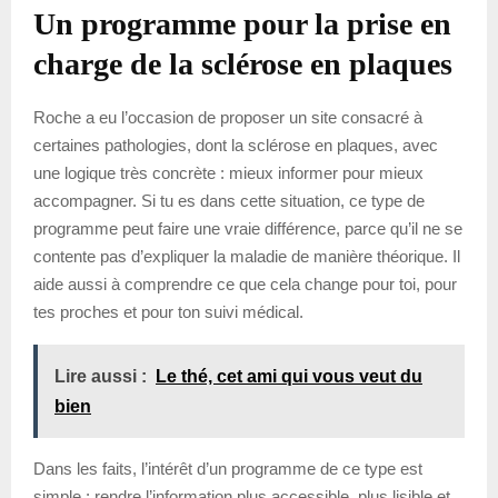
Un programme pour la prise en
charge de la sclérose en plaques
Roche a eu l’occasion de proposer un site consacré à
certaines pathologies, dont la sclérose en plaques, avec
une logique très concrète : mieux informer pour mieux
accompagner. Si tu es dans cette situation, ce type de
programme peut faire une vraie différence, parce qu’il ne se
contente pas d’expliquer la maladie de manière théorique. Il
aide aussi à comprendre ce que cela change pour toi, pour
tes proches et pour ton suivi médical.
Lire aussi :
Le thé, cet ami qui vous veut du
bien
Dans les faits, l’intérêt d’un programme de ce type est
simple : rendre l’information plus accessible, plus lisible et