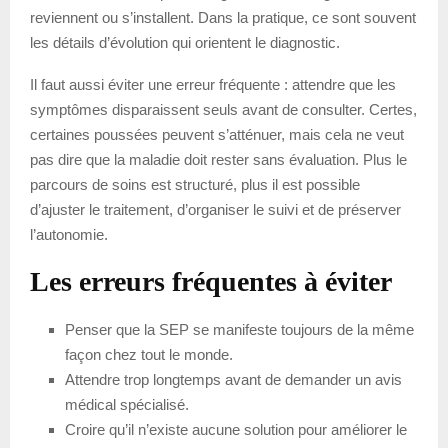
reviennent ou s’installent. Dans la pratique, ce sont souvent
les détails d’évolution qui orientent le diagnostic.
Il faut aussi éviter une erreur fréquente : attendre que les
symptômes disparaissent seuls avant de consulter. Certes,
certaines poussées peuvent s’atténuer, mais cela ne veut
pas dire que la maladie doit rester sans évaluation. Plus le
parcours de soins est structuré, plus il est possible
d’ajuster le traitement, d’organiser le suivi et de préserver
l’autonomie.
Les erreurs fréquentes à éviter
Penser que la SEP se manifeste toujours de la même
façon chez tout le monde.
Attendre trop longtemps avant de demander un avis
médical spécialisé.
Croire qu’il n’existe aucune solution pour améliorer le