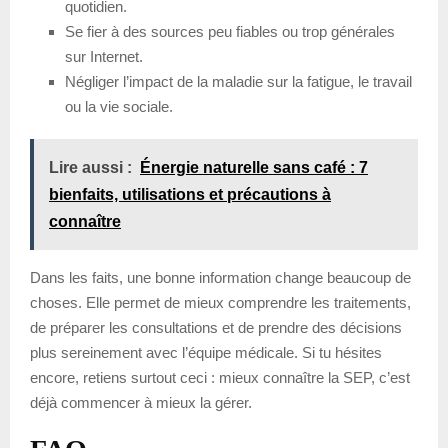
quotidien.
Se fier à des sources peu fiables ou trop générales
sur Internet.
Négliger l’impact de la maladie sur la fatigue, le travail
ou la vie sociale.
Lire aussi :
Énergie naturelle sans café : 7
bienfaits, utilisations et précautions à
connaître
Dans les faits, une bonne information change beaucoup de
choses. Elle permet de mieux comprendre les traitements,
de préparer les consultations et de prendre des décisions
plus sereinement avec l’équipe médicale. Si tu hésites
encore, retiens surtout ceci : mieux connaître la SEP, c’est
déjà commencer à mieux la gérer.