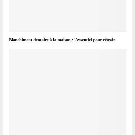
Blanchiment dentaire à la maison : l’essentiel pour réussir