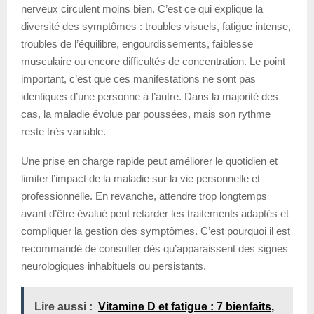
nerveux circulent moins bien. C’est ce qui explique la
diversité des symptômes : troubles visuels, fatigue intense,
troubles de l’équilibre, engourdissements, faiblesse
musculaire ou encore difficultés de concentration. Le point
important, c’est que ces manifestations ne sont pas
identiques d’une personne à l’autre. Dans la majorité des
cas, la maladie évolue par poussées, mais son rythme
reste très variable.
Une prise en charge rapide peut améliorer le quotidien et
limiter l’impact de la maladie sur la vie personnelle et
professionnelle. En revanche, attendre trop longtemps
avant d’être évalué peut retarder les traitements adaptés et
compliquer la gestion des symptômes. C’est pourquoi il est
recommandé de consulter dès qu’apparaissent des signes
neurologiques inhabituels ou persistants.
Lire aussi :
Vitamine D et fatigue : 7 bienfaits,