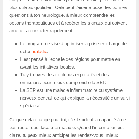
plus utile au quotidien. Cela peut t’aider à poser les bonnes
questions à ton neurologue, à mieux comprendre les
options thérapeutiques et à repérer les signaux qui doivent
amener à consulter rapidement.
Le programme vise à optimiser la prise en charge de
cette
maladie
.
Il est pensé à l’échelle des régions pour mettre en
avant les initiatives locales.
Tu y trouves des contenus explicatifs et des
émissions pour mieux comprendre la SEP.
La SEP est une maladie inflammatoire du système
nerveux central, ce qui explique la nécessité d’un suivi
spécialisé.
Ce que cela change pour toi, c’est surtout la capacité à ne
pas rester seul face à la maladie. Quand l’information est
claire, tu peux mieux anticiper les rendez-vous, mieux