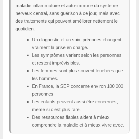
maladie inflammatoire et auto-immune du système
nerveux central, sans guérison à ce jour, mais avec
des traitements qui peuvent améliorer nettement le
quotidien.
Un diagnostic et un suivi précoces changent
vraiment la prise en charge.
Les symptômes varient selon les personnes
et restent imprévisibles.
Les femmes sont plus souvent touchées que
les hommes.
En France, la SEP concerne environ 100 000
personnes.
Les enfants peuvent aussi être concernés,
même si c’est plus rare.
Des ressources fiables aident à mieux
comprendre la maladie et à mieux vivre avec.