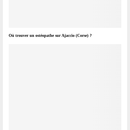
Où trouver un ostéopathe sur Ajaccio (Corse) ?