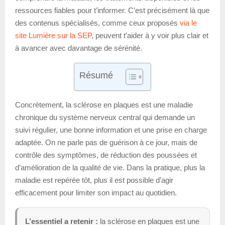
ressources fiables pour t’informer. C’est précisément là que
des contenus spécialisés, comme ceux proposés
via le
site Lumière sur la SEP
, peuvent t’aider à y voir plus clair et
à avancer avec davantage de sérénité.
Résumé
Concrètement, la sclérose en plaques est une maladie
chronique du système nerveux central qui demande un
suivi régulier, une bonne information et une prise en charge
adaptée. On ne parle pas de guérison à ce jour, mais de
contrôle des symptômes, de réduction des poussées et
d’amélioration de la qualité de vie. Dans la pratique, plus la
maladie est repérée tôt, plus il est possible d’agir
efficacement pour limiter son impact au quotidien.
L’essentiel a retenir :
la sclérose en plaques est une