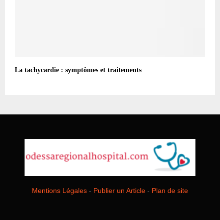
La tachycardie : symptômes et traitements
Mentions Légales
-
Publier un Article
-
Plan de site