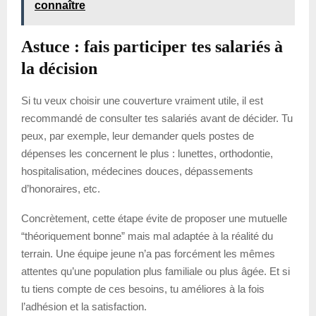
connaître
Astuce : fais participer tes salariés à
la décision
Si tu veux choisir une couverture vraiment utile, il est
recommandé de consulter tes salariés avant de décider. Tu
peux, par exemple, leur demander quels postes de
dépenses les concernent le plus : lunettes, orthodontie,
hospitalisation, médecines douces, dépassements
d’honoraires, etc.
Concrètement, cette étape évite de proposer une mutuelle
“théoriquement bonne” mais mal adaptée à la réalité du
terrain. Une équipe jeune n’a pas forcément les mêmes
attentes qu’une population plus familiale ou plus âgée. Et si
tu tiens compte de ces besoins, tu améliores à la fois
l’adhésion et la satisfaction.