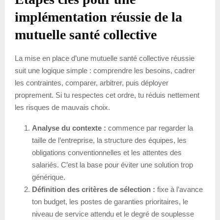
implémentation réussie de la
mutuelle santé collective
La mise en place d’une mutuelle santé collective réussie
suit une logique simple : comprendre les besoins, cadrer
les contraintes, comparer, arbitrer, puis déployer
proprement. Si tu respectes cet ordre, tu réduis nettement
les risques de mauvais choix.
Analyse du contexte :
commence par regarder la
taille de l’entreprise, la structure des équipes, les
obligations conventionnelles et les attentes des
salariés. C’est la base pour éviter une solution trop
générique.
Définition des critères de sélection :
fixe à l’avance
ton budget, les postes de garanties prioritaires, le
niveau de service attendu et le degré de souplesse