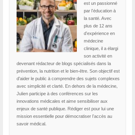
est un passionné
par l'éducation à
la santé. Avec
plus de 12 ans
d'expérience en
médecine
clinique, il a élargi
son activité en
devenant rédacteur de blogs spécialisés dans la
prévention, la nutrition et le bien-être. Son objectif est
d’aider le public à comprendre des sujets complexes
avec simplicité et clarté. En dehors de la médecine,
Julien participe à des conférences sur les
innovations médicales et aime sensibiliser aux
enjeux de santé publique. Rédiger est pour lui une
mission essentielle pour démocratiser l'accès au
savoir médical.