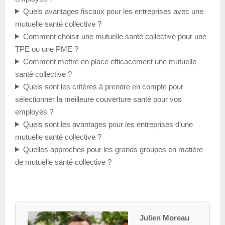
Quels avantages fiscaux pour les entreprises avec une
mutuelle santé collective ?
Comment choisir une mutuelle santé collective pour une
TPE ou une PME ?
Comment mettre en place efficacement une mutuelle
santé collective ?
Quels sont les critères à prendre en compte pour
sélectionner la meilleure couverture santé pour vos
employés ?
Quels sont les avantages pour les entreprises d’une
mutuelle santé collective ?
Quelles approches pour les grands groupes en matière
de mutuelle santé collective ?
Julien Moreau