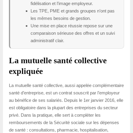
fidélisation et l’image employeur.
Les TPE, PME et grands groupes n’ont pas
les mêmes besoins de gestion.
Une mise en place réussie repose sur une
comparaison sérieuse des offres et un suivi
administratif clair.
La mutuelle santé collective
expliquée
La mutuelle santé collective, aussi appelée complémentaire
santé d’entreprise, est un contrat souscrit par l’employeur
au bénéfice de ses salariés. Depuis le 1er janvier 2016, elle
est obligatoire dans la plupart des entreprises du secteur
privé. Dans la pratique, elle sert à compléter les
remboursements de la Sécurité sociale sur les dépenses
de santé : consultations, pharmacie, hospitalisation,