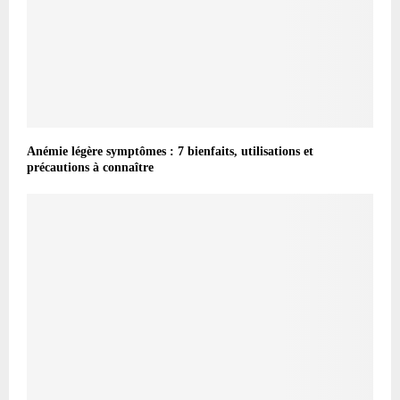
Anémie légère symptômes : 7 bienfaits, utilisations et
précautions à connaître