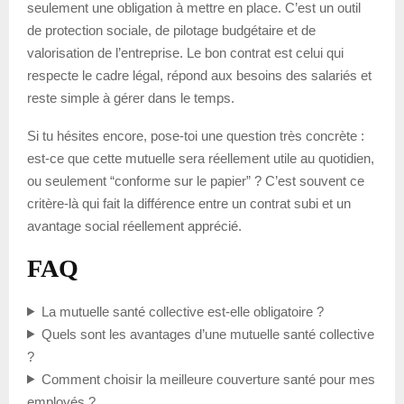
seulement une obligation à mettre en place. C’est un outil
de protection sociale, de pilotage budgétaire et de
valorisation de l’entreprise. Le bon contrat est celui qui
respecte le cadre légal, répond aux besoins des salariés et
reste simple à gérer dans le temps.
Si tu hésites encore, pose-toi une question très concrète :
est-ce que cette mutuelle sera réellement utile au quotidien,
ou seulement “conforme sur le papier” ? C’est souvent ce
critère-là qui fait la différence entre un contrat subi et un
avantage social réellement apprécié.
FAQ
La mutuelle santé collective est-elle obligatoire ?
Quels sont les avantages d’une mutuelle santé collective
?
Comment choisir la meilleure couverture santé pour mes
employés ?