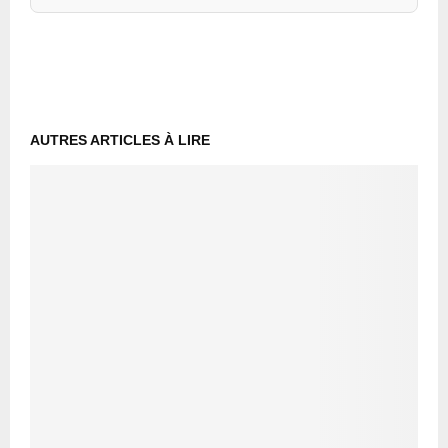
AUTRES ARTICLES À LIRE