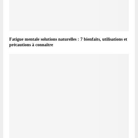
Fatigue mentale solutions naturelles : 7 bienfaits, utilisations et
précautions à connaître