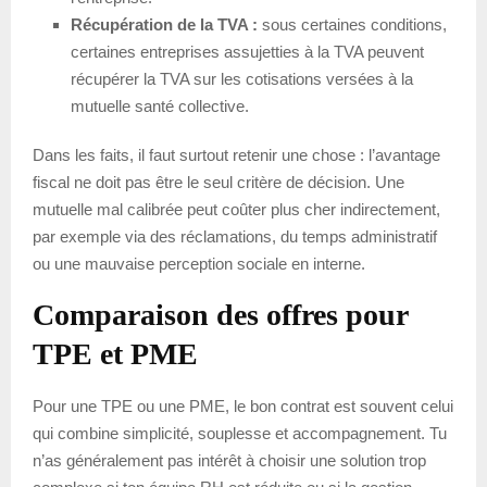
Récupération de la TVA :
sous certaines conditions,
certaines entreprises assujetties à la TVA peuvent
récupérer la TVA sur les cotisations versées à la
mutuelle santé collective.
Dans les faits, il faut surtout retenir une chose : l’avantage
fiscal ne doit pas être le seul critère de décision. Une
mutuelle mal calibrée peut coûter plus cher indirectement,
par exemple via des réclamations, du temps administratif
ou une mauvaise perception sociale en interne.
Comparaison des offres pour
TPE et PME
Pour une TPE ou une PME, le bon contrat est souvent celui
qui combine simplicité, souplesse et accompagnement. Tu
n’as généralement pas intérêt à choisir une solution trop