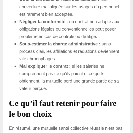
couverture mal alignée sur les usages du personnel
est rarement bien acceptée.
Négliger la conformité :
un contrat non adapté aux
obligations légales ou conventionnelles peut poser
problème en cas de contrôle ou de litige.
Sous-estimer la charge administrative :
sans
process clair, les affiliations et radiations deviennent
vite chronophages.
Mal expliquer le contrat :
si les salariés ne
comprennent pas ce qu’ils paient et ce qu’ils
obtiennent, la mutuelle perd une grande partie de sa
valeur perçue.
Ce qu’il faut retenir pour faire
le bon choix
En résumé, une mutuelle santé collective réussie n’est pas