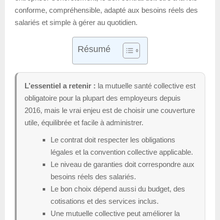
conforme, compréhensible, adapté aux besoins réels des
salariés et simple à gérer au quotidien.
Résumé
L’essentiel a retenir :
la mutuelle santé collective est
obligatoire pour la plupart des employeurs depuis
2016, mais le vrai enjeu est de choisir une couverture
utile, équilibrée et facile à administrer.
Le contrat doit respecter les obligations
légales et la convention collective applicable.
Le niveau de garanties doit correspondre aux
besoins réels des salariés.
Le bon choix dépend aussi du budget, des
cotisations et des services inclus.
Une mutuelle collective peut améliorer la