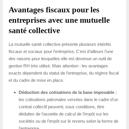
Avantages fiscaux pour les
entreprises avec une mutuelle
santé collective
La mutuelle santé collective présente plusieurs intérêts
fiscaux et sociaux pour l’entreprise. C’est d’ailleurs l’une
des raisons pour lesquelles elle est devenue un outil de
gestion RH très utilisé. Mais attention : les avantages
exacts dépendent du statut de l’entreprise, du régime fiscal
et du cadre de mise en place.
Déduction des cotisations de la base imposable :
les cotisations patronales versées dans le cadre d’un
contrat collectif peuvent, sous conditions, être
déduites de l’assiette de calcul de l’impôt sur les
sociétés ou de l’impôt sur le revenu selon la forme de
l’entreprise.