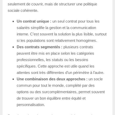
seulement de couvrir, mais de structurer une politique
sociale cohérente.
Un contrat unique :
un seul contrat pour tous les
salariés simplifie la gestion et la communication
interne. C’est souvent la solution la plus lisible, surtout
si les populations sont relativement homogènes.
Des contrats segmentés :
plusieurs contrats
peuvent être mis en place selon les catégories
professionnelles, les statuts ou les besoins
spécifiques. Cette approche est utile quand les
attentes sont très différentes d’un périmètre à l’autre.
Une combinaison des deux approches :
un socle
commun pour tout le monde, complété par des
options ou des surcomplémentaires, permet souvent
de trouver un bon équilibre entre équité et
personnalisation.