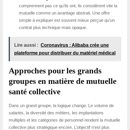
comprennent pas ce qu’ils ont, ils considèrent vite la
mutuelle comme un avantage abstrait. Une offre
simple à expliquer est souvent mieux perçue qu’un
contrat plus technique mais opaque.
Lire aussi :
Coronavirus : Alibaba crée une
plateforme pour distribuer du matériel médical
Approches pour les grands
groupes en matière de mutuelle
santé collective
Dans un grand groupe, la logique change. Le volume de
salariés, la diversité des métiers, les implantations
multiples et les catégories de personnel rendent la mutuelle
collective plus stratégique encore. L’objectif n’est plus