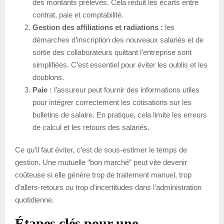
des montants prélevés. Cela réduit les écarts entre
contrat, paie et comptabilité.
Gestion des affiliations et radiations :
les
démarches d’inscription des nouveaux salariés et de
sortie des collaborateurs quittant l’entreprise sont
simplifiées. C’est essentiel pour éviter les oublis et les
doublons.
Paie :
l’assureur peut fournir des informations utiles
pour intégrer correctement les cotisations sur les
bulletins de salaire. En pratique, cela limite les erreurs
de calcul et les retours des salariés.
Ce qu’il faut éviter, c’est de sous-estimer le temps de
gestion. Une mutuelle “bon marché” peut vite devenir
coûteuse si elle génère trop de traitement manuel, trop
d’allers-retours ou trop d’incertitudes dans l’administration
quotidienne.
Étapes clés pour une