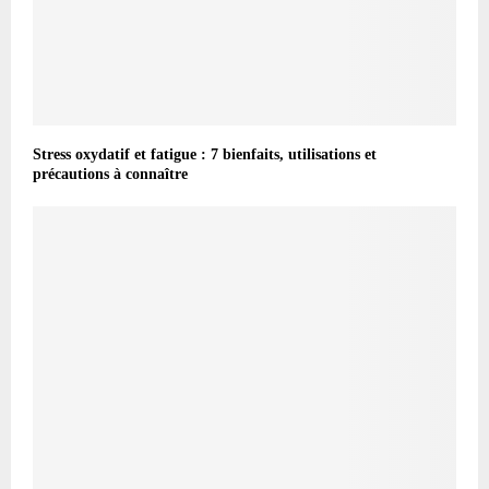
Stress oxydatif et fatigue : 7 bienfaits, utilisations et
précautions à connaître