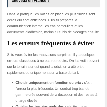
cheveux en France ?
Dans la pratique, les mises en place les plus fluides sont
celles qui sont anticipées. Plus tu prépares la
communication interne, les cas particuliers et les
documents d’adhésion, moins tu subis de blocages ensuite.
Les erreurs fréquentes à éviter
Si tu veux éviter les mauvaises surprises, il y a quelques
erreurs classiques à ne pas reproduire. On les voit souvent
sur le terrain, surtout quand la décision a été prise
rapidement ou uniquement sur la base du tarif.
Choisir uniquement en fonction du prix :
c’est
l’erreur la plus fréquente. Un contrat trop bas de
gamme crée souvent de la déception et des restes à
charge élevés.
Oublier les besoins réels des salariés :
une