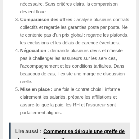
nécessaire. Sans critères clairs, la comparaison
devient floue.
Comparaison des offres :
analyse plusieurs contrats
collectifs et regarde les garanties poste par poste. Ne
te contente pas d’un prix global : regarde les plafonds,
les exclusions et les délais de carence éventuels.
Négociation :
demande plusieurs devis et n’hésite
pas à challenger les assureurs sur les services,
l’accompagnement et les conditions tarifaires. Dans
beaucoup de cas, il existe une marge de discussion
réelle.
Mise en place :
une fois le contrat choisi, informe
clairement les salariés, prépare les affiliations et
assure-toi que la paie, les RH et l’assureur sont
parfaitement alignés.
Lire aussi :
Comment se déroule une greffe de