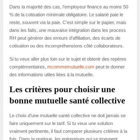
Dans la majorité des cas, l’employeur finance au moins 50
% de la cotisation minimale obligatoire. Le salarié paie le
reste, souvent via la paie. C’est simple sur le papier, mais
dans les faits, une mauvaise intégration dans les process
RH peut générer des erreurs d’affiliation, des écarts de
cotisation ou des incompréhensions côté collaborateurs.
Si tu veux aller plus loin sur le sujet et obtenir des repères
complémentaires,
mcommemutuelle.com
peut te donner
des informations utiles liées à la mutuelle.
Les critères pour choisir une
bonne mutuelle santé collective
Le choix d’une mutuelle santé collective ne doit jamais se
faire uniquement sur le tarif. Si tu veux une solution
vraiment pertinente, il faut comparer plusieurs critères à la
fois. Dans la pratique, les entreprises qui se trompent