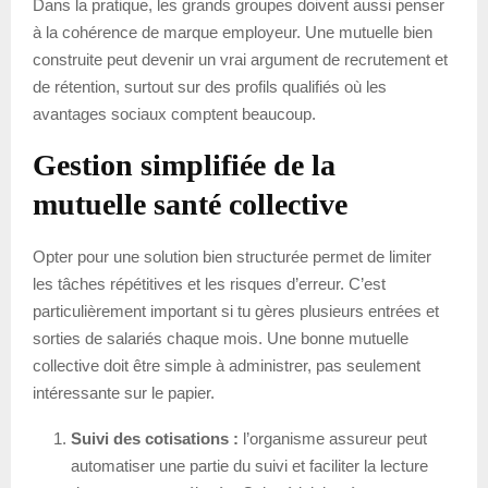
Dans la pratique, les grands groupes doivent aussi penser
à la cohérence de marque employeur. Une mutuelle bien
construite peut devenir un vrai argument de recrutement et
de rétention, surtout sur des profils qualifiés où les
avantages sociaux comptent beaucoup.
Gestion simplifiée de la
mutuelle santé collective
Opter pour une solution bien structurée permet de limiter
les tâches répétitives et les risques d’erreur. C’est
particulièrement important si tu gères plusieurs entrées et
sorties de salariés chaque mois. Une bonne mutuelle
collective doit être simple à administrer, pas seulement
intéressante sur le papier.
Suivi des cotisations :
l’organisme assureur peut
automatiser une partie du suivi et faciliter la lecture