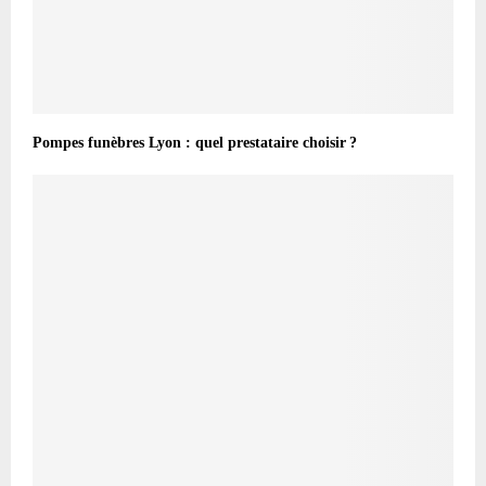
Pompes funèbres Lyon : quel prestataire choisir ?