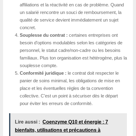
affiliations et la réactivité en cas de problème. Quand
un salarié rencontre un souci de remboursement, la
qualité de service devient immédiatement un sujet
concret.
Souplesse du contrat :
certaines entreprises ont
besoin d’options modulables selon les catégories de
personnel, le statut cadre/non-cadre ou les besoins
familiaux. Plus ton organisation est hétérogène, plus la
souplesse compte.
Conformité juridique :
le contrat doit respecter le
panier de soins minimal, les obligations de mise en
place et les éventuelles règles de ta convention
collective. C’est un point à sécuriser dès le départ
pour éviter les erreurs de conformité.
Lire aussi :
Coenzyme Q10 et énergie : 7
bienfaits, utilisations et précautions à