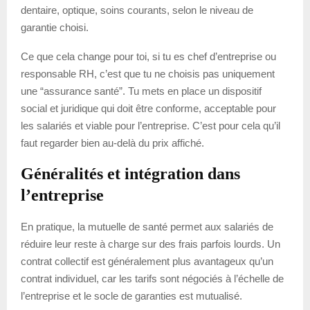
dentaire, optique, soins courants, selon le niveau de
garantie choisi.
Ce que cela change pour toi, si tu es chef d’entreprise ou
responsable RH, c’est que tu ne choisis pas uniquement
une “assurance santé”. Tu mets en place un dispositif
social et juridique qui doit être conforme, acceptable pour
les salariés et viable pour l’entreprise. C’est pour cela qu’il
faut regarder bien au-delà du prix affiché.
Généralités et intégration dans
l’entreprise
En pratique, la mutuelle de santé permet aux salariés de
réduire leur reste à charge sur des frais parfois lourds. Un
contrat collectif est généralement plus avantageux qu’un
contrat individuel, car les tarifs sont négociés à l’échelle de
l’entreprise et le socle de garanties est mutualisé.