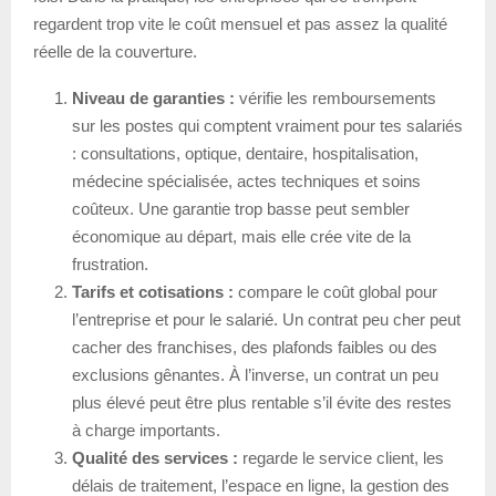
regardent trop vite le coût mensuel et pas assez la qualité
réelle de la couverture.
Niveau de garanties :
vérifie les remboursements
sur les postes qui comptent vraiment pour tes salariés
: consultations, optique, dentaire, hospitalisation,
médecine spécialisée, actes techniques et soins
coûteux. Une garantie trop basse peut sembler
économique au départ, mais elle crée vite de la
frustration.
Tarifs et cotisations :
compare le coût global pour
l’entreprise et pour le salarié. Un contrat peu cher peut
cacher des franchises, des plafonds faibles ou des
exclusions gênantes. À l’inverse, un contrat un peu
plus élevé peut être plus rentable s’il évite des restes
à charge importants.
Qualité des services :
regarde le service client, les
délais de traitement, l’espace en ligne, la gestion des