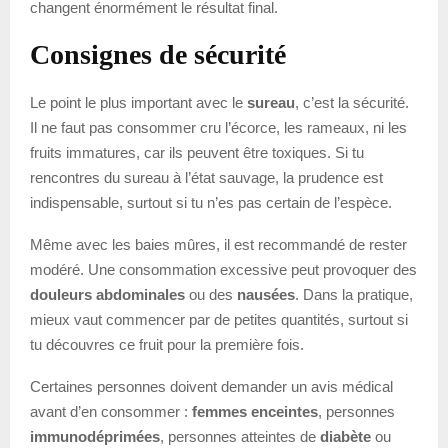
changent énormément le résultat final.
Consignes de sécurité
Le point le plus important avec le
sureau
, c’est la sécurité.
Il ne faut pas consommer cru l’écorce, les rameaux, ni les
fruits immatures, car ils peuvent être toxiques. Si tu
rencontres du sureau à l’état sauvage, la prudence est
indispensable, surtout si tu n’es pas certain de l’espèce.
Même avec les baies mûres, il est recommandé de rester
modéré. Une consommation excessive peut provoquer des
douleurs abdominales
ou des
nausées
. Dans la pratique,
mieux vaut commencer par de petites quantités, surtout si
tu découvres ce fruit pour la première fois.
Certaines personnes doivent demander un avis médical
avant d’en consommer :
femmes enceintes
, personnes
immunodéprimées
, personnes atteintes de
diabète
ou