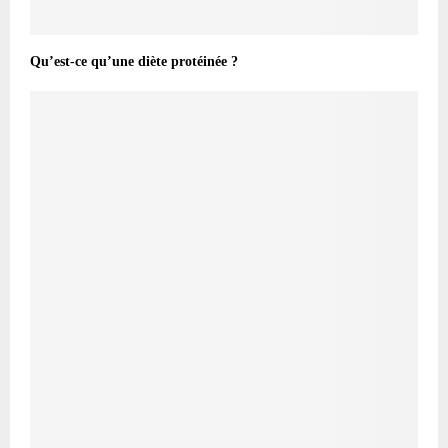
Qu’est-ce qu’une diète protéinée ?