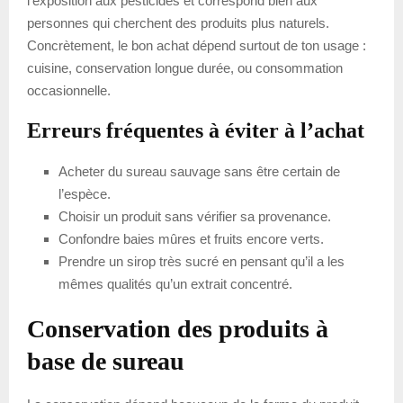
l’exposition aux pesticides et correspond bien aux
personnes qui cherchent des produits plus naturels.
Concrètement, le bon achat dépend surtout de ton usage :
cuisine, conservation longue durée, ou consommation
occasionnelle.
Erreurs fréquentes à éviter à l’achat
Acheter du sureau sauvage sans être certain de
l’espèce.
Choisir un produit sans vérifier sa provenance.
Confondre baies mûres et fruits encore verts.
Prendre un sirop très sucré en pensant qu’il a les
mêmes qualités qu’un extrait concentré.
Conservation des produits à
base de sureau