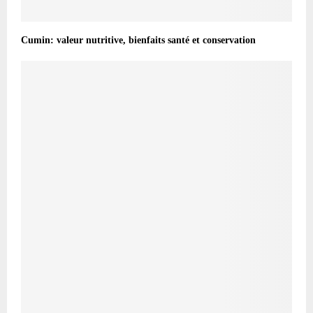
Cumin: valeur nutritive, bienfaits santé et conservation