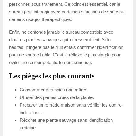
personnes sous traitement. Ce point est essentiel, car le
sureau peut interagir avec certaines situations de santé ou
certains usages thérapeutiques.
Enfin, ne confonds jamais le sureau comestible avec
d’autres plantes sauvages qui lui ressemblent. Si tu
hésites, n’ingère pas le fruit et fais confirmer l’identification
par une source fiable. C’est le réflexe le plus simple pour
éviter une erreur potentiellement sérieuse.
Les pièges les plus courants
Consommer des baies non mûres.
Utiliser des parties crues de la plante.
Préparer un remède maison sans vérifier les contre-
indications.
Récolter une plante sauvage sans identification
certaine.