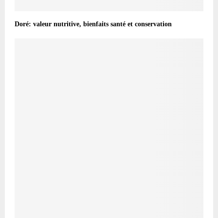
Doré: valeur nutritive, bienfaits santé et conservation