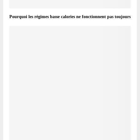
Pourquoi les régimes basse calories ne fonctionnent pas toujours