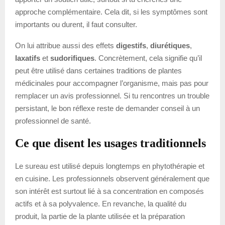
approche complémentaire. Cela dit, si les symptômes sont
importants ou durent, il faut consulter.
On lui attribue aussi des effets
digestifs
,
diurétiques
,
laxatifs
et
sudorifiques
. Concrètement, cela signifie qu’il
peut être utilisé dans certaines traditions de plantes
médicinales pour accompagner l’organisme, mais pas pour
remplacer un avis professionnel. Si tu rencontres un trouble
persistant, le bon réflexe reste de demander conseil à un
professionnel de santé.
Ce que disent les usages traditionnels
Le sureau est utilisé depuis longtemps en phytothérapie et
en cuisine. Les professionnels observent généralement que
son intérêt est surtout lié à sa concentration en composés
actifs et à sa polyvalence. En revanche, la qualité du
produit, la partie de la plante utilisée et la préparation