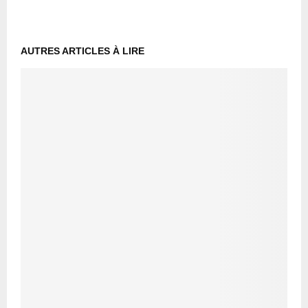
AUTRES ARTICLES À LIRE