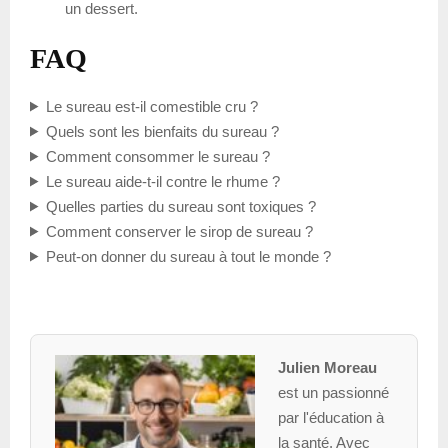
un dessert.
FAQ
Le sureau est-il comestible cru ?
Quels sont les bienfaits du sureau ?
Comment consommer le sureau ?
Le sureau aide-t-il contre le rhume ?
Quelles parties du sureau sont toxiques ?
Comment conserver le sirop de sureau ?
Peut-on donner du sureau à tout le monde ?
Julien Moreau
est un passionné
par l'éducation à
la santé. Avec