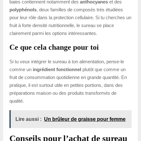
baies contiennent notamment des
anthocyanes
et des
polyphénols
, deux familles de composés très étudiées
pour leur rôle dans la protection cellulaire. Si tu cherches un
fruit à forte densité nutritionnelle, le sureau se place
clairement parmi les options intéressantes.
Ce que cela change pour toi
Si tu veux intégrer le sureau à ton alimentation, pense-le
comme un
ingrédient fonctionnel
plutôt que comme un
fruit de consommation quotidienne en grande quantité. En
pratique, il est surtout utile en petites portions, dans des
préparations maison ou des produits transformés de
qualité.
Lire aussi :
Un brûleur de graisse pour femme
Conseils pour l’achat de sureau