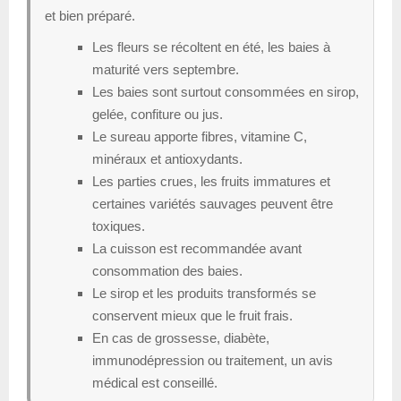
et bien préparé.
Les fleurs se récoltent en été, les baies à
maturité vers septembre.
Les baies sont surtout consommées en sirop,
gelée, confiture ou jus.
Le sureau apporte fibres, vitamine C,
minéraux et antioxydants.
Les parties crues, les fruits immatures et
certaines variétés sauvages peuvent être
toxiques.
La cuisson est recommandée avant
consommation des baies.
Le sirop et les produits transformés se
conservent mieux que le fruit frais.
En cas de grossesse, diabète,
immunodépression ou traitement, un avis
médical est conseillé.