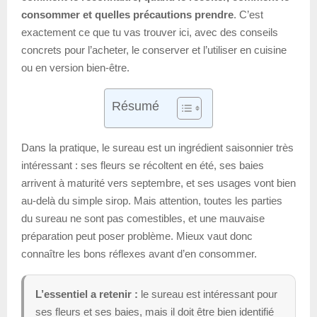
consommer et quelles précautions prendre
. C’est
exactement ce que tu vas trouver ici, avec des conseils
concrets pour l’acheter, le conserver et l’utiliser en cuisine
ou en version bien-être.
Résumé
Dans la pratique, le sureau est un ingrédient saisonnier très
intéressant : ses fleurs se récoltent en été, ses baies
arrivent à maturité vers septembre, et ses usages vont bien
au-delà du simple sirop. Mais attention, toutes les parties
du sureau ne sont pas comestibles, et une mauvaise
préparation peut poser problème. Mieux vaut donc
connaître les bons réflexes avant d’en consommer.
L’essentiel a retenir :
le sureau est intéressant pour
ses fleurs et ses baies, mais il doit être bien identifié