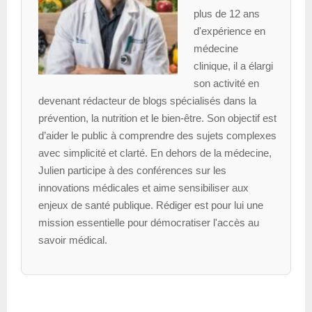
plus de 12 ans
d'expérience en
médecine
clinique, il a élargi
son activité en
devenant rédacteur de blogs spécialisés dans la
prévention, la nutrition et le bien-être. Son objectif est
d’aider le public à comprendre des sujets complexes
avec simplicité et clarté. En dehors de la médecine,
Julien participe à des conférences sur les
innovations médicales et aime sensibiliser aux
enjeux de santé publique. Rédiger est pour lui une
mission essentielle pour démocratiser l'accès au
savoir médical.