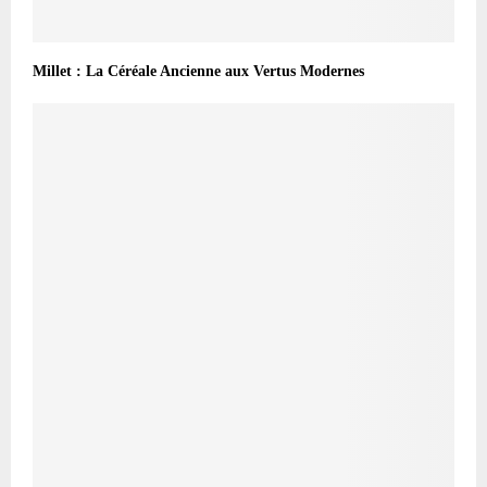
Millet : La Céréale Ancienne aux Vertus Modernes