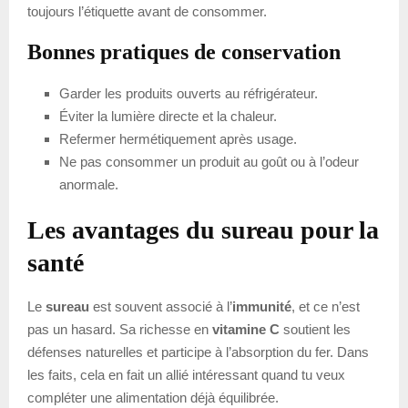
toujours l’étiquette avant de consommer.
Bonnes pratiques de conservation
Garder les produits ouverts au réfrigérateur.
Éviter la lumière directe et la chaleur.
Refermer hermétiquement après usage.
Ne pas consommer un produit au goût ou à l’odeur
anormale.
Les avantages du sureau pour la
santé
Le
sureau
est souvent associé à l’
immunité
, et ce n’est
pas un hasard. Sa richesse en
vitamine C
soutient les
défenses naturelles et participe à l’absorption du fer. Dans
les faits, cela en fait un allié intéressant quand tu veux
compléter une alimentation déjà équilibrée.