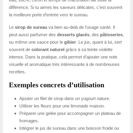
différence. Si tu aimes les saveurs délicates, c’est souvent
la meilleure porte d’entrée vers le sureau.
Le
sirop de sureau
va bien au-delà de l’usage santé. Il
peut aussi parfumer des
desserts glacés
, des
pâtisseries
,
ou même une sauce pour le
gibier
. Le jus, quant à lui, sert
souvent de
colorant naturel
grâce à sa teinte violette
intense. Dans la pratique, cela permet d’ajouter une note
visuelle et aromatique très intéressante à de nombreuses
recettes.
Exemples concrets d’utilisation
Ajouter un filet de sirop dans un yogourt nature.
Utiliser les fleurs pour une limonade maison.
Préparer une gelée pour accompagner un plateau de
fromages.
Intégrer le jus de sureau dans une boisson froide ou