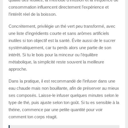
consommation influencent directement l’expérience et
l’intérêt réel de la boisson.
Concrètement, privilégie un thé vert peu transformé, avec
une liste d’ingrédients courte et sans arômes artificiels
inutiles si ton objectif est la santé. Évite aussi de le sucrer
systématiquement, car tu perds alors une partie de son
intérêt. Si tu le bois pour la minceur ou l’équilibre
métabolique, la simplicité reste souvent la meilleure
approche.
Dans la pratique, il est recommandé de l’infuser dans une
eau chaude mais non bouillante, afin de préserver au mieux
ses composés. Laisse-le infuser quelques minutes selon le
type de thé, puis ajuste selon ton goût. Si tu es sensible à la
théine, commence par une petite quantité pour voir
comment ton corps réagit.