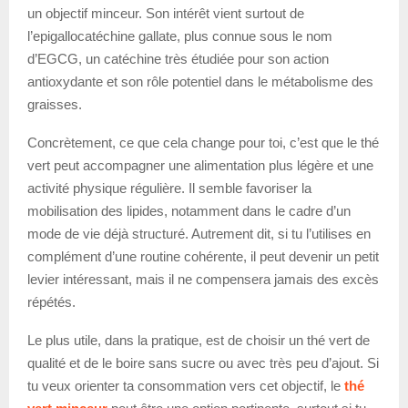
un objectif minceur. Son intérêt vient surtout de
l’epigallocatéchine gallate, plus connue sous le nom
d’EGCG, un catéchine très étudiée pour son action
antioxydante et son rôle potentiel dans le métabolisme des
graisses.
Concrètement, ce que cela change pour toi, c’est que le thé
vert peut accompagner une alimentation plus légère et une
activité physique régulière. Il semble favoriser la
mobilisation des lipides, notamment dans le cadre d’un
mode de vie déjà structuré. Autrement dit, si tu l’utilises en
complément d’une routine cohérente, il peut devenir un petit
levier intéressant, mais il ne compensera jamais des excès
répétés.
Le plus utile, dans la pratique, est de choisir un thé vert de
qualité et de le boire sans sucre ou avec très peu d’ajout. Si
tu veux orienter ta consommation vers cet objectif, le
thé