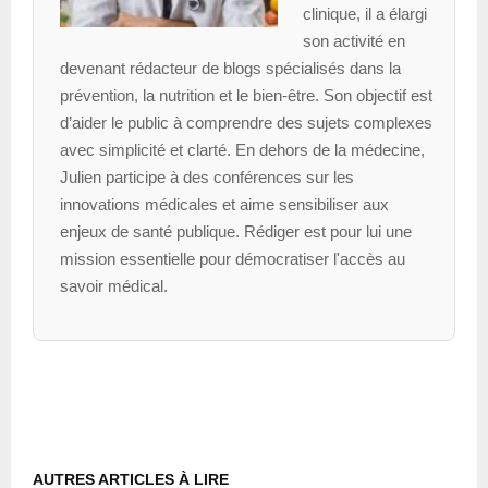
clinique, il a élargi
son activité en
devenant rédacteur de blogs spécialisés dans la
prévention, la nutrition et le bien-être. Son objectif est
d’aider le public à comprendre des sujets complexes
avec simplicité et clarté. En dehors de la médecine,
Julien participe à des conférences sur les
innovations médicales et aime sensibiliser aux
enjeux de santé publique. Rédiger est pour lui une
mission essentielle pour démocratiser l'accès au
savoir médical.
AUTRES ARTICLES À LIRE