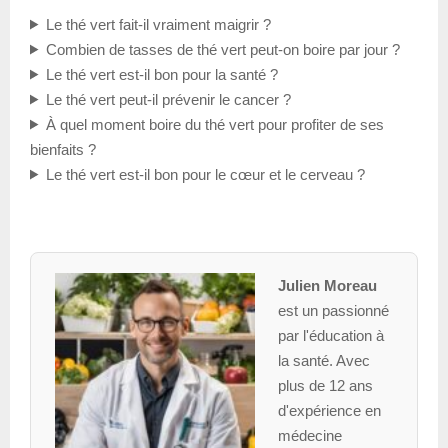
Le thé vert fait-il vraiment maigrir ?
Combien de tasses de thé vert peut-on boire par jour ?
Le thé vert est-il bon pour la santé ?
Le thé vert peut-il prévenir le cancer ?
À quel moment boire du thé vert pour profiter de ses
bienfaits ?
Le thé vert est-il bon pour le cœur et le cerveau ?
Julien Moreau
est un passionné
par l'éducation à
la santé. Avec
plus de 12 ans
d'expérience en
médecine