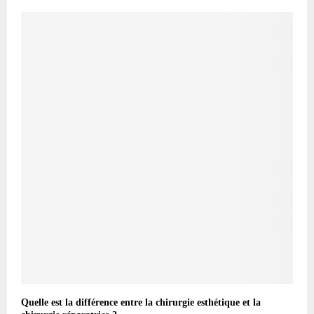
Quelle est la différence entre la chirurgie esthétique et la