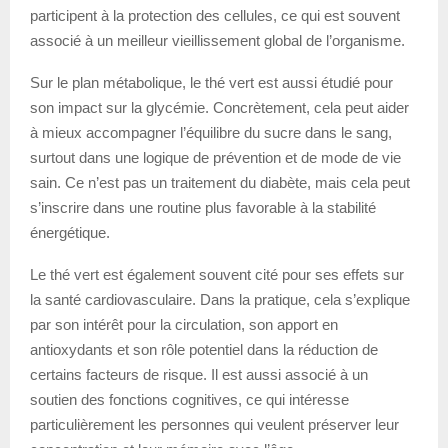
participent à la protection des cellules, ce qui est souvent
associé à un meilleur vieillissement global de l’organisme.
Sur le plan métabolique, le thé vert est aussi étudié pour
son impact sur la glycémie. Concrètement, cela peut aider
à mieux accompagner l’équilibre du sucre dans le sang,
surtout dans une logique de prévention et de mode de vie
sain. Ce n’est pas un traitement du diabète, mais cela peut
s’inscrire dans une routine plus favorable à la stabilité
énergétique.
Le thé vert est également souvent cité pour ses effets sur
la santé cardiovasculaire. Dans la pratique, cela s’explique
par son intérêt pour la circulation, son apport en
antioxydants et son rôle potentiel dans la réduction de
certains facteurs de risque. Il est aussi associé à un
soutien des fonctions cognitives, ce qui intéresse
particulièrement les personnes qui veulent préserver leur