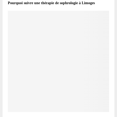
Pourquoi suivre une thérapie de sophrologie à Limoges