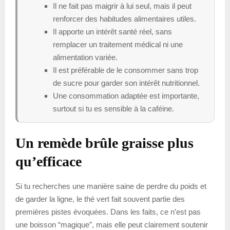
Il ne fait pas maigrir à lui seul, mais il peut
renforcer des habitudes alimentaires utiles.
Il apporte un intérêt santé réel, sans
remplacer un traitement médical ni une
alimentation variée.
Il est préférable de le consommer sans trop
de sucre pour garder son intérêt nutritionnel.
Une consommation adaptée est importante,
surtout si tu es sensible à la caféine.
Un remède brûle graisse plus
qu’efficace
Si tu recherches une manière saine de perdre du poids et
de garder la ligne, le thé vert fait souvent partie des
premières pistes évoquées. Dans les faits, ce n’est pas
une boisson “magique”, mais elle peut clairement soutenir