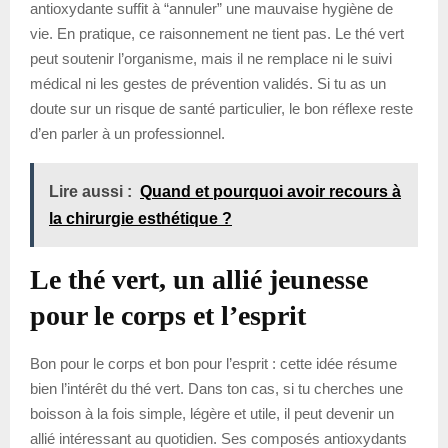
antioxydante suffit à “annuler” une mauvaise hygiène de
vie. En pratique, ce raisonnement ne tient pas. Le thé vert
peut soutenir l’organisme, mais il ne remplace ni le suivi
médical ni les gestes de prévention validés. Si tu as un
doute sur un risque de santé particulier, le bon réflexe reste
d’en parler à un professionnel.
Lire aussi :
Quand et pourquoi avoir recours à
la chirurgie esthétique ?
Le thé vert, un allié jeunesse
pour le corps et l’esprit
Bon pour le corps et bon pour l’esprit : cette idée résume
bien l’intérêt du thé vert. Dans ton cas, si tu cherches une
boisson à la fois simple, légère et utile, il peut devenir un
allié intéressant au quotidien. Ses composés antioxydants