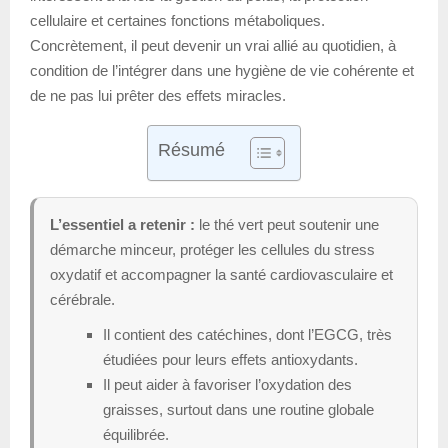
cellulaire et certaines fonctions métaboliques.
Concrètement, il peut devenir un vrai allié au quotidien, à
condition de l’intégrer dans une hygiène de vie cohérente et
de ne pas lui prêter des effets miracles.
Résumé
L’essentiel a retenir :
le thé vert peut soutenir une
démarche minceur, protéger les cellules du stress
oxydatif et accompagner la santé cardiovasculaire et
cérébrale.
Il contient des catéchines, dont l’EGCG, très
étudiées pour leurs effets antioxydants.
Il peut aider à favoriser l’oxydation des
graisses, surtout dans une routine globale
équilibrée.