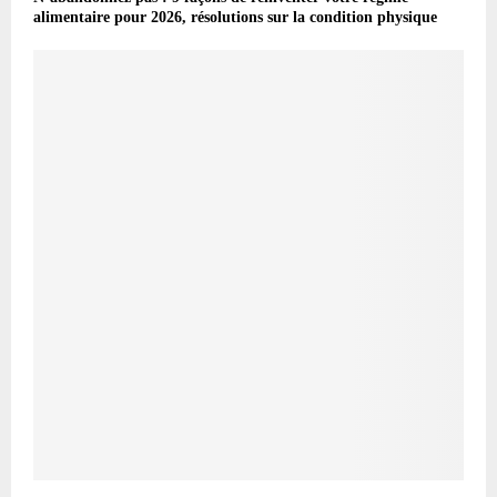
alimentaire pour 2026, résolutions sur la condition physique