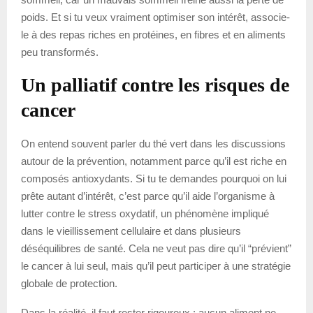
poids. Et si tu veux vraiment optimiser son intérêt, associe-
le à des repas riches en protéines, en fibres et en aliments
peu transformés.
Un palliatif contre les risques de
cancer
On entend souvent parler du thé vert dans les discussions
autour de la prévention, notamment parce qu’il est riche en
composés antioxydants. Si tu te demandes pourquoi on lui
prête autant d’intérêt, c’est parce qu’il aide l’organisme à
lutter contre le stress oxydatif, un phénomène impliqué
dans le vieillissement cellulaire et dans plusieurs
déséquilibres de santé. Cela ne veut pas dire qu’il “prévient”
le cancer à lui seul, mais qu’il peut participer à une stratégie
globale de protection.
Dans la réalité, il faut rester rigoureux : aucun aliment ne