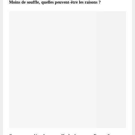
Moins de souffle, quelles peuvent-être les raisons ?