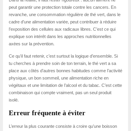
peut garantir une protection totale contre les cancers. En
revanche, une consommation régulière de thé vert, dans le
cadre d’une alimentation variée, peut contribuer à réduire
l’exposition des cellules aux radicaux libres. C’est ce qui
explique son intérêt dans les approches nutritionnelles
axées sur la prévention.
Ce qu’il faut retenir, c’est surtout la logique d’ensemble. Si
tu cherches à prendre soin de ton terrain, le thé vert a sa
place aux côtés d’autres bonnes habitudes comme l’activité
physique, un bon sommeil, une alimentation riche en
végétaux et une limitation de l’alcool et du tabac. C’est cette
combinaison qui compte vraiment, pas un seul produit
isolé.
Erreur fréquente à éviter
L’erreur la plus courante consiste à croire qu’une boisson