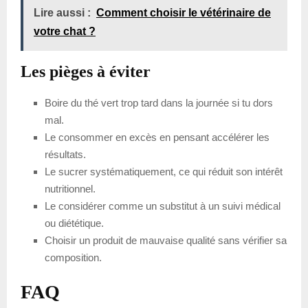
Lire aussi :
Comment choisir le vétérinaire de
votre chat ?
Les pièges à éviter
Boire du thé vert trop tard dans la journée si tu dors
mal.
Le consommer en excès en pensant accélérer les
résultats.
Le sucrer systématiquement, ce qui réduit son intérêt
nutritionnel.
Le considérer comme un substitut à un suivi médical
ou diététique.
Choisir un produit de mauvaise qualité sans vérifier sa
composition.
FAQ