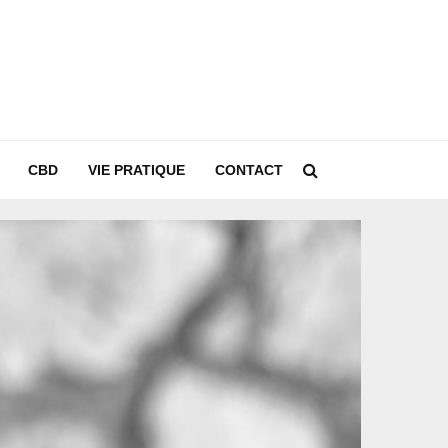
CBD
VIE PRATIQUE
CONTACT