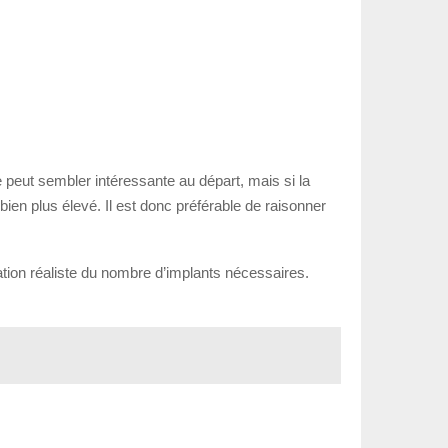
e peut sembler intéressante au départ, mais si la
t bien plus élevé. Il est donc préférable de raisonner
mation réaliste du nombre d’implants nécessaires.