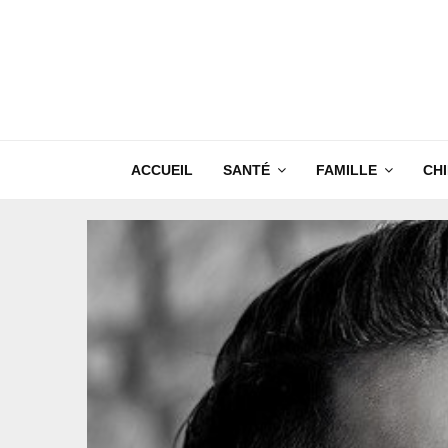
ACCUEIL
SANTÉ
FAMILLE
CH