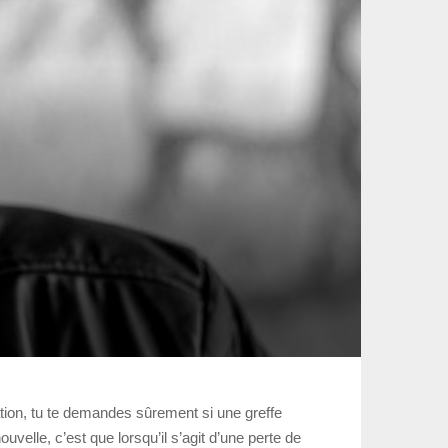
uation, tu te demandes sûrement si une greffe
uvelle, c’est que lorsqu’il s’agit d’une perte de