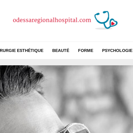
IRURGIE ESTHÉTIQUE
BEAUTÉ
FORME
PSYCHOLOGIE