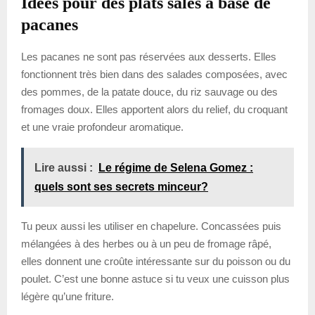
Idées pour des plats salés à base de
pacanes
Les pacanes ne sont pas réservées aux desserts. Elles
fonctionnent très bien dans des salades composées, avec
des pommes, de la patate douce, du riz sauvage ou des
fromages doux. Elles apportent alors du relief, du croquant
et une vraie profondeur aromatique.
Lire aussi :
Le régime de Selena Gomez :
quels sont ses secrets minceur?
Tu peux aussi les utiliser en chapelure. Concassées puis
mélangées à des herbes ou à un peu de fromage râpé,
elles donnent une croûte intéressante sur du poisson ou du
poulet. C’est une bonne astuce si tu veux une cuisson plus
légère qu’une friture.