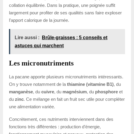
collation équilibrée. Dans la pratique, une poignée suffit
largement pour profiter de ses qualités sans faire exploser
l’apport calorique de la journée.
Lire aussi :
Brûle-graisses : 5 conseils et
astuces qui marchent
Les micronutriments
La pacane apporte plusieurs micronutriments intéressants.
On y trouve notamment de la
thiamine (vitamine B1)
, du
manganèse
, du
cuivre
, du
magnésium
, du
phosphore
et
du
zinc
. Ce mélange en fait un fruit sec utile pour compléter
une alimentation variée.
Concrètement, ces nutriments interviennent dans des
fonctions très différentes : production d’énergie,