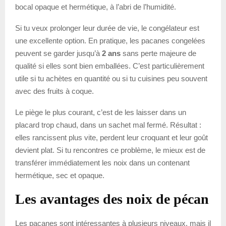
bocal opaque et hermétique, à l’abri de l’humidité.
Si tu veux prolonger leur durée de vie, le congélateur est
une excellente option. En pratique, les pacanes congelées
peuvent se garder jusqu’à
2 ans
sans perte majeure de
qualité si elles sont bien emballées. C’est particulièrement
utile si tu achètes en quantité ou si tu cuisines peu souvent
avec des fruits à coque.
Le piège le plus courant, c’est de les laisser dans un
placard trop chaud, dans un sachet mal fermé. Résultat :
elles rancissent plus vite, perdent leur croquant et leur goût
devient plat. Si tu rencontres ce problème, le mieux est de
transférer immédiatement les noix dans un contenant
hermétique, sec et opaque.
Les avantages des noix de pécan
Les pacanes sont intéressantes à plusieurs niveaux, mais il