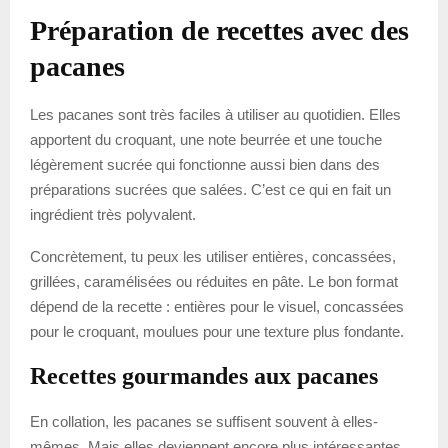
Préparation de recettes avec des
pacanes
Les pacanes sont très faciles à utiliser au quotidien. Elles
apportent du croquant, une note beurrée et une touche
légèrement sucrée qui fonctionne aussi bien dans des
préparations sucrées que salées. C’est ce qui en fait un
ingrédient très polyvalent.
Concrètement, tu peux les utiliser entières, concassées,
grillées, caramélisées ou réduites en pâte. Le bon format
dépend de la recette : entières pour le visuel, concassées
pour le croquant, moulues pour une texture plus fondante.
Recettes gourmandes aux pacanes
En collation, les pacanes se suffisent souvent à elles-
mêmes. Mais elles deviennent encore plus intéressantes