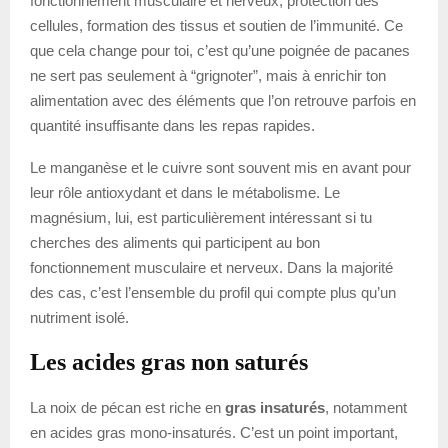
fonctionnement musculaire et nerveux, protection des
cellules, formation des tissus et soutien de l’immunité. Ce
que cela change pour toi, c’est qu’une poignée de pacanes
ne sert pas seulement à “grignoter”, mais à enrichir ton
alimentation avec des éléments que l’on retrouve parfois en
quantité insuffisante dans les repas rapides.
Le manganèse et le cuivre sont souvent mis en avant pour
leur rôle antioxydant et dans le métabolisme. Le
magnésium, lui, est particulièrement intéressant si tu
cherches des aliments qui participent au bon
fonctionnement musculaire et nerveux. Dans la majorité
des cas, c’est l’ensemble du profil qui compte plus qu’un
nutriment isolé.
Les acides gras non saturés
La noix de pécan est riche en
gras insaturés
, notamment
en acides gras mono-insaturés. C’est un point important,