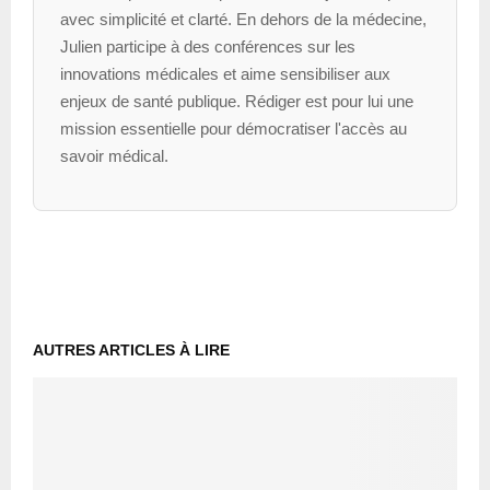
avec simplicité et clarté. En dehors de la médecine,
Julien participe à des conférences sur les
innovations médicales et aime sensibiliser aux
enjeux de santé publique. Rédiger est pour lui une
mission essentielle pour démocratiser l'accès au
savoir médical.
AUTRES ARTICLES À LIRE