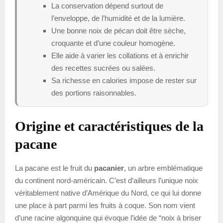
La conservation dépend surtout de
l’enveloppe, de l’humidité et de la lumière.
Une bonne noix de pécan doit être sèche,
croquante et d’une couleur homogène.
Elle aide à varier les collations et à enrichir
des recettes sucrées ou salées.
Sa richesse en calories impose de rester sur
des portions raisonnables.
Origine et caractéristiques de la
pacane
La pacane est le fruit du
pacanier
, un arbre emblématique
du continent nord-américain. C’est d’ailleurs l’unique noix
véritablement native d’Amérique du Nord, ce qui lui donne
une place à part parmi les fruits à coque. Son nom vient
d’une racine algonquine qui évoque l’idée de “noix à briser