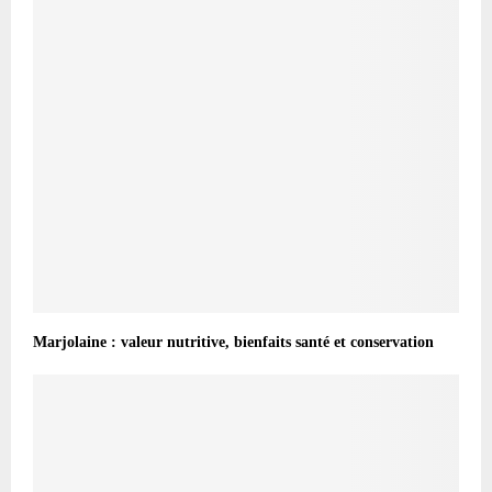
Marjolaine : valeur nutritive, bienfaits santé et conservation