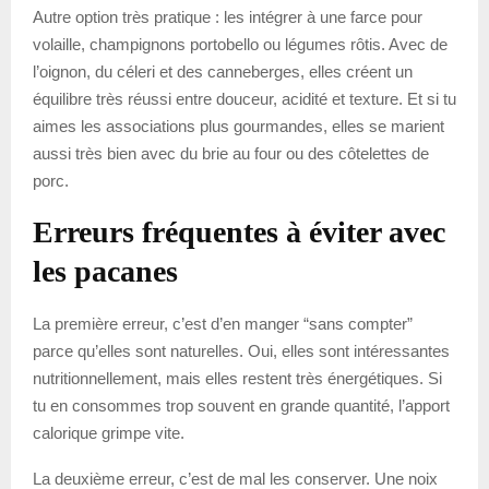
Autre option très pratique : les intégrer à une farce pour
volaille, champignons portobello ou légumes rôtis. Avec de
l’oignon, du céleri et des canneberges, elles créent un
équilibre très réussi entre douceur, acidité et texture. Et si tu
aimes les associations plus gourmandes, elles se marient
aussi très bien avec du brie au four ou des côtelettes de
porc.
Erreurs fréquentes à éviter avec
les pacanes
La première erreur, c’est d’en manger “sans compter”
parce qu’elles sont naturelles. Oui, elles sont intéressantes
nutritionnellement, mais elles restent très énergétiques. Si
tu en consommes trop souvent en grande quantité, l’apport
calorique grimpe vite.
La deuxième erreur, c’est de mal les conserver. Une noix