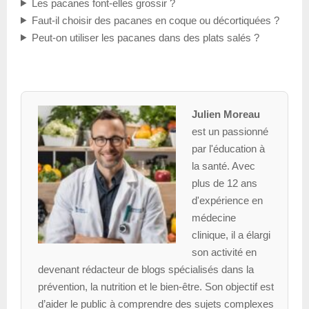
Les pacanes font-elles grossir ?
Faut-il choisir des pacanes en coque ou décortiquées ?
Peut-on utiliser les pacanes dans des plats salés ?
Julien Moreau
est un passionné
par l'éducation à
la santé. Avec
plus de 12 ans
d'expérience en
médecine
clinique, il a élargi
son activité en
devenant rédacteur de blogs spécialisés dans la
prévention, la nutrition et le bien-être. Son objectif est
d’aider le public à comprendre des sujets complexes