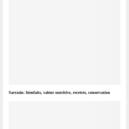
Sarrasin: bienfaits, valeur nutritive, recettes, conservation