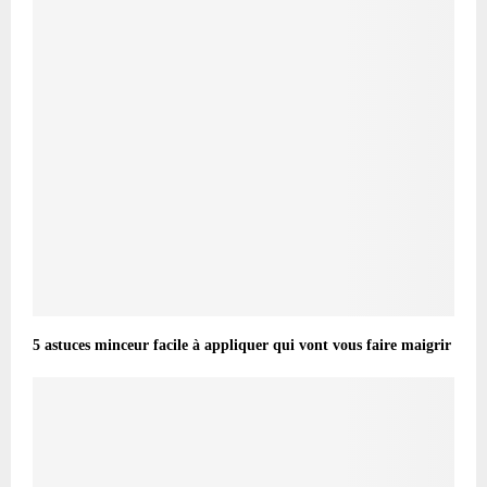
5 astuces minceur facile à appliquer qui vont vous faire maigrir