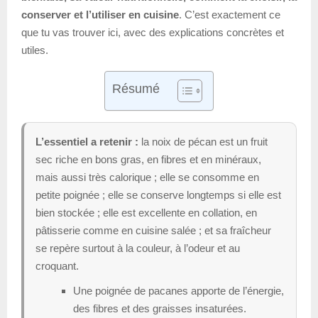
conserver et l’utiliser en cuisine
. C’est exactement ce
que tu vas trouver ici, avec des explications concrètes et
utiles.
Résumé
L’essentiel a retenir :
la noix de pécan est un fruit
sec riche en bons gras, en fibres et en minéraux,
mais aussi très calorique ; elle se consomme en
petite poignée ; elle se conserve longtemps si elle est
bien stockée ; elle est excellente en collation, en
pâtisserie comme en cuisine salée ; et sa fraîcheur
se repère surtout à la couleur, à l’odeur et au
croquant.
Une poignée de pacanes apporte de l’énergie,
des fibres et des graisses insaturées.