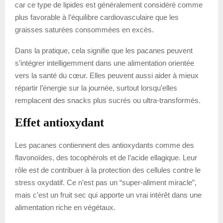
car ce type de lipides est généralement considéré comme
plus favorable à l’équilibre cardiovasculaire que les
graisses saturées consommées en excès.
Dans la pratique, cela signifie que les pacanes peuvent
s’intégrer intelligemment dans une alimentation orientée
vers la santé du cœur. Elles peuvent aussi aider à mieux
répartir l’énergie sur la journée, surtout lorsqu’elles
remplacent des snacks plus sucrés ou ultra-transformés.
Effet antioxydant
Les pacanes contiennent des antioxydants comme des
flavonoïdes, des tocophérols et de l’acide ellagique. Leur
rôle est de contribuer à la protection des cellules contre le
stress oxydatif. Ce n’est pas un “super-aliment miracle”,
mais c’est un fruit sec qui apporte un vrai intérêt dans une
alimentation riche en végétaux.