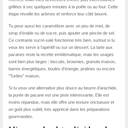
grillées à sec quelques minutes à la poêle ou au four. Cette
étape réveille les arômes et renforce leur côté beurré.
Tu peux aussi les caraméliser avec un peu de miel, de
sirop d’érable ou de sucre, puis ajouter une pincée de sel.
Ce contraste sucré-salé fonctionne très bien, surtout si tu
veux les servir à l’apéritif ou sur un dessert. La tarte aux
pacanes reste la recette emblématique, mais les usages
sont bien plus larges : biscuits, brownies, granola maison,
barres énergétiques, boules d’énergie, pralines ou encore
“Turtles” maison.
Si tu veux une alternative plus douce au beurre d’arachide,
la purée de pacane est une piste intéressante. Elle est
moins répandue, mais elle offre une texture onctueuse et
un goût plus subtil, très apprécié dans les préparations
gourmandes.