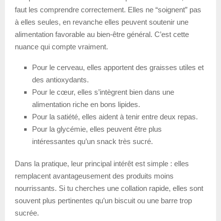
faut les comprendre correctement. Elles ne “soignent” pas
à elles seules, en revanche elles peuvent soutenir une
alimentation favorable au bien-être général. C’est cette
nuance qui compte vraiment.
Pour le cerveau, elles apportent des graisses utiles et
des antioxydants.
Pour le cœur, elles s’intègrent bien dans une
alimentation riche en bons lipides.
Pour la satiété, elles aident à tenir entre deux repas.
Pour la glycémie, elles peuvent être plus
intéressantes qu’un snack très sucré.
Dans la pratique, leur principal intérêt est simple : elles
remplacent avantageusement des produits moins
nourrissants. Si tu cherches une collation rapide, elles sont
souvent plus pertinentes qu’un biscuit ou une barre trop
sucrée.