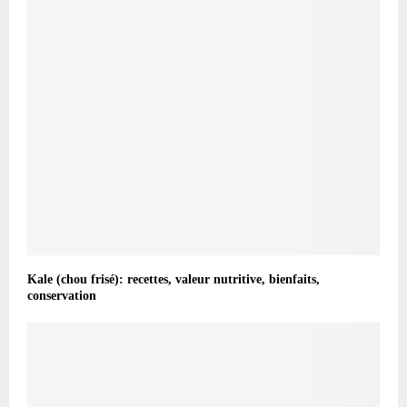
Kale (chou frisé): recettes, valeur nutritive, bienfaits,
conservation