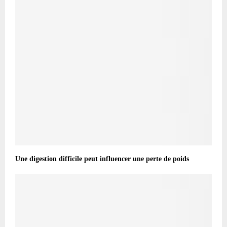
Une digestion difficile peut influencer une perte de poids