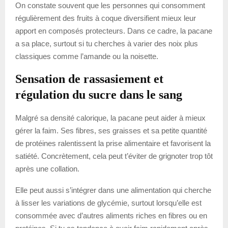
On constate souvent que les personnes qui consomment
régulièrement des fruits à coque diversifient mieux leur
apport en composés protecteurs. Dans ce cadre, la pacane
a sa place, surtout si tu cherches à varier des noix plus
classiques comme l’amande ou la noisette.
Sensation de rassasiement et
régulation du sucre dans le sang
Malgré sa densité calorique, la pacane peut aider à mieux
gérer la faim. Ses fibres, ses graisses et sa petite quantité
de protéines ralentissent la prise alimentaire et favorisent la
satiété. Concrètement, cela peut t’éviter de grignoter trop tôt
après une collation.
Elle peut aussi s’intégrer dans une alimentation qui cherche
à lisser les variations de glycémie, surtout lorsqu’elle est
consommée avec d’autres aliments riches en fibres ou en