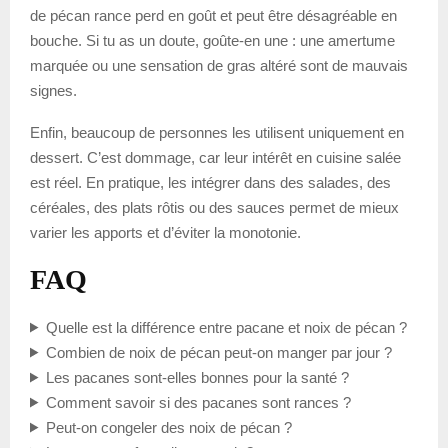
de pécan rance perd en goût et peut être désagréable en
bouche. Si tu as un doute, goûte-en une : une amertume
marquée ou une sensation de gras altéré sont de mauvais
signes.
Enfin, beaucoup de personnes les utilisent uniquement en
dessert. C’est dommage, car leur intérêt en cuisine salée
est réel. En pratique, les intégrer dans des salades, des
céréales, des plats rôtis ou des sauces permet de mieux
varier les apports et d’éviter la monotonie.
FAQ
Quelle est la différence entre pacane et noix de pécan ?
Combien de noix de pécan peut-on manger par jour ?
Les pacanes sont-elles bonnes pour la santé ?
Comment savoir si des pacanes sont rances ?
Peut-on congeler des noix de pécan ?