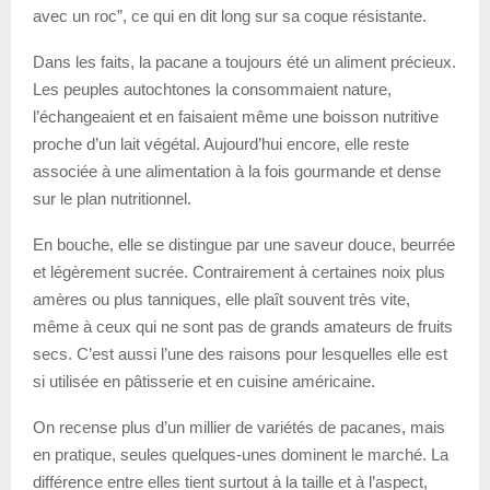
avec un roc”, ce qui en dit long sur sa coque résistante.
Dans les faits, la pacane a toujours été un aliment précieux.
Les peuples autochtones la consommaient nature,
l’échangeaient et en faisaient même une boisson nutritive
proche d’un lait végétal. Aujourd’hui encore, elle reste
associée à une alimentation à la fois gourmande et dense
sur le plan nutritionnel.
En bouche, elle se distingue par une saveur douce, beurrée
et légèrement sucrée. Contrairement à certaines noix plus
amères ou plus tanniques, elle plaît souvent très vite,
même à ceux qui ne sont pas de grands amateurs de fruits
secs. C’est aussi l’une des raisons pour lesquelles elle est
si utilisée en pâtisserie et en cuisine américaine.
On recense plus d’un millier de variétés de pacanes, mais
en pratique, seules quelques-unes dominent le marché. La
différence entre elles tient surtout à la taille et à l’aspect,