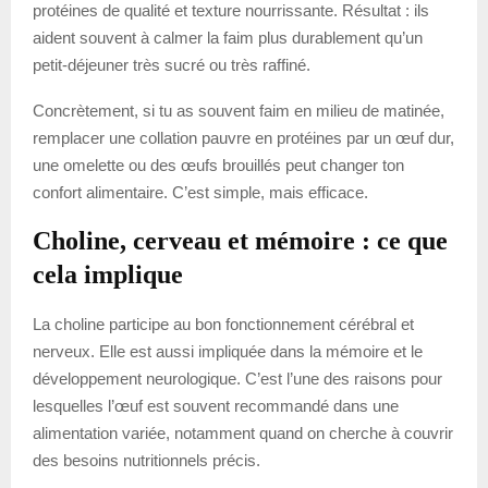
protéines de qualité et texture nourrissante. Résultat : ils
aident souvent à calmer la faim plus durablement qu’un
petit-déjeuner très sucré ou très raffiné.
Concrètement, si tu as souvent faim en milieu de matinée,
remplacer une collation pauvre en protéines par un œuf dur,
une omelette ou des œufs brouillés peut changer ton
confort alimentaire. C’est simple, mais efficace.
Choline, cerveau et mémoire : ce que
cela implique
La choline participe au bon fonctionnement cérébral et
nerveux. Elle est aussi impliquée dans la mémoire et le
développement neurologique. C’est l’une des raisons pour
lesquelles l’œuf est souvent recommandé dans une
alimentation variée, notamment quand on cherche à couvrir
des besoins nutritionnels précis.