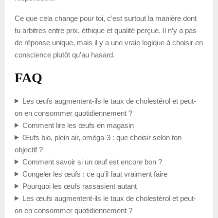
Ce que cela change pour toi, c’est surtout la manière dont
tu arbitres entre prix, éthique et qualité perçue. Il n’y a pas
de réponse unique, mais il y a une vraie logique à choisir en
conscience plutôt qu’au hasard.
FAQ
Les œufs augmentent-ils le taux de cholestérol et peut-
on en consommer quotidiennement ?
Comment lire les œufs en magasin
Œufs bio, plein air, oméga-3 : que choisir selon ton
objectif ?
Comment savoir si un œuf est encore bon ?
Congeler les œufs : ce qu’il faut vraiment faire
Pourquoi les œufs rassasient autant
Les œufs augmentent-ils le taux de cholestérol et peut-
on en consommer quotidiennement ?