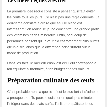
Les idées reçues à éviter
La première idée reçue consiste à penser qu’il faut éviter
les œufs tous les jours. Ce n’est pas une règle générale. La
deuxième consiste à croire que seul le blanc est
intéressant : en réalité, le jaune concentre une grande partie
des vitamines et des minéraux. Enfin, beaucoup de
personnes pensent qu’un œuf bio est forcément plus nutritif
qu’un autre, alors que la différence porte surtout sur le
mode de production.
Dans les faits, le meilleur choix est celui qui correspond à
ton équilibre alimentaire, à ton budget et à tes valeurs.
Préparation culinaire des œufs
C’est probablement là que l’œuf est le plus fort : il s’adapte
à presque tout. Tu peux le cuisiner en quelques minutes,
l’intégrer dans des plats salés, l’utiliser en pâtisserie, ou