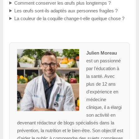
Comment conserver les œufs plus longtemps ?
Les œufs sont-ils adaptés aux personnes fragiles ?
La couleur de la coquille change-t-elle quelque chose ?
Julien Moreau
est un passionné
par l'éducation à
la santé. Avec
plus de 12 ans
d'expérience en
médecine
clinique, il a élargi
son activité en
devenant rédacteur de blogs spécialisés dans la
prévention, la nutrition et le bien-être. Son objectif est
d’aider le public à comprendre des sujets complexes