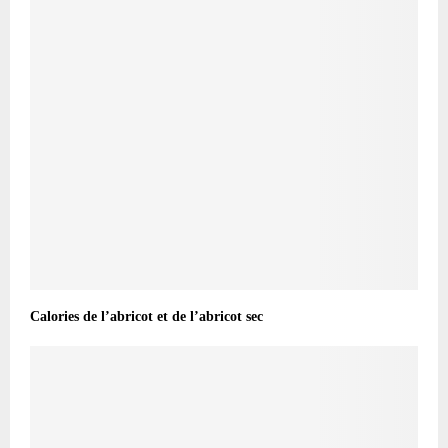
Calories de l’abricot et de l’abricot sec