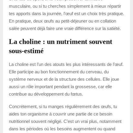
musculaire, ou si tu cherches simplement à mieux répartir
tes apports dans la journée, l’œuf est un choix très pratique.
En pratique, deux œufs au petit-déjeuner ou en collation
salée peuvent déjà faire une vraie différence sur la satiété.
La choline : un nutriment souvent
sous-estimé
La choline est l’un des atouts les plus intéressants de l’œuf.
Elle participe au bon fonctionnement du cerveau, du
système nerveux et de la structure des cellules. Elle joue
aussi un rôle important pendant la grossesse, car elle
contribue au développement du fœtus.
Concrètement, si tu manges régulièrement des œufs, tu
aides ton organisme à couvrir une partie de ce besoin
nutritionnel souvent négligé. C’est un vrai plus, notamment
dans les périodes où les besoins augmentent ou quand