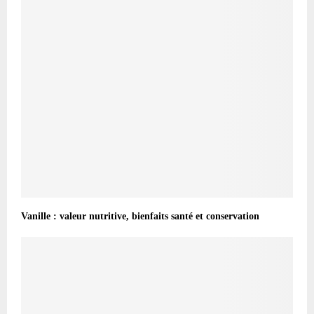
Vanille : valeur nutritive, bienfaits santé et conservation