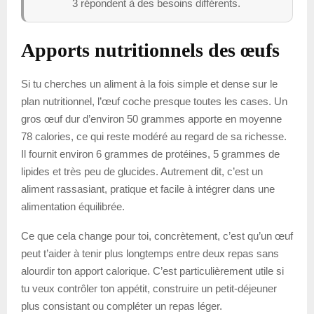
3 répondent à des besoins différents.
Apports nutritionnels des œufs
Si tu cherches un aliment à la fois simple et dense sur le
plan nutritionnel, l’œuf coche presque toutes les cases. Un
gros œuf dur d’environ 50 grammes apporte en moyenne
78 calories, ce qui reste modéré au regard de sa richesse.
Il fournit environ 6 grammes de protéines, 5 grammes de
lipides et très peu de glucides. Autrement dit, c’est un
aliment rassasiant, pratique et facile à intégrer dans une
alimentation équilibrée.
Ce que cela change pour toi, concrètement, c’est qu’un œuf
peut t’aider à tenir plus longtemps entre deux repas sans
alourdir ton apport calorique. C’est particulièrement utile si
tu veux contrôler ton appétit, construire un petit-déjeuner
plus consistant ou compléter un repas léger.