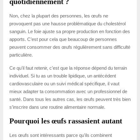
quotidiennement ?
Non, chez la plupart des personnes, les œufs ne
provoquent pas une hausse problématique du cholestérol
sanguin. Le foie ajuste sa propre production en fonction des
apports. C’est pour cela que beaucoup de personnes
peuvent consommer des œufs régulièrement sans difficulté
particulière.
Ce qu’il faut retenir, c’est que la réponse dépend du terrain
individuel. Si tu as un trouble lipidique, un antécédent
cardiovasculaire ou un suivi médical spécifique, il vaut
mieux adapter ta consommation avec un professionnel de
santé. Dans tous les autres cas, les œufs peuvent très bien
s’inscrire dans une routine alimentaire normale.
Pourquoi les œufs rassasient autant
Les œufs sont intéressants parce qu’ils combinent