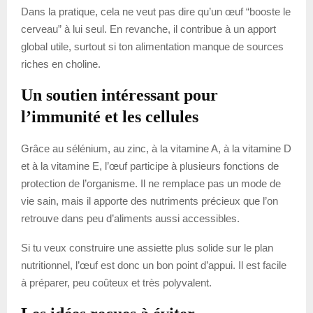
Dans la pratique, cela ne veut pas dire qu’un œuf “booste le
cerveau” à lui seul. En revanche, il contribue à un apport
global utile, surtout si ton alimentation manque de sources
riches en choline.
Un soutien intéressant pour
l’immunité et les cellules
Grâce au sélénium, au zinc, à la vitamine A, à la vitamine D
et à la vitamine E, l’œuf participe à plusieurs fonctions de
protection de l’organisme. Il ne remplace pas un mode de
vie sain, mais il apporte des nutriments précieux que l’on
retrouve dans peu d’aliments aussi accessibles.
Si tu veux construire une assiette plus solide sur le plan
nutritionnel, l’œuf est donc un bon point d’appui. Il est facile
à préparer, peu coûteux et très polyvalent.