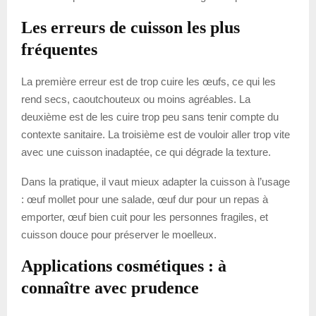
Les erreurs de cuisson les plus
fréquentes
La première erreur est de trop cuire les œufs, ce qui les
rend secs, caoutchouteux ou moins agréables. La
deuxième est de les cuire trop peu sans tenir compte du
contexte sanitaire. La troisième est de vouloir aller trop vite
avec une cuisson inadaptée, ce qui dégrade la texture.
Dans la pratique, il vaut mieux adapter la cuisson à l’usage
: œuf mollet pour une salade, œuf dur pour un repas à
emporter, œuf bien cuit pour les personnes fragiles, et
cuisson douce pour préserver le moelleux.
Applications cosmétiques : à
connaître avec prudence