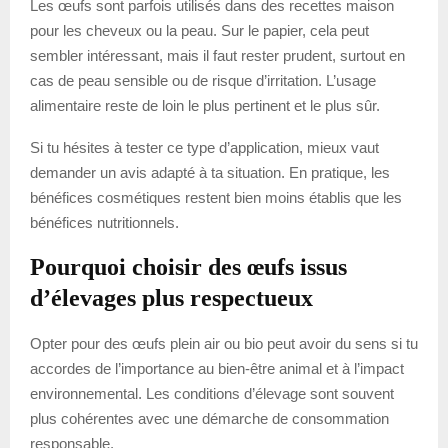
Les œufs sont parfois utilisés dans des recettes maison
pour les cheveux ou la peau. Sur le papier, cela peut
sembler intéressant, mais il faut rester prudent, surtout en
cas de peau sensible ou de risque d’irritation. L’usage
alimentaire reste de loin le plus pertinent et le plus sûr.
Si tu hésites à tester ce type d’application, mieux vaut
demander un avis adapté à ta situation. En pratique, les
bénéfices cosmétiques restent bien moins établis que les
bénéfices nutritionnels.
Pourquoi choisir des œufs issus
d’élevages plus respectueux
Opter pour des œufs plein air ou bio peut avoir du sens si tu
accordes de l’importance au bien-être animal et à l’impact
environnemental. Les conditions d’élevage sont souvent
plus cohérentes avec une démarche de consommation
responsable.