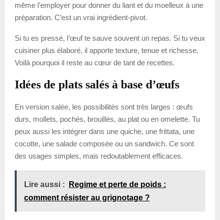
même l’employer pour donner du liant et du moelleux à une
préparation. C’est un vrai ingrédient-pivot.
Si tu es pressé, l’œuf te sauve souvent un repas. Si tu veux
cuisiner plus élaboré, il apporte texture, tenue et richesse.
Voilà pourquoi il reste au cœur de tant de recettes.
Idées de plats salés à base d’œufs
En version salée, les possibilités sont très larges : œufs
durs, mollets, pochés, brouillés, au plat ou en omelette. Tu
peux aussi les intégrer dans une quiche, une frittata, une
cocotte, une salade composée ou un sandwich. Ce sont
des usages simples, mais redoutablement efficaces.
Lire aussi :
Regime et perte de poids :
comment résister au grignotage ?