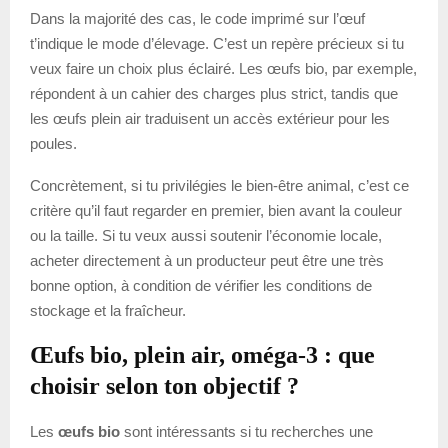
Dans la majorité des cas, le code imprimé sur l’œuf
t’indique le mode d’élevage. C’est un repère précieux si tu
veux faire un choix plus éclairé. Les œufs bio, par exemple,
répondent à un cahier des charges plus strict, tandis que
les œufs plein air traduisent un accès extérieur pour les
poules.
Concrètement, si tu privilégies le bien-être animal, c’est ce
critère qu’il faut regarder en premier, bien avant la couleur
ou la taille. Si tu veux aussi soutenir l’économie locale,
acheter directement à un producteur peut être une très
bonne option, à condition de vérifier les conditions de
stockage et la fraîcheur.
Œufs bio, plein air, oméga-3 : que
choisir selon ton objectif ?
Les
œufs bio
sont intéressants si tu recherches une