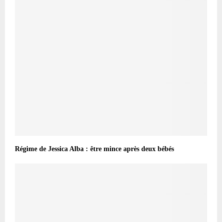
Régime de Jessica Alba : être mince après deux bébés