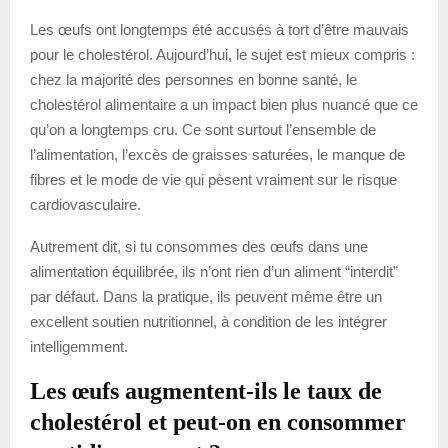
Les œufs ont longtemps été accusés à tort d’être mauvais
pour le cholestérol. Aujourd’hui, le sujet est mieux compris :
chez la majorité des personnes en bonne santé, le
cholestérol alimentaire a un impact bien plus nuancé que ce
qu’on a longtemps cru. Ce sont surtout l’ensemble de
l’alimentation, l’excès de graisses saturées, le manque de
fibres et le mode de vie qui pèsent vraiment sur le risque
cardiovasculaire.
Autrement dit, si tu consommes des œufs dans une
alimentation équilibrée, ils n’ont rien d’un aliment “interdit”
par défaut. Dans la pratique, ils peuvent même être un
excellent soutien nutritionnel, à condition de les intégrer
intelligemment.
Les œufs augmentent-ils le taux de
cholestérol et peut-on en consommer