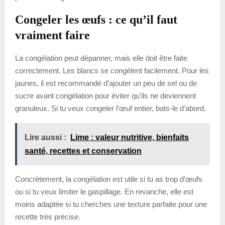
Congeler les œufs : ce qu’il faut
vraiment faire
La congélation peut dépanner, mais elle doit être faite
correctement. Les blancs se congèlent facilement. Pour les
jaunes, il est recommandé d’ajouter un peu de sel ou de
sucre avant congélation pour éviter qu’ils ne deviennent
granuleux. Si tu veux congeler l’œuf entier, bats-le d’abord.
Lire aussi :
Lime : valeur nutritive, bienfaits
santé, recettes et conservation
Concrètement, la congélation est utile si tu as trop d’œufs
ou si tu veux limiter le gaspillage. En revanche, elle est
moins adaptée si tu cherches une texture parfaite pour une
recette très précise.