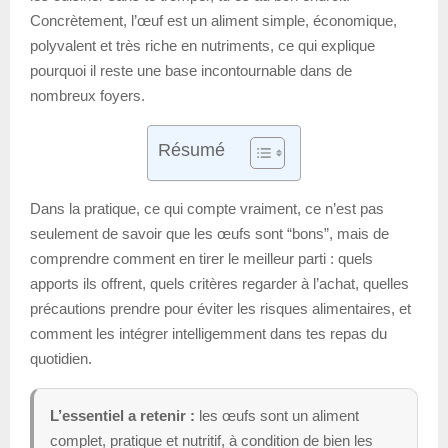
Concrètement, l’œuf est un aliment simple, économique,
polyvalent et très riche en nutriments, ce qui explique
pourquoi il reste une base incontournable dans de
nombreux foyers.
Résumé
Dans la pratique, ce qui compte vraiment, ce n’est pas
seulement de savoir que les œufs sont “bons”, mais de
comprendre comment en tirer le meilleur parti : quels
apports ils offrent, quels critères regarder à l’achat, quelles
précautions prendre pour éviter les risques alimentaires, et
comment les intégrer intelligemment dans tes repas du
quotidien.
L’essentiel a retenir :
les œufs sont un aliment
complet, pratique et nutritif, à condition de bien les