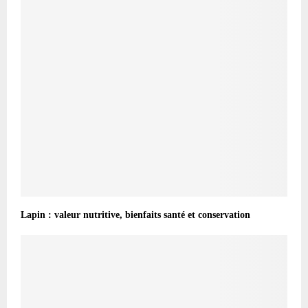
Lapin : valeur nutritive, bienfaits santé et conservation