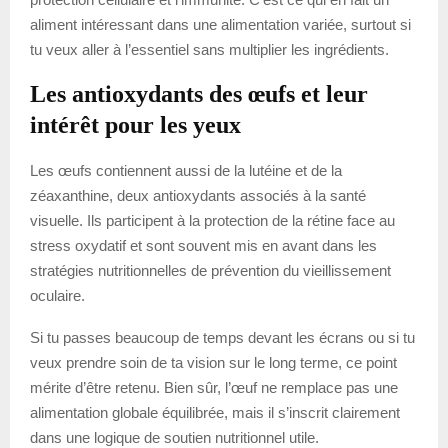
aliment intéressant dans une alimentation variée, surtout si
tu veux aller à l’essentiel sans multiplier les ingrédients.
Les antioxydants des œufs et leur
intérêt pour les yeux
Les œufs contiennent aussi de la lutéine et de la
zéaxanthine, deux antioxydants associés à la santé
visuelle. Ils participent à la protection de la rétine face au
stress oxydatif et sont souvent mis en avant dans les
stratégies nutritionnelles de prévention du vieillissement
oculaire.
Si tu passes beaucoup de temps devant les écrans ou si tu
veux prendre soin de ta vision sur le long terme, ce point
mérite d’être retenu. Bien sûr, l’œuf ne remplace pas une
alimentation globale équilibrée, mais il s’inscrit clairement
dans une logique de soutien nutritionnel utile.