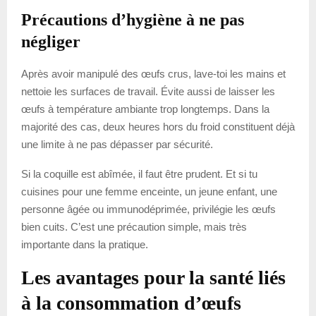
Précautions d’hygiène à ne pas
négliger
Après avoir manipulé des œufs crus, lave-toi les mains et
nettoie les surfaces de travail. Évite aussi de laisser les
œufs à température ambiante trop longtemps. Dans la
majorité des cas, deux heures hors du froid constituent déjà
une limite à ne pas dépasser par sécurité.
Si la coquille est abîmée, il faut être prudent. Et si tu
cuisines pour une femme enceinte, un jeune enfant, une
personne âgée ou immunodéprimée, privilégie les œufs
bien cuits. C’est une précaution simple, mais très
importante dans la pratique.
Les avantages pour la santé liés
à la consommation d’œufs