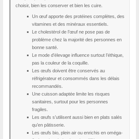
choisir, bien les conserver et bien les cuire.
Un œuf apporte des protéines complètes, des
vitamines et des minéraux essentiels.
Le cholestérol de l’œuf ne pose pas de
problème chez la majorité des personnes en
bonne santé.
Le mode d’élevage influence surtout l’éthique,
pas la couleur de la coquille.
Les œufs doivent être conservés au
réfrigérateur et consommés dans les délais
recommandés.
Une cuisson adaptée limite les risques
sanitaires, surtout pour les personnes
fragiles.
Les œufs s’utilisent aussi bien en plats salés
qu’en pâtisserie.
Les œufs bio, plein air ou enrichis en oméga-