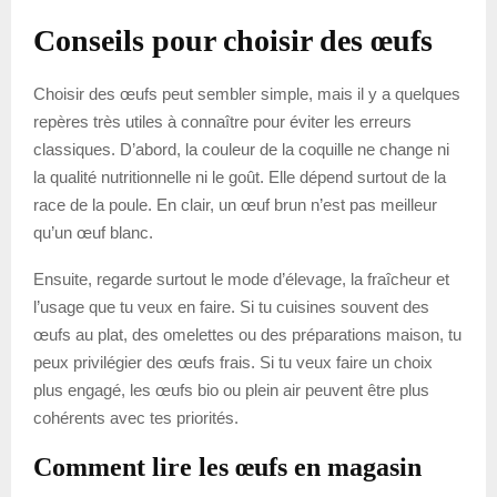
Conseils pour choisir des œufs
Choisir des œufs peut sembler simple, mais il y a quelques
repères très utiles à connaître pour éviter les erreurs
classiques. D’abord, la couleur de la coquille ne change ni
la qualité nutritionnelle ni le goût. Elle dépend surtout de la
race de la poule. En clair, un œuf brun n’est pas meilleur
qu’un œuf blanc.
Ensuite, regarde surtout le mode d’élevage, la fraîcheur et
l’usage que tu veux en faire. Si tu cuisines souvent des
œufs au plat, des omelettes ou des préparations maison, tu
peux privilégier des œufs frais. Si tu veux faire un choix
plus engagé, les œufs bio ou plein air peuvent être plus
cohérents avec tes priorités.
Comment lire les œufs en magasin