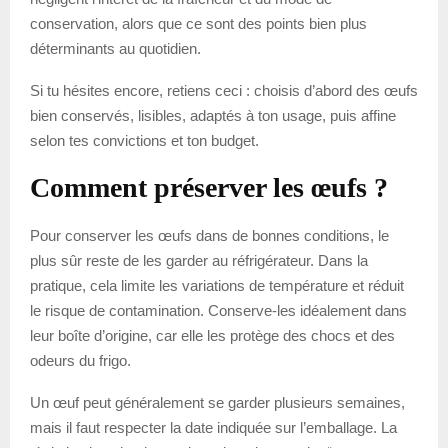
conservation, alors que ce sont des points bien plus
déterminants au quotidien.
Si tu hésites encore, retiens ceci : choisis d’abord des œufs
bien conservés, lisibles, adaptés à ton usage, puis affine
selon tes convictions et ton budget.
Comment préserver les œufs ?
Pour conserver les œufs dans de bonnes conditions, le
plus sûr reste de les garder au réfrigérateur. Dans la
pratique, cela limite les variations de température et réduit
le risque de contamination. Conserve-les idéalement dans
leur boîte d’origine, car elle les protège des chocs et des
odeurs du frigo.
Un œuf peut généralement se garder plusieurs semaines,
mais il faut respecter la date indiquée sur l’emballage. La