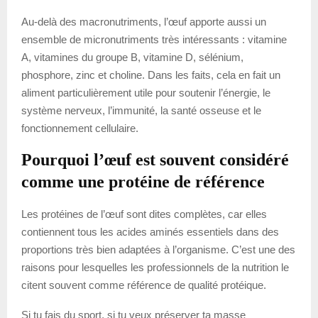
Au-delà des macronutriments, l’œuf apporte aussi un
ensemble de micronutriments très intéressants : vitamine
A, vitamines du groupe B, vitamine D, sélénium,
phosphore, zinc et choline. Dans les faits, cela en fait un
aliment particulièrement utile pour soutenir l’énergie, le
système nerveux, l’immunité, la santé osseuse et le
fonctionnement cellulaire.
Pourquoi l’œuf est souvent considéré
comme une protéine de référence
Les protéines de l’œuf sont dites complètes, car elles
contiennent tous les acides aminés essentiels dans des
proportions très bien adaptées à l’organisme. C’est une des
raisons pour lesquelles les professionnels de la nutrition le
citent souvent comme référence de qualité protéique.
Si tu fais du sport, si tu veux préserver ta masse