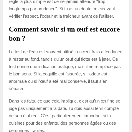
règle la plus simple est de ne jamais attendre “trop
longtemps par prudence”. Si tu as un doute, mieux vaut
vérifier l’aspect, l’odeur et la fraîcheur avant de l’utiliser.
Comment savoir si un œuf est encore
bon ?
Le test de l’eau est souvent utilisé : un œuf frais a tendance
à rester au fond, tandis qu’un œuf qui flotte est à jeter. Ce
test donne une indication pratique, mais il ne remplace pas
le bon sens. Si la coquille est fissurée, si l’odeur est
anormale ou si l’œuf a été mal conservé, il faut s’en
séparer.
Dans les faits, ce que cela implique, c’est qu’un œuf ne se
juge pas uniquement à la date. Tu dois aussi tenir compte
de son état réel. C’est particulièrement important si tu
cuisines pour des enfants, des personnes âgées ou des
personnes fragiles.