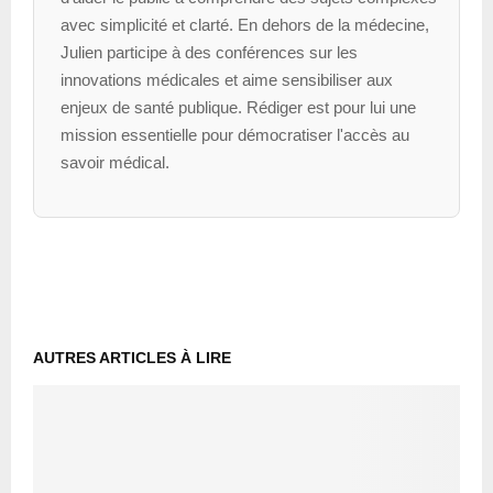
avec simplicité et clarté. En dehors de la médecine,
Julien participe à des conférences sur les
innovations médicales et aime sensibiliser aux
enjeux de santé publique. Rédiger est pour lui une
mission essentielle pour démocratiser l'accès au
savoir médical.
AUTRES ARTICLES À LIRE