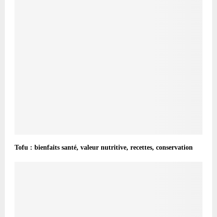
Tofu : bienfaits santé, valeur nutritive, recettes, conservation