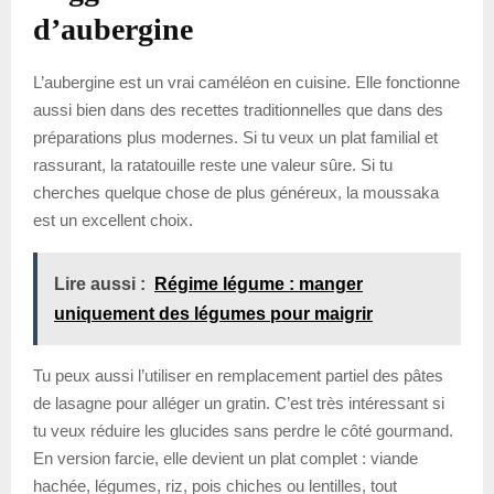
d’aubergine
L’aubergine est un vrai caméléon en cuisine. Elle fonctionne
aussi bien dans des recettes traditionnelles que dans des
préparations plus modernes. Si tu veux un plat familial et
rassurant, la ratatouille reste une valeur sûre. Si tu
cherches quelque chose de plus généreux, la moussaka
est un excellent choix.
Lire aussi :
Régime légume : manger
uniquement des légumes pour maigrir
Tu peux aussi l’utiliser en remplacement partiel des pâtes
de lasagne pour alléger un gratin. C’est très intéressant si
tu veux réduire les glucides sans perdre le côté gourmand.
En version farcie, elle devient un plat complet : viande
hachée, légumes, riz, pois chiches ou lentilles, tout