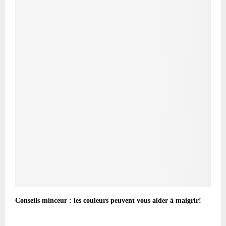
Conseils minceur : les couleurs peuvent vous aider à maigrir!