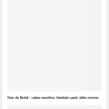
Noix du Brésil : valeur nutritive, bienfaits santé, idées recettes