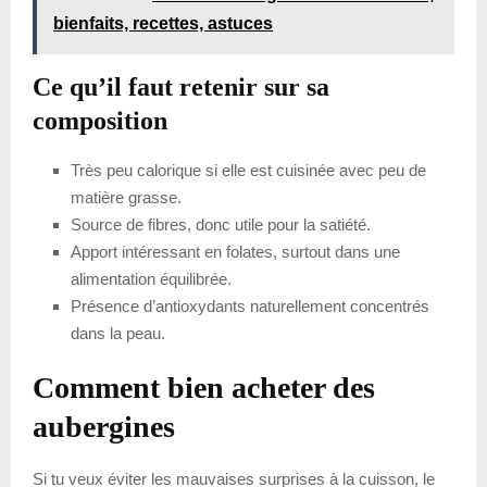
bienfaits, recettes, astuces
Ce qu’il faut retenir sur sa
composition
Très peu calorique si elle est cuisinée avec peu de
matière grasse.
Source de fibres, donc utile pour la satiété.
Apport intéressant en folates, surtout dans une
alimentation équilibrée.
Présence d’antioxydants naturellement concentrés
dans la peau.
Comment bien acheter des
aubergines
Si tu veux éviter les mauvaises surprises à la cuisson, le