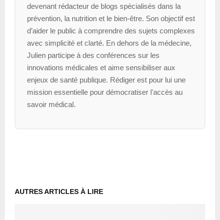
devenant rédacteur de blogs spécialisés dans la
prévention, la nutrition et le bien-être. Son objectif est
d’aider le public à comprendre des sujets complexes
avec simplicité et clarté. En dehors de la médecine,
Julien participe à des conférences sur les
innovations médicales et aime sensibiliser aux
enjeux de santé publique. Rédiger est pour lui une
mission essentielle pour démocratiser l'accès au
savoir médical.
AUTRES ARTICLES À LIRE