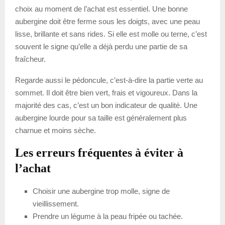
choix au moment de l’achat est essentiel. Une bonne
aubergine doit être ferme sous les doigts, avec une peau
lisse, brillante et sans rides. Si elle est molle ou terne, c’est
souvent le signe qu’elle a déjà perdu une partie de sa
fraîcheur.
Regarde aussi le pédoncule, c’est-à-dire la partie verte au
sommet. Il doit être bien vert, frais et vigoureux. Dans la
majorité des cas, c’est un bon indicateur de qualité. Une
aubergine lourde pour sa taille est généralement plus
charnue et moins sèche.
Les erreurs fréquentes à éviter à
l’achat
Choisir une aubergine trop molle, signe de
vieillissement.
Prendre un légume à la peau fripée ou tachée.