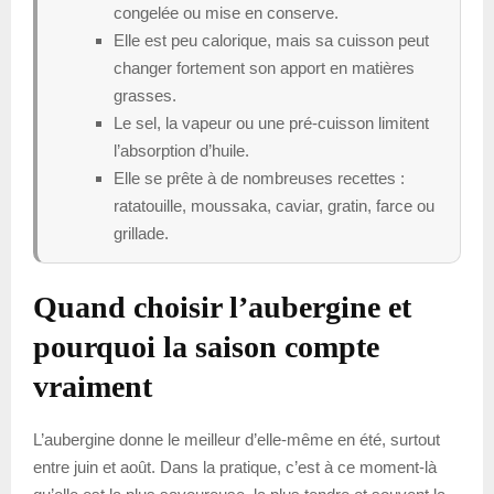
congelée ou mise en conserve.
Elle est peu calorique, mais sa cuisson peut
changer fortement son apport en matières
grasses.
Le sel, la vapeur ou une pré-cuisson limitent
l’absorption d’huile.
Elle se prête à de nombreuses recettes :
ratatouille, moussaka, caviar, gratin, farce ou
grillade.
Quand choisir l’aubergine et
pourquoi la saison compte
vraiment
L’aubergine donne le meilleur d’elle-même en été, surtout
entre juin et août. Dans la pratique, c’est à ce moment-là