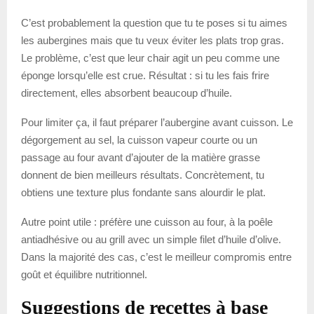
C’est probablement la question que tu te poses si tu aimes
les aubergines mais que tu veux éviter les plats trop gras.
Le problème, c’est que leur chair agit un peu comme une
éponge lorsqu’elle est crue. Résultat : si tu les fais frire
directement, elles absorbent beaucoup d’huile.
Pour limiter ça, il faut préparer l’aubergine avant cuisson. Le
dégorgement au sel, la cuisson vapeur courte ou un
passage au four avant d’ajouter de la matière grasse
donnent de bien meilleurs résultats. Concrètement, tu
obtiens une texture plus fondante sans alourdir le plat.
Autre point utile : préfère une cuisson au four, à la poêle
antiadhésive ou au grill avec un simple filet d’huile d’olive.
Dans la majorité des cas, c’est le meilleur compromis entre
goût et équilibre nutritionnel.
Suggestions de recettes à base