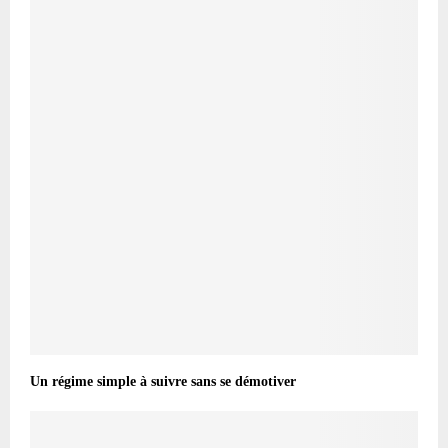
Un régime simple à suivre sans se démotiver