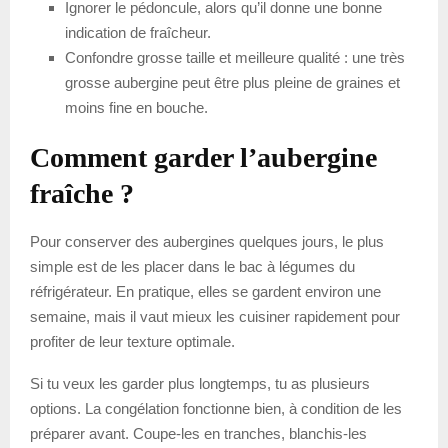
Ignorer le pédoncule, alors qu’il donne une bonne
indication de fraîcheur.
Confondre grosse taille et meilleure qualité : une très
grosse aubergine peut être plus pleine de graines et
moins fine en bouche.
Comment garder l’aubergine
fraîche ?
Pour conserver des aubergines quelques jours, le plus
simple est de les placer dans le bac à légumes du
réfrigérateur. En pratique, elles se gardent environ une
semaine, mais il vaut mieux les cuisiner rapidement pour
profiter de leur texture optimale.
Si tu veux les garder plus longtemps, tu as plusieurs
options. La congélation fonctionne bien, à condition de les
préparer avant. Coupe-les en tranches, blanchis-les