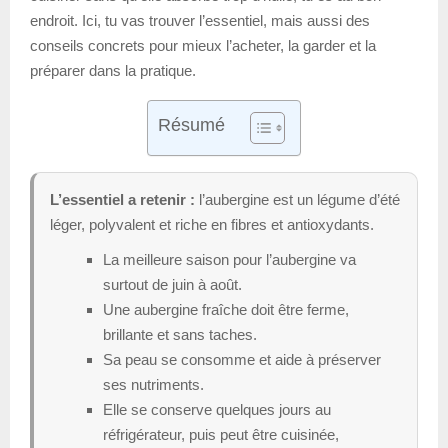
endroit. Ici, tu vas trouver l’essentiel, mais aussi des
conseils concrets pour mieux l’acheter, la garder et la
préparer dans la pratique.
Résumé
L’essentiel a retenir :
l’aubergine est un légume d’été
léger, polyvalent et riche en fibres et antioxydants.
La meilleure saison pour l’aubergine va
surtout de juin à août.
Une aubergine fraîche doit être ferme,
brillante et sans taches.
Sa peau se consomme et aide à préserver
ses nutriments.
Elle se conserve quelques jours au
réfrigérateur, puis peut être cuisinée,