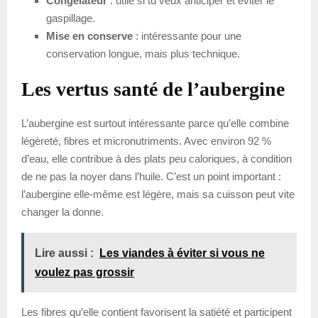
Congélateur
: utile si tu veux anticiper et éviter le
gaspillage.
Mise en conserve
: intéressante pour une
conservation longue, mais plus technique.
Les vertus santé de l’aubergine
L’aubergine est surtout intéressante parce qu’elle combine
légèreté, fibres et micronutriments. Avec environ 92 %
d’eau, elle contribue à des plats peu caloriques, à condition
de ne pas la noyer dans l’huile. C’est un point important :
l’aubergine elle-même est légère, mais sa cuisson peut vite
changer la donne.
Lire aussi :
Les viandes à éviter si vous ne
voulez pas grossir
Les fibres qu’elle contient favorisent la satiété et participent