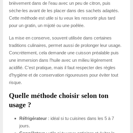
brièvement dans de l’eau avec un peu de citron, puis
sèche-les avant de les placer dans des sachets adaptés.
Cette méthode est utile si tu veux les ressortir plus tard
pour un gratin, un mijoté ou une poêlée.
La mise en conserve, souvent utilisée dans certaines
traditions culinaires, permet aussi de prolonger leur usage.
Concrètement, cela demande une cuisson préalable puis
une immersion dans l’huile avec un milieu légèrement
acidifié. C’est pratique, mais il faut respecter des règles
d’hygiène et de conservation rigoureuses pour éviter tout
risque.
Quelle méthode choisir selon ton
usage ?
Réfrigérateur
: idéal si tu cuisines dans les 5 à 7
jours.