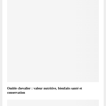
Omble chevalier : valeur nutritive, bienfaits santé et
conservation