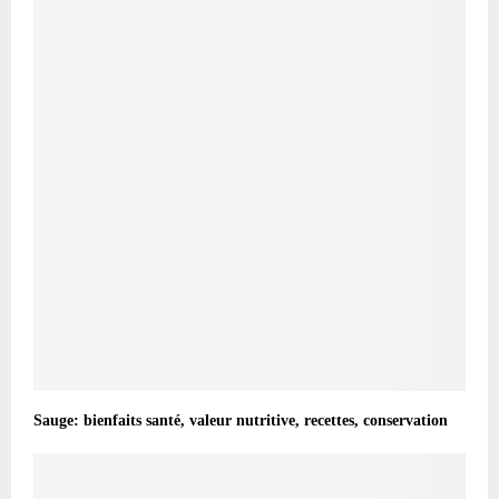
Sauge: bienfaits santé, valeur nutritive, recettes, conservation