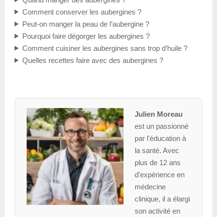
Comment conserver les aubergines ?
Peut-on manger la peau de l’aubergine ?
Pourquoi faire dégorger les aubergines ?
Comment cuisiner les aubergines sans trop d’huile ?
Quelles recettes faire avec des aubergines ?
Julien Moreau
est un passionné
par l'éducation à
la santé. Avec
plus de 12 ans
d'expérience en
médecine
clinique, il a élargi
son activité en