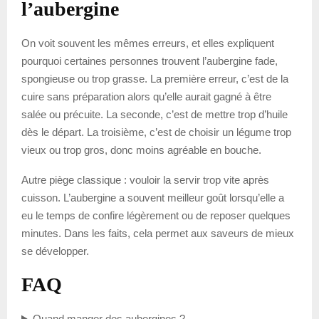
l’aubergine
On voit souvent les mêmes erreurs, et elles expliquent
pourquoi certaines personnes trouvent l’aubergine fade,
spongieuse ou trop grasse. La première erreur, c’est de la
cuire sans préparation alors qu’elle aurait gagné à être
salée ou précuite. La seconde, c’est de mettre trop d’huile
dès le départ. La troisième, c’est de choisir un légume trop
vieux ou trop gros, donc moins agréable en bouche.
Autre piège classique : vouloir la servir trop vite après
cuisson. L’aubergine a souvent meilleur goût lorsqu’elle a
eu le temps de confire légèrement ou de reposer quelques
minutes. Dans les faits, cela permet aux saveurs de mieux
se développer.
FAQ
Quand manger des aubergines ?