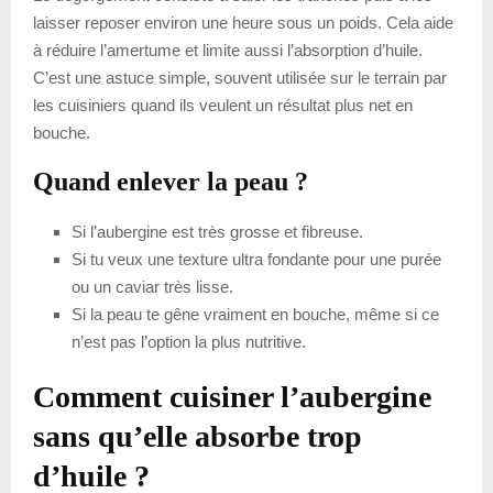
laisser reposer environ une heure sous un poids. Cela aide
à réduire l’amertume et limite aussi l’absorption d’huile.
C’est une astuce simple, souvent utilisée sur le terrain par
les cuisiniers quand ils veulent un résultat plus net en
bouche.
Quand enlever la peau ?
Si l’aubergine est très grosse et fibreuse.
Si tu veux une texture ultra fondante pour une purée
ou un caviar très lisse.
Si la peau te gêne vraiment en bouche, même si ce
n’est pas l’option la plus nutritive.
Comment cuisiner l’aubergine
sans qu’elle absorbe trop
d’huile ?