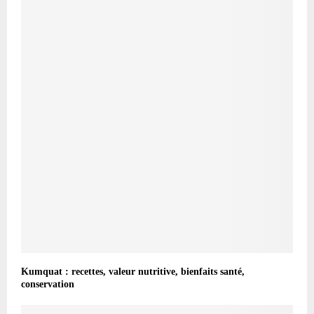
Kumquat : recettes, valeur nutritive, bienfaits santé,
conservation