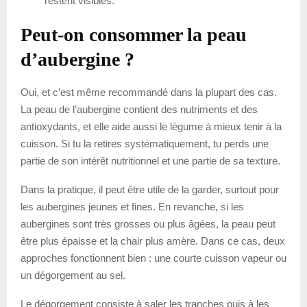
restent visibles.
Peut-on consommer la peau
d’aubergine ?
Oui, et c’est même recommandé dans la plupart des cas.
La peau de l’aubergine contient des nutriments et des
antioxydants, et elle aide aussi le légume à mieux tenir à la
cuisson. Si tu la retires systématiquement, tu perds une
partie de son intérêt nutritionnel et une partie de sa texture.
Dans la pratique, il peut être utile de la garder, surtout pour
les aubergines jeunes et fines. En revanche, si les
aubergines sont très grosses ou plus âgées, la peau peut
être plus épaisse et la chair plus amère. Dans ce cas, deux
approches fonctionnent bien : une courte cuisson vapeur ou
un dégorgement au sel.
Le dégorgement consiste à saler les tranches puis à les