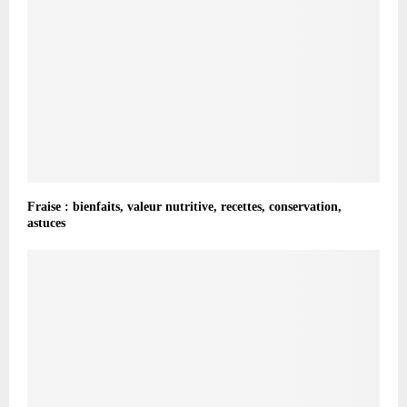
Fraise : bienfaits, valeur nutritive, recettes, conservation,
astuces