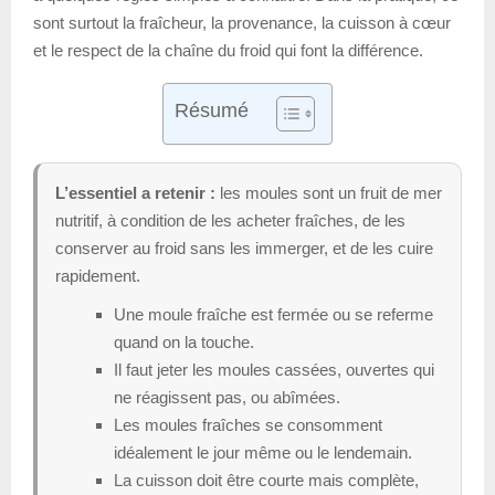
sont surtout la fraîcheur, la provenance, la cuisson à cœur
et le respect de la chaîne du froid qui font la différence.
Résumé
L’essentiel a retenir :
les moules sont un fruit de mer
nutritif, à condition de les acheter fraîches, de les
conserver au froid sans les immerger, et de les cuire
rapidement.
Une moule fraîche est fermée ou se referme
quand on la touche.
Il faut jeter les moules cassées, ouvertes qui
ne réagissent pas, ou abîmées.
Les moules fraîches se consomment
idéalement le jour même ou le lendemain.
La cuisson doit être courte mais complète,