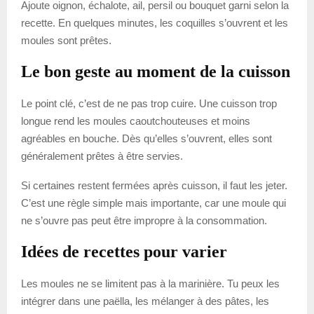
Ajoute oignon, échalote, ail, persil ou bouquet garni selon la
recette. En quelques minutes, les coquilles s’ouvrent et les
moules sont prêtes.
Le bon geste au moment de la cuisson
Le point clé, c’est de ne pas trop cuire. Une cuisson trop
longue rend les moules caoutchouteuses et moins
agréables en bouche. Dès qu’elles s’ouvrent, elles sont
généralement prêtes à être servies.
Si certaines restent fermées après cuisson, il faut les jeter.
C’est une règle simple mais importante, car une moule qui
ne s’ouvre pas peut être impropre à la consommation.
Idées de recettes pour varier
Les moules ne se limitent pas à la marinière. Tu peux les
intégrer dans une paëlla, les mélanger à des pâtes, les