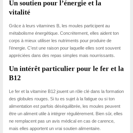
Un soutien pour l’énergie et la
vitalité
Grâce à leurs vitamines B, les moules participent au
métabolisme énergétique. Concrètement, elles aident ton
corps à mieux utiliser les nutriments pour produire de
l’énergie. C’est une raison pour laquelle elles sont souvent
appréciées dans des repas simples mais nourrissants.
Un intérêt particulier pour le fer et la
B12
Le fer et la vitamine B12 jouent un rôle clé dans la formation
des globules rouges. Si tu es sujet à la fatigue ou si ton
alimentation est parfois déséquilibrée, les moules peuvent
être un aliment utile à intégrer régulièrement. Bien sûr, elles
ne remplacent pas un avis médical en cas de carence,
mais elles apportent un vrai soutien alimentaire.