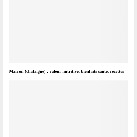
Marron (châtaigne) : valeur nutritive, bienfaits santé, recettes