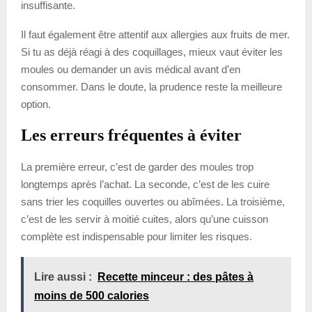
insuffisante.
Il faut également être attentif aux allergies aux fruits de mer.
Si tu as déjà réagi à des coquillages, mieux vaut éviter les
moules ou demander un avis médical avant d’en
consommer. Dans le doute, la prudence reste la meilleure
option.
Les erreurs fréquentes à éviter
La première erreur, c’est de garder des moules trop
longtemps après l’achat. La seconde, c’est de les cuire
sans trier les coquilles ouvertes ou abîmées. La troisième,
c’est de les servir à moitié cuites, alors qu’une cuisson
complète est indispensable pour limiter les risques.
Lire aussi :
Recette minceur : des pâtes à
moins de 500 calories