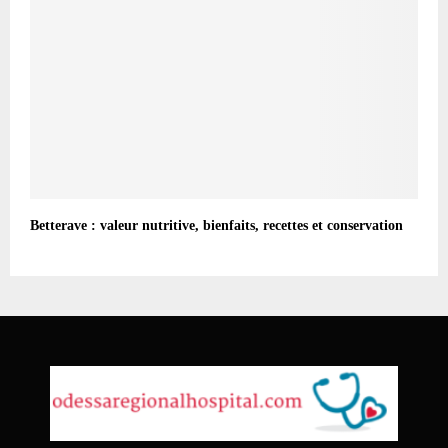
Betterave : valeur nutritive, bienfaits, recettes et conservation