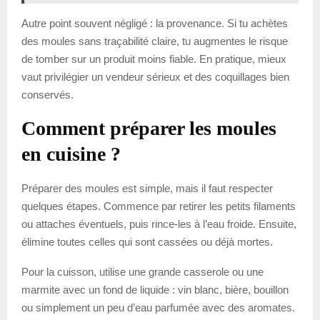
Autre point souvent négligé : la provenance. Si tu achètes
des moules sans traçabilité claire, tu augmentes le risque
de tomber sur un produit moins fiable. En pratique, mieux
vaut privilégier un vendeur sérieux et des coquillages bien
conservés.
Comment préparer les moules
en cuisine ?
Préparer des moules est simple, mais il faut respecter
quelques étapes. Commence par retirer les petits filaments
ou attaches éventuels, puis rince-les à l’eau froide. Ensuite,
élimine toutes celles qui sont cassées ou déjà mortes.
Pour la cuisson, utilise une grande casserole ou une
marmite avec un fond de liquide : vin blanc, bière, bouillon
ou simplement un peu d’eau parfumée avec des aromates.