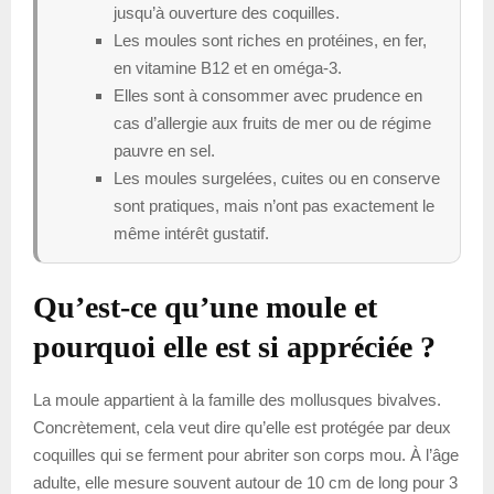
jusqu’à ouverture des coquilles.
Les moules sont riches en protéines, en fer,
en vitamine B12 et en oméga-3.
Elles sont à consommer avec prudence en
cas d’allergie aux fruits de mer ou de régime
pauvre en sel.
Les moules surgelées, cuites ou en conserve
sont pratiques, mais n’ont pas exactement le
même intérêt gustatif.
Qu’est-ce qu’une moule et
pourquoi elle est si appréciée ?
La moule appartient à la famille des mollusques bivalves.
Concrètement, cela veut dire qu’elle est protégée par deux
coquilles qui se ferment pour abriter son corps mou. À l’âge
adulte, elle mesure souvent autour de 10 cm de long pour 3