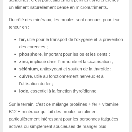
un aliment naturellement dense en micronutriments.
Du côté des minéraux, les moules sont connues pour leur
teneur en :
fer
, utile pour le transport de l’oxygène et la prévention
des carences ;
phosphore
, important pour les os et les dents ;
zinc
, impliqué dans l’immunité et la cicatrisation ;
sélénium
, antioxydant et soutien de la thyroïde ;
cuivre
, utile au fonctionnement nerveux et à
l’utilisation du fer ;
iode
, essentiel à la fonction thyroïdienne.
Sur le terrain, c’est ce mélange protéines + fer + vitamine
B12 + minéraux qui fait des moules un aliment
particulièrement intéressant pour les personnes fatiguées,
actives ou simplement soucieuses de manger plus