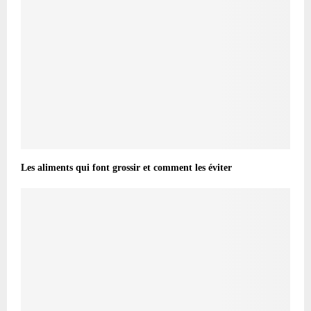
Les aliments qui font grossir et comment les éviter