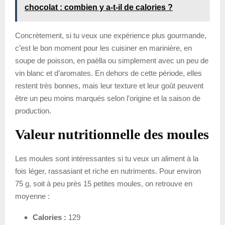
chocolat : combien y a-t-il de calories ?
Concrètement, si tu veux une expérience plus gourmande,
c’est le bon moment pour les cuisiner en marinière, en
soupe de poisson, en paëlla ou simplement avec un peu de
vin blanc et d’aromates. En dehors de cette période, elles
restent très bonnes, mais leur texture et leur goût peuvent
être un peu moins marqués selon l’origine et la saison de
production.
Valeur nutritionnelle des moules
Les moules sont intéressantes si tu veux un aliment à la
fois léger, rassasiant et riche en nutriments. Pour environ
75 g, soit à peu près 15 petites moules, on retrouve en
moyenne :
Calories :
129