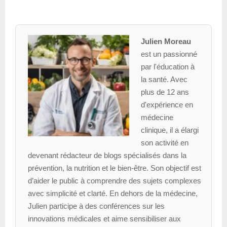
Julien Moreau
est un passionné
par l'éducation à
la santé. Avec
plus de 12 ans
d'expérience en
médecine
clinique, il a élargi
son activité en
devenant rédacteur de blogs spécialisés dans la
prévention, la nutrition et le bien-être. Son objectif est
d’aider le public à comprendre des sujets complexes
avec simplicité et clarté. En dehors de la médecine,
Julien participe à des conférences sur les
innovations médicales et aime sensibiliser aux