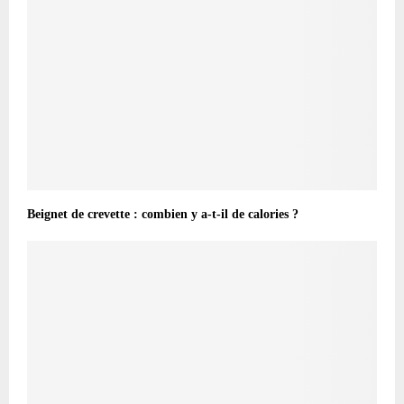
Beignet de crevette : combien y a-t-il de calories ?