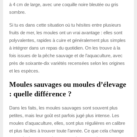
à 4 cm de large, avec une coquille noire bleutée ou gris
sombre.
Si tu es dans cette situation où tu hésites entre plusieurs
fruits de mer, les moules ont un vrai avantage : elles sont
polyvalentes, rapides à cuire et généralement plus simples
à intégrer dans un repas du quotidien. On les trouve à la
fois issues de la pêche sauvage et de l’aquaculture, avec
près de soixante-dix variétés recensées selon les origines
et les espèces.
Moules sauvages ou moules d’élevage
: quelle différence ?
Dans les faits, les moules sauvages sont souvent plus
petites, mais leur goût est parfois jugé plus intense. Les
moules d’aquaculture, elles, sont plus régulières en calibre
et plus faciles à trouver toute l’année. Ce que cela change