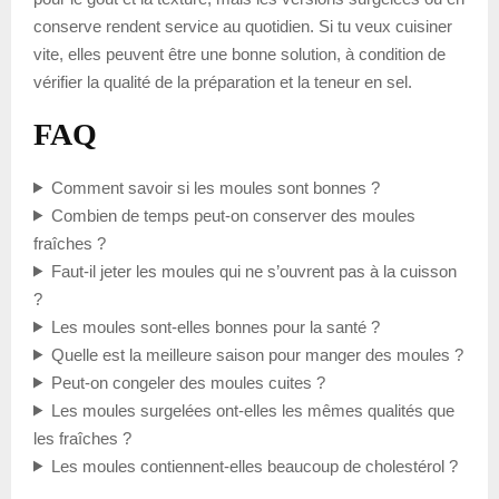
conserve rendent service au quotidien. Si tu veux cuisiner
vite, elles peuvent être une bonne solution, à condition de
vérifier la qualité de la préparation et la teneur en sel.
FAQ
Comment savoir si les moules sont bonnes ?
Combien de temps peut-on conserver des moules
fraîches ?
Faut-il jeter les moules qui ne s’ouvrent pas à la cuisson
?
Les moules sont-elles bonnes pour la santé ?
Quelle est la meilleure saison pour manger des moules ?
Peut-on congeler des moules cuites ?
Les moules surgelées ont-elles les mêmes qualités que
les fraîches ?
Les moules contiennent-elles beaucoup de cholestérol ?