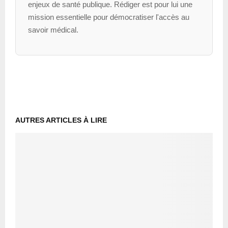
enjeux de santé publique. Rédiger est pour lui une
mission essentielle pour démocratiser l'accès au
savoir médical.
AUTRES ARTICLES À LIRE