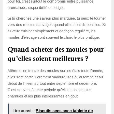
pour toi, c’est surtout le compromis entre puissance
aromatique, disponibilité et budget.
Si tu cherches une saveur plus marquée, tu peux te tourner
vers des moules sauvages quand elles sont disponibles. Si
tu veux cuisiner simplement et de façon régulière, les
moules d’élevage sont souvent le choix le plus pratique.
Quand acheter des moules pour
qu’elles soient meilleures ?
Même si on trouve des moules sur les étals toute l’année,
elles sont particulièrement savoureuses à l’automne et au
début de l’hiver, surtout entre septembre et décembre.
C’est souvent à cette période qu’elles sont les plus
charnues et les plus intéressantes en goût.
Lire aussi :
Biscuits secs avec tablette de