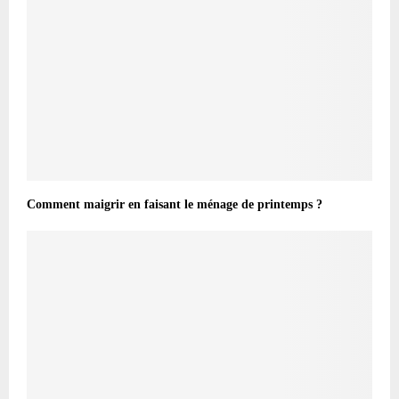
Comment maigrir en faisant le ménage de printemps ?