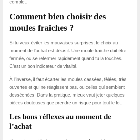
complet.
Comment bien choisir des
moules fraîches ?
Si tu veux éviter les mauvaises surprises, le choix au
moment de l’achat est décisif. Une moule fraîche doit être
fermée, ou se refermer rapidement quand tu la touches.
C’est un bon indicateur de vitalité.
À l’inverse, il faut écarter les moules cassées, fêlées, très
ouvertes et qui ne réagissent pas, ou celles qui semblent
desséchées. Dans la pratique, mieux vaut jeter quelques
pièces douteuses que prendre un risque pour tout le lot.
Les bons réflexes au moment de
l’achat