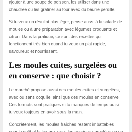
ajouter à une soupe de poisson, les utiliser dans une
chaudrée ou les gratiner au four avec du beurre persillé.
Si tu veux un résultat plus léger, pense aussi à la salade de
moules ou à une préparation avec légumes croquants et
citron. Dans la pratique, ce sont des recettes qui
fonctionnent très bien quand tu veux un plat rapide,
savoureux et nourrissant.
Les moules cuites, surgelées ou
en conserve : que choisir ?
Le marché propose aussi des moules cuites et surgelées,
avec ou sans coquille, ainsi que des moules en conserve.
Ces formats sont pratiques si tu manques de temps ou si
tu veux toujours en avoir sous la main.
Concrètement, les moules fraîches restent imbattables
pour le goût et la texture, mais les versions surgelées ou en