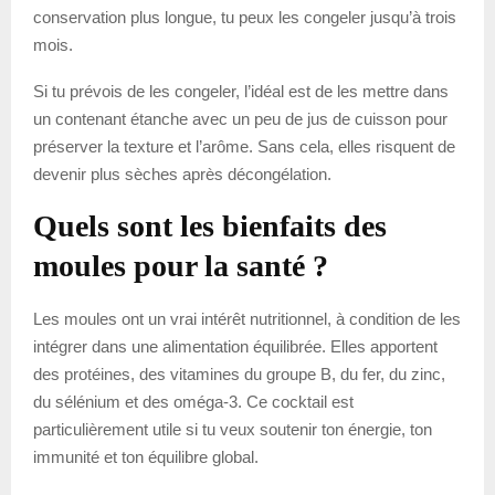
conservation plus longue, tu peux les congeler jusqu’à trois
mois.
Si tu prévois de les congeler, l’idéal est de les mettre dans
un contenant étanche avec un peu de jus de cuisson pour
préserver la texture et l’arôme. Sans cela, elles risquent de
devenir plus sèches après décongélation.
Quels sont les bienfaits des
moules pour la santé ?
Les moules ont un vrai intérêt nutritionnel, à condition de les
intégrer dans une alimentation équilibrée. Elles apportent
des protéines, des vitamines du groupe B, du fer, du zinc,
du sélénium et des oméga-3. Ce cocktail est
particulièrement utile si tu veux soutenir ton énergie, ton
immunité et ton équilibre global.