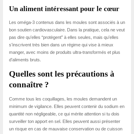
Un aliment intéressant pour le cœur
Les oméga-3 contenus dans les moules sont associés à un
bon soutien cardiovasculaire. Dans la pratique, cela ne veut
pas dire qu’elles “protègent” à elles seules, mais qu’elles
s’inscrivent très bien dans un régime qui vise à mieux
manger, avec moins de produits ultra-transformés et plus
d’aliments bruts.
Quelles sont les précautions à
connaître ?
Comme tous les coquillages, les moules demandent un
minimum de vigilance. Elles peuvent contenir du sodium en
quantité non négligeable, ce qui mérite attention si tu dois
surveiller ton apport en sel. Elles peuvent aussi présenter
un risque en cas de mauvaise conservation ou de cuisson