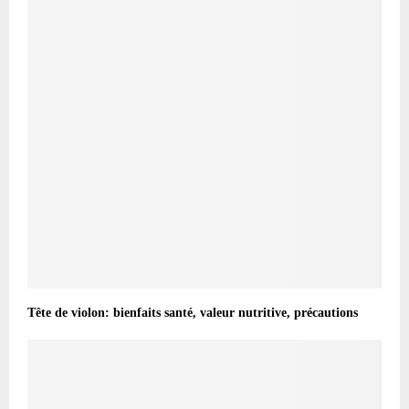
Tête de violon: bienfaits santé, valeur nutritive, précautions