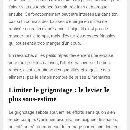
t’aider si tu as tendance à avoir très faim et à craquer
ensuite. Ce fonctionnement peut être intéressant dans ton
cas si tu connais des baisses d’énergie en milieu de
matinée ou en fin d’après-midi. L’objectif n’est pas de
manger tout le temps, mais d’éviter les grosses fringales
qui poussent à trop manger d’un coup.
En revanche, si les petits repas deviennent une excuse
pour multiplier les calories, l’effet sera inverse. Le bon
repère, c’est la maîtrise des quantités et la qualité des
aliments, pas le simple nombre de prises alimentaires.
Limiter le grignotage : le levier le
plus sous-estimé
Le grignotage sabote souvent les efforts sans qu’on s’en
rende compte. Quelques biscuits, une poignée de snacks,
un café sucré, un morceau de fromage par-ci, une douceur