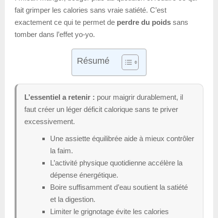
fait grimper les calories sans vraie satiété. C’est
exactement ce qui te permet de
perdre du poids
sans
tomber dans l’effet yo-yo.
Résumé
L’essentiel a retenir :
pour maigrir durablement, il
faut créer un léger déficit calorique sans te priver
excessivement.
Une assiette équilibrée aide à mieux contrôler
la faim.
L’activité physique quotidienne accélère la
dépense énergétique.
Boire suffisamment d’eau soutient la satiété
et la digestion.
Limiter le grignotage évite les calories