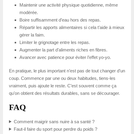
Maintenir une activité physique quotidienne, même
modérée.
Boire suffisamment d’eau hors des repas.
Répartir les apports alimentaires si cela t’aide à mieux
gérer la faim.
Limiter le grignotage entre les repas.
Augmenter la part d’aliments riches en fibres.
Avancer avec patience pour éviter l’effet yo-yo.
En pratique, le plus important n’est pas de tout changer d’un
coup. Commence par une ou deux habitudes, tiens-les
vraiment, puis ajoute le reste. C’est souvent comme ça
qu’on obtient des résultats durables, sans se décourager.
FAQ
Comment maigrir sans nuire à sa santé ?
Faut-il faire du sport pour perdre du poids ?