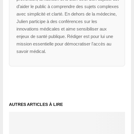
d’aider le public à comprendre des sujets complexes
avec simplicité et clarté. En dehors de la médecine,
Julien participe à des conférences sur les
innovations médicales et aime sensibiliser aux
enjeux de santé publique. Rédiger est pour lui une
mission essentielle pour démocratiser l'accès au
savoir médical.
AUTRES ARTICLES À LIRE