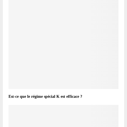
Est-ce que le régime spécial K est efficace ?