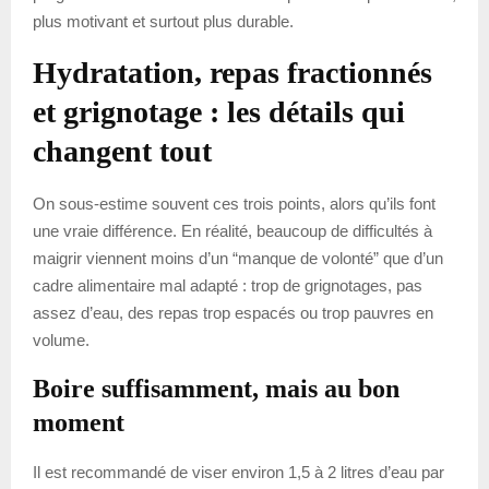
plus motivant et surtout plus durable.
Hydratation, repas fractionnés
et grignotage : les détails qui
changent tout
On sous-estime souvent ces trois points, alors qu’ils font
une vraie différence. En réalité, beaucoup de difficultés à
maigrir viennent moins d’un “manque de volonté” que d’un
cadre alimentaire mal adapté : trop de grignotages, pas
assez d’eau, des repas trop espacés ou trop pauvres en
volume.
Boire suffisamment, mais au bon
moment
Il est recommandé de viser environ 1,5 à 2 litres d’eau par