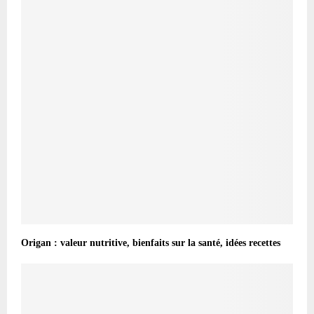
Origan : valeur nutritive, bienfaits sur la santé, idées recettes