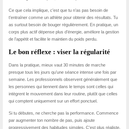
Ce que cela implique, c’est que tu n’as pas besoin de
t’entraîner comme un athlète pour obtenir des résultats. Tu
as surtout besoin de bouger régulièrement. En pratique, un
corps plus actif dépense plus d’énergie, améliore la gestion
de l’appétit et facilite le maintien du poids perdu.
Le bon réflexe : viser la régularité
Dans la pratique, mieux vaut 30 minutes de marche
presque tous les jours qu’une séance intense une fois par
semaine. Les professionnels observent généralement que
les personnes qui tiennent dans le temps sont celles qui
intègrent le mouvement dans leur routine, plutôt que celles
qui comptent uniquement sur un effort ponctuel.
Si tu débutes, ne cherche pas la performance. Commence
par augmenter ton nombre de pas, puis ajoute
progressivement des habitudes simples. C’est plus réaliste,