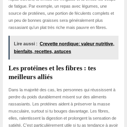
de fatigue. Par exemple, un repas avec légumes, une
source de protéines, une portion de féculents complets et
un peu de bonnes graisses sera généralement plus
rassasiant qu’un plat très riche mais pauvre en fibres.
Lire aussi :
Crevette nordique: valeur nutritive,
bienfaits, recettes, astuces
Les protéines et les fibres : tes
meilleurs alliés
Dans la majorité des cas, les personnes qui réussissent à
perdre du poids durablement misent sur des aliments
rassasiants. Les protéines aident à préserver la masse
musculaire, surtout si tu bouges davantage. Les fibres,
elles, ralentissent la digestion et prolongent la sensation de
satiété. C’est particulièrement utile si tu as tendance à avoir