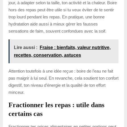
jour, à adapter selon ta taille, ton activité et la chaleur. Boire
hors des repas peut être utile si tu veux éviter de te sentir
trop lourd pendant les repas. En pratique, une bonne
hydratation aide aussi à mieux gérer les fausses
sensations de faim, souvent confondues avec la soif.
Lire aussi :
Fraise : bienfaits, valeur nutritive,
recettes, conservation, astuces
Attention toutefois à une idée reçue : boire de l’eau ne fait
pas maigrir à lui seul. En revanche, cela soutient ton confort
digestif, ton niveau d’énergie et la qualité de ton effort
minceur.
Fractionner les repas : utile dans
certains cas
Fractionner tes prises alimentaires en petites portions peut