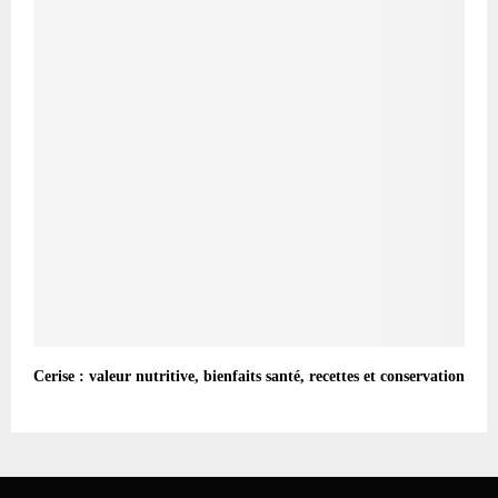
Cerise : valeur nutritive, bienfaits santé, recettes et conservation