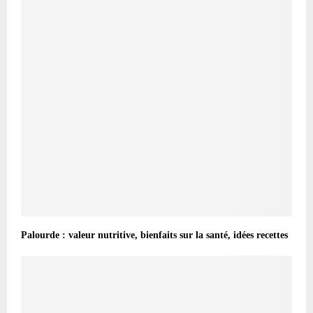
Palourde : valeur nutritive, bienfaits sur la santé, idées recettes