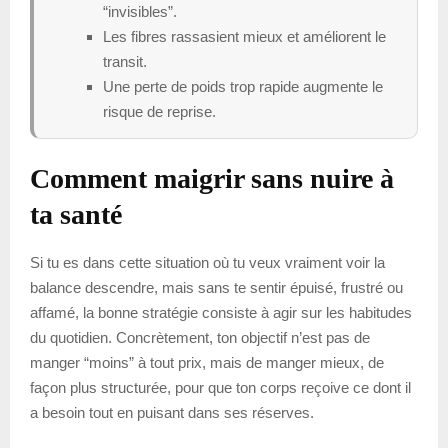
“invisibles”.
Les fibres rassasient mieux et améliorent le
transit.
Une perte de poids trop rapide augmente le
risque de reprise.
Comment maigrir sans nuire à
ta santé
Si tu es dans cette situation où tu veux vraiment voir la
balance descendre, mais sans te sentir épuisé, frustré ou
affamé, la bonne stratégie consiste à agir sur les habitudes
du quotidien. Concrètement, ton objectif n’est pas de
manger “moins” à tout prix, mais de manger mieux, de
façon plus structurée, pour que ton corps reçoive ce dont il
a besoin tout en puisant dans ses réserves.