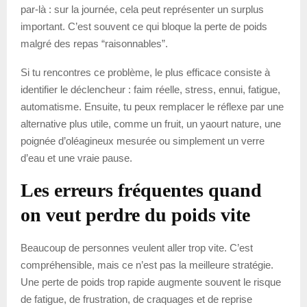
par-là : sur la journée, cela peut représenter un surplus
important. C’est souvent ce qui bloque la perte de poids
malgré des repas “raisonnables”.
Si tu rencontres ce problème, le plus efficace consiste à
identifier le déclencheur : faim réelle, stress, ennui, fatigue,
automatisme. Ensuite, tu peux remplacer le réflexe par une
alternative plus utile, comme un fruit, un yaourt nature, une
poignée d’oléagineux mesurée ou simplement un verre
d’eau et une vraie pause.
Les erreurs fréquentes quand
on veut perdre du poids vite
Beaucoup de personnes veulent aller trop vite. C’est
compréhensible, mais ce n’est pas la meilleure stratégie.
Une perte de poids trop rapide augmente souvent le risque
de fatigue, de frustration, de craquages et de reprise