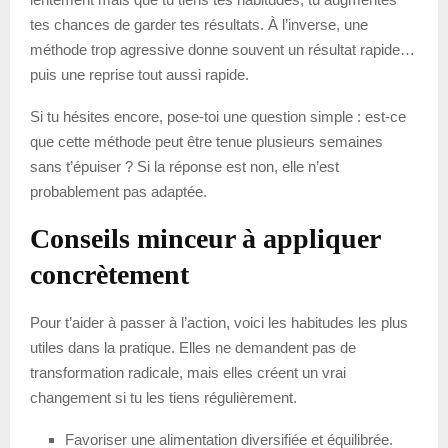
tes chances de garder tes résultats. À l’inverse, une
méthode trop agressive donne souvent un résultat rapide…
puis une reprise tout aussi rapide.
Si tu hésites encore, pose-toi une question simple : est-ce
que cette méthode peut être tenue plusieurs semaines
sans t’épuiser ? Si la réponse est non, elle n’est
probablement pas adaptée.
Conseils minceur à appliquer
concrètement
Pour t’aider à passer à l’action, voici les habitudes les plus
utiles dans la pratique. Elles ne demandent pas de
transformation radicale, mais elles créent un vrai
changement si tu les tiens régulièrement.
Favoriser une alimentation diversifiée et équilibrée.