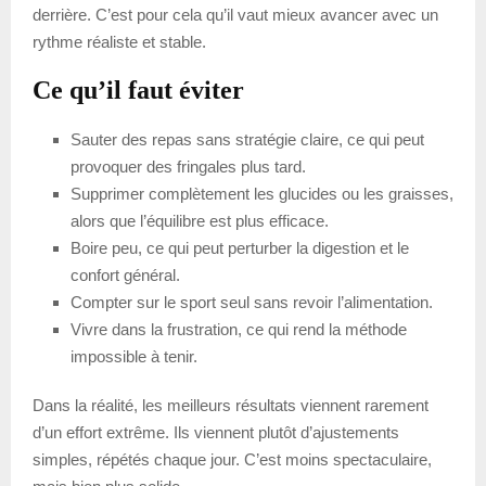
derrière. C’est pour cela qu’il vaut mieux avancer avec un
rythme réaliste et stable.
Ce qu’il faut éviter
Sauter des repas sans stratégie claire, ce qui peut
provoquer des fringales plus tard.
Supprimer complètement les glucides ou les graisses,
alors que l’équilibre est plus efficace.
Boire peu, ce qui peut perturber la digestion et le
confort général.
Compter sur le sport seul sans revoir l’alimentation.
Vivre dans la frustration, ce qui rend la méthode
impossible à tenir.
Dans la réalité, les meilleurs résultats viennent rarement
d’un effort extrême. Ils viennent plutôt d’ajustements
simples, répétés chaque jour. C’est moins spectaculaire,