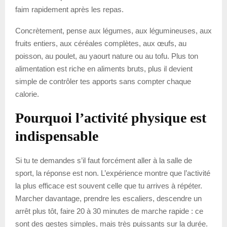
faim rapidement après les repas.
Concrètement, pense aux légumes, aux légumineuses, aux
fruits entiers, aux céréales complètes, aux œufs, au
poisson, au poulet, au yaourt nature ou au tofu. Plus ton
alimentation est riche en aliments bruts, plus il devient
simple de contrôler tes apports sans compter chaque
calorie.
Pourquoi l’activité physique est
indispensable
Si tu te demandes s’il faut forcément aller à la salle de
sport, la réponse est non. L’expérience montre que l’activité
la plus efficace est souvent celle que tu arrives à répéter.
Marcher davantage, prendre les escaliers, descendre un
arrêt plus tôt, faire 20 à 30 minutes de marche rapide : ce
sont des gestes simples, mais très puissants sur la durée.