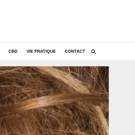
CBD
VIE PRATIQUE
CONTACT