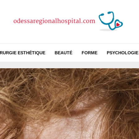
IRURGIE ESTHÉTIQUE
BEAUTÉ
FORME
PSYCHOLOGIE