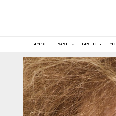
ACCUEIL
SANTÉ
FAMILLE
CH