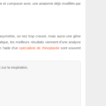
nasale et composer avec une anatomie déjà modifiée par
 asymétrie, un nez trop creusé, mais aussi une gêne
tique, les meilleurs résultats viennent d’une analyse
e l’aide d’un
spécialiste de rhinoplastie
sont souvent
 sur la respiration.