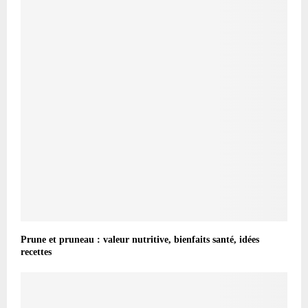
Prune et pruneau : valeur nutritive, bienfaits santé, idées
recettes