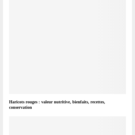
Haricots rouges : valeur nutritive, bienfaits, recettes,
conservation