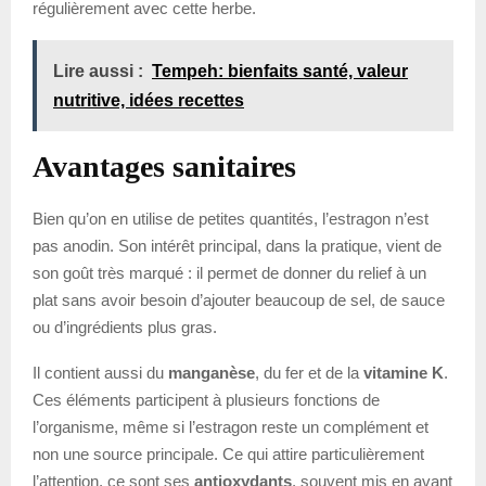
régulièrement avec cette herbe.
Lire aussi :
Tempeh: bienfaits santé, valeur
nutritive, idées recettes
Avantages sanitaires
Bien qu’on en utilise de petites quantités, l’estragon n’est
pas anodin. Son intérêt principal, dans la pratique, vient de
son goût très marqué : il permet de donner du relief à un
plat sans avoir besoin d’ajouter beaucoup de sel, de sauce
ou d’ingrédients plus gras.
Il contient aussi du
manganèse
, du fer et de la
vitamine K
.
Ces éléments participent à plusieurs fonctions de
l’organisme, même si l’estragon reste un complément et
non une source principale. Ce qui attire particulièrement
l’attention, ce sont ses
antioxydants
, souvent mis en avant