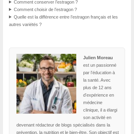
Comment conserver l’estragon ?
Comment choisir de l’estragon ?
Quelle est la différence entre l’estragon français et les
autres variétés ?
Julien Moreau
est un passionné
par l'éducation à
la santé. Avec
plus de 12 ans
d'expérience en
médecine
clinique, il a élargi
son activité en
devenant rédacteur de blogs spécialisés dans la
prévention, la nutrition et le bien-être. Son objectif est