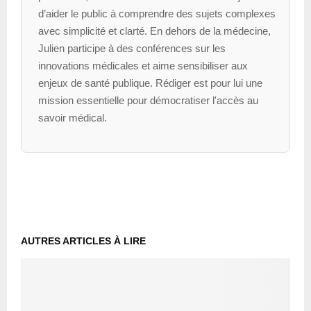
d’aider le public à comprendre des sujets complexes
avec simplicité et clarté. En dehors de la médecine,
Julien participe à des conférences sur les
innovations médicales et aime sensibiliser aux
enjeux de santé publique. Rédiger est pour lui une
mission essentielle pour démocratiser l'accès au
savoir médical.
AUTRES ARTICLES À LIRE