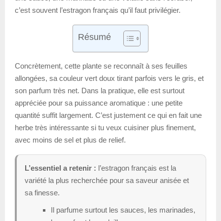
c’est souvent l’estragon français qu’il faut privilégier.
Résumé
Concrètement, cette plante se reconnaît à ses feuilles
allongées, sa couleur vert doux tirant parfois vers le gris, et
son parfum très net. Dans la pratique, elle est surtout
appréciée pour sa puissance aromatique : une petite
quantité suffit largement. C’est justement ce qui en fait une
herbe très intéressante si tu veux cuisiner plus finement,
avec moins de sel et plus de relief.
L’essentiel a retenir :
l’estragon français est la
variété la plus recherchée pour sa saveur anisée et
sa finesse.
Il parfume surtout les sauces, les marinades,