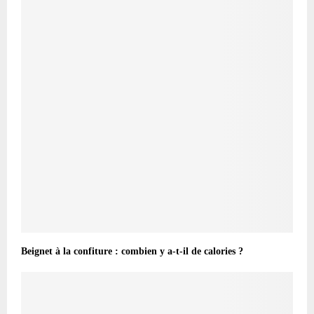
Beignet à la confiture : combien y a-t-il de calories ?