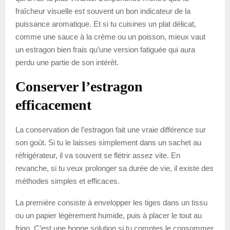
fraîcheur visuelle est souvent un bon indicateur de la
puissance aromatique. Et si tu cuisines un plat délicat,
comme une sauce à la crème ou un poisson, mieux vaut
un estragon bien frais qu’une version fatiguée qui aura
perdu une partie de son intérêt.
Conserver l’estragon
efficacement
La conservation de l’estragon fait une vraie différence sur
son goût. Si tu le laisses simplement dans un sachet au
réfrigérateur, il va souvent se flétrir assez vite. En
revanche, si tu veux prolonger sa durée de vie, il existe des
méthodes simples et efficaces.
La première consiste à envelopper les tiges dans un tissu
ou un papier légèrement humide, puis à placer le tout au
frigo. C’est une bonne solution si tu comptes le consommer