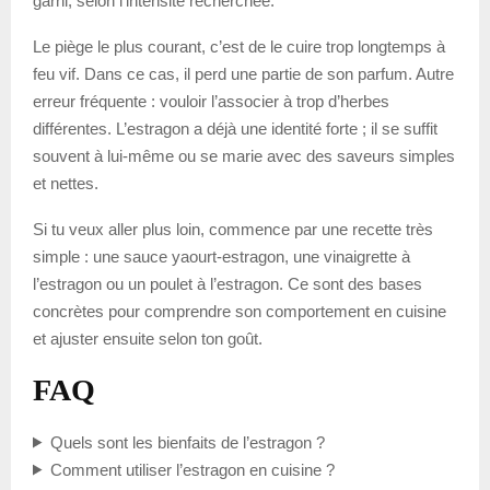
garni, selon l’intensité recherchée.
Le piège le plus courant, c’est de le cuire trop longtemps à
feu vif. Dans ce cas, il perd une partie de son parfum. Autre
erreur fréquente : vouloir l’associer à trop d’herbes
différentes. L’estragon a déjà une identité forte ; il se suffit
souvent à lui-même ou se marie avec des saveurs simples
et nettes.
Si tu veux aller plus loin, commence par une recette très
simple : une sauce yaourt-estragon, une vinaigrette à
l’estragon ou un poulet à l’estragon. Ce sont des bases
concrètes pour comprendre son comportement en cuisine
et ajuster ensuite selon ton goût.
FAQ
Quels sont les bienfaits de l’estragon ?
Comment utiliser l’estragon en cuisine ?