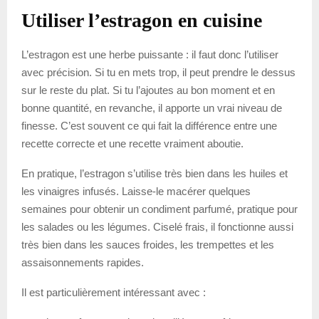
Utiliser l’estragon en cuisine
L’estragon est une herbe puissante : il faut donc l’utiliser
avec précision. Si tu en mets trop, il peut prendre le dessus
sur le reste du plat. Si tu l’ajoutes au bon moment et en
bonne quantité, en revanche, il apporte un vrai niveau de
finesse. C’est souvent ce qui fait la différence entre une
recette correcte et une recette vraiment aboutie.
En pratique, l’estragon s’utilise très bien dans les huiles et
les vinaigres infusés. Laisse-le macérer quelques
semaines pour obtenir un condiment parfumé, pratique pour
les salades ou les légumes. Ciselé frais, il fonctionne aussi
très bien dans les sauces froides, les trempettes et les
assaisonnements rapides.
Il est particulièrement intéressant avec :