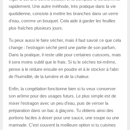
rapidement. Une autre méthode, très pratique dans la vie
quotidienne, consiste à mettre les branches dans un verre
d’eau, comme un bouquet. Cela aide à garder les feuilles
plus fraîches plusieurs jours.
Tu peux aussi le faire sécher, mais il faut savoir ce que cela
change : l’estragon séché perd une partie de son parfum.
Dans la pratique, il reste utile pour certaines cuissons, mais
il sera moins subtil que le frais. Si tu le sèches toi-même,
pense à le réduire ensuite en poudre et à le stocker à l’abri
de l’humidité, de la lumière et de la chaleur.
Enfin, la congélation fonctionne bien si tu veux conserver
son arôme pour des usages futurs. Le plus simple est de
mixer l’estragon avec un peu d’eau, puis de verser la
préparation dans un bac à glaçons. Tu obtiens ainsi des
portions faciles à doser pour une sauce, une soupe ou une
marinade. C’est souvent la meilleure option si tu cuisines