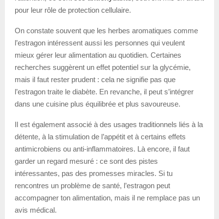
pour leur rôle de protection cellulaire.
On constate souvent que les herbes aromatiques comme
l’estragon intéressent aussi les personnes qui veulent
mieux gérer leur alimentation au quotidien. Certaines
recherches suggèrent un effet potentiel sur la glycémie,
mais il faut rester prudent : cela ne signifie pas que
l’estragon traite le diabète. En revanche, il peut s’intégrer
dans une cuisine plus équilibrée et plus savoureuse.
Il est également associé à des usages traditionnels liés à la
détente, à la stimulation de l’appétit et à certains effets
antimicrobiens ou anti-inflammatoires. Là encore, il faut
garder un regard mesuré : ce sont des pistes
intéressantes, pas des promesses miracles. Si tu
rencontres un problème de santé, l’estragon peut
accompagner ton alimentation, mais il ne remplace pas un
avis médical.