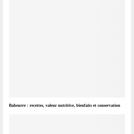
Babeurre : recettes, valeur nutritive, bienfaits et conservation