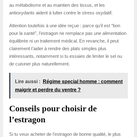
au métabolisme et au maintien des tissus, et les
antioxydants aident à lutter contre le stress oxydatif.
Attention toutefois à une idée reçue : parce qu’il est “bon
pour la santé”, l’estragon ne remplace pas une alimentation
équilibrée ni un traitement médical. En revanche, il peut
clairement t’aider à rendre des plats simples plus
intéressants, notamment si tu essaies de limiter le sel ou
de cuisiner plus naturellement.
Lire aussi :
Régime special homme : comment
maigrir et perdre du ventre ?
Conseils pour choisir de
l’estragon
Si tu veux acheter de l’estragon de bonne qualité, le plus